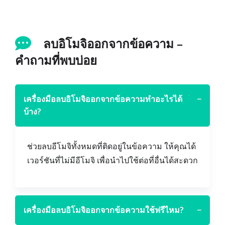
ลบอิโมจิออกจากข้อความ –
คำถามที่พบบ่อย
เครื่องมือลบอิโมจิออกจากข้อความทำอะไรได้
−
บ้าง?
ช่วยลบอีโมจิทั้งหมดที่ติดอยู่ในข้อความ ให้คุณได้
เวอร์ชันที่ไม่มีอีโมจิ เพื่อนำไปใช้ต่อที่อื่นได้สะดวก
เครื่องมือลบอิโมจิออกจากข้อความใช้ฟรีไหม?
−