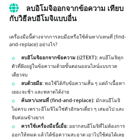
ลบอิโมจิออกจากข้อความ เทียบ
กับวิธีลบอีโมจิแบบอื่น
เครื่องมือนี้ต่างจากการลบมือหรือใช้ค้นหา/แทนที่ (find-
and-replace) อย่างไร?
ลบอิโมจิออกจากข้อความ (i2TEXT):
ลบอีโมจิทุก
ตัวที่ฝังอยู่ในข้อความด้วยขั้นตอนออนไลน์แบบรวด
เดียวจบ
ลบด้วยมือ:
พอใช้ได้กับข้อความสั้น ๆ แต่ถ้าเนื้อหา
เยอะจะช้า และพลาดได้ง่าย
ค้นหา/แทนที่ (find-and-replace):
มักลบอีโมจิ
ไม่ครบ เพราะอีโมจิไม่ใช่ตัวอักษรเดี่ยว ๆ เสมอไป และ
จับค่อนข้างยาก
ควรใช้เครื่องมือนี้เมื่อ:
อยากลบอีโมจิที่ไม่ต้องการ
ออกให้หมด แล้วได้ข้อความสะอาด เอาไปใช้ต่อได้เลย