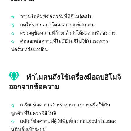
วางหรือพิมพ์ข้อความที่มีอีโมจิลงไป
กดให้ระบบลบอีโมจิออกจากข้อความ
ตรวจดูข้อความที่ล้างแล้วว่าได้ผลตามที่ต้องการ
คัดลอกข้อความที่ไม่มีอีโมจิไปใช้ในเอกสาร
ฟอร์ม หรือแอปอื่น
ทำไมคนถึงใช้เครื่องมือลบอิโมจิ
ออกจากข้อความ
เตรียมข้อความสำหรับงานทางการหรือใช้กับ
ลูกค้า ที่ไม่ควรมีอีโมจิ
เคลียร์ข้อความที่ผู้ใช้พิมพ์เอง ก่อนจะนำไปแสดง
หรือเก็บเข้าระบบ