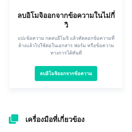
ลบอิโมจิออกจากข้อความในไม่กี่
วิ
แปะข้อความ กดลบอีโมจิ แล้วคัดลอกข้อความที่
ล้างแล้วไปใช้ต่อในเอกสาร ฟอร์ม หรือข้อความ
ทางการได้ทันที
ลบอิโมจิออกจากข้อความ
เครื่องมือที่เกี่ยวข้อง