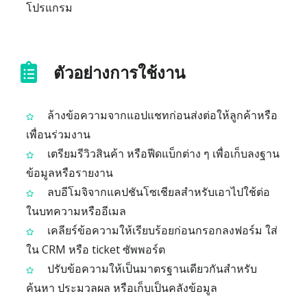
โปรแกรม
ตัวอย่างการใช้งาน
ล้างข้อความจากแอปแชทก่อนส่งต่อให้ลูกค้าหรือ
เพื่อนร่วมงาน
เตรียมรีวิวสินค้า หรือฟีดแบ็กต่าง ๆ เพื่อเก็บลงฐาน
ข้อมูลหรือรายงาน
ลบอีโมจิจากแคปชันโซเชียลสำหรับเอาไปใช้ต่อ
ในบทความหรืออีเมล
เคลียร์ข้อความให้เรียบร้อยก่อนกรอกลงฟอร์ม ใส่
ใน CRM หรือ ticket ซัพพอร์ต
ปรับข้อความให้เป็นมาตรฐานเดียวกันสำหรับ
ค้นหา ประมวลผล หรือเก็บเป็นคลังข้อมูล