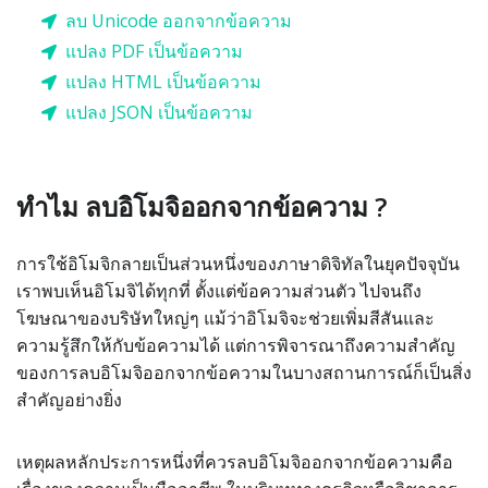
ลบ Unicode ออกจากข้อความ
แปลง PDF เป็นข้อความ
แปลง HTML เป็นข้อความ
แปลง JSON เป็นข้อความ
ทำไม ลบอิโมจิออกจากข้อความ ?
การใช้อิโมจิกลายเป็นส่วนหนึ่งของภาษาดิจิทัลในยุคปัจจุบัน
เราพบเห็นอิโมจิได้ทุกที่ ตั้งแต่ข้อความส่วนตัว ไปจนถึง
โฆษณาของบริษัทใหญ่ๆ แม้ว่าอิโมจิจะช่วยเพิ่มสีสันและ
ความรู้สึกให้กับข้อความได้ แต่การพิจารณาถึงความสำคัญ
ของการลบอิโมจิออกจากข้อความในบางสถานการณ์ก็เป็นสิ่ง
สำคัญอย่างยิ่ง
เหตุผลหลักประการหนึ่งที่ควรลบอิโมจิออกจากข้อความคือ