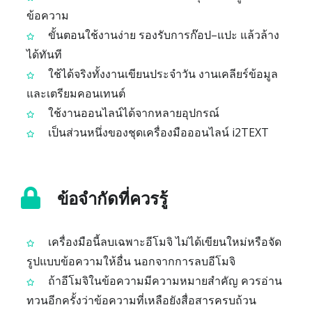
ข้อความ
ขั้นตอนใช้งานง่าย รองรับการก๊อป–แปะ แล้วล้าง
ได้ทันที
ใช้ได้จริงทั้งงานเขียนประจำวัน งานเคลียร์ข้อมูล
และเตรียมคอนเทนต์
ใช้งานออนไลน์ได้จากหลายอุปกรณ์
เป็นส่วนหนึ่งของชุดเครื่องมือออนไลน์ i2TEXT
ข้อจำกัดที่ควรรู้
เครื่องมือนี้ลบเฉพาะอีโมจิ ไม่ได้เขียนใหม่หรือจัด
รูปแบบข้อความให้อื่น นอกจากการลบอีโมจิ
ถ้าอีโมจิในข้อความมีความหมายสำคัญ ควรอ่าน
ทวนอีกครั้งว่าข้อความที่เหลือยังสื่อสารครบถ้วน