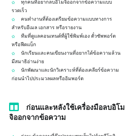
ทุกคนที่อยากลบอีโมจิออกจากข้อความแบบ
รวดเร็ว
คนทำงานที่ต้องเตรียมข้อความแบบทางการ
สำหรับอีเมล เอกสาร หรือรายงาน
ทีมที่ดูแลคอนเทนต์ที่ผู้ใช้พิมพ์เอง ตั๋วซัพพอร์ต
หรือฟีดแบ็ก
นักเรียนและคนเขียนงานที่อยากได้ข้อความล้วน
มีสมาธิอ่านง่าย
นักพัฒนาและนักวิเคราะห์ที่ต้องเคลียร์ข้อความ
ก่อนนำไปประมวลผลหรืออิมพอร์ต
ก่อนและหลังใช้เครื่องมือลบอิโม
จิออกจากข้อความ