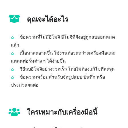
คุณจะได้อะไร
ข้อความที่ไม่มีอีโมจิ อีโมจิที่ฝังอยู่ถูกลบออกหมด
แล้ว
เนื้อหาสะอาดขึ้น ใช้งานต่อระหว่างเครื่องมือและ
แพลตฟอร์มต่าง ๆ ได้ง่ายขึ้น
วิธีลบอีโมจิอย่างรวดเร็ว โดยไม่ต้องแก้ไขทีละจุด
ข้อความพร้อมสำหรับจัดรูปแบบ บันทึก หรือ
ประมวลผลต่อ
ใครเหมาะกับเครื่องมือนี้