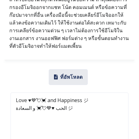
กรองอีโมจิออกจากแชท โน้ต คอมเมนต์ หรือข้อความที่
ก๊อปมาจากที่อื่น เครื่องมือนี้จะช่วยเคลียร์อีโมจิออกให้
แล้วคงข้อความเดิมไว้ ให้ใช้งานต่อได้สะดวก เหมาะกับ
การเคลียร์ข้อความด่วน ๆ เวลาไม่ต้องการใช้อีโมจิใน
งานเอกสาร งานออฟฟิศ ฟอร์มต่าง ๆ หรือขั้นตอนทำงาน
ที่ตัวอีโมจิอาจทำให้ฟอร์แมตเพี้ยน
ที่อัพโหลด