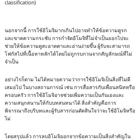
classification)
นอกจากนี้ การใช้อิโมจิมากเกินไปอาจทำให้ข้อความดูรก
และขาดความกระชับ การกำจัดอิโมจิที่ไม่จำเป็นออกไปจะ
ช่วยให้ข้อความดูสะอาดตาและอ่านง่ายขึ้น ผู้รับจะสามารถ
โฟกัสไปที่เนื้อหาหลักได้โดยไม่ถูกรบกวนจากสัญลักษณ์ที่ไม่
จำเป็น
อย่างไรก็ตาม ไม่ได้หมายความว่าการใช้อิโมจิเป็นสิ่งที่ไม่ดี
เสมอไป ในบางสถานการณ์ เช่น การสื่อสารกับเพื่อนสนิทหรือ
ครอบครัว การใช้อิโมจิอาจช่วยเพิ่มความเป็นกันเองและ
ความสนุกสนานให้กับบทสนทนาได้ สิ่งสำคัญคือการ
พิจารณาถึงบริบทและผู้รับสารก่อนตัดสินใจว่าจะใช้อิโมจิหรือ
ไม่
โดยสรุปแล้ว การลบอิโมจิออกจากข้อความเป็นสิ่งสำคัญใน