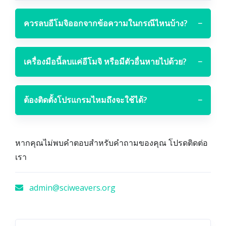
ควรลบอีโมจิออกจากข้อความในกรณีไหนบ้าง?
−
เครื่องมือนี้ลบแค่อีโมจิ หรือมีตัวอื่นหายไปด้วย?
−
ต้องติดตั้งโปรแกรมไหมถึงจะใช้ได้?
−
หากคุณไม่พบคำตอบสำหรับคำถามของคุณ โปรดติดต่อ
เรา
admin@sciweavers.org