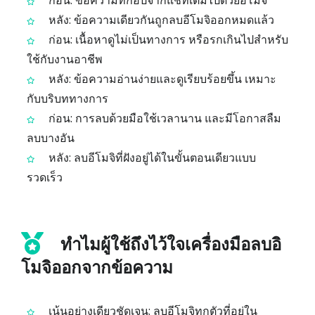
ก่อน: ข้อความที่ก๊อปจากแชทเต็มไปด้วยอีโมจิ
หลัง: ข้อความเดียวกันถูกลบอีโมจิออกหมดแล้ว
ก่อน: เนื้อหาดูไม่เป็นทางการ หรือรกเกินไปสำหรับ
ใช้กับงานอาชีพ
หลัง: ข้อความอ่านง่ายและดูเรียบร้อยขึ้น เหมาะ
กับบริบททางการ
ก่อน: การลบด้วยมือใช้เวลานาน และมีโอกาสลืม
ลบบางอัน
หลัง: ลบอีโมจิที่ฝังอยู่ได้ในขั้นตอนเดียวแบบ
รวดเร็ว
ทำไมผู้ใช้ถึงไว้ใจเครื่องมือลบอิ
โมจิออกจากข้อความ
เน้นอย่างเดียวชัดเจน: ลบอีโมจิทุกตัวที่อยู่ใน