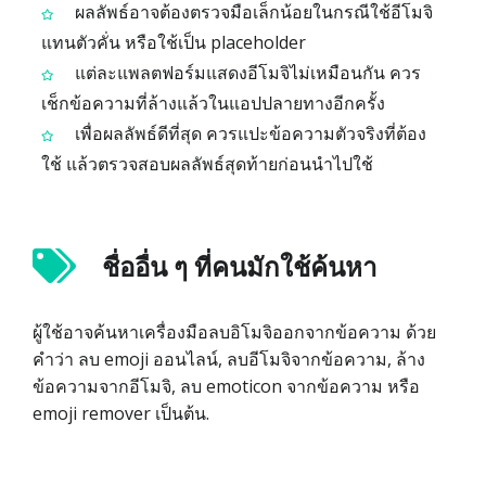
ผลลัพธ์อาจต้องตรวจมือเล็กน้อยในกรณีใช้อีโมจิ
แทนตัวคั่น หรือใช้เป็น placeholder
แต่ละแพลตฟอร์มแสดงอีโมจิไม่เหมือนกัน ควร
เช็กข้อความที่ล้างแล้วในแอปปลายทางอีกครั้ง
เพื่อผลลัพธ์ดีที่สุด ควรแปะข้อความตัวจริงที่ต้อง
ใช้ แล้วตรวจสอบผลลัพธ์สุดท้ายก่อนนำไปใช้
ชื่ออื่น ๆ ที่คนมักใช้ค้นหา
ผู้ใช้อาจค้นหาเครื่องมือลบอิโมจิออกจากข้อความ ด้วย
คำว่า ลบ emoji ออนไลน์, ลบอีโมจิจากข้อความ, ล้าง
ข้อความจากอีโมจิ, ลบ emoticon จากข้อความ หรือ
emoji remover เป็นต้น.