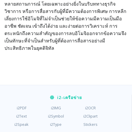
หลายสถานการณ์ โดยเฉพาะอย่างยิ่งในบริบททางธุรกิจ
วิชาการ หรือการสื่อสารกับผู้ที่มีความต้องการพิเศษ การหลีก
เลี่ยงการใช้อิโมจิที่ไม่จำเป็นช่วยให้ข้อความมีความเป็นมือ
อาชีพ ชัดเจน เข้าถึงได้ง่าย และง่ายต่อการวิเคราะห์ การ
ตระหนักถึงความสำคัญของการลบอิโมจิออกจากข้อความจึง
เป็นทักษะที่จำเป็นสำหรับผู้ที่ต้องการสื่อสารอย่างมี
ประสิทธิภาพในยุคดิจิทัล
i2
-เครือข่าย
i2PDF
i2IMG
i2OCR
i2Text
i2Symbol
i2Clipart
i2Speak
i2Type
Stickers