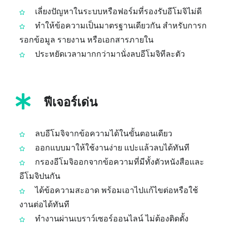
เลี่ยงปัญหาในระบบหรือฟอร์มที่รองรับอีโมจิไม่ดี
ทำให้ข้อความเป็นมาตรฐานเดียวกัน สำหรับการก
รอกข้อมูล รายงาน หรือเอกสารภายใน
ประหยัดเวลามากกว่ามานั่งลบอีโมจิทีละตัว
ฟีเจอร์เด่น
ลบอีโมจิจากข้อความได้ในขั้นตอนเดียว
ออกแบบมาให้ใช้งานง่าย แปะแล้วลบได้ทันที
กรองอีโมจิออกจากข้อความที่มีทั้งตัวหนังสือและ
อีโมจิปนกัน
ได้ข้อความสะอาด พร้อมเอาไปแก้ไขต่อหรือใช้
งานต่อได้ทันที
ทำงานผ่านเบราว์เซอร์ออนไลน์ ไม่ต้องติดตั้ง