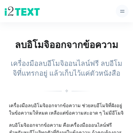
ลบอิโมจิออกจากข้อความ
เครื่องมือลบอีโมจิออนไลน์ฟรี ลบอีโม
จิที่แทรกอยู่ แล้วเก็บไว้แค่ตัวหนังสือ
✧
เครื่องมือลบอิโมจิออกจากข้อความ ช่วยลบอีโมจิที่ฝังอยู่
ในข้อความให้หมด เหลือแต่ข้อความสะอาด ๆ ไม่มีอีโมจิ
ลบอิโมจิออกจากข้อความ คือเครื่องมือออนไลน์ฟรี
สำหรับลบอีโมจิทุกตัวที่ฝังอยู่ในข้อความ ถ้าคุณต้องการ