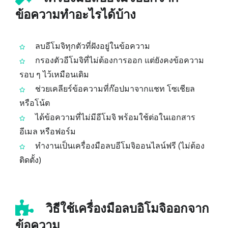
ข้อความทำอะไรได้บ้าง
ลบอีโมจิทุกตัวที่ฝังอยู่ในข้อความ
กรองตัวอีโมจิที่ไม่ต้องการออก แต่ยังคงข้อความ
รอบ ๆ ไว้เหมือนเดิม
ช่วยเคลียร์ข้อความที่ก๊อปมาจากแชท โซเชียล
หรือโน้ต
ได้ข้อความที่ไม่มีอีโมจิ พร้อมใช้ต่อในเอกสาร
อีเมล หรือฟอร์ม
ทำงานเป็นเครื่องมือลบอีโมจิออนไลน์ฟรี (ไม่ต้อง
ติดตั้ง)
วิธีใช้เครื่องมือลบอิโมจิออกจาก
ข้อความ