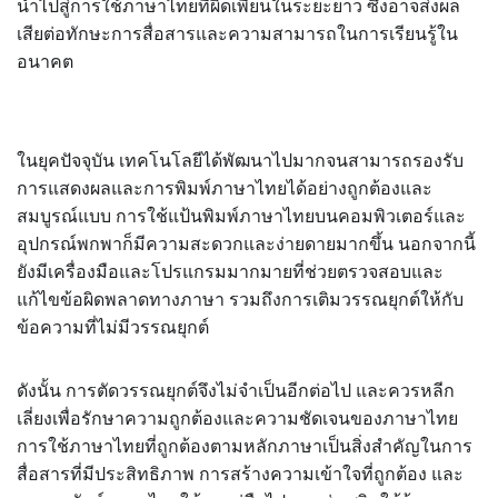
นำไปสู่การใช้ภาษาไทยที่ผิดเพี้ยนในระยะยาว ซึ่งอาจส่งผล
เสียต่อทักษะการสื่อสารและความสามารถในการเรียนรู้ใน
อนาคต
ในยุคปัจจุบัน เทคโนโลยีได้พัฒนาไปมากจนสามารถรองรับ
การแสดงผลและการพิมพ์ภาษาไทยได้อย่างถูกต้องและ
สมบูรณ์แบบ การใช้แป้นพิมพ์ภาษาไทยบนคอมพิวเตอร์และ
อุปกรณ์พกพาก็มีความสะดวกและง่ายดายมากขึ้น นอกจากนี้
ยังมีเครื่องมือและโปรแกรมมากมายที่ช่วยตรวจสอบและ
แก้ไขข้อผิดพลาดทางภาษา รวมถึงการเติมวรรณยุกต์ให้กับ
ข้อความที่ไม่มีวรรณยุกต์
ดังนั้น การตัดวรรณยุกต์จึงไม่จำเป็นอีกต่อไป และควรหลีก
เลี่ยงเพื่อรักษาความถูกต้องและความชัดเจนของภาษาไทย
การใช้ภาษาไทยที่ถูกต้องตามหลักภาษาเป็นสิ่งสำคัญในการ
สื่อสารที่มีประสิทธิภาพ การสร้างความเข้าใจที่ถูกต้อง และ