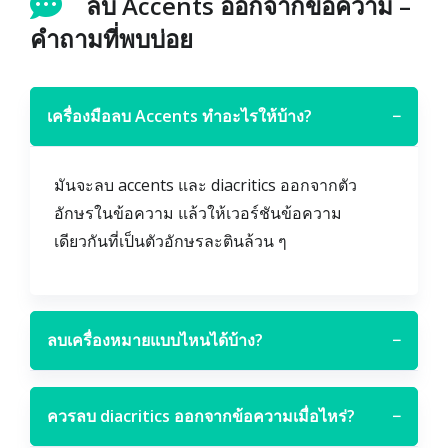
ลบ Accents ออกจากข้อความ –
คำถามที่พบบ่อย
เครื่องมือลบ Accents ทำอะไรให้บ้าง?
−
มันจะลบ accents และ diacritics ออกจากตัว
อักษรในข้อความ แล้วให้เวอร์ชันข้อความ
เดียวกันที่เป็นตัวอักษรละตินล้วน ๆ
ลบเครื่องหมายแบบไหนได้บ้าง?
−
ควรลบ diacritics ออกจากข้อความเมื่อไหร่?
−