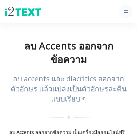
ลบ Accents ออกจาก
ข้อความ
ลบ accents และ diacritics ออกจาก
ตัวอักษร แล้วแปลงเป็นตัวอักษรละติน
แบบเรียบ ๆ
✧
ลบ Accents ออกจากข้อความ เป็นเครื่องมือออนไลน์ฟรี