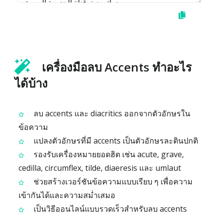
เครื่องมือลบ Accents ทำอะไร
ได้บ้าง
ลบ accents และ diacritics ออกจากตัวอักษรใน
ข้อความ
แปลงตัวอักษรที่มี accents เป็นตัวอักษรละตินปกติ
รองรับเครื่องหมายยอดฮิต เช่น acute, grave,
cedilla, circumflex, tilde, diaeresis และ umlaut
ช่วยสร้างเวอร์ชันข้อความแบบเรียบ ๆ เพื่อความ
เข้ากันได้และความสม่ำเสมอ
เป็นวิธีออนไลน์แบบรวดเร็วสำหรับลบ accents