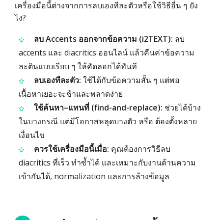
เครื่องมือนี้ต่างจากการลบเองทีละตัวหรือใช้วิธีอื่น ๆ ยัง
ไง?
ลบ Accents ออกจากข้อความ (i2TEXT):
ลบ
accents และ diacritics ออนไลน์ แล้วคืนค่าข้อความ
ละตินแบบเรียบ ๆ ให้คัดลอกได้ทันที
ลบเองทีละตัว:
ใช้ได้กับข้อความสั้น ๆ แต่พอ
เนื้อหาเยอะจะช้าและพลาดง่าย
ใช้ค้นหา–แทนที่ (find-and-replace):
ช่วยได้บ้าง
ในบางกรณี แต่มีโอกาสหลุดบางตัว หรือ ต้องตั้งหลาย
เงื่อนไข
ควรใช้เครื่องมือนี้เมื่อ:
คุณต้องการวิธีลบ
diacritics ที่เร็ว ทำซ้ำได้ และเหมาะกับงานด้านความ
เข้ากันได้, normalization และการล้างข้อมูล