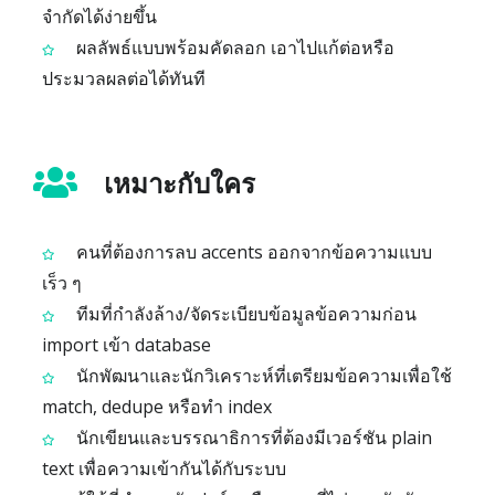
จำกัดได้ง่ายขึ้น
ผลลัพธ์แบบพร้อมคัดลอก เอาไปแก้ต่อหรือ
ประมวลผลต่อได้ทันที
เหมาะกับใคร
คนที่ต้องการลบ accents ออกจากข้อความแบบ
เร็ว ๆ
ทีมที่กำลังล้าง/จัดระเบียบข้อมูลข้อความก่อน
import เข้า database
นักพัฒนาและนักวิเคราะห์ที่เตรียมข้อความเพื่อใช้
match, dedupe หรือทำ index
นักเขียนและบรรณาธิการที่ต้องมีเวอร์ชัน plain
text เพื่อความเข้ากันได้กับระบบ