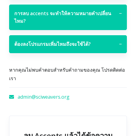
การลบ accents จะทำให้ความหมายคำเปลี่ยน
−
ไหม?
ต้องลงโปรแกรมเพิ่มไหมถึงจะใช้ได้?
−
หากคุณไม่พบคำตอบสำหรับคำถามของคุณ โปรดติดต่อ
เรา
admin@sciweavers.org
ลบ Accents แล้วได้ข้อความ