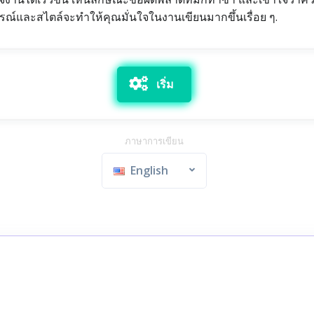
รณ์และสไตล์จะทำให้คุณมั่นใจในงานเขียนมากขึ้นเรื่อย ๆ.
เริ่ม
ภาษาการเขียน
English