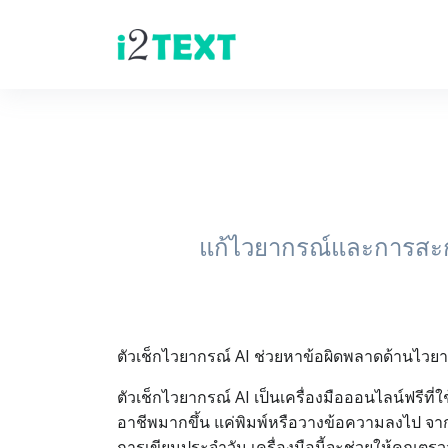
แก้ไวยากรณ์และการสะกดค
ตัวเช็กไวยากรณ์ AI ช่วยหาข้อผิดพลาดด้านไ
ตัวเช็กไวยากรณ์ AI เป็นเครื่องมือออนไลน์ฟรี
อาชีพมากขึ้น แค่พิมพ์หรือวางข้อความลงไป จาก
การเขียนประจำวัน เครื่องมือนี้จะช่วยให้คุณตร