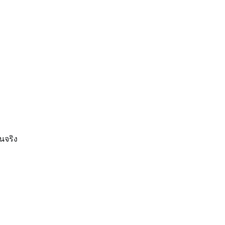
นจริง