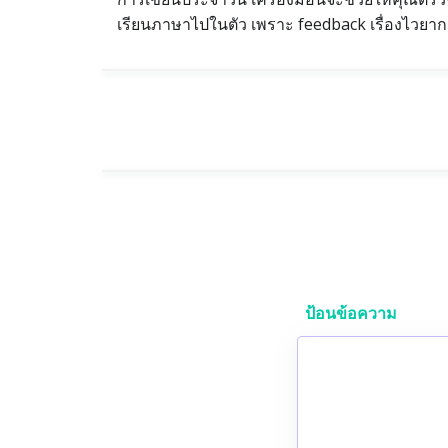
เรียนภาษาไปในตัว เพราะ feedback เรื่องไวยาก
ป้อนข้อความ