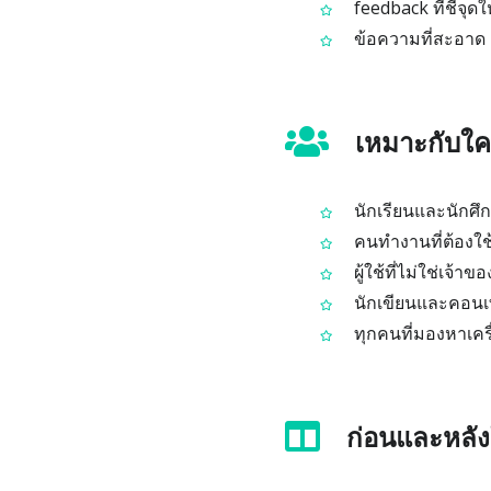
feedback ที่ชี้จุ
ข้อความที่สะอาด อ
เหมาะกับใ
นักเรียนและนักศึก
คนทำงานที่ต้องใช้
ผู้ใช้ที่ไม่ใช่เจ
นักเขียนและคอนเท
ทุกคนที่มองหาเคร
ก่อนและหลัง