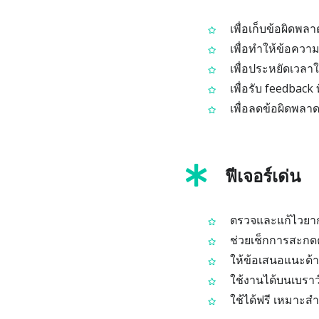
เพื่อเก็บข้อผิดพ
เพื่อทำให้ข้อความ
เพื่อประหยัดเวลา
เพื่อรับ feedback 
เพื่อลดข้อผิดพลาด
ฟีเจอร์เด่น
ตรวจและแก้ไวยากรณ
ช่วยเช็กการสะกด
ให้ข้อเสนอแนะด้าน
ใช้งานได้บนเบราว์
ใช้ได้ฟรี เหมาะส