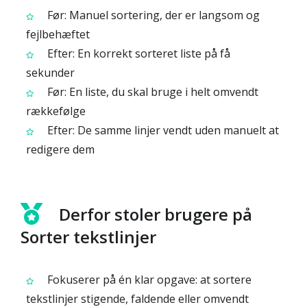
Før: Manuel sortering, der er langsom og
fejlbehæftet
Efter: En korrekt sorteret liste på få
sekunder
Før: En liste, du skal bruge i helt omvendt
rækkefølge
Efter: De samme linjer vendt uden manuelt at
redigere dem
Derfor stoler brugere på
Sorter tekstlinjer
Fokuserer på én klar opgave: at sortere
tekstlinjer stigende, faldende eller omvendt