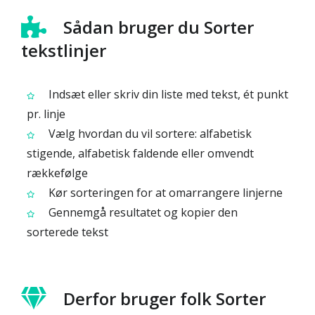
Sådan bruger du Sorter
tekstlinjer
Indsæt eller skriv din liste med tekst, ét punkt
pr. linje
Vælg hvordan du vil sortere: alfabetisk
stigende, alfabetisk faldende eller omvendt
rækkefølge
Kør sorteringen for at omarrangere linjerne
Gennemgå resultatet og kopier den
sorterede tekst
Derfor bruger folk Sorter