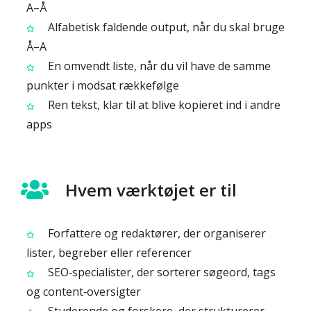
A–Å
Alfabetisk faldende output, når du skal bruge
Å–A
En omvendt liste, når du vil have de samme
punkter i modsat rækkefølge
Ren tekst, klar til at blive kopieret ind i andre
apps
Hvem værktøjet er til
Forfattere og redaktører, der organiserer
lister, begreber eller referencer
SEO‑specialister, der sorterer søgeord, tags
og content‑oversigter