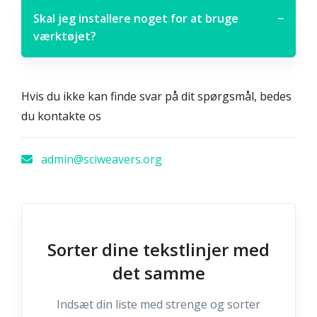
Skal jeg installere noget for at bruge
−
værktøjet?
Hvis du ikke kan finde svar på dit spørgsmål, bedes
du kontakte os
admin@sciweavers.org
Sorter dine tekstlinjer med
det samme
Indsæt din liste med strenge og sorter