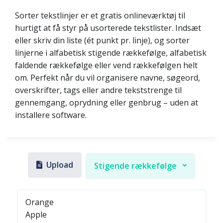
Sorter tekstlinjer er et gratis onlineværktøj til
hurtigt at få styr på usorterede tekstlister. Indsæt
eller skriv din liste (ét punkt pr. linje), og sorter
linjerne i alfabetisk stigende rækkefølge, alfabetisk
faldende rækkefølge eller vend rækkefølgen helt
om. Perfekt når du vil organisere navne, søgeord,
overskrifter, tags eller andre tekststrenge til
gennemgang, oprydning eller genbrug – uden at
installere software.
Upload
Stigende rækkefølge