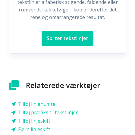
tekstlinjer alfabetisk stigende, faldende eller
i omvendt rækkefølge – kopiér derefter det
rene og omarrangerede resultat.
Sorter tekstlinjer
Relaterede værktøjer
Tilføj linjenumre
Tilføj præfiks til tekstlinjer
Tilføj linjeskift
Fjern linjeskift