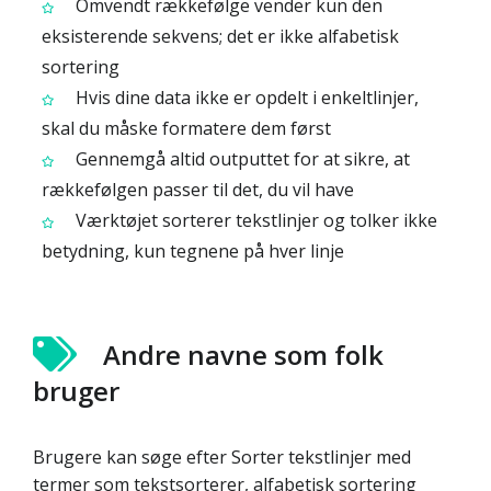
Omvendt rækkefølge vender kun den
eksisterende sekvens; det er ikke alfabetisk
sortering
Hvis dine data ikke er opdelt i enkeltlinjer,
skal du måske formatere dem først
Gennemgå altid outputtet for at sikre, at
rækkefølgen passer til det, du vil have
Værktøjet sorterer tekstlinjer og tolker ikke
betydning, kun tegnene på hver linje
Andre navne som folk
bruger
Brugere kan søge efter Sorter tekstlinjer med
termer som tekstsorterer, alfabetisk sortering