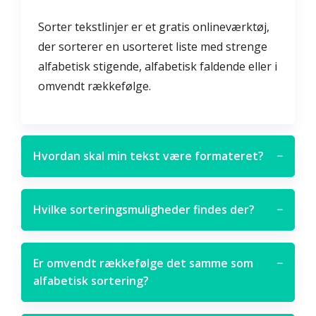
Sorter tekstlinjer er et gratis onlineværktøj,
der sorterer en usorteret liste med strenge
alfabetisk stigende, alfabetisk faldende eller i
omvendt rækkefølge.
Hvordan skal min tekst være formateret?
−
Hvilke sorteringsmuligheder findes der?
−
Er omvendt rækkefølge det samme som
−
alfabetisk sortering?