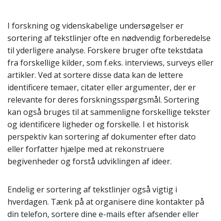
I forskning og videnskabelige undersøgelser er
sortering af tekstlinjer ofte en nødvendig forberedelse
til yderligere analyse. Forskere bruger ofte tekstdata
fra forskellige kilder, som f.eks. interviews, surveys eller
artikler. Ved at sortere disse data kan de lettere
identificere temaer, citater eller argumenter, der er
relevante for deres forskningsspørgsmål. Sortering
kan også bruges til at sammenligne forskellige tekster
og identificere ligheder og forskelle. I et historisk
perspektiv kan sortering af dokumenter efter dato
eller forfatter hjælpe med at rekonstruere
begivenheder og forstå udviklingen af ideer.
Endelig er sortering af tekstlinjer også vigtig i
hverdagen. Tænk på at organisere dine kontakter på
din telefon, sortere dine e-mails efter afsender eller