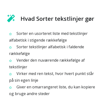
Hvad Sorter tekstlinjer gør
Sorter en usorteret liste med tekstlinjer
alfabetisk i stigende rækkefølge
Sorter tekstlinjer alfabetisk i faldende
rækkefølge
Vender den nuværende rækkefølge af
tekstlinjer
Virker med ren tekst, hvor hvert punkt står
på sin egen linje
Giver en omarrangeret liste, du kan kopiere
og bruge andre steder