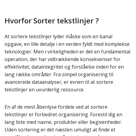
Hvorfor Sorter tekstlinjer ?
At sortere tekstlinjer lyder måske som en banal
opgave, en lille detalje i en verden fyldt med komplekse
teknologier. Men i virkeligheden er det en fundamental
operation, der har vidtrækkende konsekvenser for
effektivitet, dataintegritet og forståelse inden for en
lang række områder. Fra simpel organisering til
avancerede dataanalyser, er evnen til at sortere
tekstlinjer en uvurderlig ressource.
En af de mest åbenlyse fordele ved at sortere
tekstlinjer er forbedret organisering. Forestil dig en
lang liste med navne, produkter eller begivenheder.
Uden sortering er det næsten umuligt at finde et