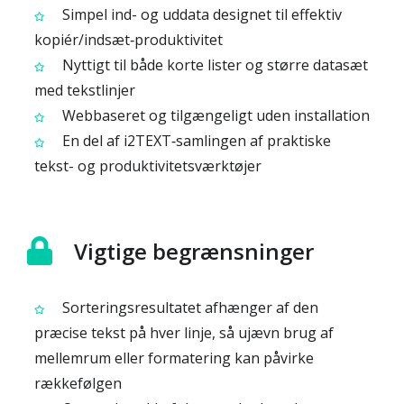
Simpel ind- og uddata designet til effektiv
kopiér/indsæt‑produktivitet
Nyttigt til både korte lister og større datasæt
med tekstlinjer
Webbaseret og tilgængeligt uden installation
En del af i2TEXT‑samlingen af praktiske
tekst- og produktivitetsværktøjer
Vigtige begrænsninger
Sorteringsresultatet afhænger af den
præcise tekst på hver linje, så ujævn brug af
mellemrum eller formatering kan påvirke
rækkefølgen