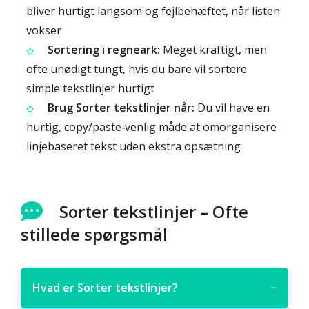
bliver hurtigt langsom og fejlbehæftet, når listen
vokser
Sortering i regneark:
Meget kraftigt, men
ofte unødigt tungt, hvis du bare vil sortere
simple tekstlinjer hurtigt
Brug Sorter tekstlinjer når:
Du vil have en
hurtig, copy/paste‑venlig måde at omorganisere
linjebaseret tekst uden ekstra opsætning
Sorter tekstlinjer – Ofte
stillede spørgsmål
Hvad er Sorter tekstlinjer?
−