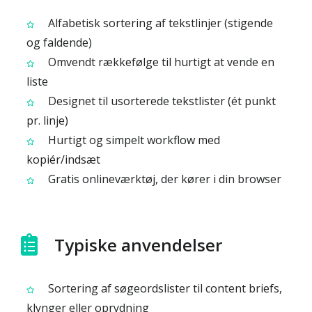
Alfabetisk sortering af tekstlinjer (stigende
og faldende)
Omvendt rækkefølge til hurtigt at vende en
liste
Designet til usorterede tekstlister (ét punkt
pr. linje)
Hurtigt og simpelt workflow med
kopiér/indsæt
Gratis onlineværktøj, der kører i din browser
Typiske anvendelser
Sortering af søgeordslister til content briefs,
klynger eller oprydning