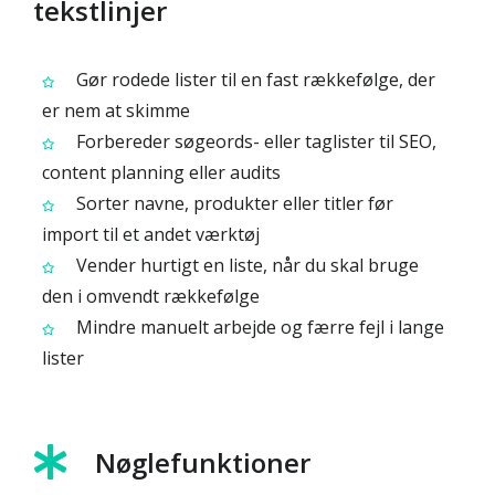
tekstlinjer
Gør rodede lister til en fast rækkefølge, der
er nem at skimme
Forbereder søgeords- eller taglister til SEO,
content planning eller audits
Sorter navne, produkter eller titler før
import til et andet værktøj
Vender hurtigt en liste, når du skal bruge
den i omvendt rækkefølge
Mindre manuelt arbejde og færre fejl i lange
lister
Nøglefunktioner