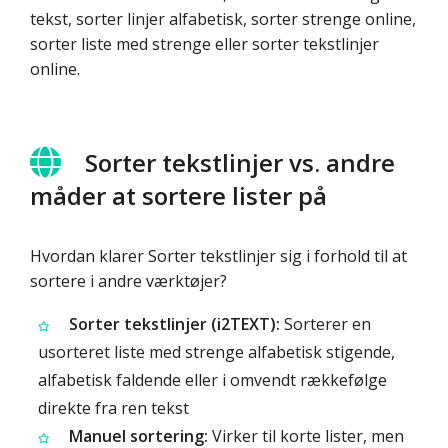
tekst, sorter linjer alfabetisk, sorter strenge online,
sorter liste med strenge eller sorter tekstlinjer
online.
Sorter tekstlinjer vs. andre
måder at sortere lister på
Hvordan klarer Sorter tekstlinjer sig i forhold til at
sortere i andre værktøjer?
Sorter tekstlinjer (i2TEXT):
Sorterer en
usorteret liste med strenge alfabetisk stigende,
alfabetisk faldende eller i omvendt rækkefølge
direkte fra ren tekst
Manuel sortering:
Virker til korte lister, men