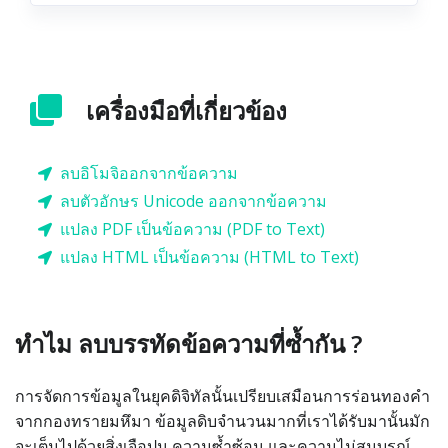
เครื่องมือที่เกี่ยวข้อง
ลบอิโมจิออกจากข้อความ
ลบตัวอักษร Unicode ออกจากข้อความ
แปลง PDF เป็นข้อความ (PDF to Text)
แปลง HTML เป็นข้อความ (HTML to Text)
ทำไม ลบบรรทัดข้อความที่ซ้ำกัน ?
การจัดการข้อมูลในยุคดิจิทัลนั้นเปรียบเสมือนการร่อนทองคำ
จากกองทรายมหึมา ข้อมูลดิบจำนวนมากที่เราได้รับมานั้นมัก
จะเต็มไปด้วยสิ่งเจือปน ความซ้ำซ้อน และความไม่สมบูรณ์