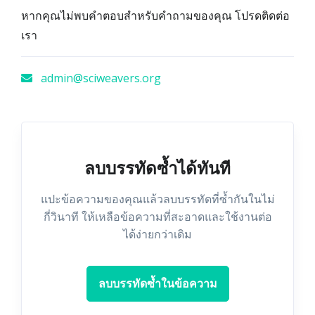
หากคุณไม่พบคำตอบสำหรับคำถามของคุณ โปรดติดต่อ
เรา
admin@sciweavers.org
ลบบรรทัดซ้ำได้ทันที
แปะข้อความของคุณแล้วลบบรรทัดที่ซ้ำกันในไม่
กี่วินาที ให้เหลือข้อความที่สะอาดและใช้งานต่อ
ได้ง่ายกว่าเดิม
ลบบรรทัดซ้ำในข้อความ