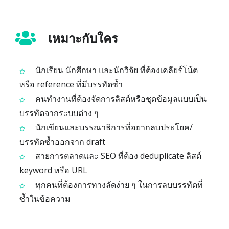
เหมาะกับใคร
นักเรียน นักศึกษา และนักวิจัย ที่ต้องเคลียร์โน้ต
หรือ reference ที่มีบรรทัดซ้ำ
คนทำงานที่ต้องจัดการลิสต์หรือชุดข้อมูลแบบเป็น
บรรทัดจากระบบต่าง ๆ
นักเขียนและบรรณาธิการที่อยากลบประโยค/
บรรทัดซ้ำออกจาก draft
สายการตลาดและ SEO ที่ต้อง deduplicate ลิสต์
keyword หรือ URL
ทุกคนที่ต้องการทางลัดง่าย ๆ ในการลบบรรทัดที่
ซ้ำในข้อความ