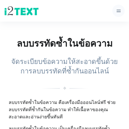
ลบบรรทัดซ้ำในข้อความ
จัดระเบียบข้อความให้สะอาดขึ้นด้วย
การลบบรรทัดที่ซ้ำกันออนไลน์
✧
ลบบรรทัดซ้ำในข้อความ คือเครื่องมือออนไลน์ฟรี ช่วย
ลบบรรทัดที่ซ้ำกันในข้อความ ทำให้เนื้อหาของคุณ
สะอาดและอ่านง่ายขึ้นทันที
ลบบรรทัดซ้ำในข้อความ เป็นเครื่องมือลบบรรทัดซ้ำ