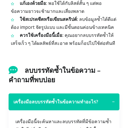
แก้เองด้วยมือ:
พอใช้ได้กับลิสต์สั้น ๆ แต่พอ
ข้อความยาวจะช้ามากและเสี่ยงพลาด
ใช้สเปรดชีตหรือเขียนสคริปต์:
ลบข้อมูลซ้ำได้ดีแต่
ต้อง import จัดรูปแบบ และมีขั้นตอนค่อนข้างเทคนิค
ควรใช้เครื่องมือนี้เมื่อ:
คุณอยากลบบรรทัดซ้ำให้
เสร็จเร็ว ๆ ได้ผลลัพธ์ที่สะอาด พร้อมก็อปไปใช้ต่อทันที
ลบบรรทัดซ้ำในข้อความ –
คำถามที่พบบ่อย
เครื่องมือลบบรรทัดซ้ำในข้อความทำอะไร?
−
เครื่องมือนี้จะค้นหาและลบบรรทัดที่มีข้อความซ้ำ