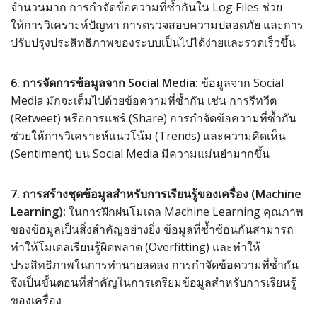
จำนวนมาก การกำจัดข้อความที่ซ้ำกันใน Log Files ช่วย
ให้การวิเคราะห์ปัญหา การตรวจสอบความปลอดภัย และการ
ปรับปรุงประสิทธิภาพของระบบเป็นไปได้ง่ายและรวดเร็วขึ้น
6. การจัดการข้อมูลจาก Social Media:
ข้อมูลจาก Social
Media มักจะเต็มไปด้วยข้อความที่ซ้ำกัน เช่น การรีทวีต
(Retweet) หรือการแชร์ (Share) การกำจัดข้อความที่ซ้ำกัน
ช่วยให้การวิเคราะห์แนวโน้ม (Trends) และความคิดเห็น
(Sentiment) บน Social Media มีความแม่นยำมากขึ้น
7. การสร้างชุดข้อมูลสำหรับการเรียนรู้ของเครื่อง (Machine
Learning):
ในการฝึกฝนโมเดล Machine Learning คุณภาพ
ของข้อมูลเป็นสิ่งสำคัญอย่างยิ่ง ข้อมูลที่ซ้ำซ้อนกันสามารถ
ทำให้โมเดลเรียนรู้ผิดพลาด (Overfitting) และทำให้
ประสิทธิภาพในการทำนายลดลง การกำจัดข้อความที่ซ้ำกัน
จึงเป็นขั้นตอนที่สำคัญในการเตรียมข้อมูลสำหรับการเรียนรู้
ของเครื่อง