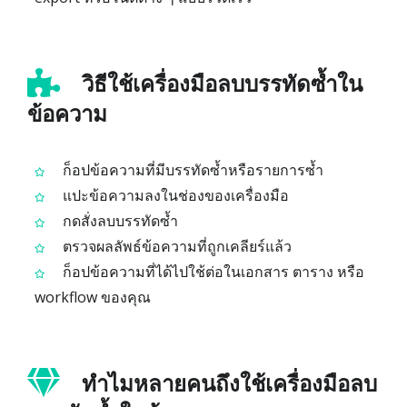
วิธีใช้เครื่องมือลบบรรทัดซ้ำใน
ข้อความ
ก็อปข้อความที่มีบรรทัดซ้ำหรือรายการซ้ำ
แปะข้อความลงในช่องของเครื่องมือ
กดสั่งลบบรรทัดซ้ำ
ตรวจผลลัพธ์ข้อความที่ถูกเคลียร์แล้ว
ก็อปข้อความที่ได้ไปใช้ต่อในเอกสาร ตาราง หรือ
workflow ของคุณ
ทำไมหลายคนถึงใช้เครื่องมือลบ