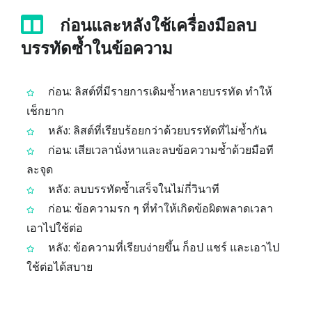
ก่อนและหลังใช้เครื่องมือลบ
บรรทัดซ้ำในข้อความ
ก่อน: ลิสต์ที่มีรายการเดิมซ้ำหลายบรรทัด ทำให้
เช็กยาก
หลัง: ลิสต์ที่เรียบร้อยกว่าด้วยบรรทัดที่ไม่ซ้ำกัน
ก่อน: เสียเวลานั่งหาและลบข้อความซ้ำด้วยมือที
ละจุด
หลัง: ลบบรรทัดซ้ำเสร็จในไม่กี่วินาที
ก่อน: ข้อความรก ๆ ที่ทำให้เกิดข้อผิดพลาดเวลา
เอาไปใช้ต่อ
หลัง: ข้อความที่เรียบง่ายขึ้น ก็อป แชร์ และเอาไป
ใช้ต่อได้สบาย