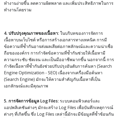
ทำงานง่ายขึ้น ลดความผิดพลาด และเพิ่มประสิทธิภาพในการ
ทำงานโดยรวม
4. ปรับปรุงคุณภาพของเนื้อหา:
ในบริบทของการจัดการ
เนื้อหาบนเว็บไซต์ หรือการสร้างเอกสารทางเทคนิค การมี
ข้อความที่ซ้ำกันอาจส่งผลเสียต่อภาพลักษณ์และความน่าเชื่อ
ถือขององค์กร การกำจัดข้อความที่ซ้ำกันช่วยให้เนื้อหามี
ความกระชับ ชัดเจน และเป็นมืออาชีพมากขึ้น นอกจากนี้ การ
กำจัดเนื้อหาที่ซ้ำกันยังช่วยปรับปรุงอันดับการค้นหา (Search
Engine Optimization - SEO) เนื่องจากเครื่องมือค้นหา
(Search Engine) มักจะให้ความสำคัญกับเนื้อหาที่เป็น
เอกลักษณ์และมีคุณภาพ
5. การจัดการข้อมูล Log Files:
ระบบคอมพิวเตอร์และ
แอปพลิเคชันต่างๆ มักจะสร้าง Log Files เพื่อบันทึกเหตุการณ์
ต่างๆ ที่เกิดขึ้น ซึ่ง Log Files เหล่านี้มักจะมีข้อมูลที่ซ้ำซ้อนกัน