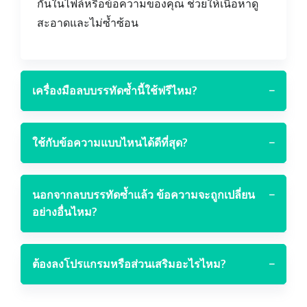
กันในไฟล์หรือข้อความของคุณ ช่วยให้เนื้อหาดู
สะอาดและไม่ซ้ำซ้อน
เครื่องมือลบบรรทัดซ้ำนี้ใช้ฟรีไหม?
−
ใช้กับข้อความแบบไหนได้ดีที่สุด?
−
นอกจากลบบรรทัดซ้ำแล้ว ข้อความจะถูกเปลี่ยน
−
อย่างอื่นไหม?
ต้องลงโปรแกรมหรือส่วนเสริมอะไรไหม?
−