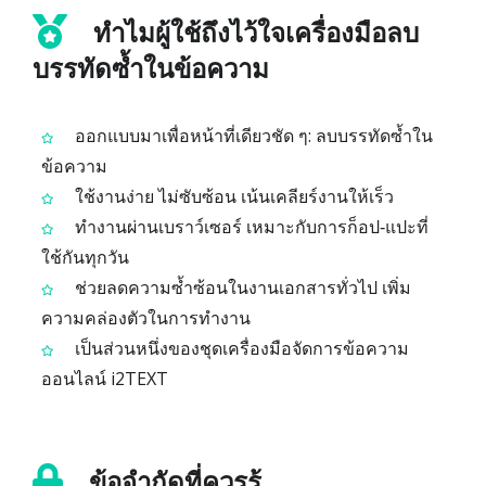
ทำไมผู้ใช้ถึงไว้ใจเครื่องมือลบ
บรรทัดซ้ำในข้อความ
ออกแบบมาเพื่อหน้าที่เดียวชัด ๆ: ลบบรรทัดซ้ำใน
ข้อความ
ใช้งานง่าย ไม่ซับซ้อน เน้นเคลียร์งานให้เร็ว
ทำงานผ่านเบราว์เซอร์ เหมาะกับการก็อป‑แปะที่
ใช้กันทุกวัน
ช่วยลดความซ้ำซ้อนในงานเอกสารทั่วไป เพิ่ม
ความคล่องตัวในการทำงาน
เป็นส่วนหนึ่งของชุดเครื่องมือจัดการข้อความ
ออนไลน์ i2TEXT
ข้อจำกัดที่ควรรู้