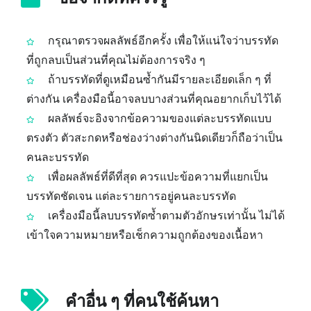
กรุณาตรวจผลลัพธ์อีกครั้ง เพื่อให้แน่ใจว่าบรรทัด
ที่ถูกลบเป็นส่วนที่คุณไม่ต้องการจริง ๆ
ถ้าบรรทัดที่ดูเหมือนซ้ำกันมีรายละเอียดเล็ก ๆ ที่
ต่างกัน เครื่องมือนี้อาจลบบางส่วนที่คุณอยากเก็บไว้ได้
ผลลัพธ์จะอิงจากข้อความของแต่ละบรรทัดแบบ
ตรงตัว ตัวสะกดหรือช่องว่างต่างกันนิดเดียวก็ถือว่าเป็น
คนละบรรทัด
เพื่อผลลัพธ์ที่ดีที่สุด ควรแปะข้อความที่แยกเป็น
บรรทัดชัดเจน แต่ละรายการอยู่คนละบรรทัด
เครื่องมือนี้ลบบรรทัดซ้ำตามตัวอักษรเท่านั้น ไม่ได้
เข้าใจความหมายหรือเช็กความถูกต้องของเนื้อหา
คำอื่น ๆ ที่คนใช้ค้นหา