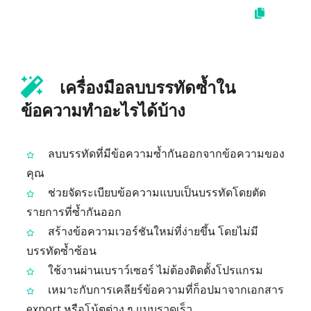
เครื่องมือลบบรรทัดซ้ำใน
ข้อความทำอะไรได้บ้าง
ลบบรรทัดที่มีข้อความซ้ำกันออกจากข้อความของ
คุณ
ช่วยจัดระเบียบข้อความแบบเป็นบรรทัดโดยตัด
รายการที่ซ้ำกันออก
สร้างข้อความเวอร์ชันใหม่ที่ง่ายขึ้น โดยไม่มี
บรรทัดซ้ำซ้อน
ใช้งานผ่านเบราว์เซอร์ ไม่ต้องติดตั้งโปรแกรม
เหมาะกับการเคลียร์ข้อความที่ก็อปมาจากเอกสาร
export หรือโน้ตต่าง ๆ แบบรวดเร็ว