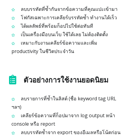
ลบบรรทัดที่ซ้ำกันจากข้อความที่คุณแปะเข้ามา
โฟกัสเฉพาะการเคลียร์บรรทัดซ้ำ ทำงานได้เร็ว
ได้ผลลัพธ์ที่พร้อมก็อปไปใช้ต่อทันที
เป็นเครื่องมือบนเว็บ ใช้ได้เลย ไม่ต้องติดตั้ง
เหมาะกับงานเคลียร์ข้อความและเพิ่ม
productivity ในชีวิตประจำวัน
ตัวอย่างการใช้งานยอดนิยม
ลบรายการที่ซ้ำในลิสต์ (ชื่อ keyword tag URL
ฯลฯ)
เคลียร์ข้อความที่ก็อปมาจาก log output หน้า
console หรือ report
ลบบรรทัดซ้ำจาก export ของอีเมลหรือโน้ตก่อน