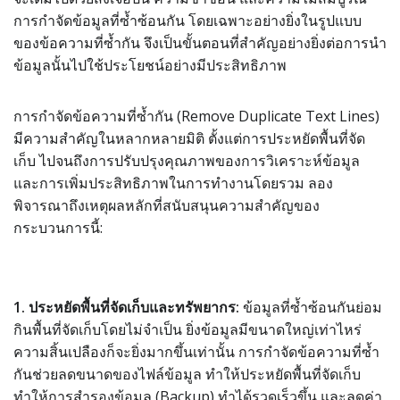
การกำจัดข้อมูลที่ซ้ำซ้อนกัน โดยเฉพาะอย่างยิ่งในรูปแบบ
ของข้อความที่ซ้ำกัน จึงเป็นขั้นตอนที่สำคัญอย่างยิ่งต่อการนำ
ข้อมูลนั้นไปใช้ประโยชน์อย่างมีประสิทธิภาพ
การกำจัดข้อความที่ซ้ำกัน (Remove Duplicate Text Lines)
มีความสำคัญในหลากหลายมิติ ตั้งแต่การประหยัดพื้นที่จัด
เก็บ ไปจนถึงการปรับปรุงคุณภาพของการวิเคราะห์ข้อมูล
และการเพิ่มประสิทธิภาพในการทำงานโดยรวม ลอง
พิจารณาถึงเหตุผลหลักที่สนับสนุนความสำคัญของ
กระบวนการนี้:
1. ประหยัดพื้นที่จัดเก็บและทรัพยากร:
ข้อมูลที่ซ้ำซ้อนกันย่อม
กินพื้นที่จัดเก็บโดยไม่จำเป็น ยิ่งข้อมูลมีขนาดใหญ่เท่าไหร่
ความสิ้นเปลืองก็จะยิ่งมากขึ้นเท่านั้น การกำจัดข้อความที่ซ้ำ
กันช่วยลดขนาดของไฟล์ข้อมูล ทำให้ประหยัดพื้นที่จัดเก็บ
ทำให้การสำรองข้อมูล (Backup) ทำได้รวดเร็วขึ้น และลดค่า