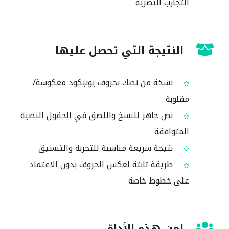
التجارب البصرية
النتيجة التي تحصل عليها
نسخة من نصك بحروف يونيكود معكوسة/
مقلوبة
نص جاهز للنسخ واللصق في الحقول النصية
المتوافقة
نتيجة سريعة مناسبة للتجربة والتنسيق
طريقة ثابتة لعكس الحروف بدون الاعتماد
على خطوط خاصة