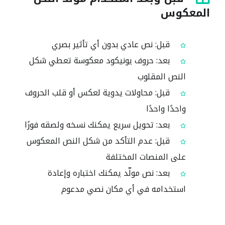
المعكوس
قبل: نص عادي بدون أي تأثير بصري
بعد: حروف يونيكود معكوسة تعطي شكل
النص المقلوب
قبل: محاولات يدوية لعكس أو قلب الحروف
واحدًا واحدًا
بعد: تحويل سريع يمكنك نسخه ولصقه فورًا
قبل: عدم التأكد من شكل النص المعكوس
على المنصات المختلفة
بعد: نص مولّد يمكنك اختباره وإعادة
استخدامه في أي مكان نصي مدعوم