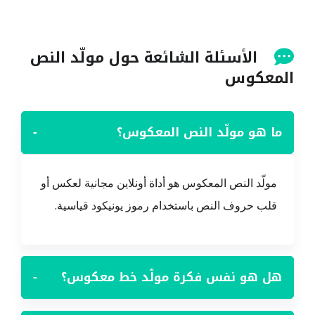
الأسئلة الشائعة حول مولّد النص
المعكوس
ما هو مولّد النص المعكوس؟
−
مولّد النص المعكوس هو أداة أونلاين مجانية لعكس أو
قلب حروف النص باستخدام رموز يونيكود قياسية.
هل هو نفس فكرة مولّد خط معكوس؟
−