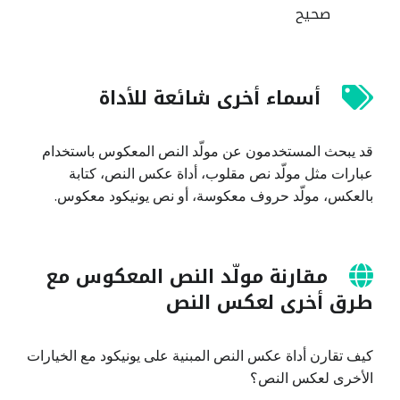
صحيح
أسماء أخرى شائعة للأداة
قد يبحث المستخدمون عن مولّد النص المعكوس باستخدام
عبارات مثل مولّد نص مقلوب، أداة عكس النص، كتابة
بالعكس، مولّد حروف معكوسة، أو نص يونيكود معكوس.
مقارنة مولّد النص المعكوس مع
طرق أخرى لعكس النص
كيف تقارن أداة عكس النص المبنية على يونيكود مع الخيارات
الأخرى لعكس النص؟