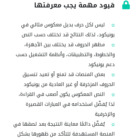
قيود مهمة يجب معرفتها
ليس لكل حرف بديل معكوس مثالي في
يونيكود، لذلك النتائج قد تختلف حسب النص
مظهر الحروف قد يختلف بين الأجهزة،
والخطوط، والتطبيقات، وأنظمة التشغيل حسب
دعم يونيكود
بعض المنصات قد تمنع أو تعيد تنسيق
الحروف المزخرفة أو غير العادية من يونيكود
النص المعكوس يكون أصعب في القراءة،
لذا يُفضّل استخدامه في العبارات القصيرة
والزخرفية
يُفضّل دائمًا معاينة النتيجة بعد لصقها في
المنصة المستهدفة للتأكد من ظهورها بشكل