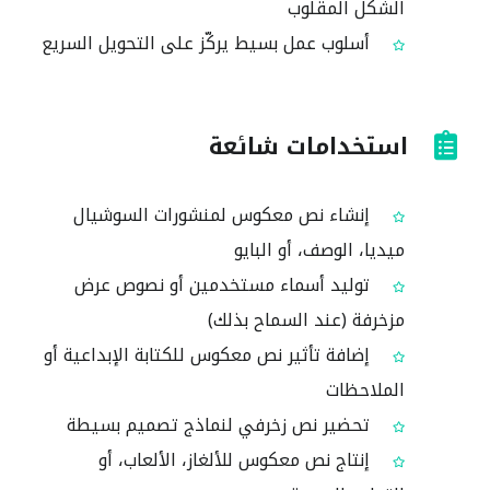
الشكل المقلوب
أسلوب عمل بسيط يركّز على التحويل السريع
استخدامات شائعة
إنشاء نص معكوس لمنشورات السوشيال
ميديا، الوصف، أو البايو
توليد أسماء مستخدمين أو نصوص عرض
مزخرفة (عند السماح بذلك)
إضافة تأثير نص معكوس للكتابة الإبداعية أو
الملاحظات
تحضير نص زخرفي لنماذج تصميم بسيطة
إنتاج نص معكوس للألغاز، الألعاب، أو