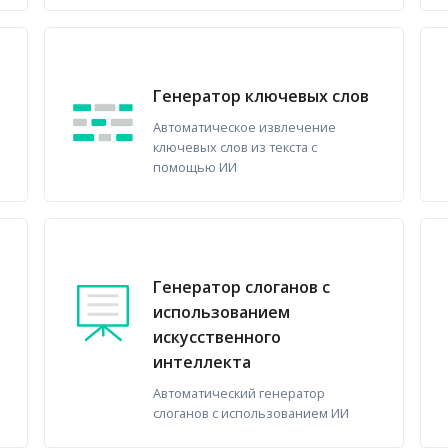
Генератор ключевых слов
Автоматическое извлечение
ключевых слов из текста с
помощью ИИ
Генератор слоганов с
использованием
искусственного
интеллекта
Автоматический генератор
слоганов с использованием ИИ