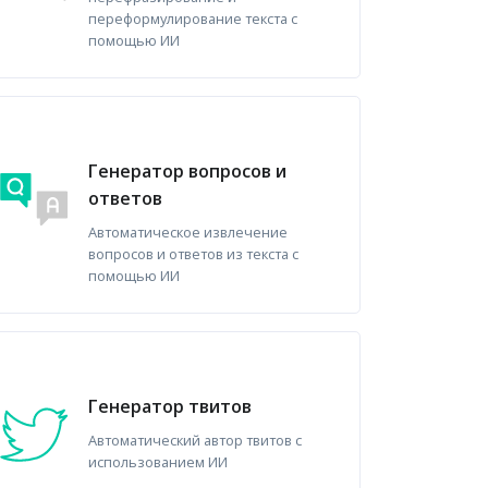
переформулирование текста с
помощью ИИ
Генератор вопросов и
ответов
Автоматическое извлечение
вопросов и ответов из текста с
помощью ИИ
Генератор твитов
Автоматический автор твитов с
использованием ИИ