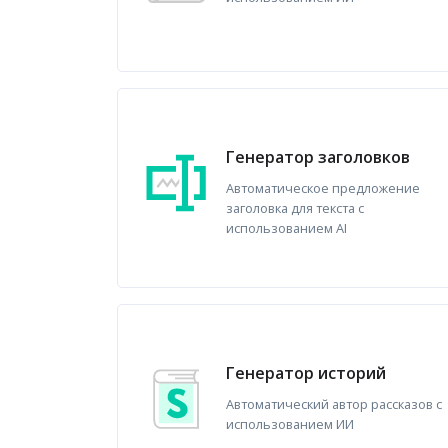
Генератор заголовков
Автоматическое предложение
заголовка для текста с
использованием AI
Генератор историй
Автоматический автор рассказов с
использованием ИИ