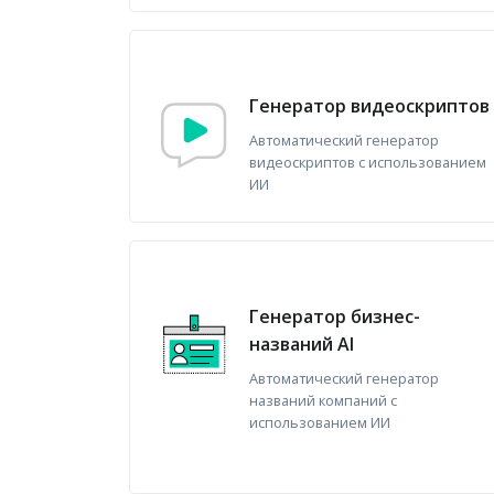
Генератор видеоскриптов
Автоматический генератор
видеоскриптов с использованием
ИИ
Генератор бизнес-
названий AI
Автоматический генератор
названий компаний с
использованием ИИ