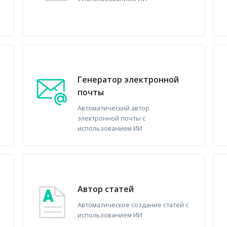
Генератор электронной
почты
Автоматический автор
электронной почты с
использованием ИИ
Автор статей
Автоматическое создание статей с
использованием ИИ