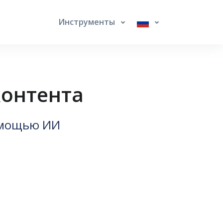
Инструменты
контента
помощью ИИ