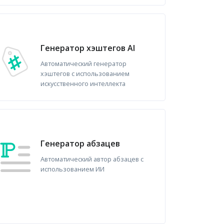
Генератор хэштегов AI
Автоматический генератор
хэштегов с использованием
искусственного интеллекта
Генератор абзацев
Автоматический автор абзацев с
использованием ИИ