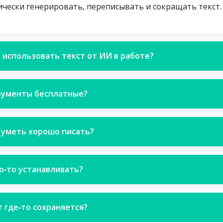
чески генерировать, переписывать и сокращать текст.
 использовать текст от ИИ в работе?
рументы бесплатные?
 уметь хорошо писать?
о‑то устанавливать?
 где‑то сохраняется?