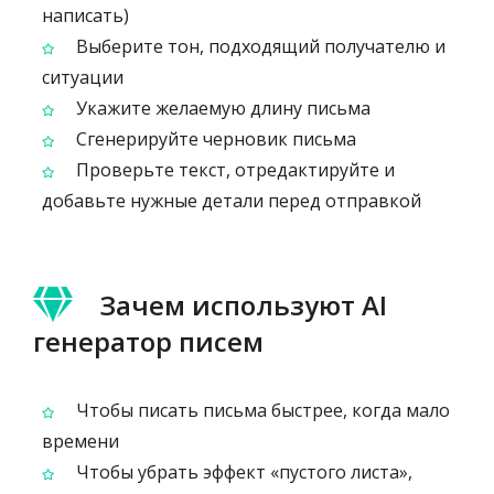
написать)
Выберите тон, подходящий получателю и
ситуации
Укажите желаемую длину письма
Сгенерируйте черновик письма
Проверьте текст, отредактируйте и
добавьте нужные детали перед отправкой
Зачем используют AI
генератор писем
Чтобы писать письма быстрее, когда мало
времени
Чтобы убрать эффект «пустого листа»,