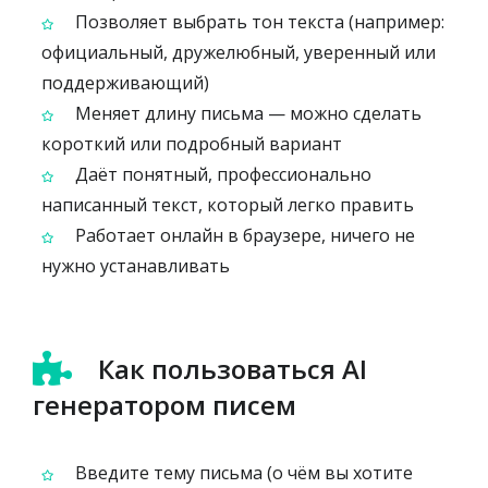
Позволяет выбрать тон текста (например:
официальный, дружелюбный, уверенный или
поддерживающий)
Меняет длину письма — можно сделать
короткий или подробный вариант
Даёт понятный, профессионально
написанный текст, который легко править
Работает онлайн в браузере, ничего не
нужно устанавливать
Как пользоваться AI
генератором писем
Введите тему письма (о чём вы хотите