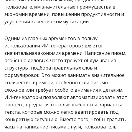
пользователям значительные преимущества в
экономии времени, повышении продуктивности и
улучшении качества коммуникации.
Одним из главных аргументов в пользу
использования ИИ-генераторов является
значительная экономия времени. Написание писем,
особенно деловых, часто требует обдумывания
структуры, подбора правильных слов и
формулировок. Это может занимать значительное
количество времени, особенно если письмо
сложное или требует особого внимания к деталям.
ИИ-генераторы позволяют автоматизировать этот
процесс, предлагая готовые шаблоны и варианты
текста, которые можно легко адаптировать под
конкретную ситуацию. Вместо того, чтобы тратить
часы на написание письма с нуля, пользователь