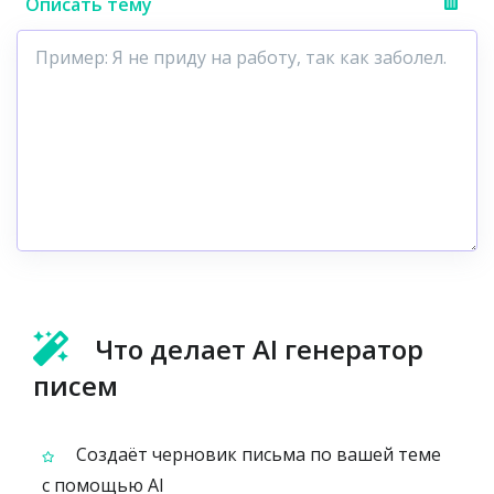
Описать тему
Что делает AI генератор
писем
Создаёт черновик письма по вашей теме
с помощью AI