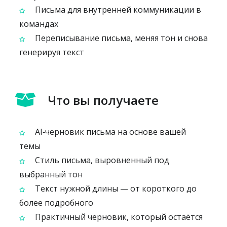
Письма для внутренней коммуникации в
командах
Переписывание письма, меняя тон и снова
генерируя текст
Что вы получаете
AI‑черновик письма на основе вашей
темы
Стиль письма, выровненный под
выбранный тон
Текст нужной длины — от короткого до
более подробного
Практичный черновик, который остаётся