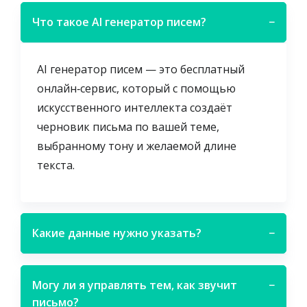
Что такое AI генератор писем?
−
AI генератор писем — это бесплатный
онлайн‑сервис, который с помощью
искусственного интеллекта создаёт
черновик письма по вашей теме,
выбранному тону и желаемой длине
текста.
Какие данные нужно указать?
−
Могу ли я управлять тем, как звучит
−
письмо?