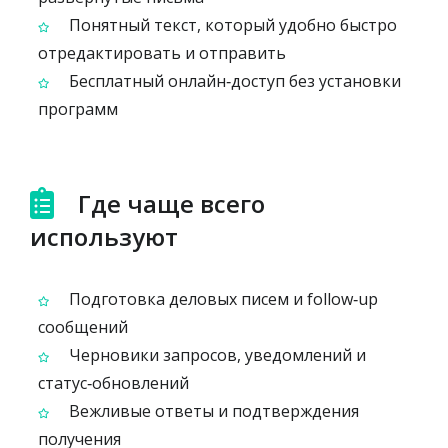
Понятный текст, который удобно быстро
отредактировать и отправить
Бесплатный онлайн‑доступ без установки
программ
Где чаще всего
используют
Подготовка деловых писем и follow‑up
сообщений
Черновики запросов, уведомлений и
статус‑обновлений
Вежливые ответы и подтверждения
получения