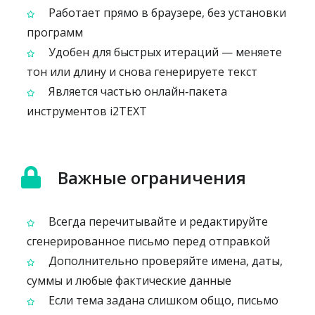
Работает прямо в браузере, без установки
программ
Удобен для быстрых итераций — меняете
тон или длину и снова генерируете текст
Является частью онлайн‑пакета
инструментов i2TEXT
Важные ограничения
Всегда перечитывайте и редактируйте
сгенерированное письмо перед отправкой
Дополнительно проверяйте имена, даты,
суммы и любые фактические данные
Если тема задана слишком общо, письмо