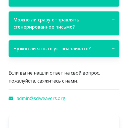
Можно ли сразу отправлять
−
сгенерированное письмо?
Нужно ли что‑то устанавливать?
−
Если вы не нашли ответ на свой вопрос,
пожалуйста, свяжитесь с нами.
admin@sciweavers.org