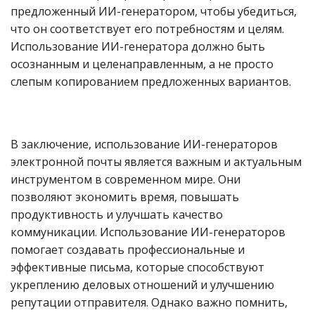
предложенный ИИ-генератором, чтобы убедиться,
что он соответствует его потребностям и целям.
Использование ИИ-генератора должно быть
осознанным и целенаправленным, а не просто
слепым копированием предложенных вариантов.
В заключение, использование ИИ-генераторов
электронной почты является важным и актуальным
инструментом в современном мире. Они
позволяют экономить время, повышать
продуктивность и улучшать качество
коммуникации. Использование ИИ-генераторов
помогает создавать профессиональные и
эффективные письма, которые способствуют
укреплению деловых отношений и улучшению
репутации отправителя. Однако важно помнить,