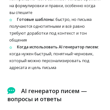
на формулировки и правки, особенно когда
вы спешите
Готовые шаблоны:
быстро, но письма
получаются однотипными и всё равно
требуют доработки под контекст и тон
общения
Когда использовать AI генератор писем:
когда нужен быстрый, понятный черновик,
который можно персонализировать под
адресата и цель письма
AI генератор писем —
вопросы и ответы