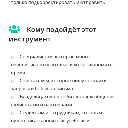
только подкорректировать и отправить
Кому подойдёт этот
инструмент
Специалистам, которые много
переписываются по email и хотят экономить
время
Соискателям, которые пишут отклики,
запросы и follow‑up письма
Владельцам малого бизнеса для общения
с клиентами и партнёрами
Студентам и сотрудникам, которым
нужно писать понятные учебные и