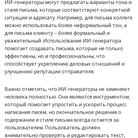
ИИ-генераторы могут предлагать варианты тона и
стиля письма, которые соответствуют конкретной
ситуации и адресату. Например, для письма коллеге
можно использовать более неформальный тон, а
для письма клиенту – более формальный и
уважительный. Использование ИИ-генератора
помогает создавать письма, которые не только
эффективны, но и профессиональны, что
способствует укреплению деловых отношений и
улучшению репутации отправителя.
Важно отметить, что ИИ-генераторы не заменяют
человека полностью. Они являются инструментом,
который помогает упростить и ускорить процесс
написания писем, но окончательное решение о
содержании и стиле письма всегда остается за
пользователем. Пользователь должен
внимательно проверять и редактировать текст,