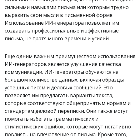
сильными навыками письма или которым трудно
выразить свои мысли в письменной форме.
Использование ИИ-генератора позволяет им
создавать профессиональные и эффективные
письма, не тратя много времени и усилий.
Еще одним важным преимуществом использования
ИИ-генераторов является улучшение качества
коммуникации. ИИ-генераторы обучаются на
большом количестве данных, включая образцы
успешных писем и деловых сообщений. Это
позволяет им предлагать варианты текста,
которые соответствуют общепринятым нормам и
стандартам деловой переписки. Они также могут
помогать избегать грамматических и
стилистических ошибок, которые могут негативно
повлиять на впечатление от письма. Кроме того,