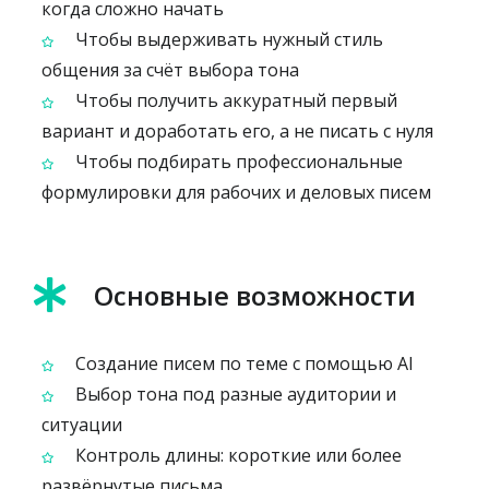
когда сложно начать
Чтобы выдерживать нужный стиль
общения за счёт выбора тона
Чтобы получить аккуратный первый
вариант и доработать его, а не писать с нуля
Чтобы подбирать профессиональные
формулировки для рабочих и деловых писем
Основные возможности
Создание писем по теме с помощью AI
Выбор тона под разные аудитории и
ситуации
Контроль длины: короткие или более
развёрнутые письма