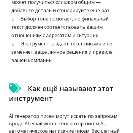
может получиться слишком общим —
добавьте детали и сгенерируйте ещё раз
Выбор тона помогает, но финальный
текст должен соответствовать вашим
отношениям с адресатом и ситуации
Инструмент создаёт текст письма и не
заменяет ваше личное решение и правила
вашей компании
Как ещё называют этот
инструмент
AI генератор писем могут искать по запросам
вроде AI email writer, генератор писем AI,
автоматическое написание писем, бесплатный