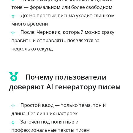
тоне — формальном или более свободном
До: На простые письма уходит слишком
много времени
После: Черновик, который можно сразу
править и отправлять, появляется за
несколько секунд
Почему пользователи
доверяют AI генератору писем
Простой ввод — только тема, тон и
длина, без лишних настроек
Заточен под понятные и
профессиональные тексты писем