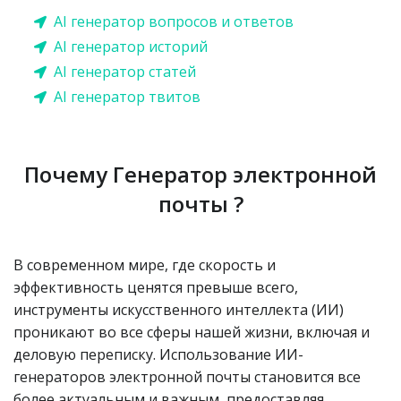
AI генератор вопросов и ответов
AI генератор историй
AI генератор статей
AI генератор твитов
Почему Генератор электронной
почты ?
В современном мире, где скорость и
эффективность ценятся превыше всего,
инструменты искусственного интеллекта (ИИ)
проникают во все сферы нашей жизни, включая и
деловую переписку. Использование ИИ-
генераторов электронной почты становится все
более актуальным и важным, предоставляя