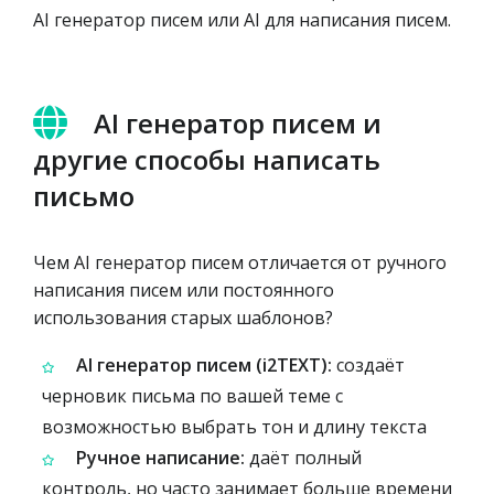
AI генератор писем или AI для написания писем.
AI генератор писем и
другие способы написать
письмо
Чем AI генератор писем отличается от ручного
написания писем или постоянного
использования старых шаблонов?
AI генератор писем (i2TEXT):
создаёт
черновик письма по вашей теме с
возможностью выбрать тон и длину текста
Ручное написание:
даёт полный
контроль, но часто занимает больше времени