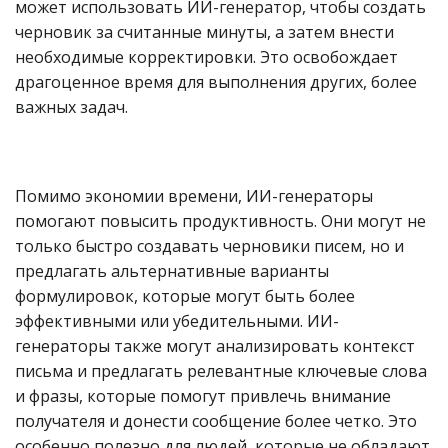
может использовать ИИ-генератор, чтобы создать
черновик за считанные минуты, а затем внести
необходимые корректировки. Это освобождает
драгоценное время для выполнения других, более
важных задач.
Помимо экономии времени, ИИ-генераторы
помогают повысить продуктивность. Они могут не
только быстро создавать черновики писем, но и
предлагать альтернативные варианты
формулировок, которые могут быть более
эффективными или убедительными. ИИ-
генераторы также могут анализировать контекст
письма и предлагать релевантные ключевые слова
и фразы, которые помогут привлечь внимание
получателя и донести сообщение более четко. Это
особенно полезно для людей, которые не обладают