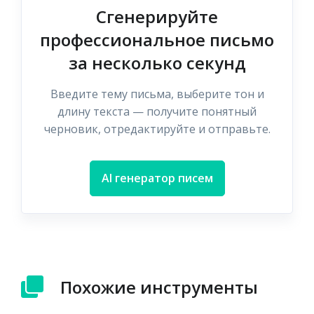
Сгенерируйте
профессиональное письмо
за несколько секунд
Введите тему письма, выберите тон и
длину текста — получите понятный
черновик, отредактируйте и отправьте.
AI генератор писем
Похожие инструменты