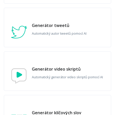
Generátor tweetů
Automatický autor tweetů pomocí AI
Generátor video skriptů
Automatický generátor video skriptů pomocí AI
Generátor klíčových slov