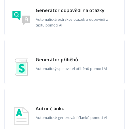
Generátor odpovědí na otázky
Automatická extrakce otázek a odpovědí z
textu pomocí AI
Generátor příběhů
Automatický spisovatel příběhů pomocí AI
Autor článku
Automatické generování článků pomocí AI