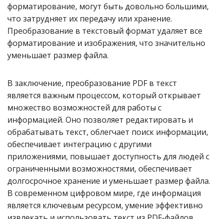
форматирование, могут быть довольно большими,
что затрудняет их передачу или хранение.
Преобразование в текстовый формат удаляет все
форматирование и изображения, что значительно
уменьшает размер файла.
В заключение, преобразование PDF в текст
является важным процессом, который открывает
множество возможностей для работы с
информацией. Оно позволяет редактировать и
обрабатывать текст, облегчает поиск информации,
обеспечивает интеграцию с другими
приложениями, повышает доступность для людей с
ограниченными возможностями, обеспечивает
долгосрочное хранение и уменьшает размер файла.
В современном цифровом мире, где информация
является ключевым ресурсом, умение эффективно
извлекать и использовать текст из PDF-файлов