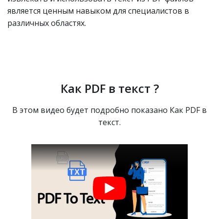
является ценным навыком для специалистов в
различных областях.
Как PDF в текст ?
В этом видео будет подробно показано Как PDF в
текст.