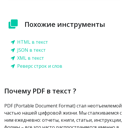
Похожие инструменты
HTML в текст
JSON в текст
XML в текст
Реверс строк и слов
Почему PDF в текст ?
PDF (Portable Document Format) стал неотъемлемой
частью нашей цифровой жизни. Мы сталкиваемся с
ним ежедневно: отчеты, книги, статьи, инструкции,
формы – все это часто распространяется именно в