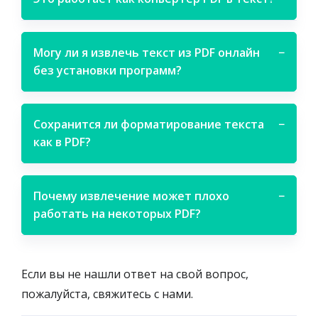
Могу ли я извлечь текст из PDF онлайн
−
без установки программ?
Сохранится ли форматирование текста
−
как в PDF?
Почему извлечение может плохо
−
работать на некоторых PDF?
Если вы не нашли ответ на свой вопрос,
пожалуйста, свяжитесь с нами.