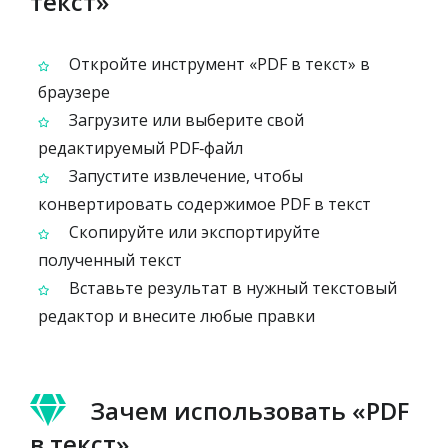
текст»
Откройте инструмент «PDF в текст» в
браузере
Загрузите или выберите свой
редактируемый PDF‑файл
Запустите извлечение, чтобы
конвертировать содержимое PDF в текст
Скопируйте или экспортируйте
полученный текст
Вставьте результат в нужный текстовый
редактор и внесите любые правки
Зачем использовать «PDF
в текст»