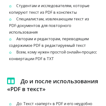
Студентам и исследователям, которые
копируют текст из PDF в конспекты
Специалистам, извлекающим текст из
PDF‑документов для повторного
использования
Авторам и редакторам, переводящим
содержимое PDF в редактируемый текст
Всем, кому нужен простой онлайн‑процесс
конвертации PDF в TXT
До и после использования
«PDF в текст»
До: Текст «заперт» в PDF и его неудобно