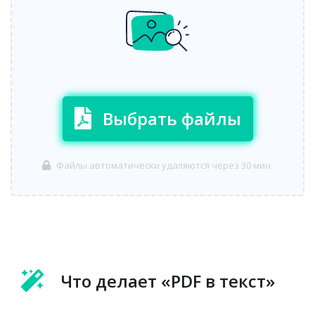
Выбрать файлы
Файлы автоматически удаляются через 30 мин.
Что делает «PDF в текст»