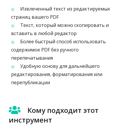
Извлеченный текст из редактируемых
страниц вашего PDF
Текст, который можно скопировать и
вставить в любой редактор
Более быстрый способ использовать
содержимое PDF без ручного
перепечатывания
Удобную основу для дальнейшего
редактирования, форматирования или
перепубликации
Кому подходит этот
инструмент