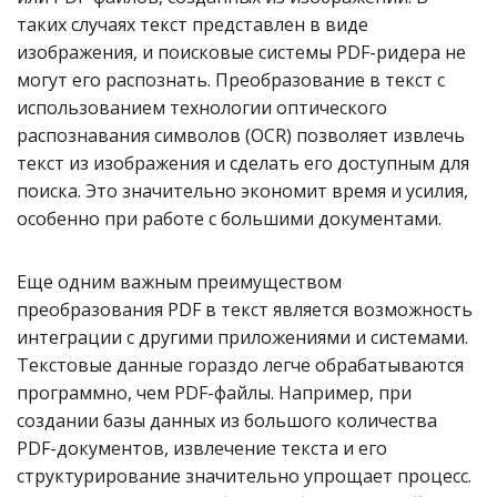
таких случаях текст представлен в виде
изображения, и поисковые системы PDF-ридера не
могут его распознать. Преобразование в текст с
использованием технологии оптического
распознавания символов (OCR) позволяет извлечь
текст из изображения и сделать его доступным для
поиска. Это значительно экономит время и усилия,
особенно при работе с большими документами.
Еще одним важным преимуществом
преобразования PDF в текст является возможность
интеграции с другими приложениями и системами.
Текстовые данные гораздо легче обрабатываются
программно, чем PDF-файлы. Например, при
создании базы данных из большого количества
PDF-документов, извлечение текста и его
структурирование значительно упрощает процесс.