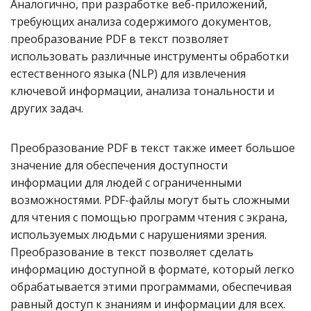
Аналогично, при разработке веб-приложений,
требующих анализа содержимого документов,
преобразование PDF в текст позволяет
использовать различные инструменты обработки
естественного языка (NLP) для извлечения
ключевой информации, анализа тональности и
других задач.
Преобразование PDF в текст также имеет большое
значение для обеспечения доступности
информации для людей с ограниченными
возможностями. PDF-файлы могут быть сложными
для чтения с помощью программ чтения с экрана,
используемых людьми с нарушениями зрения.
Преобразование в текст позволяет сделать
информацию доступной в формате, который легко
обрабатывается этими программами, обеспечивая
равный доступ к знаниям и информации для всех.