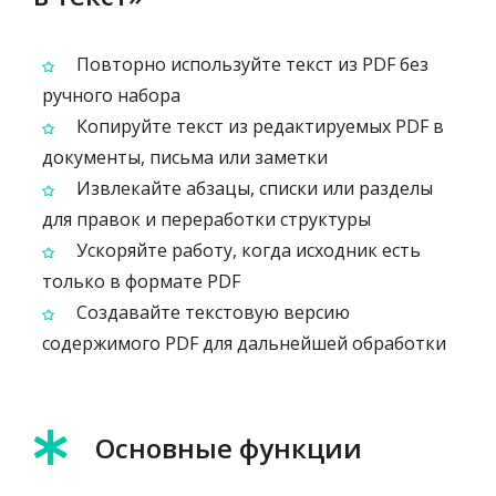
Повторно используйте текст из PDF без
ручного набора
Копируйте текст из редактируемых PDF в
документы, письма или заметки
Извлекайте абзацы, списки или разделы
для правок и переработки структуры
Ускоряйте работу, когда исходник есть
только в формате PDF
Создавайте текстовую версию
содержимого PDF для дальнейшей обработки
Основные функции