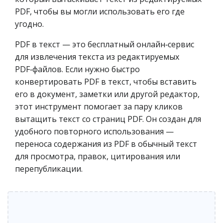
PDF, чтобы вы могли использовать его где
угодно.
PDF в текст — это бесплатный онлайн‑сервис
для извлечения текста из редактируемых
PDF‑файлов. Если нужно быстро
конвертировать PDF в текст, чтобы вставить
его в документ, заметки или другой редактор,
этот инструмент помогает за пару кликов
вытащить текст со страниц PDF. Он создан для
удобного повторного использования —
переноса содержания из PDF в обычный текст
для просмотра, правок, цитирования или
перепубликации.