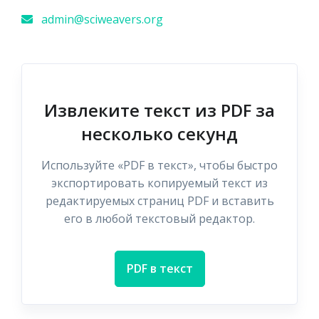
admin@sciweavers.org
Извлеките текст из PDF за
несколько секунд
Используйте «PDF в текст», чтобы быстро
экспортировать копируемый текст из
редактируемых страниц PDF и вставить
его в любой текстовый редактор.
PDF в текст