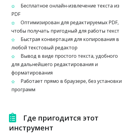
Бесплатное онлайн‑извлечение текста из
PDF
Оптимизирован для редактируемых PDF,
чтобы получать пригодный для работы текст
Быстрая конвертация для копирования в
любой текстовый редактор
Вывод в виде простого текста, удобного
для дальнейшего редактирования и
форматирования
Работает прямо в браузере, без установки
программ
Где пригодится этот
инструмент