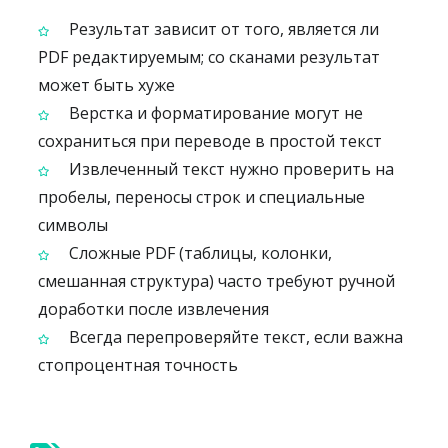
Результат зависит от того, является ли
PDF редактируемым; со сканами результат
может быть хуже
Верстка и форматирование могут не
сохраниться при переводе в простой текст
Извлеченный текст нужно проверить на
пробелы, переносы строк и специальные
символы
Сложные PDF (таблицы, колонки,
смешанная структура) часто требуют ручной
доработки после извлечения
Всегда перепроверяйте текст, если важна
стопроцентная точность