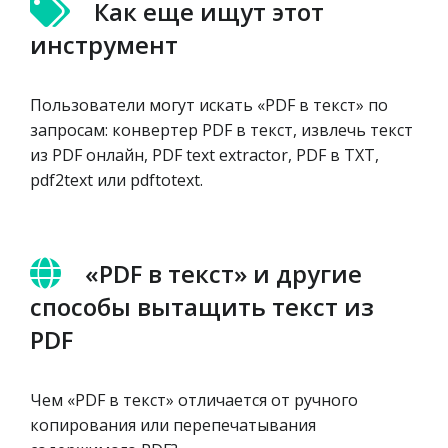
Как еще ищут этот
инструмент
Пользователи могут искать «PDF в текст» по
запросам: конвертер PDF в текст, извлечь текст
из PDF онлайн, PDF text extractor, PDF в TXT,
pdf2text или pdftotext.
«PDF в текст» и другие
способы вытащить текст из
PDF
Чем «PDF в текст» отличается от ручного
копирования или перепечатывания