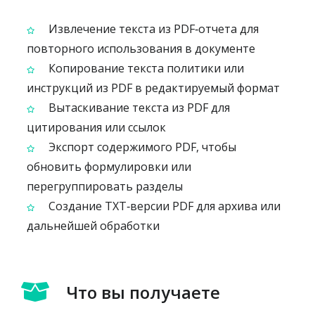
Извлечение текста из PDF‑отчета для
повторного использования в документе
Копирование текста политики или
инструкций из PDF в редактируемый формат
Вытаскивание текста из PDF для
цитирования или ссылок
Экспорт содержимого PDF, чтобы
обновить формулировки или
перегруппировать разделы
Создание TXT‑версии PDF для архива или
дальнейшей обработки
Что вы получаете