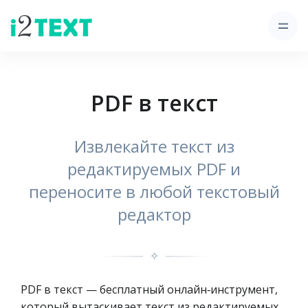
PDF в текст
Извлекайте текст из
редактируемых PDF и
переносите в любой текстовый
редактор
✧
PDF в текст — бесплатный онлайн‑инструмент,
который вытаскивает текст из редактируемых