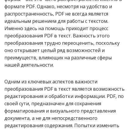
формате PDF. Однако, несмотря на удобство и
распространенность, PDF не всегда является
идеальным решением для работы с текстом.
Именно здесь на помощь приходит процесс
преобразования PDF в текст. Важность этого
преобразования трудно переоценить, поскольку
оно открывает целый ряд возможностей и
преимуществ, влияющих на различные сферы
нашей деятельности.
Одним из ключевых аспектов важности
преобразования PDF в текст является возможность
редактирования и обработки информации. PDF, по
своей сути, предназначен для сохранения
форматирования и визуального представления
документа, а не для непосредственного
редактирования содержания. Попытки изменить