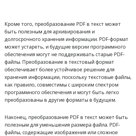
Кроме того, преобразование PDF в текст может
быть полезным для архивирования и
долгосрочного хранения информации. PDF-формат
может устареть, и будущие версии программного
обеспечения могут не поддерживать старые PDF-
файлы. Преобразование в текстовый формат
обеспечивает более устойчивое решение для
хранения информации, поскольку текстовые файлы,
как правило, совместимы с широким спектром
программного обеспечения и могут быть легко
преобразованы в другие форматы в будущем.
Наконец, преобразование PDF в текст может быть
полезным для уменьшения размера файла. PDF-
файлы, содержащие изображения или сложное