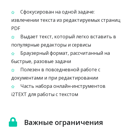
Сфокусирован на одной задаче:
извлечении текста из редактируемых страниц
PDF
Выдает текст, который легко вставить в
популярные редакторы и сервисы
Браузерный формат, рассчитанный на
быстрые, разовые задачи
Полезен в повседневной работе с
документами и при редактировании
Часть набора онлайн‑инструментов
i2TEXT для работы с текстом
Важные ограничения