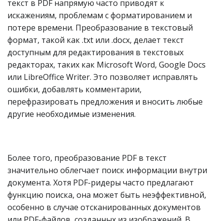
текст в PDF напрямую часто приводят к
искажениям, проблемам с форматированием и
потере времени. Преобразование в текстовый
формат, такой как .txt или .docx, делает текст
доступным для редактирования в текстовых
редакторах, таких как Microsoft Word, Google Docs
или LibreOffice Writer. Это позволяет исправлять
ошибки, добавлять комментарии,
перефразировать предложения и вносить любые
другие необходимые изменения.
Более того, преобразование PDF в текст
значительно облегчает поиск информации внутри
документа. Хотя PDF-ридеры часто предлагают
функцию поиска, она может быть неэффективной,
особенно в случае отсканированных документов
или PDF-файлов, созданных из изображений. В