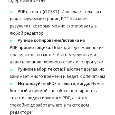
содержимого PDF?
PDF в текст (i2TEXT):
Извлекает текст из
редактируемых страниц PDF и выдает
результат, который можно скопировать в
любой редактор
Ручное копирование/вставка из
PDF‑просмотрщика:
Подходит для маленьких
фрагментов, но может быть медленным и
давать лишние переносы строк или пропуски
Ручной набор текста:
Работает всегда, но
занимает много времени и ведет к опечаткам
Используйте «PDF в текст», когда:
Нужен
быстрый и прямой способ экспортировать
текст из редактируемого PDF, а затем
спокойно доработать его в текстовом
редакторе