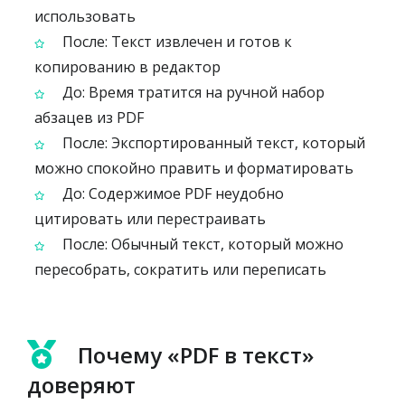
использовать
После: Текст извлечен и готов к
копированию в редактор
До: Время тратится на ручной набор
абзацев из PDF
После: Экспортированный текст, который
можно спокойно править и форматировать
До: Содержимое PDF неудобно
цитировать или перестраивать
После: Обычный текст, который можно
пересобрать, сократить или переписать
Почему «PDF в текст»
доверяют