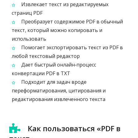
Извлекает текст из редактируемых
страниц PDF
Преобразует содержимое PDF в обычный
текст, который можно копировать и
использовать
Помогает экспортировать текст из PDF в
любой текстовый редактор
Дает быстрый онлайн‑процесс
конвертации PDF в TXT
Подходит для задач вроде
переформатирования, цитирования и
редактирования извлеченного текста
Как пользоваться «PDF в