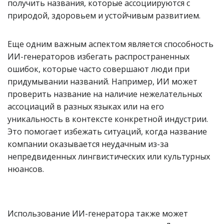
получить названия, которые ассоциируются с
природой, здоровьем и устойчивым развитием.
Еще одним важным аспектом является способность
ИИ-генераторов избегать распространенных
ошибок, которые часто совершают люди при
придумывании названий. Например, ИИ может
проверить название на наличие нежелательных
ассоциаций в разных языках или на его
уникальность в контексте конкретной индустрии.
Это помогает избежать ситуаций, когда название
компании оказывается неудачным из-за
непредвиденных лингвистических или культурных
нюансов.
Использование ИИ-генератора также может