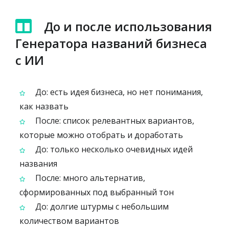
До и после использования
Генератора названий бизнеса
с ИИ
До: есть идея бизнеса, но нет понимания,
как назвать
После: список релевантных вариантов,
которые можно отобрать и доработать
До: только несколько очевидных идей
названия
После: много альтернатив,
сформированных под выбранный тон
До: долгие штурмы с небольшим
количеством вариантов