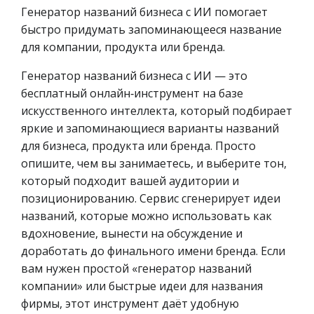
Генератор названий бизнеса с ИИ помогает
быстро придумать запоминающееся название
для компании, продукта или бренда.
Генератор названий бизнеса с ИИ — это
бесплатный онлайн‑инструмент на базе
искусственного интеллекта, который подбирает
яркие и запоминающиеся варианты названий
для бизнеса, продукта или бренда. Просто
опишите, чем вы занимаетесь, и выберите тон,
который подходит вашей аудитории и
позиционированию. Сервис сгенерирует идеи
названий, которые можно использовать как
вдохновение, вынести на обсуждение и
доработать до финального имени бренда. Если
вам нужен простой «генератор названий
компании» или быстрые идеи для названия
фирмы, этот инструмент даёт удобную