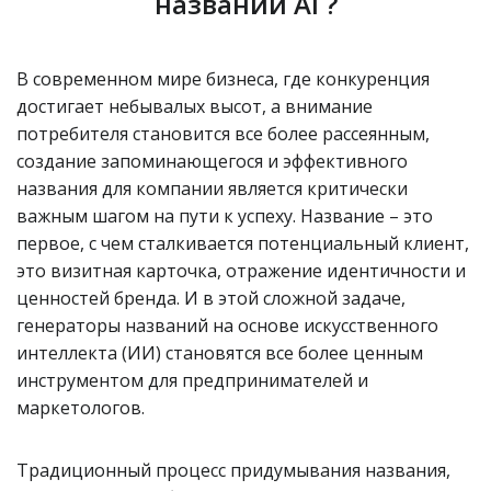
названий AI ?
В современном мире бизнеса, где конкуренция
достигает небывалых высот, а внимание
потребителя становится все более рассеянным,
создание запоминающегося и эффективного
названия для компании является критически
важным шагом на пути к успеху. Название – это
первое, с чем сталкивается потенциальный клиент,
это визитная карточка, отражение идентичности и
ценностей бренда. И в этой сложной задаче,
генераторы названий на основе искусственного
интеллекта (ИИ) становятся все более ценным
инструментом для предпринимателей и
маркетологов.
Традиционный процесс придумывания названия,