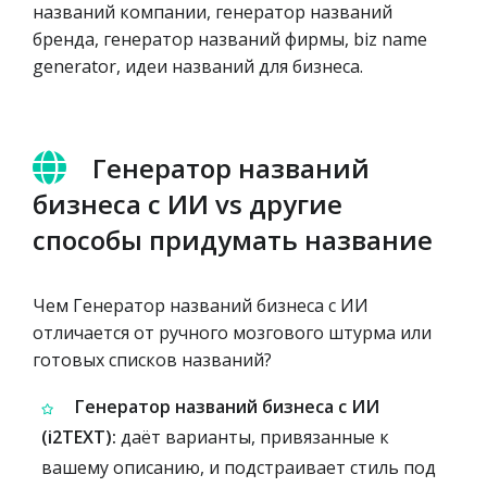
названий компании, генератор названий
бренда, генератор названий фирмы, biz name
generator, идеи названий для бизнеса.
Генератор названий
бизнеса с ИИ vs другие
способы придумать название
Чем Генератор названий бизнеса с ИИ
отличается от ручного мозгового штурма или
готовых списков названий?
Генератор названий бизнеса с ИИ
(i2TEXT):
даёт варианты, привязанные к
вашему описанию, и подстраивает стиль под