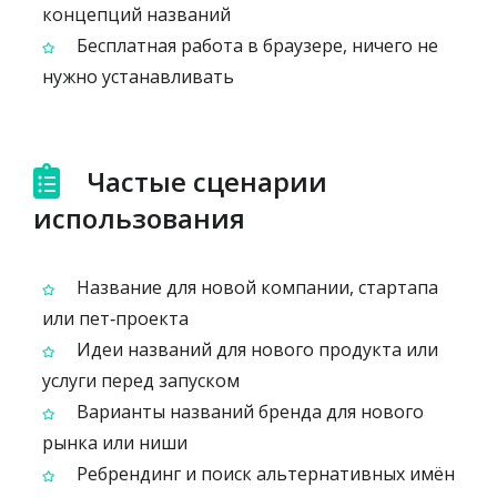
концепций названий
Бесплатная работа в браузере, ничего не
нужно устанавливать
Частые сценарии
использования
Название для новой компании, стартапа
или пет‑проекта
Идеи названий для нового продукта или
услуги перед запуском
Варианты названий бренда для нового
рынка или ниши
Ребрендинг и поиск альтернативных имён