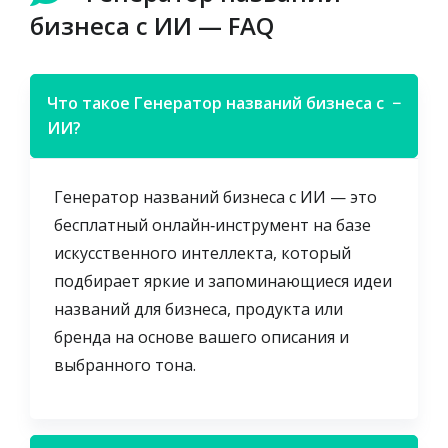
бизнеса с ИИ — FAQ
Что такое Генератор названий бизнеса с
−
ИИ?
Генератор названий бизнеса с ИИ — это
бесплатный онлайн‑инструмент на базе
искусственного интеллекта, который
подбирает яркие и запоминающиеся идеи
названий для бизнеса, продукта или
бренда на основе вашего описания и
выбранного тона.