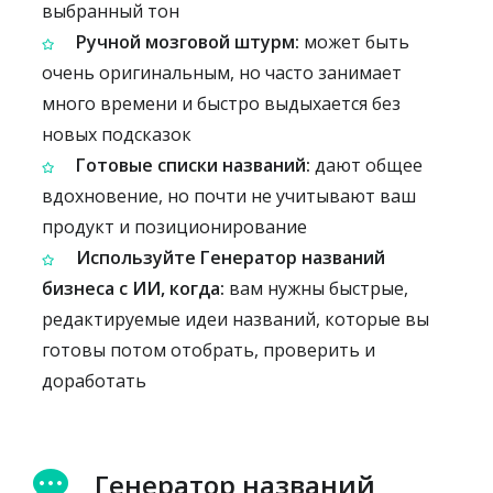
выбранный тон
Ручной мозговой штурм:
может быть
очень оригинальным, но часто занимает
много времени и быстро выдыхается без
новых подсказок
Готовые списки названий:
дают общее
вдохновение, но почти не учитывают ваш
продукт и позиционирование
Используйте Генератор названий
бизнеса с ИИ, когда:
вам нужны быстрые,
редактируемые идеи названий, которые вы
готовы потом отобрать, проверить и
доработать
Генератор названий