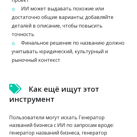
проект
ИИ может выдавать похожие или
достаточно общие варианты; добавляйте
деталей в описание, чтобы повысить
точность
Финальное решение по названию должно
учитывать юридический, культурный и
рыночный контекст
Как ещё ищут этот
инструмент
Пользователи могут искать Генератор
названий бизнеса с ИИ по запросам вроде:
генератор названий бизнеса, генератор