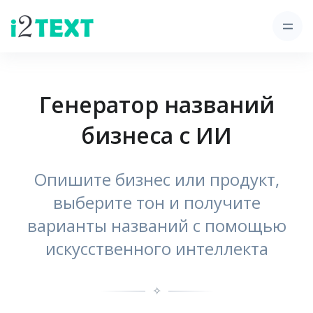
Генератор названий
бизнеса с ИИ
Опишите бизнес или продукт,
выберите тон и получите
варианты названий с помощью
искусственного интеллекта
✧