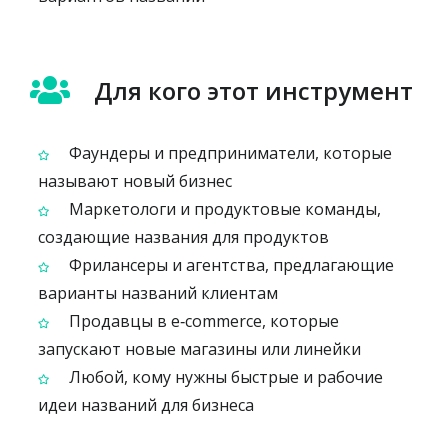
Для кого этот инструмент
Фаундеры и предприниматели, которые
называют новый бизнес
Маркетологи и продуктовые команды,
создающие названия для продуктов
Фрилансеры и агентства, предлагающие
варианты названий клиентам
Продавцы в e‑commerce, которые
запускают новые магазины или линейки
Любой, кому нужны быстрые и рабочие
идеи названий для бизнеса