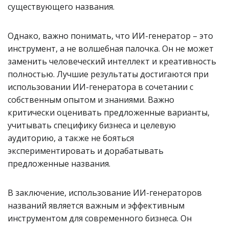
существующего названия.
Однако, важно понимать, что ИИ-генератор – это
инструмент, а не волшебная палочка. Он не может
заменить человеческий интеллект и креативность
полностью. Лучшие результаты достигаются при
использовании ИИ-генератора в сочетании с
собственным опытом и знаниями. Важно
критически оценивать предложенные варианты,
учитывать специфику бизнеса и целевую
аудиторию, а также не бояться
экспериментировать и дорабатывать
предложенные названия.
В заключение, использование ИИ-генераторов
названий является важным и эффективным
инструментом для современного бизнеса. Он