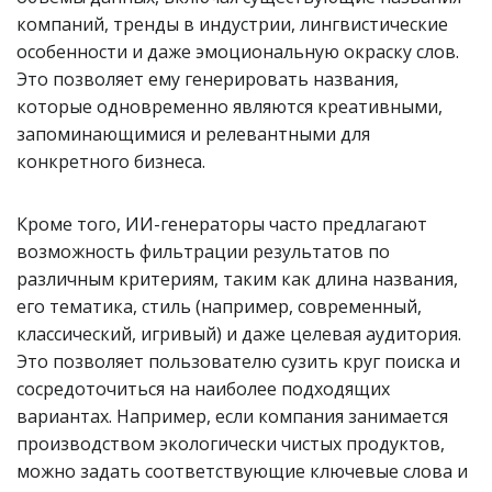
компаний, тренды в индустрии, лингвистические
особенности и даже эмоциональную окраску слов.
Это позволяет ему генерировать названия,
которые одновременно являются креативными,
запоминающимися и релевантными для
конкретного бизнеса.
Кроме того, ИИ-генераторы часто предлагают
возможность фильтрации результатов по
различным критериям, таким как длина названия,
его тематика, стиль (например, современный,
классический, игривый) и даже целевая аудитория.
Это позволяет пользователю сузить круг поиска и
сосредоточиться на наиболее подходящих
вариантах. Например, если компания занимается
производством экологически чистых продуктов,
можно задать соответствующие ключевые слова и