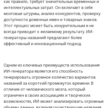
как правило, требует значительных временных и
интеллектуальных затрат. Он включает в себя
мозговые штурмы, анализ конкурентов, проверку
доступности доменных имен и товарных знаков.
Этот процесс может быть изнурительным и не
всегда приводит к желаемому результату. ИИ-
генераторы названий предлагают более
эффективный и инновационный подход.
Одним из ключевых преимуществ использования
ИИ-генератора является его способность
генерировать огромное количество вариантов
названий за короткий промежуток времени. В
отличие от человеческого мозга, который
ограничен в своих ассоциациях и творческих
возможностях, ИИ может анализировать огромные
объемы данных, включая существующие названия