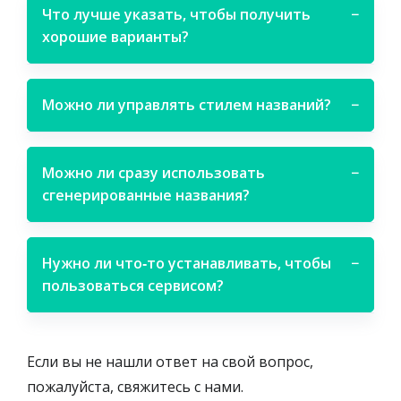
Что лучше указать, чтобы получить
−
хорошие варианты?
Можно ли управлять стилем названий?
−
Можно ли сразу использовать
−
сгенерированные названия?
Нужно ли что‑то устанавливать, чтобы
−
пользоваться сервисом?
Если вы не нашли ответ на свой вопрос,
пожалуйста, свяжитесь с нами.