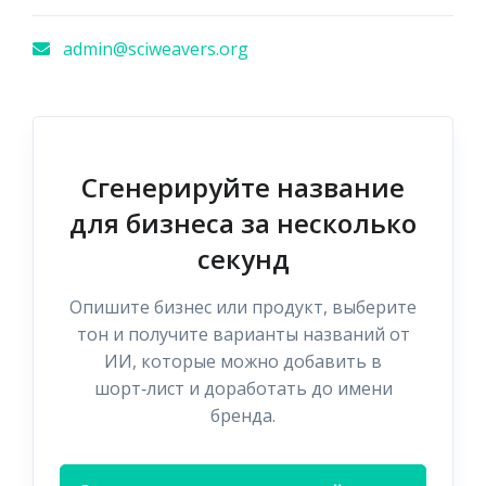
admin@sciweavers.org
Сгенерируйте название
для бизнеса за несколько
секунд
Опишите бизнес или продукт, выберите
тон и получите варианты названий от
ИИ, которые можно добавить в
шорт‑лист и доработать до имени
бренда.