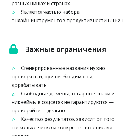
разных нишах и странах
Является частью набора
онлайн‑инструментов продуктивности i2TEXT
Важные ограничения
Сгенерированные названия нужно
проверять и, при необходимости,
дорабатывать
Свободные домены, товарные знаки и
никнеймы в соцсетях не гарантируются —
проверяйте отдельно
Качество результатов зависит от того,
насколько чётко и конкретно вы описали