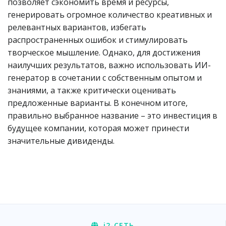
позволяет сэкономить время и ресурсы,
генерировать огромное количество креативных и
релевантных вариантов, избегать
распространенных ошибок и стимулировать
творческое мышление. Однако, для достижения
наилучших результатов, важно использовать ИИ-
генератор в сочетании с собственным опытом и
знаниями, а также критически оценивать
предложенные варианты. В конечном итоге,
правильно выбранное название – это инвестиция в
будущее компании, которая может принести
значительные дивиденды.
i2
-СЕТЬ