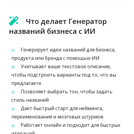
Что делает Генератор
названий бизнеса с ИИ
Генерирует идеи названий для бизнеса,
продукта или бренда с помощью ИИ
Учитывает ваше текстовое описание,
чтобы подстроить варианты под то, что вы
предлагаете
Позволяет выбрать тон, чтобы задать
стиль названий
Даёт быстрый старт для нейминга,
переименования и мозговых штурмов
Работает онлайн и подходит для быстрых
итераций