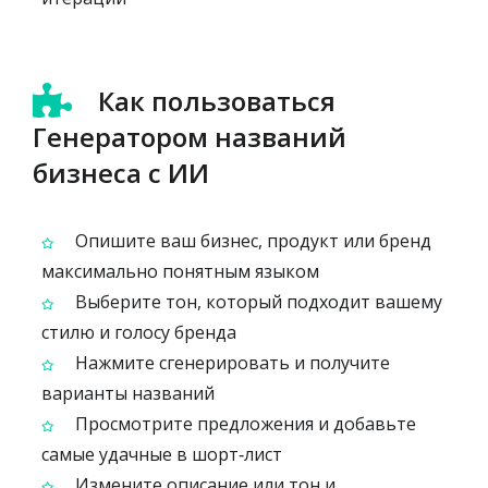
Как пользоваться
Генератором названий
бизнеса с ИИ
Опишите ваш бизнес, продукт или бренд
максимально понятным языком
Выберите тон, который подходит вашему
стилю и голосу бренда
Нажмите сгенерировать и получите
варианты названий
Просмотрите предложения и добавьте
самые удачные в шорт‑лист
Измените описание или тон и