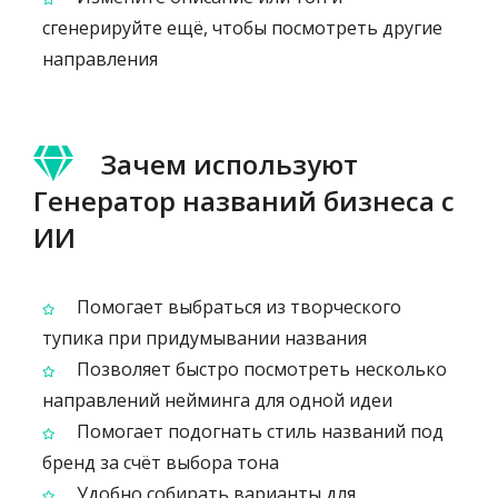
сгенерируйте ещё, чтобы посмотреть другие
направления
Зачем используют
Генератор названий бизнеса с
ИИ
Помогает выбраться из творческого
тупика при придумывании названия
Позволяет быстро посмотреть несколько
направлений нейминга для одной идеи
Помогает подогнать стиль названий под
бренд за счёт выбора тона
Удобно собирать варианты для