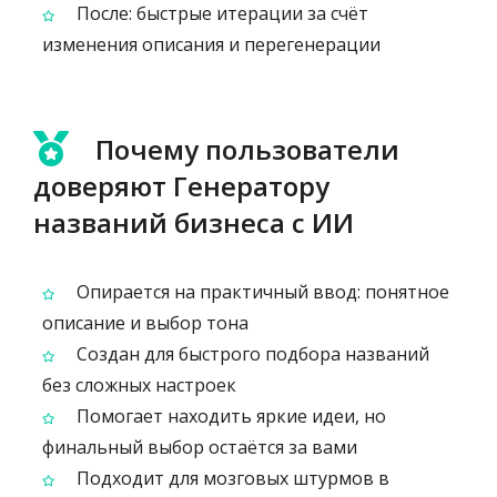
После: быстрые итерации за счёт
изменения описания и перегенерации
Почему пользователи
доверяют Генератору
названий бизнеса с ИИ
Опирается на практичный ввод: понятное
описание и выбор тона
Создан для быстрого подбора названий
без сложных настроек
Помогает находить яркие идеи, но
финальный выбор остаётся за вами
Подходит для мозговых штурмов в