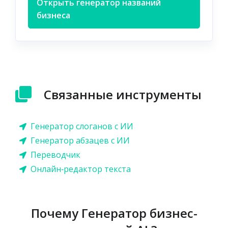
Открыть генератор названий
бизнеса
Связанные инструменты
Генератор слоганов с ИИ
Генератор абзацев с ИИ
Переводчик
Онлайн‑редактор текста
Почему Генератор бизнес-