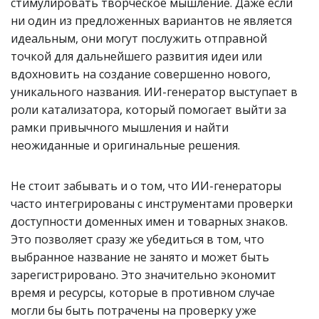
стимулировать творческое мышление. Даже если
ни один из предложенных вариантов не является
идеальным, они могут послужить отправной
точкой для дальнейшего развития идеи или
вдохновить на создание совершенно нового,
уникального названия. ИИ-генератор выступает в
роли катализатора, который помогает выйти за
рамки привычного мышления и найти
неожиданные и оригинальные решения.
Не стоит забывать и о том, что ИИ-генераторы
часто интегрированы с инструментами проверки
доступности доменных имен и товарных знаков.
Это позволяет сразу же убедиться в том, что
выбранное название не занято и может быть
зарегистрировано. Это значительно экономит
время и ресурсы, которые в противном случае
могли бы быть потрачены на проверку уже