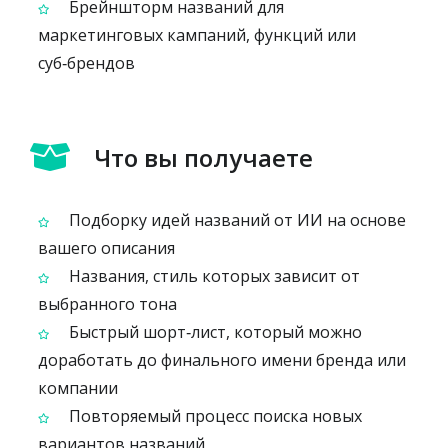
Брейншторм названий для
маркетинговых кампаний, функций или
суб‑брендов
Что вы получаете
Подборку идей названий от ИИ на основе
вашего описания
Названия, стиль которых зависит от
выбранного тона
Быстрый шорт‑лист, который можно
доработать до финального имени бренда или
компании
Повторяемый процесс поиска новых
вариантов названий