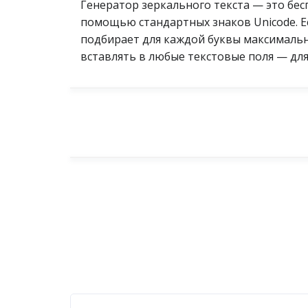
Генератор зеркального текста — это бе
помощью стандартных знаков Unicode. Ес
подбирает для каждой буквы максимально
вставлять в любые текстовые поля — для