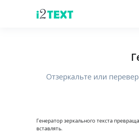
Г
Отзеркальте или перевер
Генератор зеркального текста превраща
вставлять.