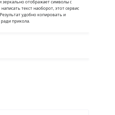
и зеркально отображает символы с
написать текст наоборот, этот сервис
 Результат удобно копировать и
 ради прикола.