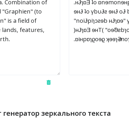
т генератор зеркального текста