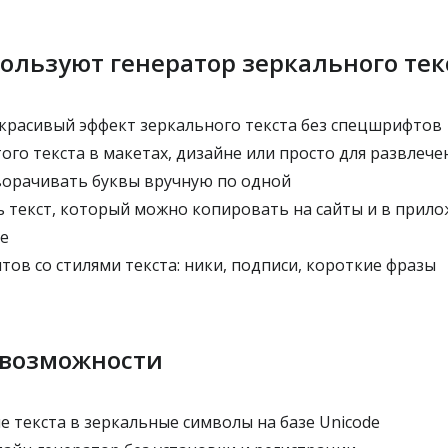
ользуют генератор зеркального тек
красивый эффект зеркального текста без спецшрифтов
го текста в макетах, дизайне или просто для развлече
орачивать буквы вручную по одной
 текст, который можно копировать на сайты и в прило
e
ов со стилями текста: ники, подписи, короткие фразы
 возможности
 текста в зеркальные символы на базе Unicode