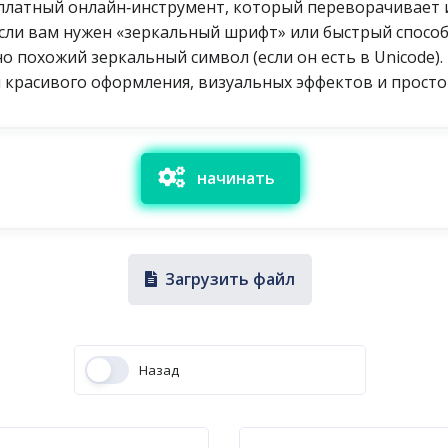
сплатный онлайн‑инструмент, который переворачивает 
ли вам нужен «зеркальный шрифт» или быстрый способ 
 похожий зеркальный символ (если он есть в Unicode).
 красивого оформления, визуальных эффектов и просто
начинать
Загрузить файл
Назад