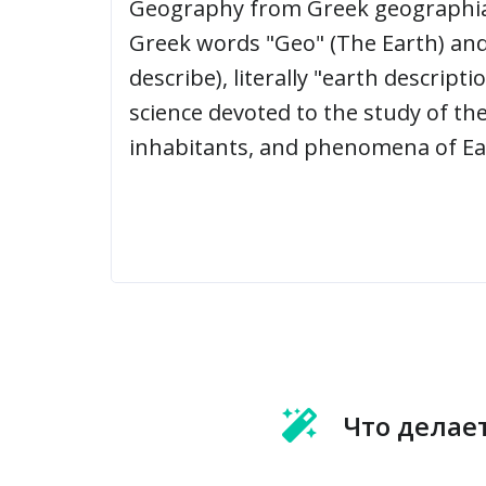
Что делае