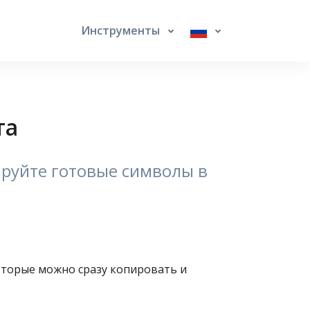
Инструменты
та
ируйте готовые символы в
оторые можно сразу копировать и