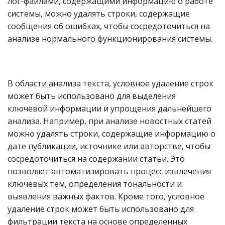
лог-файлами, содержащими информацию о работе
системы, можно удалять строки, содержащие
сообщения об ошибках, чтобы сосредоточиться на
анализе нормального функционирования системы.
В области анализа текста, условное удаление строк
может быть использовано для выделения
ключевой информации и упрощения дальнейшего
анализа. Например, при анализе новостных статей
можно удалять строки, содержащие информацию о
дате публикации, источнике или авторстве, чтобы
сосредоточиться на содержании статьи. Это
позволяет автоматизировать процесс извлечения
ключевых тем, определения тональности и
выявления важных фактов. Кроме того, условное
удаление строк может быть использовано для
фильтрации текста на основе определенных