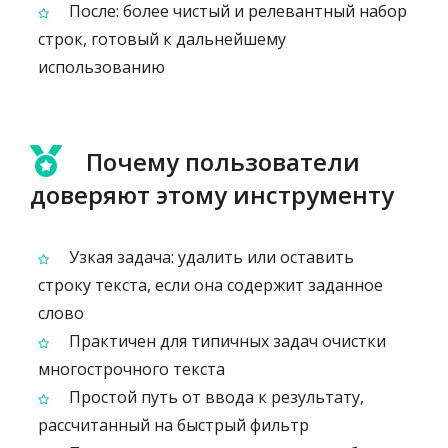
После: более чистый и релевантный набор
строк, готовый к дальнейшему
использованию
Почему пользователи
доверяют этому инструменту
Узкая задача: удалить или оставить
строку текста, если она содержит заданное
слово
Практичен для типичных задач очистки
многострочного текста
Простой путь от ввода к результату,
рассчитанный на быстрый фильтр