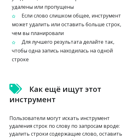
удалены или пропущены
Если слово слишком общее, инструмент
может удалить или оставить больше строк,
чем вы планировали
Для лучшего результата делайте так,
чтобы одна запись находилась на одной
строке
Как ещё ищут этот
инструмент
Пользователи могут искать инструмент
удаления строк по слову по запросам вроде:
удалить строки содержащие слово, оставить