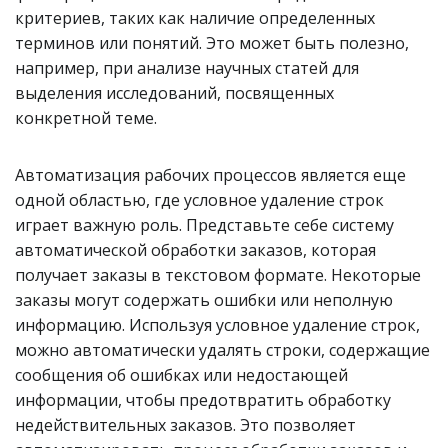
критериев, таких как наличие определенных
терминов или понятий. Это может быть полезно,
например, при анализе научных статей для
выделения исследований, посвященных
конкретной теме.
Автоматизация рабочих процессов является еще
одной областью, где условное удаление строк
играет важную роль. Представьте себе систему
автоматической обработки заказов, которая
получает заказы в текстовом формате. Некоторые
заказы могут содержать ошибки или неполную
информацию. Используя условное удаление строк,
можно автоматически удалять строки, содержащие
сообщения об ошибках или недостающей
информации, чтобы предотвратить обработку
недействительных заказов. Это позволяет