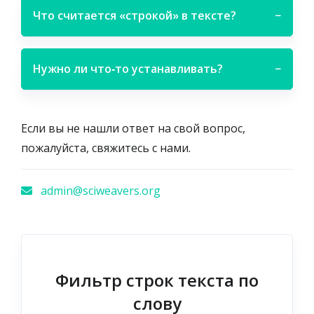
Что считается «строкой» в тексте?
−
Нужно ли что‑то устанавливать?
−
Если вы не нашли ответ на свой вопрос,
пожалуйста, свяжитесь с нами.
admin@sciweavers.org
Фильтр строк текста по
слову