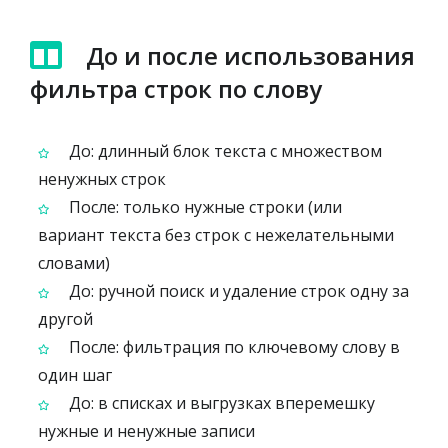
До и после использования
фильтра строк по слову
До: длинный блок текста с множеством
ненужных строк
После: только нужные строки (или
вариант текста без строк с нежелательными
словами)
До: ручной поиск и удаление строк одну за
другой
После: фильтрация по ключевому слову в
один шаг
До: в списках и выгрузках вперемешку
нужные и ненужные записи