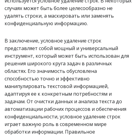
используется условное удаление строк. В некоторых
случаях может быть более целесообразно не
удалять строки, а маскировать или заменять
конфиденциальную информацию.
В заключение, условное удаление строк
представляет собой мощный и универсальный
инструмент, который может быть использован для
решения широкого круга задач в различных
областях. Его значимость обусловлена
способностью точно и эффективно
манипулировать текстовой информацией,
адаптируя ее к конкретным потребностям и
задачам. От очистки данных и анализа текста до
автоматизации рабочих процессов и обеспечения
конфиденциальности, условное удаление строк
играет важную роль в современном мире
обработки информации. Правильное