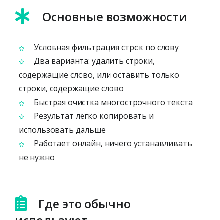
Основные возможности
Условная фильтрация строк по слову
Два варианта: удалить строки,
содержащие слово, или оставить только
строки, содержащие слово
Быстрая очистка многострочного текста
Результат легко копировать и
использовать дальше
Работает онлайн, ничего устанавливать
не нужно
Где это обычно
используют