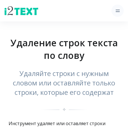
Удаление строк текста
по слову
Удаляйте строки с нужным
словом или оставляйте только
строки, которые его содержат
✧
Инструмент удаляет или оставляет строки