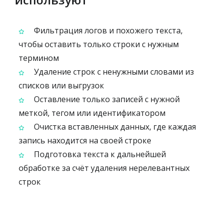
Фильтрация логов и похожего текста,
чтобы оставить только строки с нужным
термином
Удаление строк с ненужными словами из
списков или выгрузок
Оставление только записей с нужной
меткой, тегом или идентификатором
Очистка вставленных данных, где каждая
запись находится на своей строке
Подготовка текста к дальнейшей
обработке за счёт удаления нерелевантных
строк