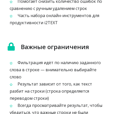
Помогает снизить количество ошибок по
сравнению с ручным удалением строк
Часть набора онлайн-инструментов для
продуктивности i2TEXT
Важные ограничения
Фильтрация идёт по наличию заданного
слова в строке — внимательно выбирайте
слово
Результат зависит от того, как текст
разбит на строки (строка определяется
переводом строки)
Всегда просматривайте результат, чтобы
убедиться, что важные строки не были