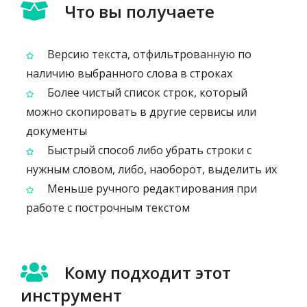
Что вы получаете
Версию текста, отфильтрованную по
наличию выбранного слова в строках
Более чистый список строк, который
можно скопировать в другие сервисы или
документы
Быстрый способ либо убрать строки с
нужным словом, либо, наоборот, выделить их
Меньше ручного редактирования при
работе с построчным текстом
Кому подходит этот
инструмент