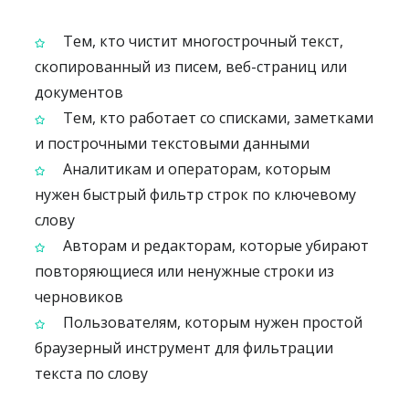
Тем, кто чистит многострочный текст,
скопированный из писем, веб-страниц или
документов
Тем, кто работает со списками, заметками
и построчными текстовыми данными
Аналитикам и операторам, которым
нужен быстрый фильтр строк по ключевому
слову
Авторам и редакторам, которые убирают
повторяющиеся или ненужные строки из
черновиков
Пользователям, которым нужен простой
браузерный инструмент для фильтрации
текста по слову