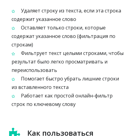
Удаляет строку из текста, если эта строка
содержит указанное слово
Оставляет только строки, которые
содержат указанное слово (фильтрация по
строкам)
Фильтрует текст целыми строками, чтобы
результат было легко просматривать и
переиспользовать
Помогает быстро убрать лишние строки
из вставленного текста
Работает как простой онлайн-фильтр
строк по ключевому слову
Как пользоваться