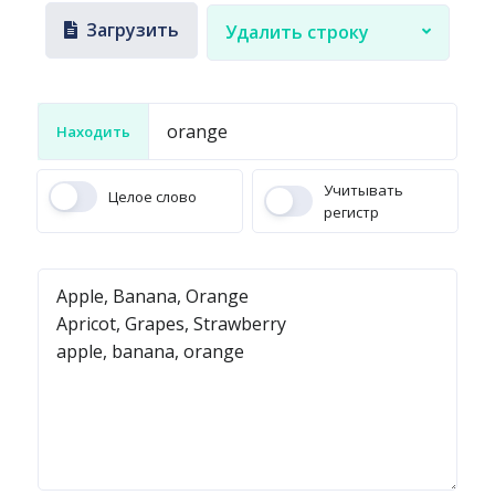
Загрузить
Удалить строку
Находить
Учитывать
Целое слово
регистр