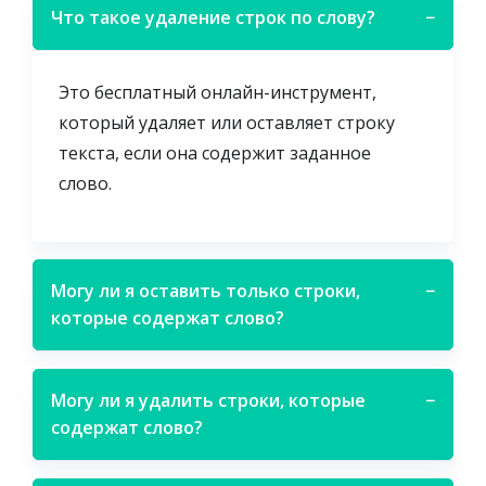
Что такое удаление строк по слову?
−
Это бесплатный онлайн-инструмент,
который удаляет или оставляет строку
текста, если она содержит заданное
слово.
Могу ли я оставить только строки,
−
которые содержат слово?
Могу ли я удалить строки, которые
−
содержат слово?