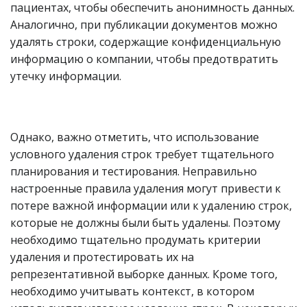
пациентах, чтобы обеспечить анонимность данных.
Аналогично, при публикации документов можно
удалять строки, содержащие конфиденциальную
информацию о компании, чтобы предотвратить
утечку информации.
Однако, важно отметить, что использование
условного удаления строк требует тщательного
планирования и тестирования. Неправильно
настроенные правила удаления могут привести к
потере важной информации или к удалению строк,
которые не должны были быть удалены. Поэтому
необходимо тщательно продумать критерии
удаления и протестировать их на
репрезентативной выборке данных. Кроме того,
необходимо учитывать контекст, в котором