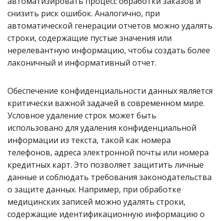
автоматизировать процесс обработки заказов и
снизить риск ошибок. Аналогично, при
автоматической генерации отчетов можно удалять
строки, содержащие пустые значения или
нерелевантную информацию, чтобы создать более
лаконичный и информативный отчет.
Обеспечение конфиденциальности данных является
критически важной задачей в современном мире.
Условное удаление строк может быть
использовано для удаления конфиденциальной
информации из текста, такой как номера
телефонов, адреса электронной почты или номера
кредитных карт. Это позволяет защитить личные
данные и соблюдать требования законодательства
о защите данных. Например, при обработке
медицинских записей можно удалять строки,
содержащие идентификационную информацию о