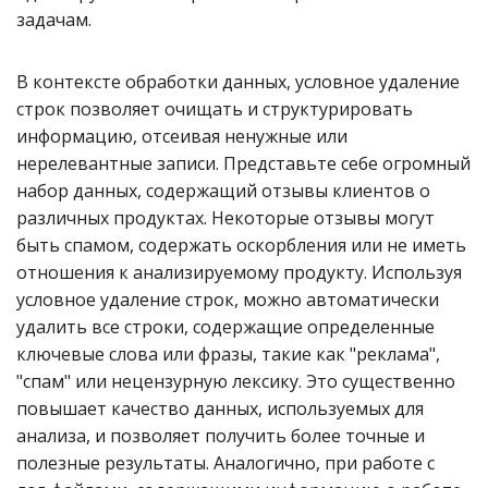
задачам.
В контексте обработки данных, условное удаление
строк позволяет очищать и структурировать
информацию, отсеивая ненужные или
нерелевантные записи. Представьте себе огромный
набор данных, содержащий отзывы клиентов о
различных продуктах. Некоторые отзывы могут
быть спамом, содержать оскорбления или не иметь
отношения к анализируемому продукту. Используя
условное удаление строк, можно автоматически
удалить все строки, содержащие определенные
ключевые слова или фразы, такие как "реклама",
"спам" или нецензурную лексику. Это существенно
повышает качество данных, используемых для
анализа, и позволяет получить более точные и
полезные результаты. Аналогично, при работе с