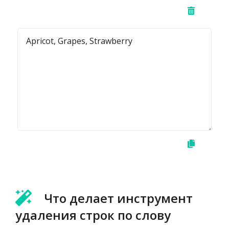
Что делает инструмент
удаления строк по слову