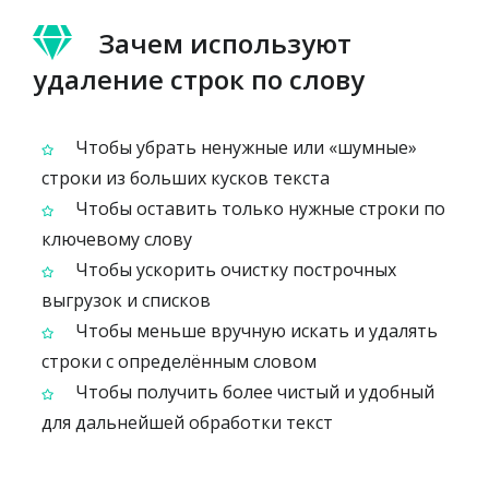
Зачем используют
удаление строк по слову
Чтобы убрать ненужные или «шумные»
строки из больших кусков текста
Чтобы оставить только нужные строки по
ключевому слову
Чтобы ускорить очистку построчных
выгрузок и списков
Чтобы меньше вручную искать и удалять
строки с определённым словом
Чтобы получить более чистый и удобный
для дальнейшей обработки текст