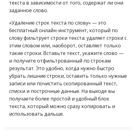
текста в зависимости от того, содержат ли они
заданное слово.
«Удаление строк текста по слову» — это
бесплатный онлайн-инструмент, который по
слову фильтрует строки текста: удаляет строки с
этим словом или, наоборот, оставляет только
такие строки. Вставьте текст, укажите слово —
и получите отфильтрованный по строкам
результат. Это удобно, когда нужно быстро
убрать лишние строки, оставить только нужные
записи или почистить скопированный текст,
списки и построчные данные. На выходе вы
получаете более простой и удобный блок
текста, который можно сразу копировать и
использовать дальше.