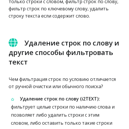
только строки с словом, фильтр строк по слову,
фильтр строк по ключевому слову, удалить
строку текста если содержит слово.
Удаление строк по слову и
другие способы фильтровать
текст
Чем фильтрация строк по условию отличается
от ручной очистки или обычного поиска?
Удаление строк по слову (i2TEXT):
фильтрует целые строки по наличию слова и
позволяет либо удалить строки с этим
словом, либо оставить только такие строки