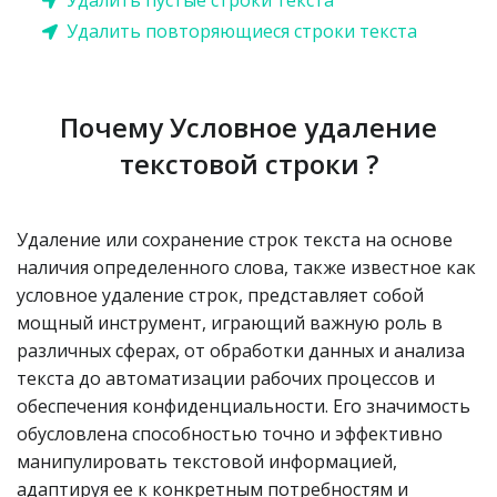
Удалить повторяющиеся строки текста
Почему Условное удаление
текстовой строки ?
Удаление или сохранение строк текста на основе
наличия определенного слова, также известное как
условное удаление строк, представляет собой
мощный инструмент, играющий важную роль в
различных сферах, от обработки данных и анализа
текста до автоматизации рабочих процессов и
обеспечения конфиденциальности. Его значимость
обусловлена способностью точно и эффективно
манипулировать текстовой информацией,
адаптируя ее к конкретным потребностям и