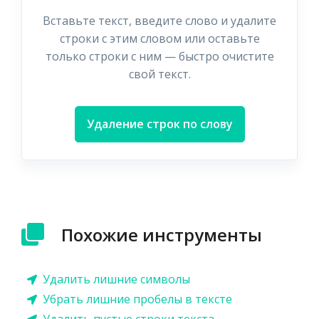
Вставьте текст, введите слово и удалите
строки с этим словом или оставьте
только строки с ним — быстро очистите
свой текст.
Удаление строк по слову
Похожие инструменты
Удалить лишние символы
Убрать лишние пробелы в тексте
Удалить пустые строки текста