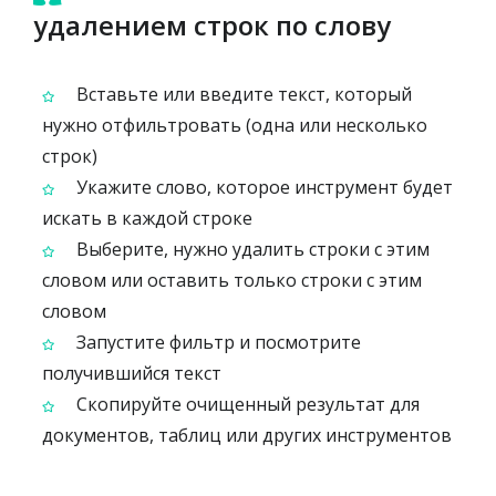
удалением строк по слову
Вставьте или введите текст, который
нужно отфильтровать (одна или несколько
строк)
Укажите слово, которое инструмент будет
искать в каждой строке
Выберите, нужно удалить строки с этим
словом или оставить только строки с этим
словом
Запустите фильтр и посмотрите
получившийся текст
Скопируйте очищенный результат для
документов, таблиц или других инструментов