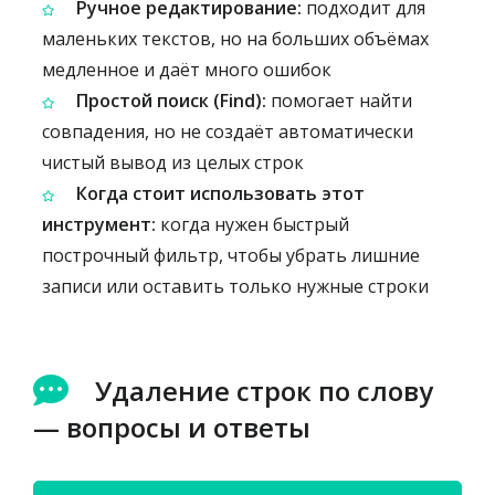
Ручное редактирование:
подходит для
маленьких текстов, но на больших объёмах
медленное и даёт много ошибок
Простой поиск (Find):
помогает найти
совпадения, но не создаёт автоматически
чистый вывод из целых строк
Когда стоит использовать этот
инструмент:
когда нужен быстрый
построчный фильтр, чтобы убрать лишние
записи или оставить только нужные строки
Удаление строк по слову
— вопросы и ответы