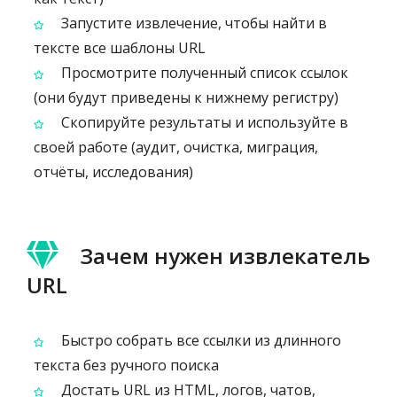
Запустите извлечение, чтобы найти в
тексте все шаблоны URL
Просмотрите полученный список ссылок
(они будут приведены к нижнему регистру)
Скопируйте результаты и используйте в
своей работе (аудит, очистка, миграция,
отчёты, исследования)
Зачем нужен извлекатель
URL
Быстро собрать все ссылки из длинного
текста без ручного поиска
Достать URL из HTML, логов, чатов,