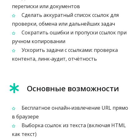
переписки или документов
Сделать аккуратный список ссылок для
проверки, обмена или дальнейших задач
Сократить ошибки и пропуски ссылок при
ручном копировании
Ускорить задачи с ссылками: проверка
контента, линк‑аудит, отчётность
Основные возможности
Бесплатное онлайн‑извлечение URL прямо
в браузере
Выборка ссылок из текста (включая HTML
как текст)