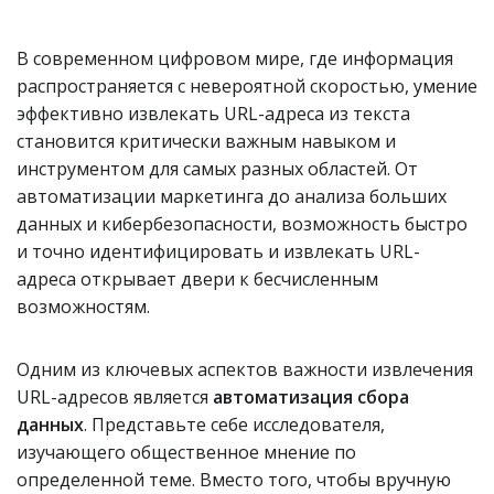
В современном цифровом мире, где информация
распространяется с невероятной скоростью, умение
эффективно извлекать URL-адреса из текста
становится критически важным навыком и
инструментом для самых разных областей. От
автоматизации маркетинга до анализа больших
данных и кибербезопасности, возможность быстро
и точно идентифицировать и извлекать URL-
адреса открывает двери к бесчисленным
возможностям.
Одним из ключевых аспектов важности извлечения
URL-адресов является
автоматизация сбора
данных
. Представьте себе исследователя,
изучающего общественное мнение по
определенной теме. Вместо того, чтобы вручную