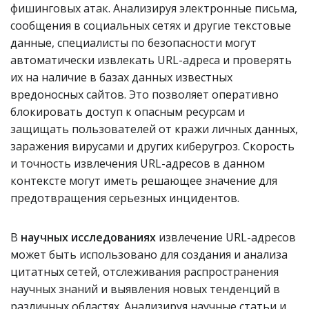
фишинговых атак. Анализируя электронные письма,
сообщения в социальных сетях и другие текстовые
данные, специалисты по безопасности могут
автоматически извлекать URL-адреса и проверять
их на наличие в базах данных известных
вредоносных сайтов. Это позволяет оперативно
блокировать доступ к опасным ресурсам и
защищать пользователей от кражи личных данных,
заражения вирусами и других киберугроз. Скорость
и точность извлечения URL-адресов в данном
контексте могут иметь решающее значение для
предотвращения серьезных инцидентов.
В
научных исследованиях
извлечение URL-адресов
может быть использовано для создания и анализа
цитатных сетей, отслеживания распространения
научных знаний и выявления новых тенденций в
различных областях. Анализируя научные статьи и