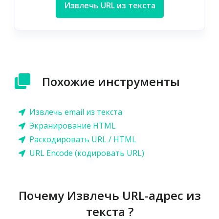
Извлечь URL из текста
Похожие инструменты
Извлечь email из текста
Экранирование HTML
Раскодировать URL / HTML
URL Encode (кодировать URL)
Почему Извлечь URL-адрес из
текста ?