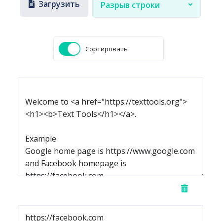
Загрузить
Разрыв строки
Сортировать