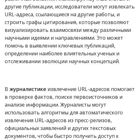
другие публикации, исследователи могут извлекать
URL-адреса, ссылающиеся на другие работы, и
строить графы цитирования, которые позволяют
визуализировать взаимосвязи между различными
научными идеями и направлениями. Это может
помочь в выявлении ключевых публикаций,
определении наиболее влиятельных ученых и
отслеживании эволюции научных концепций.
В
журналистике
извлечение URL-адресов помогает
в проверке фактов, поиске первоисточников и
анализе информации. Журналисты могут
использовать алгоритмы для автоматического
извлечения URL-адресов из пресс-релизов,
официальных заявлений и других текстовых
документов, чтобы быстро получить доступ к