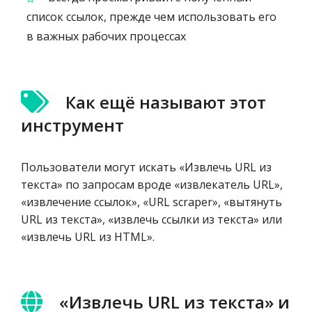
список ссылок, прежде чем использовать его
в важных рабочих процессах
Как ещё называют этот
инструмент
Пользователи могут искать «Извлечь URL из
текста» по запросам вроде «извлекатель URL»,
«извлечение ссылок», «URL scraper», «вытянуть
URL из текста», «извлечь ссылки из текста» или
«извлечь URL из HTML».
«Извлечь URL из текста» и