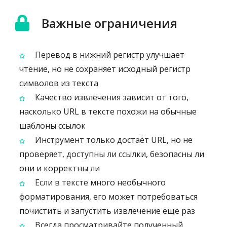
Важные ограничения
Перевод в нижний регистр улучшает
чтение, но не сохраняет исходный регистр
символов из текста
Качество извлечения зависит от того,
насколько URL в тексте похожи на обычные
шаблоны ссылок
Инструмент только достаёт URL, но не
проверяет, доступны ли ссылки, безопасны ли
они и корректны ли
Если в тексте много необычного
форматирования, его может потребоваться
почистить и запустить извлечение ещё раз
Всегда просматривайте полученный