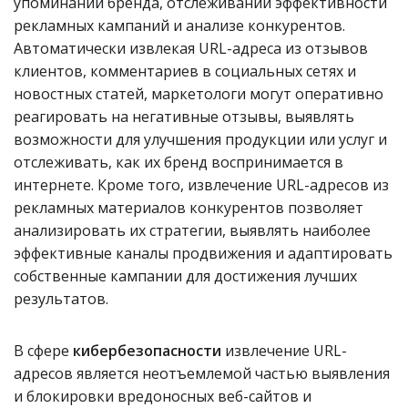
упоминаний бренда, отслеживании эффективности
рекламных кампаний и анализе конкурентов.
Автоматически извлекая URL-адреса из отзывов
клиентов, комментариев в социальных сетях и
новостных статей, маркетологи могут оперативно
реагировать на негативные отзывы, выявлять
возможности для улучшения продукции или услуг и
отслеживать, как их бренд воспринимается в
интернете. Кроме того, извлечение URL-адресов из
рекламных материалов конкурентов позволяет
анализировать их стратегии, выявлять наиболее
эффективные каналы продвижения и адаптировать
собственные кампании для достижения лучших
результатов.
В сфере
кибербезопасности
извлечение URL-
адресов является неотъемлемой частью выявления
и блокировки вредоносных веб-сайтов и