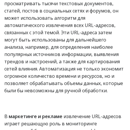
просматривать тысячи текстовых документов,
статей, постов в социальных сетях и форумов, он
может использовать алгоритм для
автоматического извлечения всех URL-адресов,
связанных с этой темой. Эти URL-адреса затем
могут быть использованы для дальнейшего
анализа, например, для определения наиболее
популярных источников информации, выявления
трендов и настроений, а также для картирования
сетей влияния. Автоматизация не только экономит
огромное количество времени и ресурсов, но и
позволяет обрабатывать объемы данных, которые
были бы невозможны для ручной обработки.
В
маркетинге и рекламе
извлечение URL-адресов
играет решающую роль в мониторинге