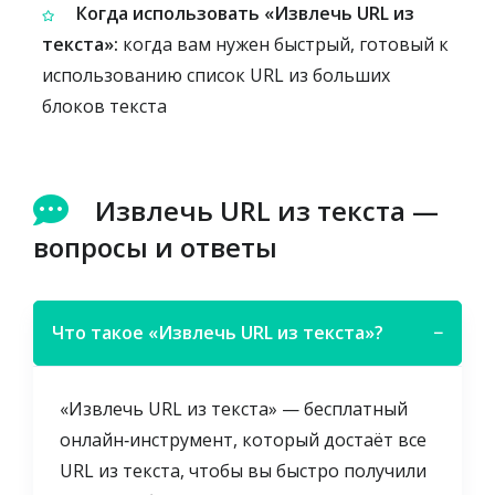
Когда использовать «Извлечь URL из
текста»:
когда вам нужен быстрый, готовый к
использованию список URL из больших
блоков текста
Извлечь URL из текста —
вопросы и ответы
Что такое «Извлечь URL из текста»?
−
«Извлечь URL из текста» — бесплатный
онлайн‑инструмент, который достаёт все
URL из текста, чтобы вы быстро получили