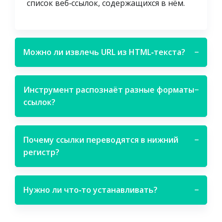
список веб‑ссылок, содержащихся в нём.
Можно ли извлечь URL из HTML‑текста?
−
Инструмент распознаёт разные форматы
−
ссылок?
Почему ссылки переводятся в нижний
−
регистр?
Нужно ли что‑то устанавливать?
−