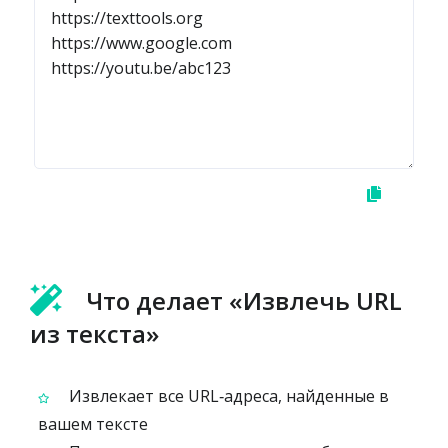
Что делает «Извлечь URL
из текста»
Извлекает все URL‑адреса, найденные в
вашем тексте