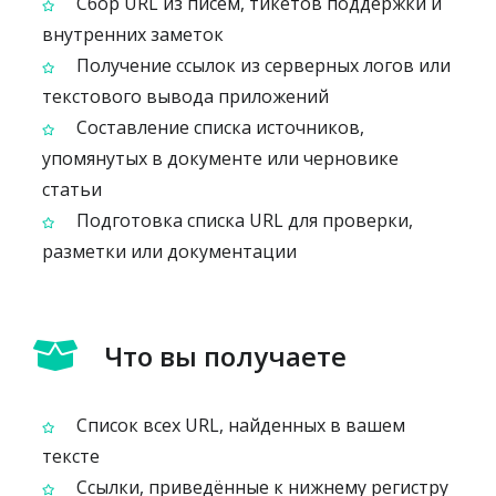
Сбор URL из писем, тикетов поддержки и
внутренних заметок
Получение ссылок из серверных логов или
текстового вывода приложений
Составление списка источников,
упомянутых в документе или черновике
статьи
Подготовка списка URL для проверки,
разметки или документации
Что вы получаете
Список всех URL, найденных в вашем
тексте
Ссылки, приведённые к нижнему регистру