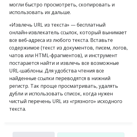
могли быстро просмотреть, скопировать и
использовать их дальше.
«Извлечь URL из текста» — бесплатный
онлайн‑извлекатель ссылок, который вынимает
все веб‑адреса из любого текста. Вставьте
содержимое (текст из документов, писем, логов,
чатов или HTML‑фрагментов), и инструмент
постарается найти и извлечь все возможные
URL‑шаблоны. Для удобства чтения все
найденные ссылки переводятся в нижний
регистр. Так проще просматривать, удалять
дубли и использовать список, когда нужен
чистый перечень URL из «грязного» исходного
текста.