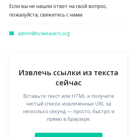
Если вы не нашли ответ на свой вопрос,
пожалуйста, свяжитесь с нами.
admin@sciweavers.org
Извлечь ссылки из текста
сейчас
Вставьте текст или HTML и получите
чистый список извлечённых URL за
несколько секунд — просто, быстро и
прямо в браузере.