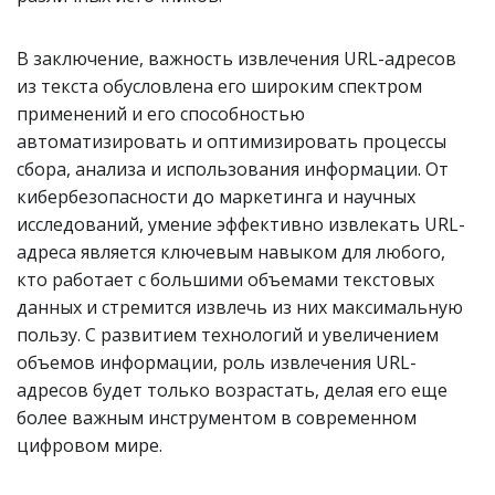
В заключение, важность извлечения URL-адресов
из текста обусловлена его широким спектром
применений и его способностью
автоматизировать и оптимизировать процессы
сбора, анализа и использования информации. От
кибербезопасности до маркетинга и научных
исследований, умение эффективно извлекать URL-
адреса является ключевым навыком для любого,
кто работает с большими объемами текстовых
данных и стремится извлечь из них максимальную
пользу. С развитием технологий и увеличением
объемов информации, роль извлечения URL-
адресов будет только возрастать, делая его еще
более важным инструментом в современном
цифровом мире.