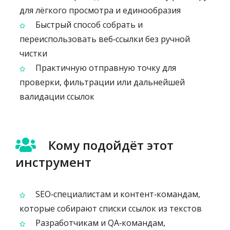
для лёгкого просмотра и единообразия
Быстрый способ собрать и
переиспользовать веб‑ссылки без ручной
чистки
Практичную отправную точку для
проверки, фильтрации или дальнейшей
валидации ссылок
Кому подойдёт этот
инструмент
SEO‑специалистам и контент‑командам,
которые собирают списки ссылок из текстов
Разработчикам и QA‑командам,