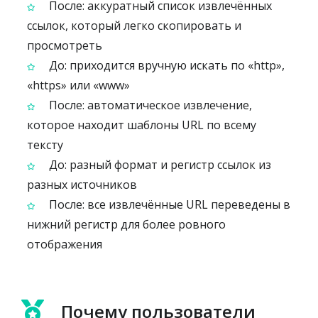
После: аккуратный список извлечённых
ссылок, который легко скопировать и
просмотреть
До: приходится вручную искать по «http»,
«https» или «www»
После: автоматическое извлечение,
которое находит шаблоны URL по всему
тексту
До: разный формат и регистр ссылок из
разных источников
После: все извлечённые URL переведены в
нижний регистр для более ровного
отображения
Почему пользователи