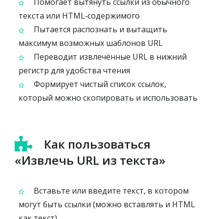
Помогает вытянуть ссылки из обычного
текста или HTML‑содержимого
Пытается распознать и вытащить
максимум возможных шаблонов URL
Переводит извлечённые URL в нижний
регистр для удобства чтения
Формирует чистый список ссылок,
который можно скопировать и использовать
Как пользоваться
«Извлечь URL из текста»
Вставьте или введите текст, в котором
могут быть ссылки (можно вставлять и HTML
как текст)