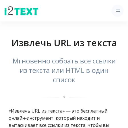
Извлечь URL из текста
Мгновенно собрать все ссылки
из текста или HTML в один
список
✧
«Извлечь URL из текста» — это бесплатный
онлайн‑инструмент, который находит и
вытаскивает все ссылки из текста, чтобы вы