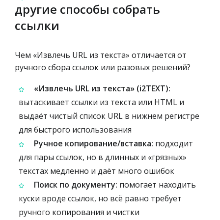
другие способы собрать
ссылки
Чем «Извлечь URL из текста» отличается от
ручного сбора ссылок или разовых решений?
«Извлечь URL из текста» (i2TEXT):
вытаскивает ссылки из текста или HTML и
выдаёт чистый список URL в нижнем регистре
для быстрого использования
Ручное копирование/вставка:
подходит
для пары ссылок, но в длинных и «грязных»
текстах медленно и даёт много ошибок
Поиск по документу:
помогает находить
куски вроде ссылок, но всё равно требует
ручного копирования и чистки