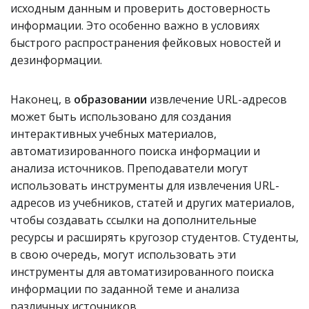
исходным данным и проверить достоверность
информации. Это особенно важно в условиях
быстрого распространения фейковых новостей и
дезинформации.
Наконец, в
образовании
извлечение URL-адресов
может быть использовано для создания
интерактивных учебных материалов,
автоматизированного поиска информации и
анализа источников. Преподаватели могут
использовать инструменты для извлечения URL-
адресов из учебников, статей и других материалов,
чтобы создавать ссылки на дополнительные
ресурсы и расширять кругозор студентов. Студенты,
в свою очередь, могут использовать эти
инструменты для автоматизированного поиска
информации по заданной теме и анализа
различных источников.