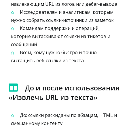
извлекающим URL из логов или дебаг‑вывода
Исследователям и аналитикам, которым
нужно собрать ссылки‑источники из заметок
Командам поддержки и операций,
которые вытаскивают ссылки из тикетов и
сообщений
Всем, кому нужно быстро и точно
вытащить веб‑ссылки из текста
До и после использования
«Извлечь URL из текста»
До: ссылки раскиданы по абзацам, HTML и
смешанному контенту