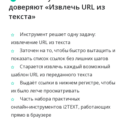
доверяют «Извлечь URL из
текста»
Инструмент решает одну задачу:
извлечение URL из текста
Заточен на то, чтобы быстро вытащить и
показать список ссылок без лишних шагов
Старается извлечь каждый возможный
шаблон URL из переданного текста
Выдаёт ссылки в нижнем регистре, чтобы
их было легче просматривать
Часть набора практичных
онлайн‑инструментов i2TEXT, работающих
прямо в браузере