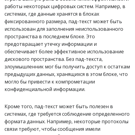
работы некоторых цифровых систем. Например, в
системах, где данные хранятся в блоках
фиксированного размера, пад-текст может быть
использован для заполнения неиспользованного
пространства в последнем блоке. Это
предотвращает утечку информации и
обеспечивает более эффективное использование
дискового пространства. Без пад-текста,
злоумышленник мог бы получить доступ к остаткам
предыдущих данных, хранящихся в этом блоке, что
могло бы привести к компрометации
конфиденциальной информации.
Кроме того, пад-текст может быть полезен в
системах, где требуется соблюдение определенного
формата данных. Например, некоторые протоколы
связи требуют, чтобы сообщения имели