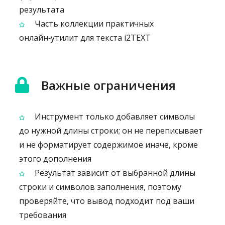
результата
Часть коллекции практичных
онлайн‑утилит для текста i2TEXT
Важные ограничения
Инструмент только добавляет символы
до нужной длины строки; он не переписывает
и не форматирует содержимое иначе, кроме
этого дополнения
Результат зависит от выбранной длины
строки и символов заполнения, поэтому
проверяйте, что вывод подходит под ваши
требования