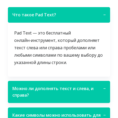
Что такое Pad Text?
−
Pad Text — это бесплатный
онлайн‑инструмент, который дополняет
текст слева или справа пробелами или
любыми символами по вашему выбору до
указанной длины строки.
Можно ли дополнять текст и слева, и
−
справа?
Какие символы можно использовать для
−