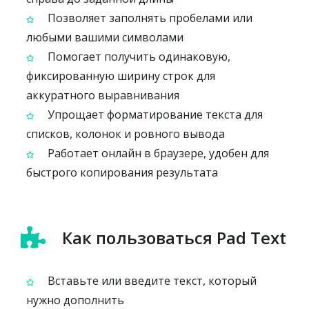
Позволяет заполнять пробелами или
любыми вашими символами
Помогает получить одинаковую,
фиксированную ширину строк для
аккуратного выравнивания
Упрощает форматирование текста для
списков, колонок и ровного вывода
Работает онлайн в браузере, удобен для
быстрого копирования результата
Как пользоваться Pad Text
Вставьте или введите текст, который
нужно дополнить