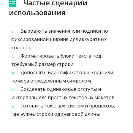
Частые сценарии
использования
Выровнять значения или подписи по
фиксированной ширине для аккуратных
колонок
Форматировать блоки текста под
требуемый размер строки
Дополнять идентификаторы, коды или
номера определённым символом
Создавать одинаковые отступы и
интервалы для простых текстовых макетов
Готовить текст для систем и процессов,
где нужны строки одинаковой длины