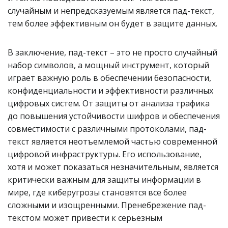
случайным и непредсказуемым является пад-текст,
тем более эффективным он будет в защите данных.
В заключение, пад-текст – это не просто случайный
набор символов, а мощный инструмент, который
играет важную роль в обеспечении безопасности,
конфиденциальности и эффективности различных
цифровых систем. От защиты от анализа трафика
до повышения устойчивости шифров и обеспечения
совместимости с различными протоколами, пад-
текст является неотъемлемой частью современной
цифровой инфраструктуры. Его использование,
хотя и может показаться незначительным, является
критически важным для защиты информации в
мире, где киберугрозы становятся все более
сложными и изощренными. Пренебрежение пад-
текстом может привести к серьезным