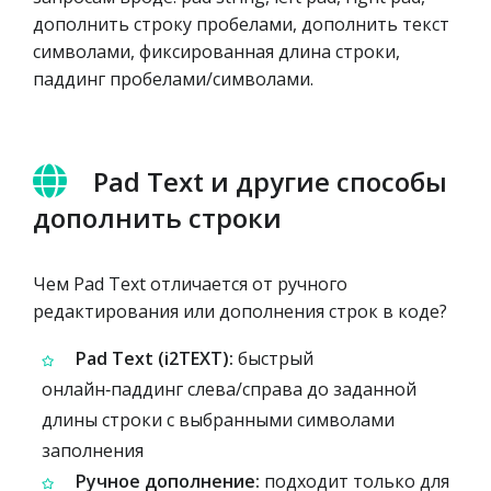
дополнить строку пробелами, дополнить текст
символами, фиксированная длина строки,
паддинг пробелами/символами.
Pad Text и другие способы
дополнить строки
Чем Pad Text отличается от ручного
редактирования или дополнения строк в коде?
Pad Text (i2TEXT):
быстрый
онлайн‑паддинг слева/справа до заданной
длины строки с выбранными символами
заполнения
Ручное дополнение:
подходит только для