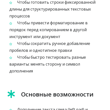
Чтобы готовить строки фиксированной
длины для структурированных текстовых
процессов
Чтобы привести форматирование в
порядок перед копированием в другой
инструмент или документ
Чтобы сократить ручное добавление
пробелов и однотипное правки
Чтобы быстро тестировать разные
варианты: менять сторону и символ
дополнения
Основные возможности
Дополнение текста слева (left pad) и