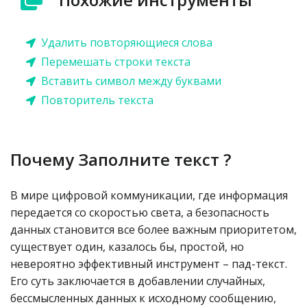
Удалить повторяющиеся слова
Перемешать строки текста
Вставить символ между буквами
Повторитель текста
Почему Заполните текст ?
В мире цифровой коммуникации, где информация
передается со скоростью света, а безопасность
данных становится все более важным приоритетом,
существует один, казалось бы, простой, но
невероятно эффективный инструмент – пад-текст.
Его суть заключается в добавлении случайных,
бессмысленных данных к исходному сообщению,