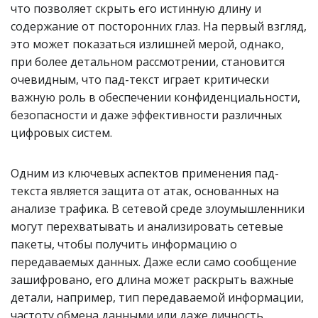
что позволяет скрыть его истинную длину и
содержание от посторонних глаз. На первый взгляд,
это может показаться излишней мерой, однако,
при более детальном рассмотрении, становится
очевидным, что пад-текст играет критически
важную роль в обеспечении конфиденциальности,
безопасности и даже эффективности различных
цифровых систем.
Одним из ключевых аспектов применения пад-
текста является защита от атак, основанных на
анализе трафика. В сетевой среде злоумышленники
могут перехватывать и анализировать сетевые
пакеты, чтобы получить информацию о
передаваемых данных. Даже если само сообщение
зашифровано, его длина может раскрыть важные
детали, например, тип передаваемой информации,
частоту обмена данными или даже личность