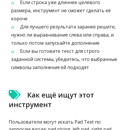
Если строка уже длиннее целевого
размера, инструмент не сможет сделать её
короче
Для лучшего результата заранее решите,
нужно ли выравнивание слева или справа, и
только потом запускайте дополнение
Если вы готовите текст для строго
заданной системы, убедитесь, что выбранные
символы заполнения ей подходят
Как ещё ищут этот
инструмент
Пользователи могут искать Pad Text по
запросам вроде: pad string, left pad, right pad,