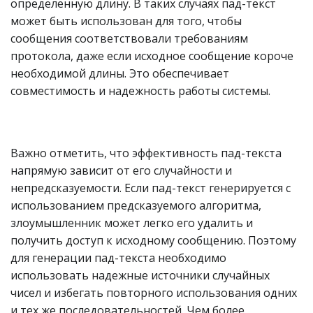
определенную длину. В таких случаях пад-текст
может быть использован для того, чтобы
сообщения соответствовали требованиям
протокола, даже если исходное сообщение короче
необходимой длины. Это обеспечивает
совместимость и надежность работы системы.
Важно отметить, что эффективность пад-текста
напрямую зависит от его случайности и
непредсказуемости. Если пад-текст генерируется с
использованием предсказуемого алгоритма,
злоумышленник может легко его удалить и
получить доступ к исходному сообщению. Поэтому
для генерации пад-текста необходимо
использовать надежные источники случайных
чисел и избегать повторного использования одних
и тех же последовательностей. Чем более