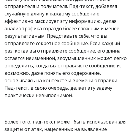
отправителя и получателя. Пад-текст, добавляя
случайную длину к каждому сообщению,
эффективно маскирует эту информацию, делая
анализ трафика гораздо более сложным и менее
результативным. Представьте себе, что вы
отправляете секретное сообщение. Если каждый
раз, когда вы отправляете сообщение, его длина
остается неизменной, злоумышленник может легко
определить, когда вы отправляете сообщение и,
возможно, даже понять его содержание,
основываясь на контексте и времени отправки.
Пад-текст, в свою очередь, делает эту задачу
практически невыполнимой.
Более того, пад-текст может быть использован для
защиты от атак, нацеленных на выявление