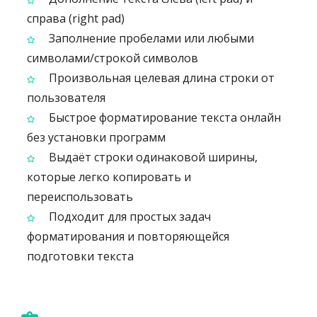
справа (right pad)
Заполнение пробелами или любыми
символами/строкой символов
Произвольная целевая длина строки от
пользователя
Быстрое форматирование текста онлайн
без установки программ
Выдаёт строки одинаковой ширины,
которые легко копировать и
переиспользовать
Подходит для простых задач
форматирования и повторяющейся
подготовки текста