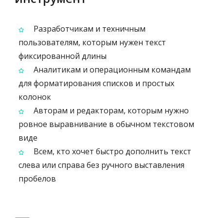
Разработчикам и техничным
пользователям, которым нужен текст
фиксированной длины
Аналитикам и операционным командам
для форматирования списков и простых
колонок
Авторам и редакторам, которым нужно
ровное выравнивание в обычном текстовом
виде
Всем, кто хочет быстро дополнить текст
слева или справа без ручного выставления
пробелов