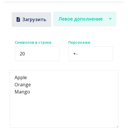
Левое дополнение
Загрузить
Символов в строке
Персонажи