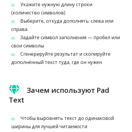
Укажите нужную длину строки
(количество символов)
Выберите, откуда дополнять: слева или
справа
Задайте символ заполнения — пробел или
свои символы
Сгенерируйте результат и скопируйте
дополнённый текст туда, где он нужен
Зачем используют Pad
Text
Чтобы выровнять текст до одинаковой
ширины для лучшей читаемости