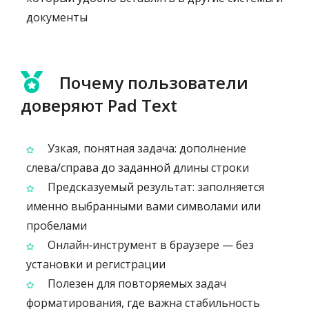
документы
Почему пользователи
доверяют Pad Text
Узкая, понятная задача: дополнение
слева/справа до заданной длины строки
Предсказуемый результат: заполняется
именно выбранными вами символами или
пробелами
Онлайн‑инструмент в браузере — без
установки и регистрации
Полезен для повторяемых задач
форматирования, где важна стабильность