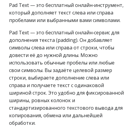
Pad Text — это бесплатный онлайн‑инструмент,
который дополняет текст слева или справа
пробелами или выбранными вами символами.
Pad Text — это бесплатный онлайн‑сервис для
дополнения текста (padding). Он добавляет
символы слева или справа от строки, чтобы
довести её до нужной длины. Можно
использовать обычные пробелы или любые
свои символы. Вы задаёте целевой размер
строки, выбираете дополнение слева или
справа и получаете текст с одинаковой
шириной строк. Это удобно для фиксированной
ширины, ровных колонок и
стандартизированного текстового вывода для
копирования, обмена или дальнейшей
обработки.