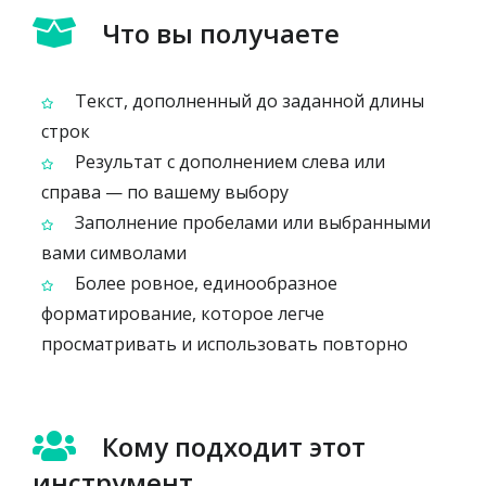
Что вы получаете
Текст, дополненный до заданной длины
строк
Результат с дополнением слева или
справа — по вашему выбору
Заполнение пробелами или выбранными
вами символами
Более ровное, единообразное
форматирование, которое легче
просматривать и использовать повторно
Кому подходит этот
инструмент