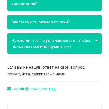
заполнения?
Зачем нужен размер строки?
−
Нужно ли что‑то устанавливать, чтобы
−
пользоваться инструментом?
Если вы не нашли ответ на свой вопрос,
пожалуйста, свяжитесь с нами.
admin@sciweavers.org