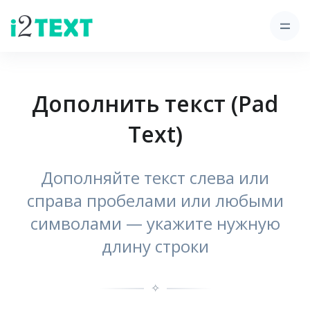
Дополнить текст (Pad
Text)
Дополняйте текст слева или
справа пробелами или любыми
символами — укажите нужную
длину строки
✧