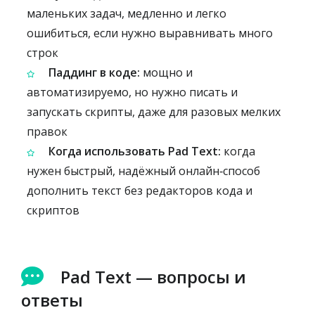
маленьких задач, медленно и легко
ошибиться, если нужно выравнивать много
строк
Паддинг в коде:
мощно и
автоматизируемо, но нужно писать и
запускать скрипты, даже для разовых мелких
правок
Когда использовать Pad Text:
когда
нужен быстрый, надёжный онлайн‑способ
дополнить текст без редакторов кода и
скриптов
Pad Text — вопросы и
ответы