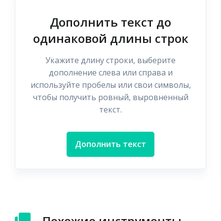
Дополнить текст до
одинаковой длины строк
Укажите длину строки, выберите
дополнение слева или справа и
используйте пробелы или свои символы,
чтобы получить ровный, выровненный
текст.
Дополнить текст
Похожие инструменты