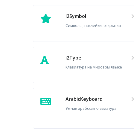
i2Symbol
Символы, наклейки, открытки
i2Type
Клавиатура на мировом языке
ArabicKeyboard
Умная арабская клавиатура