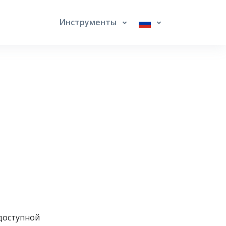
Инструменты
 доступной