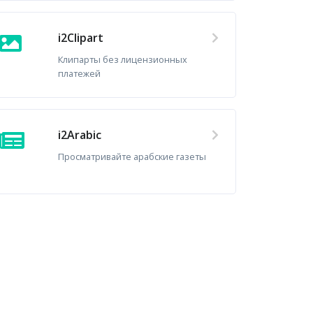
i2Clipart
Клипарты без лицензионных
платежей
i2Arabic
Просматривайте арабские газеты