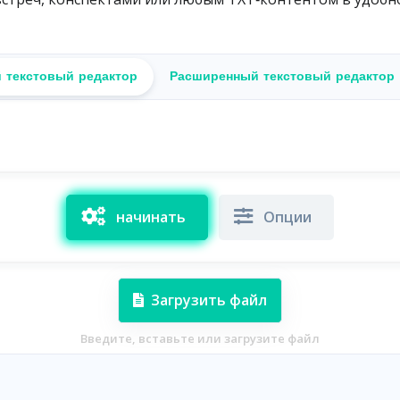
 текстовый редактор
Расширенный текстовый редактор
начинать
Опции
Загрузить файл
Введите, вставьте или загрузите файл