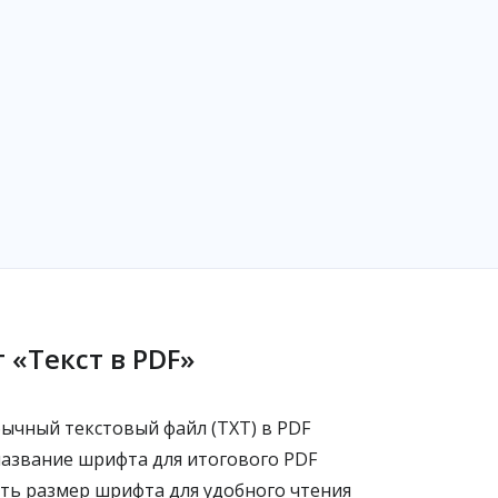
 «Текст в PDF»
ычный текстовый файл (TXT) в PDF
азвание шрифта для итогового PDF
ть размер шрифта для удобного чтения