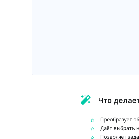
Что делает
Преобразует об
Даёт выбрать н
Позволяет зада