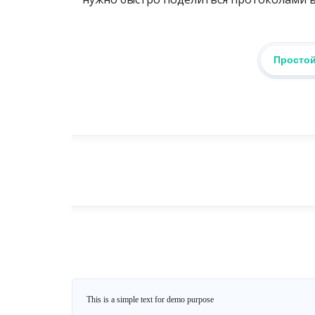
Простой