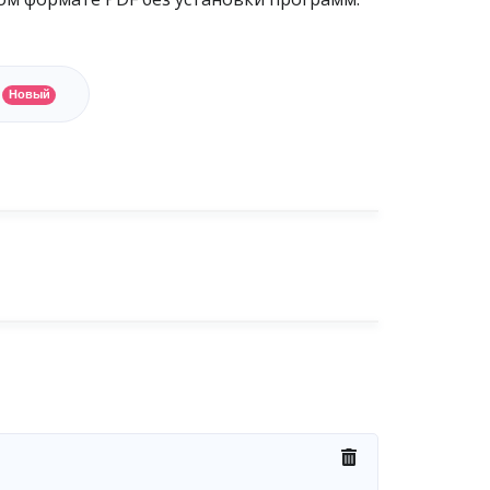
Новый