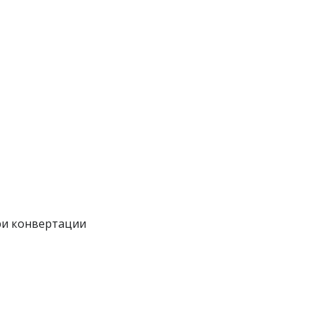
ри конвертации