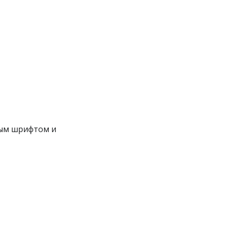
ным шрифтом и