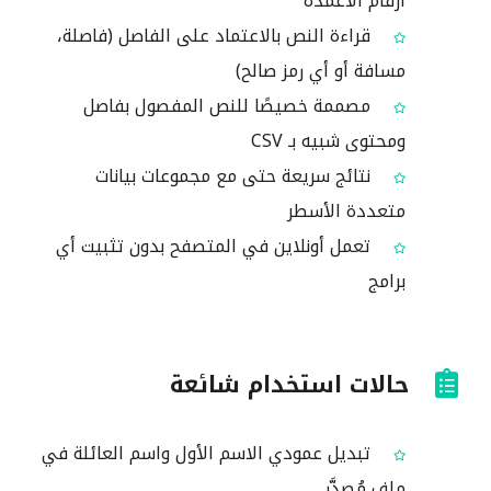
أرقام الأعمدة
قراءة النص بالاعتماد على الفاصل (فاصلة،
مسافة أو أي رمز صالح)
مصممة خصيصًا للنص المفصول بفاصل
ومحتوى شبيه بـ CSV
نتائج سريعة حتى مع مجموعات بيانات
متعددة الأسطر
تعمل أونلاين في المتصفح بدون تثبيت أي
برامج
حالات استخدام شائعة
تبديل عمودي الاسم الأول واسم العائلة في
ملف مُصدَّر