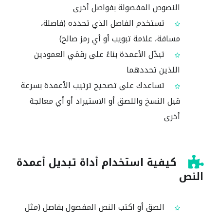
النصوص المفصولة بفواصل أخرى
تستخدم الفاصل الذي تحدده (فاصلة،
مسافة، علامة تبويب أو أي رمز صالح)
تبدّل الأعمدة بناءً على رقمَي العمودين
اللذين تحددهما
تساعدك على تصحيح ترتيب الأعمدة بسرعة
قبل النسخ واللصق أو الاستيراد أو أي معالجة
أخرى
كيفية استخدام أداة تبديل أعمدة
النص
الصق أو اكتب النص المفصول بفاصل (مثل