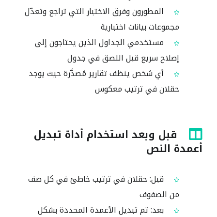
المطورون وفرق الاختبار التي تراجع وتعدّل
مجموعات بيانات اختبارية
مستخدمي الجداول الذين يحتاجون إلى
إصلاح سريع قبل اللصق في جدول
أي شخص ينظف تقارير مُصدَّرة حيث يوجد
حقلان في ترتيب معكوس
قبل وبعد استخدام أداة تبديل
أعمدة النص
قبل: حقلان في ترتيب خاطئ في كل صف
من الصفوف
بعد: تم تبديل الأعمدة المحددة بشكل