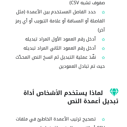
صفوف تشبه CSV)
حدد الفاصل المستخدم بين الأعمدة (مثل
الفاصلة أو المسافة أو علامة التبويب أو أي رمز
آخر)
أدخل رقم العمود الأول المراد تبديله
أدخل رقم العمود الثاني المراد تبديله
نفّذ عملية التبديل ثم انسخ النص المحدّث
حيث تم تبادل العمودين
لماذا يستخدم الأشخاص أداة
تبديل أعمدة النص
تصحيح ترتيب الأعمدة الخاطئ في ملفات