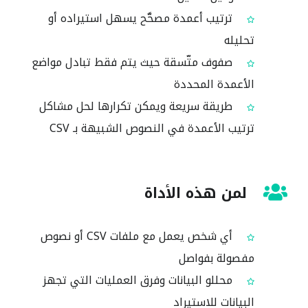
ترتيب أعمدة مصحَّح يسهل استيراده أو
تحليله
صفوف متّسقة حيث يتم فقط تبادل مواضع
الأعمدة المحددة
طريقة سريعة ويمكن تكرارها لحل مشاكل
ترتيب الأعمدة في النصوص الشبيهة بـ CSV
لمن هذه الأداة
أي شخص يعمل مع ملفات CSV أو نصوص
مفصولة بفواصل
محللو البيانات وفرق العمليات التي تجهز
البيانات للاستيراد