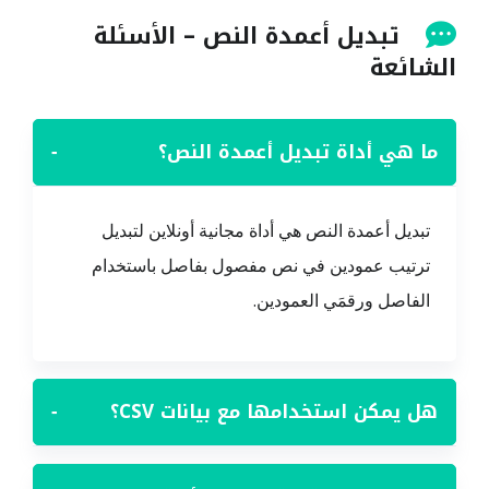
تبديل أعمدة النص – الأسئلة
الشائعة
ما هي أداة تبديل أعمدة النص؟
−
تبديل أعمدة النص هي أداة مجانية أونلاين لتبديل
ترتيب عمودين في نص مفصول بفاصل باستخدام
الفاصل ورقمَي العمودين.
هل يمكن استخدامها مع بيانات CSV؟
−