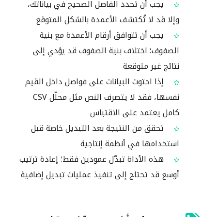
يجب أن تحدد الفاصل الصحيح في بياناتك،
وإلا قد لا تُكتشف الأعمدة بالشكل المتوقع
يجب أن تتوافق أرقام الأعمدة مع بنية
الصفوف؛ اختلاف بنية الصفوف قد يؤدي إلى
نتائج غير متوقعة
إذا احتوت البيانات على فواصل داخل القيم
نفسها، فقد لا يتصرف النص مثل محلّل CSV
كامل يعتمد على الاقتباس
تحقق من النتيجة بعد التبديل خاصة قبل
استخدامها في أنظمة إنتاجية
هذه الأداة تبدّل عمودين فقط؛ إعادة ترتيب
أوسع قد تحتاج إلى تنفيذ عمليات تبديل إضافية