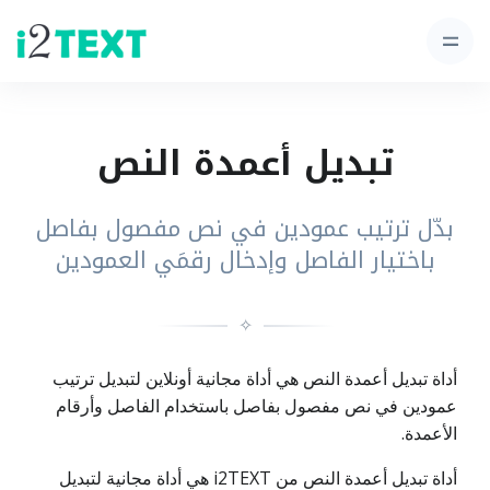
تبديل أعمدة النص
بدّل ترتيب عمودين في نص مفصول بفاصل
باختيار الفاصل وإدخال رقمَي العمودين
✧
أداة تبديل أعمدة النص هي أداة مجانية أونلاين لتبديل ترتيب
عمودين في نص مفصول بفاصل باستخدام الفاصل وأرقام
الأعمدة.
أداة تبديل أعمدة النص من i2TEXT هي أداة مجانية لتبديل