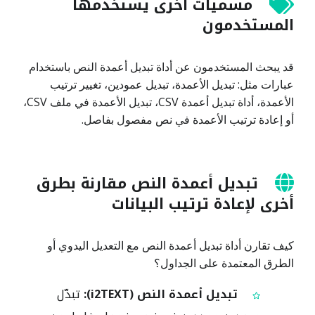
مسميات أخرى يستخدمها
المستخدمون
قد يبحث المستخدمون عن أداة تبديل أعمدة النص باستخدام
عبارات مثل: تبديل الأعمدة، تبديل عمودين، تغيير ترتيب
الأعمدة، أداة تبديل أعمدة CSV، تبديل الأعمدة في ملف CSV،
أو إعادة ترتيب الأعمدة في نص مفصول بفاصل.
تبديل أعمدة النص مقارنة بطرق
أخرى لإعادة ترتيب البيانات
كيف تقارن أداة تبديل أعمدة النص مع التعديل اليدوي أو
الطرق المعتمدة على الجداول؟
تبديل أعمدة النص (i2TEXT):
تبدّل