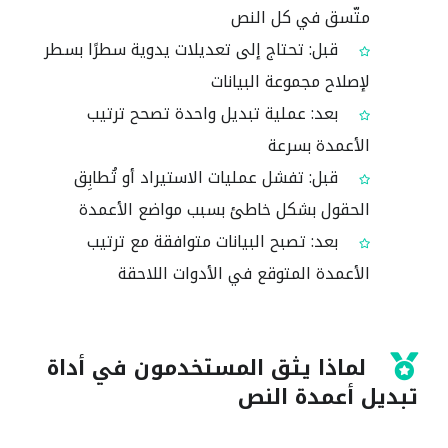
متّسق في كل النص
قبل: تحتاج إلى تعديلات يدوية سطرًا بسطر
لإصلاح مجموعة البيانات
بعد: عملية تبديل واحدة تصحح ترتيب
الأعمدة بسرعة
قبل: تفشل عمليات الاستيراد أو تُطابِق
الحقول بشكل خاطئ بسبب مواضع الأعمدة
بعد: تصبح البيانات متوافقة مع ترتيب
الأعمدة المتوقع في الأدوات اللاحقة
لماذا يثق المستخدمون في أداة
تبديل أعمدة النص