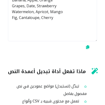
ماذا تفعل أداة تبديل أعمدة النص
تبدّل (تستبدل) مواضع عمودين في نص
مفصول بفاصل
تعمل مع محتوى شبيه بـ CSV وأنواع