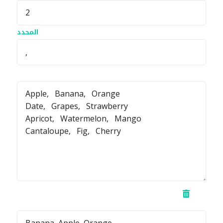
المحدد