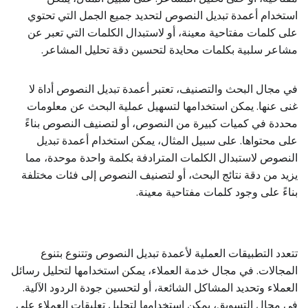
استخدام أعمدة تبديل النصوص لتحديد جميع الجمل التي تحتوي
على كلمات مفتاحية معينة، أو لاستبدال الكلمات التي تعبر عن
مشاعر سلبية بكلمات محايدة لتحسين دقة تحليل المشاعر.
في مجال البحث والتصنيف، تعتبر أعمدة تبديل النصوص أداة لا
غنى عنها. يمكن استخدامها لتسهيل عملية البحث عن معلومات
محددة في كميات كبيرة من النصوص، أو لتصنيف النصوص بناءً
على محتواها. على سبيل المثال، يمكن استخدام أعمدة تبديل
النصوص لاستبدال الكلمات المترادفة بكلمة واحدة موحدة، مما
يزيد من دقة نتائج البحث، أو لتصنيف النصوص إلى فئات مختلفة
بناءً على وجود كلمات مفتاحية معينة.
تتعدد التطبيقات العملية لأعمدة تبديل النصوص وتتنوع بتنوع
المجالات. في مجال خدمة العملاء، يمكن استخدامها لتحليل رسائل
العملاء وتحديد المشاكل الشائعة، أو لتحسين جودة الردود الآلية.
في مجال التسويق، يمكن استخدامها لتحليل تعليقات العملاء على