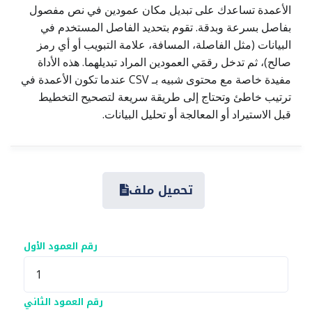
الأعمدة تساعدك على تبديل مكان عمودين في نص مفصول
بفاصل بسرعة وبدقة. تقوم بتحديد الفاصل المستخدم في
البيانات (مثل الفاصلة، المسافة، علامة التبويب أو أي رمز
صالح)، ثم تدخل رقمَي العمودين المراد تبديلهما. هذه الأداة
مفيدة خاصة مع محتوى شبيه بـ CSV عندما تكون الأعمدة في
ترتيب خاطئ وتحتاج إلى طريقة سريعة لتصحيح التخطيط
قبل الاستيراد أو المعالجة أو تحليل البيانات.
تحميل ملف
رقم العمود الأول
رقم العمود الثاني