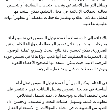
وسائل التواصل الاجتماعي وتحديد الاتجاهات السائدة، أو لتحسين
فعالية الحملات الإعلانية. في مجال التعليم، يمكن استخدامها
لتحليل مقالات الطلاب وتقديم ملاحظات مفصلة، أو لتطوير أدوات
تعليمية تفاعلية.
بالإضافة إلى ذلك، تساهم أعمدة تبديل النصوص في تحسين أداء
محركات البحث. من خلال توحيد المصطلحات وإزالة الكلمات غير
الضرورية، يمكن تحسين دقة نتائج البحث وتسريع عملية الوصول
إلى المعلومات المطلوبة. كما أنها تلعب دورًا هامًا في تحسين جودة
الترجمة الآلية، حيث يمكن استخدامها لتصحيح الأخطاء اللغوية
وتوحيد المصطلحات قبل وبعد عملية الترجمة.
في الختام، يمكن القول أن أعمدة تبديل النصوص تمثل أداة
أساسية في معالجة النصوص وتحليل البيانات. فهي لا تقتصر على
مجرد تنظيف البيانات وتوحيدها، بل تمتد لتشمل استخلاص
معلومات قيمة، وتسهيل عمليات البحث والتصنيف، وتحسين أداء
العديد من التطبيقات في مختلف المجالات. إن الاستخدام الفعال