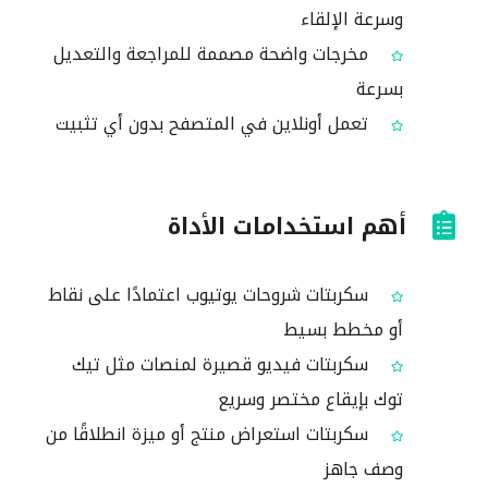
وسرعة الإلقاء
مخرجات واضحة مصممة للمراجعة والتعديل
بسرعة
تعمل أونلاين في المتصفح بدون أي تثبيت
أهم استخدامات الأداة
سكربتات شروحات يوتيوب اعتمادًا على نقاط
أو مخطط بسيط
سكربتات فيديو قصيرة لمنصات مثل تيك
توك بإيقاع مختصر وسريع
سكربتات استعراض منتج أو ميزة انطلاقًا من
وصف جاهز