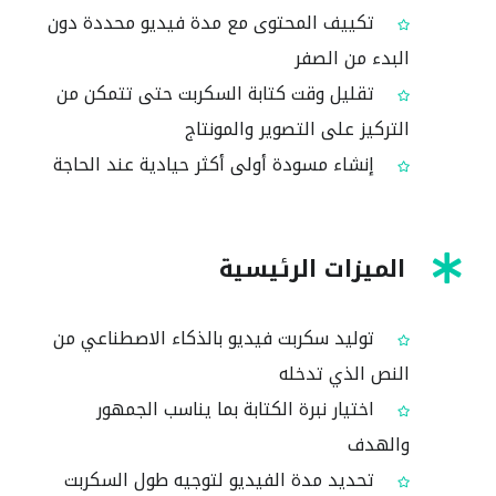
تكييف المحتوى مع مدة فيديو محددة دون
البدء من الصفر
تقليل وقت كتابة السكربت حتى تتمكن من
التركيز على التصوير والمونتاج
إنشاء مسودة أولى أكثر حيادية عند الحاجة
الميزات الرئيسية
توليد سكربت فيديو بالذكاء الاصطناعي من
النص الذي تدخله
اختيار نبرة الكتابة بما يناسب الجمهور
والهدف
تحديد مدة الفيديو لتوجيه طول السكربت