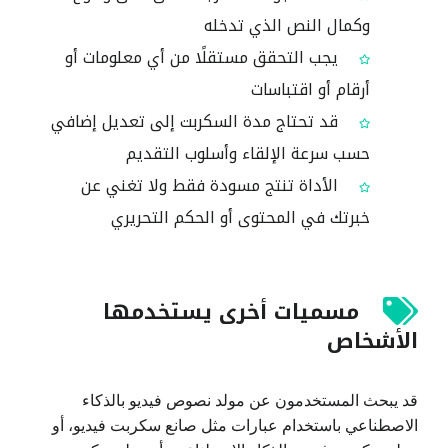
وكمال النص الذي تدخله
يجب التحقق مستقلًا من أي معلومات أو
أرقام أو اقتباسات
قد تحتاج مدة السكربت إلى تعديل إضافي
حسب سرعة الإلقاء وأسلوب التقديم
الأداة تنتج مسودة فقط ولا تغني عن
خبرتك في المحتوى أو الحكم التحريري
مسميات أخرى يستخدمها
الأشخاص
قد يبحث المستخدمون عن مولد نصوص فيديو بالذكاء
الاصطناعي باستخدام عبارات مثل صانع سكربت فيديو، أو