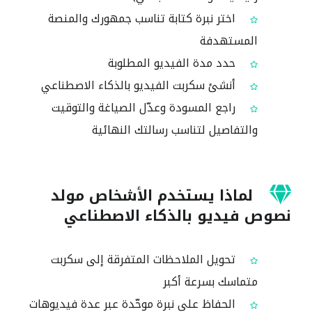
اختر نبرة كتابة تناسب جمهورك والمنصة
المستهدفة
حدد مدة الفيديو المطلوبة
أنشئ سكربت الفيديو بالذكاء الاصطناعي
راجع المسودة وعدّل الصياغة والتوقيت
والتفاصيل لتناسب رسالتك النهائية
لماذا يستخدم الأشخاص مولد
نصوص فيديو بالذكاء الاصطناعي
تحويل الملاحظات المتفرقة إلى سكربت
متماسك بسرعة أكبر
الحفاظ على نبرة موحّدة عبر عدة فيديوهات