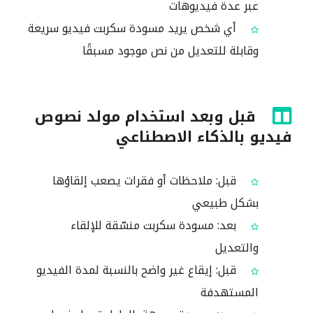
عبر عدة فيديوهات
أي شخص يريد مسودة سكربت فيديو سريعة
وقابلة للتعديل من نص موجود مسبقًا
قبل وبعد استخدام مولد نصوص
فيديو بالذكاء الاصطناعي
قبل: ملاحظات أو فقرات يصعب إلقاؤها
بشكل طبيعي
بعد: مسودة سكربت منسّقة للإلقاء
والتعديل
قبل: إيقاع غير واضح بالنسبة لمدة الفيديو
المستهدفة