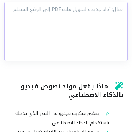
ماذا يفعل مولد نصوص فيديو
بالذكاء الاصطناعي
ينشئ سكربت فيديو من النص الذي تدخله
باستخدام الذكاء الاصطناعي