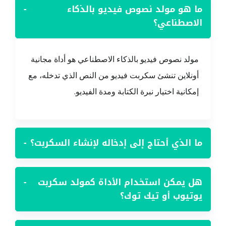
ما هو مولد نصوص فيديو بالذكاء
−
الاصطناعي؟
مولد نصوص فيديو بالذكاء الاصطناعي هو أداة مجانية
أونلاين تنشئ سكربت فيديو من النص الذي تدخله، مع
إمكانية اختيار نبرة الكتابة ومدة الفيديو.
ما الذي أحتاج إلى إدخاله لإنشاء السكربت؟
−
هل يمكن استخدام الأداة كمولد سكربت
−
يوتيوب أو تيك توك؟