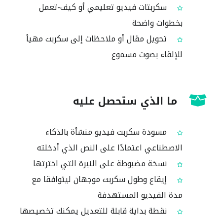
سكربتات فيديو تعليمي أو كيف-تعمل
بخطوات واضحة
تحويل مقال أو ملاحظات إلى سكربت مهيأ
للإلقاء بصوت مسموع
ما الذي ستحصل عليه
مسودة سكربت فيديو منشأة بالذكاء
الاصطناعي اعتمادًا على النص الذي أدخلته
نسخة مضبوطة على النبرة التي اخترتها
إيقاع وطول سكربت موجهان ليتوافقا مع
مدة الفيديو المستهدفة
نقطة بداية قابلة للتعديل يمكنك تخصيصها