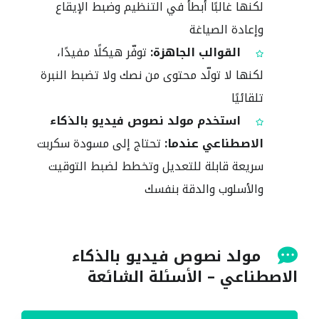
لكنها غالبًا أبطأ في التنظيم وضبط الإيقاع
وإعادة الصياغة
القوالب الجاهزة:
توفّر هيكلًا مفيدًا،
لكنها لا تولّد محتوى من نصك ولا تضبط النبرة
تلقائيًا
استخدم مولد نصوص فيديو بالذكاء
الاصطناعي عندما:
تحتاج إلى مسودة سكربت
سريعة قابلة للتعديل وتخطط لضبط التوقيت
والأسلوب والدقة بنفسك
مولد نصوص فيديو بالذكاء
الاصطناعي – الأسئلة الشائعة