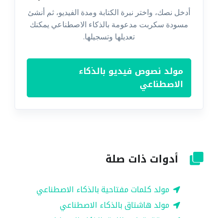
أدخل نصك، واختر نبرة الكتابة ومدة الفيديو، ثم أنشئ
مسودة سكربت مدعومة بالذكاء الاصطناعي يمكنك
تعديلها وتسجيلها.
مولد نصوص فيديو بالذكاء
الاصطناعي
أدوات ذات صلة
مولد كلمات مفتاحية بالذكاء الاصطناعي
مولد هاشتاق بالذكاء الاصطناعي