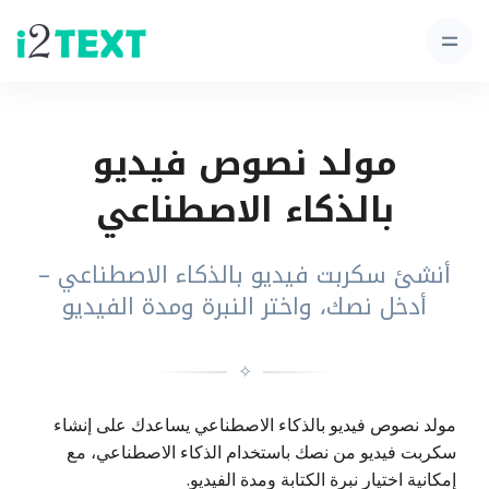
مولد نصوص فيديو
بالذكاء الاصطناعي
أنشئ سكربت فيديو بالذكاء الاصطناعي –
أدخل نصك، واختر النبرة ومدة الفيديو
✧
مولد نصوص فيديو بالذكاء الاصطناعي يساعدك على إنشاء
سكربت فيديو من نصك باستخدام الذكاء الاصطناعي، مع
إمكانية اختيار نبرة الكتابة ومدة الفيديو.