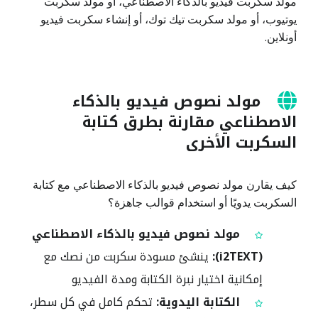
مولد سكربت فيديو بالذكاء الاصطناعي، أو مولد سكربت
يوتيوب، أو مولد سكربت تيك توك، أو إنشاء سكربت فيديو
أونلاين.
مولد نصوص فيديو بالذكاء
الاصطناعي مقارنة بطرق كتابة
السكربت الأخرى
كيف يقارن مولد نصوص فيديو بالذكاء الاصطناعي مع كتابة
السكربت يدويًا أو استخدام قوالب جاهزة؟
مولد نصوص فيديو بالذكاء الاصطناعي
(i2TEXT):
ينشئ مسودة سكربت من نصك مع
إمكانية اختيار نبرة الكتابة ومدة الفيديو
الكتابة اليدوية:
تحكم كامل في كل سطر،