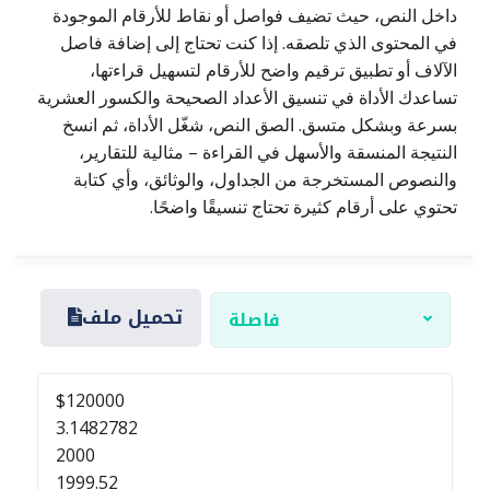
داخل النص، حيث تضيف فواصل أو نقاط للأرقام الموجودة
في المحتوى الذي تلصقه. إذا كنت تحتاج إلى إضافة فاصل
الآلاف أو تطبيق ترقيم واضح للأرقام لتسهيل قراءتها،
تساعدك الأداة في تنسيق الأعداد الصحيحة والكسور العشرية
بسرعة وبشكل متسق. الصق النص، شغّل الأداة، ثم انسخ
النتيجة المنسقة والأسهل في القراءة – مثالية للتقارير،
والنصوص المستخرجة من الجداول، والوثائق، وأي كتابة
تحتوي على أرقام كثيرة تحتاج تنسيقًا واضحًا.
تحميل ملف
فاصلة