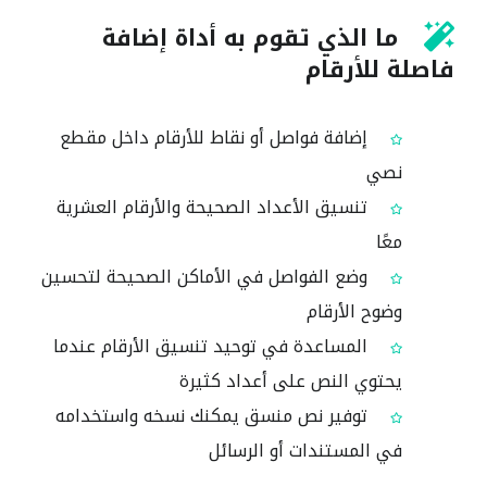
ما الذي تقوم به أداة إضافة
فاصلة للأرقام
إضافة فواصل أو نقاط للأرقام داخل مقطع
نصي
تنسيق الأعداد الصحيحة والأرقام العشرية
معًا
وضع الفواصل في الأماكن الصحيحة لتحسين
وضوح الأرقام
المساعدة في توحيد تنسيق الأرقام عندما
يحتوي النص على أعداد كثيرة
توفير نص منسق يمكنك نسخه واستخدامه
في المستندات أو الرسائل