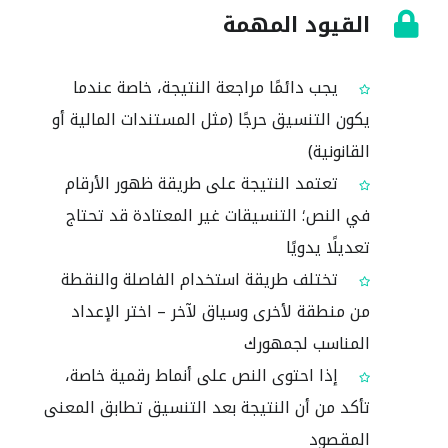
القيود المهمة
يجب دائمًا مراجعة النتيجة، خاصة عندما
يكون التنسيق حرجًا (مثل المستندات المالية أو
القانونية)
تعتمد النتيجة على طريقة ظهور الأرقام
في النص؛ التنسيقات غير المعتادة قد تحتاج
تعديلًا يدويًا
تختلف طريقة استخدام الفاصلة والنقطة
من منطقة لأخرى وسياق لآخر – اختر الإعداد
المناسب لجمهورك
إذا احتوى النص على أنماط رقمية خاصة،
تأكد من أن النتيجة بعد التنسيق تطابق المعنى
المقصود