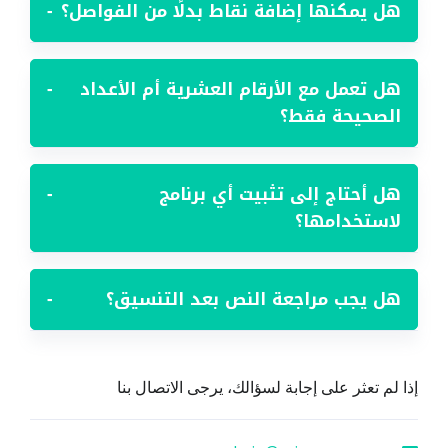
هل يمكنها إضافة نقاط بدلًا من الفواصل؟
−
هل تعمل مع الأرقام العشرية أم الأعداد
−
الصحيحة فقط؟
هل أحتاج إلى تثبيت أي برنامج
−
لاستخدامها؟
هل يجب مراجعة النص بعد التنسيق؟
−
إذا لم تعثر على إجابة لسؤالك، يرجى الاتصال بنا