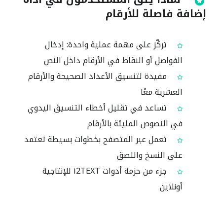
إضافة فاصلة للأرقام
تركّز على مهمة عملية واحدة: إدخال
الفواصل أو النقاط في الأرقام داخل النص
مفيدة لتنسيق الأعداد الصحيحة والأرقام
العشرية معًا
تساعد في تقليل أخطاء التنسيق اليدوي
في النصوص المليئة بالأرقام
تعمل عبر المتصفح بخطوات بسيطة تعتمد
على النسخ واللصق
جزء من حزمة أدوات i2TEXT للإنتاجية
أونلاين