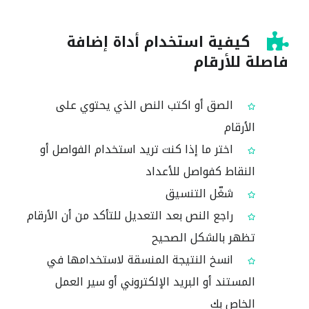
كيفية استخدام أداة إضافة
فاصلة للأرقام
الصق أو اكتب النص الذي يحتوي على
الأرقام
اختر ما إذا كنت تريد استخدام الفواصل أو
النقاط كفواصل للأعداد
شغّل التنسيق
راجع النص بعد التعديل للتأكد من أن الأرقام
تظهر بالشكل الصحيح
انسخ النتيجة المنسقة لاستخدامها في
المستند أو البريد الإلكتروني أو سير العمل
الخاص بك