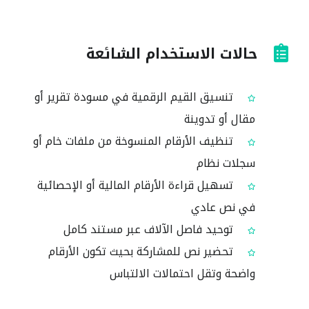
حالات الاستخدام الشائعة
تنسيق القيم الرقمية في مسودة تقرير أو
مقال أو تدوينة
تنظيف الأرقام المنسوخة من ملفات خام أو
سجلات نظام
تسهيل قراءة الأرقام المالية أو الإحصائية
في نص عادي
توحيد فاصل الآلاف عبر مستند كامل
تحضير نص للمشاركة بحيث تكون الأرقام
واضحة وتقل احتمالات الالتباس