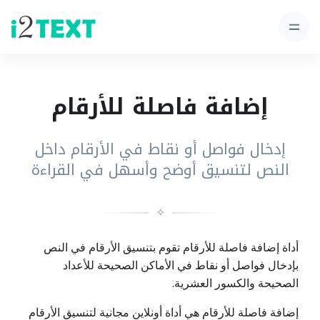
إضافة فاصلة للأرقام
إدخال فواصل أو نقاط في الأرقام داخل
النص لتنسيق أوضح وأسهل في القراءة
✧
أداة إضافة فاصلة للأرقام تقوم بتنسيق الأرقام في النص
بإدخال فواصل أو نقاط في الأماكن الصحيحة للأعداد
الصحيحة والكسور العشرية.
إضافة فاصلة للأرقام هي أداة أونلاين مجانية لتنسيق الأرقام