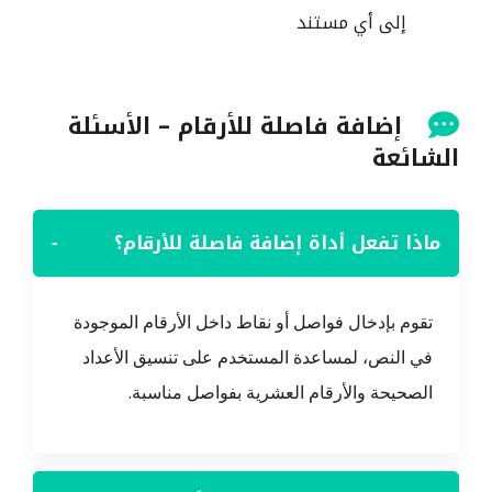
إلى أي مستند
إضافة فاصلة للأرقام – الأسئلة
الشائعة
ماذا تفعل أداة إضافة فاصلة للأرقام؟
−
تقوم بإدخال فواصل أو نقاط داخل الأرقام الموجودة
في النص، لمساعدة المستخدم على تنسيق الأعداد
الصحيحة والأرقام العشرية بفواصل مناسبة.