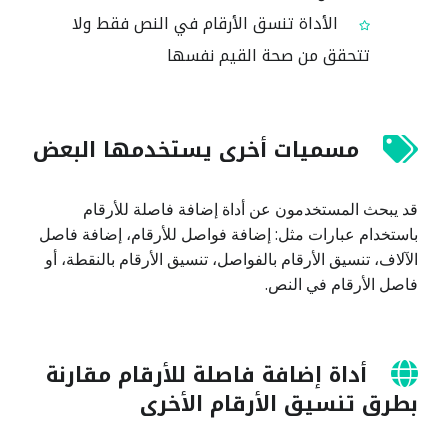
الأداة تنسق الأرقام في النص فقط ولا
تتحقق من صحة القيم نفسها
مسميات أخرى يستخدمها البعض
قد يبحث المستخدمون عن أداة إضافة فاصلة للأرقام
باستخدام عبارات مثل: إضافة فواصل للأرقام، إضافة فاصل
الآلاف، تنسيق الأرقام بالفواصل، تنسيق الأرقام بالنقطة، أو
فاصل الأرقام في النص.
أداة إضافة فاصلة للأرقام مقارنة
بطرق تنسيق الأرقام الأخرى