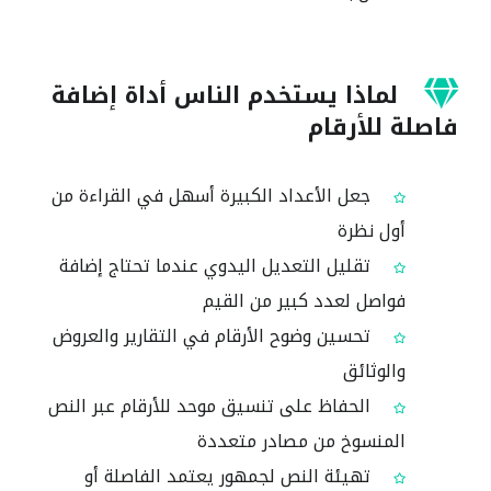
لماذا يستخدم الناس أداة إضافة
فاصلة للأرقام
جعل الأعداد الكبيرة أسهل في القراءة من
أول نظرة
تقليل التعديل اليدوي عندما تحتاج إضافة
فواصل لعدد كبير من القيم
تحسين وضوح الأرقام في التقارير والعروض
والوثائق
الحفاظ على تنسيق موحد للأرقام عبر النص
المنسوخ من مصادر متعددة
تهيئة النص لجمهور يعتمد الفاصلة أو