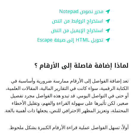
محرر نصوص Notepad
استخراج الروابط من النص
استخراج الإيميل من النص
تحويل HTML إلى صيغة Escape
لماذا إضافة فاصلة إلى الأرقام ؟
تعد إضافة الفواصل إلى الأرقام ممارسة ضرورية وأساسية في
الكتابة الرقمية، سواء كانت في التقارير المالية، المقالات العلمية،
أو حتى في التواصل اليومي. قد تبدو هذه الفواصل مجرد تفصيل
صغير، لكن تأثيرها على سهولة القراءة والفهم، وتقليل الأخطاء
المحتملة، وتعزيز المظهر الاحترافي للنص، يجعلها ذات أهمية بالغة.
أولاً، تسهل الفواصل عملية قراءة الأرقام الكبيرة بشكل ملحوظ.