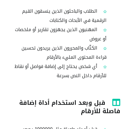
الطلاب والباحثون الذين ينسقون القيم
الرقمية في الأبحاث والكتابات
المهنيون الذين يجهزون تقارير أو ملخصات
أو عروض
الكتّاب والمحررون الذين يريدون تحسين
قراءة المحتوى المليء بالأرقام
أي شخص يحتاج إلى إضافة فواصل أو نقاط
للأرقام داخل النص بسرعة
قبل وبعد استخدام أداة إضافة
فاصلة للأرقام