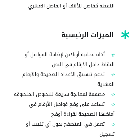
النقطة كفاصل للآلاف أو الفاصل العشري
الميزات الرئيسية
أداة مجانية أونلاين لإضافة الفواصل أو
النقاط داخل الأرقام في النص
تدعم تنسيق الأعداد الصحيحة والأرقام
العشرية
مصممة لمعالجة سريعة للنصوص الملصوقة
تساعد على وضع فواصل الأرقام في
أماكنها الصحيحة لقراءة أوضح
تعمل في المتصفح بدون أي تثبيت أو
تسجيل