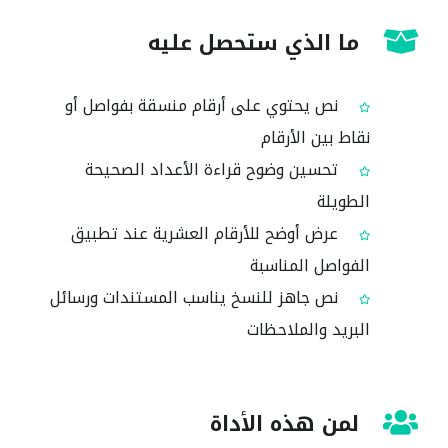
ما الذي ستحصل عليه
نص يحتوي على أرقام منسقة بفواصل أو
نقاط بين الأرقام
تحسين وضوح قراءة الأعداد الصحيحة
الطويلة
عرض أوضح للأرقام العشرية عند تطبيق
الفواصل المناسبة
نص جاهز للنسخ يناسب المستندات ورسائل
البريد والملاحظات
لمن هذه الأداة