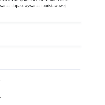
kiwania, dopasowywania i podstawowej