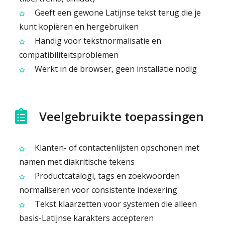
Geeft een gewone Latijnse tekst terug die je
kunt kopiëren en hergebruiken
Handig voor tekstnormalisatie en
compatibiliteitsproblemen
Werkt in de browser, geen installatie nodig
Veelgebruikte toepassingen
Klanten- of contactenlijsten opschonen met
namen met diakritische tekens
Productcatalogi, tags en zoekwoorden
normaliseren voor consistente indexering
Tekst klaarzetten voor systemen die alleen
basis-Latijnse karakters accepteren