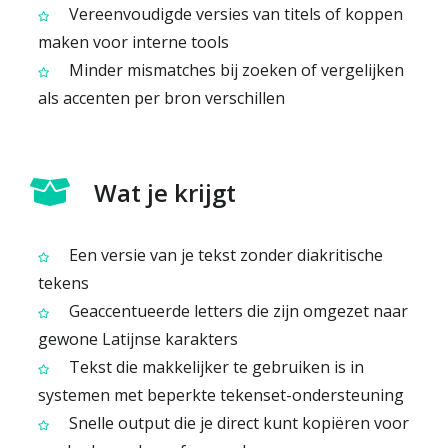
Vereenvoudigde versies van titels of koppen
maken voor interne tools
Minder mismatches bij zoeken of vergelijken
als accenten per bron verschillen
Wat je krijgt
Een versie van je tekst zonder diakritische
tekens
Geaccentueerde letters die zijn omgezet naar
gewone Latijnse karakters
Tekst die makkelijker te gebruiken is in
systemen met beperkte tekenset-ondersteuning
Snelle output die je direct kunt kopiëren voor