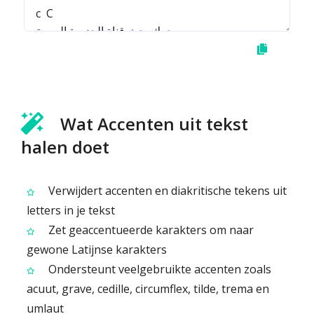
Wat Accenten uit tekst
halen doet
Verwijdert accenten en diakritische tekens uit
letters in je tekst
Zet geaccentueerde karakters om naar
gewone Latijnse karakters
Ondersteunt veelgebruikte accenten zoals
acuut, grave, cedille, circumflex, tilde, trema en
umlaut