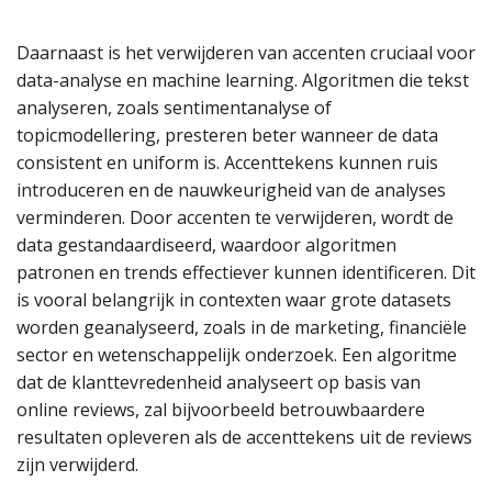
Daarnaast is het verwijderen van accenten cruciaal voor
data-analyse en machine learning. Algoritmen die tekst
analyseren, zoals sentimentanalyse of
topicmodellering, presteren beter wanneer de data
consistent en uniform is. Accenttekens kunnen ruis
introduceren en de nauwkeurigheid van de analyses
verminderen. Door accenten te verwijderen, wordt de
data gestandaardiseerd, waardoor algoritmen
patronen en trends effectiever kunnen identificeren. Dit
is vooral belangrijk in contexten waar grote datasets
worden geanalyseerd, zoals in de marketing, financiële
sector en wetenschappelijk onderzoek. Een algoritme
dat de klanttevredenheid analyseert op basis van
online reviews, zal bijvoorbeeld betrouwbaardere
resultaten opleveren als de accenttekens uit de reviews
zijn verwijderd.