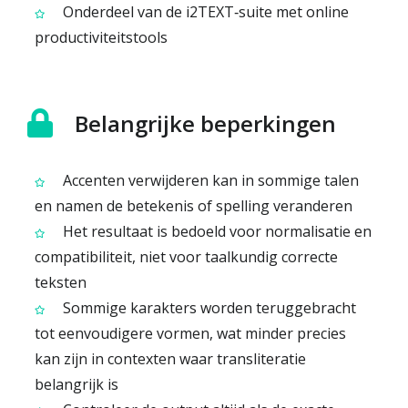
Onderdeel van de i2TEXT‑suite met online
productiviteitstools
Belangrijke beperkingen
Accenten verwijderen kan in sommige talen
en namen de betekenis of spelling veranderen
Het resultaat is bedoeld voor normalisatie en
compatibiliteit, niet voor taalkundig correcte
teksten
Sommige karakters worden teruggebracht
tot eenvoudigere vormen, wat minder precies
kan zijn in contexten waar transliteratie
belangrijk is