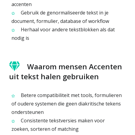
accenten
Gebruik de genormaliseerde tekst in je
document, formulier, database of workflow
Herhaal voor andere tekstblokken als dat
nodig is
Waarom mensen Accenten
uit tekst halen gebruiken
Betere compatibiliteit met tools, formulieren
of oudere systemen die geen diakritische tekens
ondersteunen
Consistente tekstversies maken voor
zoeken, sorteren of matching