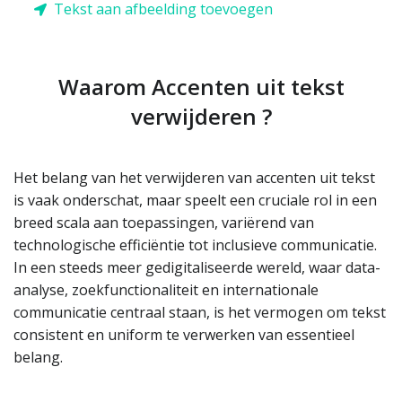
Tekst aan afbeelding toevoegen
Waarom Accenten uit tekst
verwijderen ?
Het belang van het verwijderen van accenten uit tekst
is vaak onderschat, maar speelt een cruciale rol in een
breed scala aan toepassingen, variërend van
technologische efficiëntie tot inclusieve communicatie.
In een steeds meer gedigitaliseerde wereld, waar data-
analyse, zoekfunctionaliteit en internationale
communicatie centraal staan, is het vermogen om tekst
consistent en uniform te verwerken van essentieel
belang.