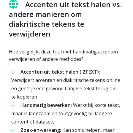
Accenten uit tekst halen vs.
andere manieren om
diakritische tekens te
verwijderen
Hoe vergelijkt deze tool met handmatig accenten
verwijderen of andere methodes?
Accenten uit tekst halen (i2TEXT):
Verwijdert accenten en diakritische tekens online
en geeft je een gewone Latijnse tekst terug om
te kopiëren
Handmatig bewerken:
Werkt bij korte tekst,
maar is langzaam en foutgevoelig bij langere
content of datasets
Zoek‑en‑vervang:
Kan soms helpen, maar