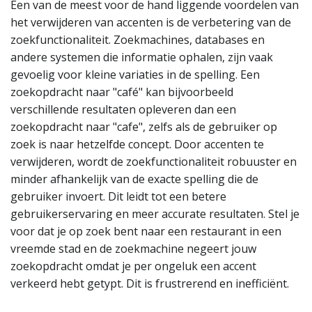
Een van de meest voor de hand liggende voordelen van
het verwijderen van accenten is de verbetering van de
zoekfunctionaliteit. Zoekmachines, databases en
andere systemen die informatie ophalen, zijn vaak
gevoelig voor kleine variaties in de spelling. Een
zoekopdracht naar "café" kan bijvoorbeeld
verschillende resultaten opleveren dan een
zoekopdracht naar "cafe", zelfs als de gebruiker op
zoek is naar hetzelfde concept. Door accenten te
verwijderen, wordt de zoekfunctionaliteit robuuster en
minder afhankelijk van de exacte spelling die de
gebruiker invoert. Dit leidt tot een betere
gebruikerservaring en meer accurate resultaten. Stel je
voor dat je op zoek bent naar een restaurant in een
vreemde stad en de zoekmachine negeert jouw
zoekopdracht omdat je per ongeluk een accent
verkeerd hebt getypt. Dit is frustrerend en inefficiënt.