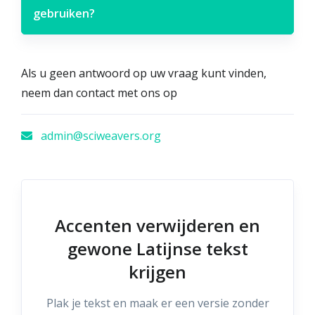
gebruiken?
Als u geen antwoord op uw vraag kunt vinden,
neem dan contact met ons op
admin@sciweavers.org
Accenten verwijderen en
gewone Latijnse tekst
krijgen
Plak je tekst en maak er een versie zonder