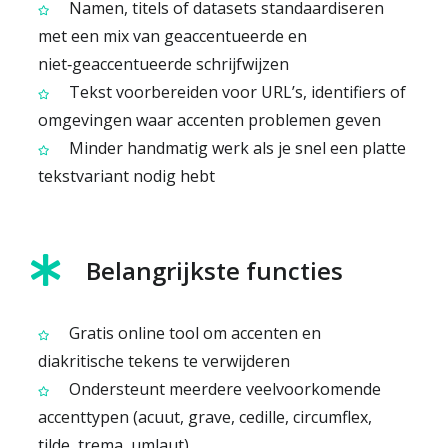
Namen, titels of datasets standaardiseren
met een mix van geaccentueerde en
niet‑geaccentueerde schrijfwijzen
Tekst voorbereiden voor URL’s, identifiers of
omgevingen waar accenten problemen geven
Minder handmatig werk als je snel een platte
tekstvariant nodig hebt
Belangrijkste functies
Gratis online tool om accenten en
diakritische tekens te verwijderen
Ondersteunt meerdere veelvoorkomende
accenttypen (acuut, grave, cedille, circumflex,
tilde, trema, umlaut)