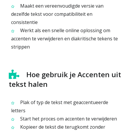
Maakt een vereenvoudigde versie van
dezelfde tekst voor compatibiliteit en
consistentie
Werkt als een snelle online oplossing om
accenten te verwijderen en diakritische tekens te
strippen
Hoe gebruik je Accenten uit
tekst halen
Plak of typ de tekst met geaccentueerde
letters
Start het proces om accenten te verwijderen
Kopieer de tekst die terugkomt zonder