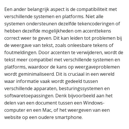
Een ander belangrijk aspect is de compatibiliteit met
verschillende systemen en platforms. Niet alle
systemen ondersteunen dezelfde tekencoderingen of
hebben dezelfde mogelijkheden om accenttekens
correct weer te geven. Dit kan leiden tot problemen bij
de weergave van tekst, zoals onleesbare tekens of
foutmeldingen. Door accenten te verwijderen, wordt de
tekst meer compatibel met verschillende systemen en
platforms, waardoor de kans op weergaveproblemen
wordt geminimaliseerd. Dit is cruciaal in een wereld
waar informatie vaak wordt gedeeld tussen
verschillende apparaten, besturingssystemen en
softwaretoepassingen. Denk bijvoorbeeld aan het
delen van een document tussen een Windows-
computer en een Mac, of het weergeven van een
website op een oudere smartphone.