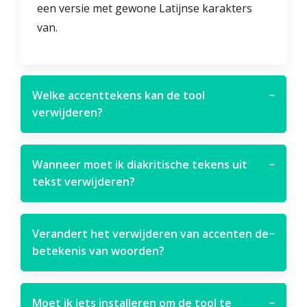
een versie met gewone Latijnse karakters
van.
Welke accenttekens kan de tool
−
verwijderen?
Wanneer moet ik diakritische tekens uit
−
tekst verwijderen?
Verandert het verwijderen van accenten de
−
betekenis van woorden?
Moet ik iets installeren om de tool te
−