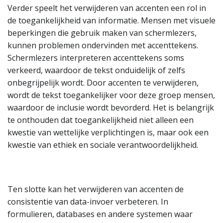
Verder speelt het verwijderen van accenten een rol in
de toegankelijkheid van informatie. Mensen met visuele
beperkingen die gebruik maken van schermlezers,
kunnen problemen ondervinden met accenttekens.
Schermlezers interpreteren accenttekens soms
verkeerd, waardoor de tekst onduidelijk of zelfs
onbegrijpelijk wordt. Door accenten te verwijderen,
wordt de tekst toegankelijker voor deze groep mensen,
waardoor de inclusie wordt bevorderd. Het is belangrijk
te onthouden dat toegankelijkheid niet alleen een
kwestie van wettelijke verplichtingen is, maar ook een
kwestie van ethiek en sociale verantwoordelijkheid.
Ten slotte kan het verwijderen van accenten de
consistentie van data-invoer verbeteren. In
formulieren, databases en andere systemen waar