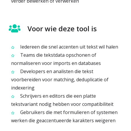
verder bewerken of verwerken
Voor wie deze tool is
Iedereen die snel accenten uit tekst wil halen
Teams die tekstdata opschonen of
normaliseren voor imports en databases
Developers en analisten die tekst
voorbereiden voor matching, deduplicatie of
indexering
Schrijvers en editors die een platte
tekstvariant nodig hebben voor compatibiliteit
Gebruikers die met formulieren of systemen
werken die geaccentueerde karakters weigeren