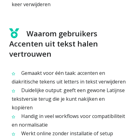
keer verwijderen
Waarom gebruikers
Accenten uit tekst halen
vertrouwen
Gemaakt voor één taak: accenten en
diakritische tekens uit letters in tekst verwijderen
Duidelijke output: geeft een gewone Latijnse
tekstversie terug die je kunt nakijken en
kopiëren
Handig in veel workflows voor compatibiliteit
en normalisatie
Werkt online zonder installatie of setup