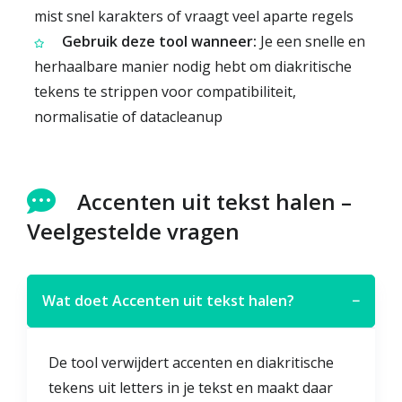
mist snel karakters of vraagt veel aparte regels
Gebruik deze tool wanneer:
Je een snelle en
herhaalbare manier nodig hebt om diakritische
tekens te strippen voor compatibiliteit,
normalisatie of datacleanup
Accenten uit tekst halen –
Veelgestelde vragen
Wat doet Accenten uit tekst halen?
−
De tool verwijdert accenten en diakritische
tekens uit letters in je tekst en maakt daar