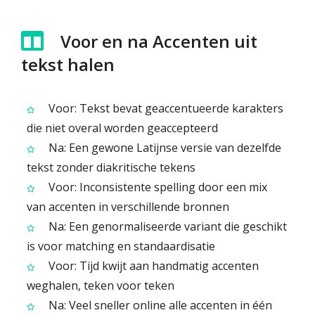
Voor en na Accenten uit
tekst halen
Voor: Tekst bevat geaccentueerde karakters
die niet overal worden geaccepteerd
Na: Een gewone Latijnse versie van dezelfde
tekst zonder diakritische tekens
Voor: Inconsistente spelling door een mix
van accenten in verschillende bronnen
Na: Een genormaliseerde variant die geschikt
is voor matching en standaardisatie
Voor: Tijd kwijt aan handmatig accenten
weghalen, teken voor teken
Na: Veel sneller online alle accenten in één