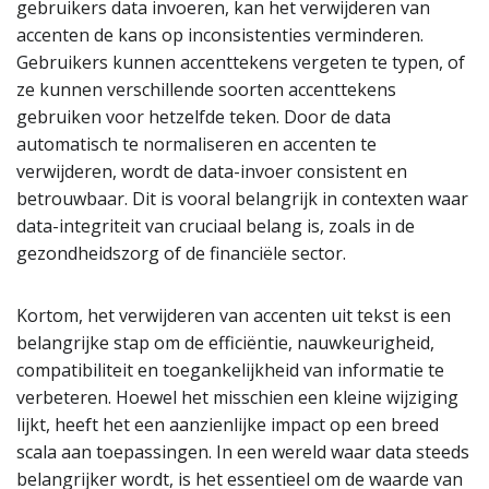
gebruikers data invoeren, kan het verwijderen van
accenten de kans op inconsistenties verminderen.
Gebruikers kunnen accenttekens vergeten te typen, of
ze kunnen verschillende soorten accenttekens
gebruiken voor hetzelfde teken. Door de data
automatisch te normaliseren en accenten te
verwijderen, wordt de data-invoer consistent en
betrouwbaar. Dit is vooral belangrijk in contexten waar
data-integriteit van cruciaal belang is, zoals in de
gezondheidszorg of de financiële sector.
Kortom, het verwijderen van accenten uit tekst is een
belangrijke stap om de efficiëntie, nauwkeurigheid,
compatibiliteit en toegankelijkheid van informatie te
verbeteren. Hoewel het misschien een kleine wijziging
lijkt, heeft het een aanzienlijke impact op een breed
scala aan toepassingen. In een wereld waar data steeds
belangrijker wordt, is het essentieel om de waarde van