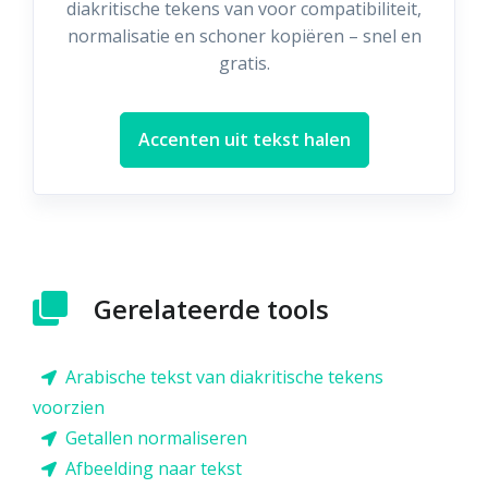
diakritische tekens van voor compatibiliteit,
normalisatie en schoner kopiëren – snel en
gratis.
Accenten uit tekst halen
Gerelateerde tools
Arabische tekst van diakritische tekens
voorzien
Getallen normaliseren
Afbeelding naar tekst