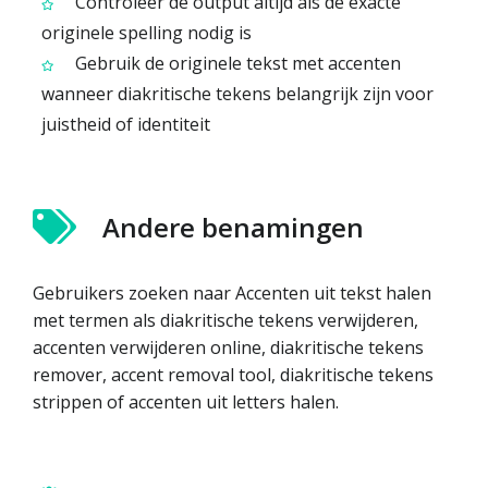
Controleer de output altijd als de exacte
originele spelling nodig is
Gebruik de originele tekst met accenten
wanneer diakritische tekens belangrijk zijn voor
juistheid of identiteit
Andere benamingen
Gebruikers zoeken naar Accenten uit tekst halen
met termen als diakritische tekens verwijderen,
accenten verwijderen online, diakritische tekens
remover, accent removal tool, diakritische tekens
strippen of accenten uit letters halen.