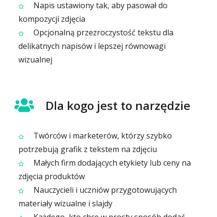
Napis ustawiony tak, aby pasował do
kompozycji zdjęcia
Opcjonalną przezroczystość tekstu dla
delikatnych napisów i lepszej równowagi
wizualnej
Dla kogo jest to narzędzie
Twórców i marketerów, którzy szybko
potrzebują grafik z tekstem na zdjęciu
Małych firm dodających etykiety lub ceny na
zdjęcia produktów
Nauczycieli i uczniów przygotowujących
materiały wizualne i slajdy