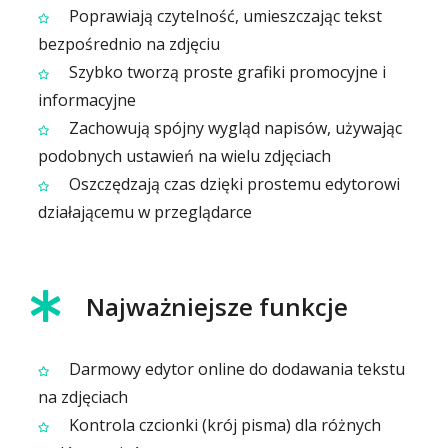
Poprawiają czytelność, umieszczając tekst
bezpośrednio na zdjęciu
Szybko tworzą proste grafiki promocyjne i
informacyjne
Zachowują spójny wygląd napisów, używając
podobnych ustawień na wielu zdjęciach
Oszczędzają czas dzięki prostemu edytorowi
działającemu w przeglądarce
Najważniejsze funkcje
Darmowy edytor online do dodawania tekstu
na zdjęciach
Kontrola czcionki (krój pisma) dla różnych