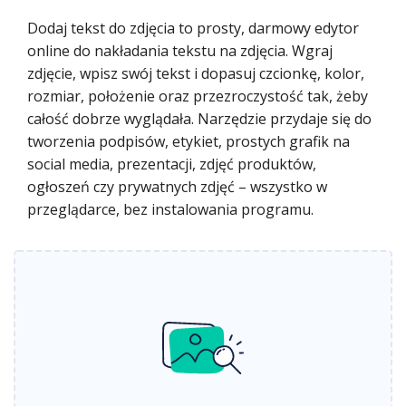
Dodaj tekst do zdjęcia to prosty, darmowy edytor
online do nakładania tekstu na zdjęcia. Wgraj
zdjęcie, wpisz swój tekst i dopasuj czcionkę, kolor,
rozmiar, położenie oraz przezroczystość tak, żeby
całość dobrze wyglądała. Narzędzie przydaje się do
tworzenia podpisów, etykiet, prostych grafik na
social media, prezentacji, zdjęć produktów,
ogłoszeń czy prywatnych zdjęć – wszystko w
przeglądarce, bez instalowania programu.