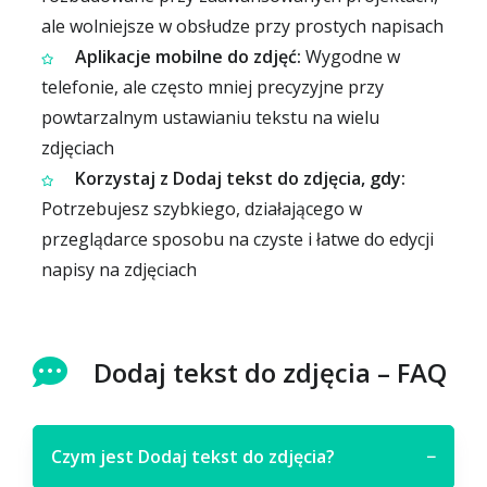
ale wolniejsze w obsłudze przy prostych napisach
Aplikacje mobilne do zdjęć:
Wygodne w
telefonie, ale często mniej precyzyjne przy
powtarzalnym ustawianiu tekstu na wielu
zdjęciach
Korzystaj z Dodaj tekst do zdjęcia, gdy:
Potrzebujesz szybkiego, działającego w
przeglądarce sposobu na czyste i łatwe do edycji
napisy na zdjęciach
Dodaj tekst do zdjęcia – FAQ
Czym jest Dodaj tekst do zdjęcia?
−