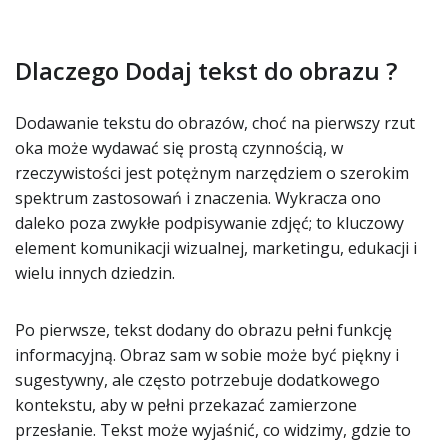
Dlaczego Dodaj tekst do obrazu ?
Dodawanie tekstu do obrazów, choć na pierwszy rzut
oka może wydawać się prostą czynnością, w
rzeczywistości jest potężnym narzędziem o szerokim
spektrum zastosowań i znaczenia. Wykracza ono
daleko poza zwykłe podpisywanie zdjęć; to kluczowy
element komunikacji wizualnej, marketingu, edukacji i
wielu innych dziedzin.
Po pierwsze, tekst dodany do obrazu pełni funkcję
informacyjną. Obraz sam w sobie może być piękny i
sugestywny, ale często potrzebuje dodatkowego
kontekstu, aby w pełni przekazać zamierzone
przesłanie. Tekst może wyjaśnić, co widzimy, gdzie to