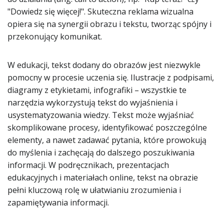
"Dowiedz się więcej!". Skuteczna reklama wizualna
opiera się na synergii obrazu i tekstu, tworząc spójny i
przekonujący komunikat.
W edukacji, tekst dodany do obrazów jest niezwykle
pomocny w procesie uczenia się. Ilustracje z podpisami,
diagramy z etykietami, infografiki – wszystkie te
narzędzia wykorzystują tekst do wyjaśnienia i
usystematyzowania wiedzy. Tekst może wyjaśniać
skomplikowane procesy, identyfikować poszczególne
elementy, a nawet zadawać pytania, które prowokują
do myślenia i zachęcają do dalszego poszukiwania
informacji. W podręcznikach, prezentacjach
edukacyjnych i materiałach online, tekst na obrazie
pełni kluczową rolę w ułatwianiu zrozumienia i
zapamiętywania informacji.