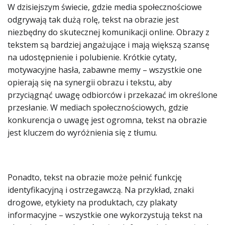
W dzisiejszym świecie, gdzie media społecznościowe
odgrywają tak dużą rolę, tekst na obrazie jest
niezbędny do skutecznej komunikacji online. Obrazy z
tekstem są bardziej angażujące i mają większą szansę
na udostępnienie i polubienie. Krótkie cytaty,
motywacyjne hasła, zabawne memy – wszystkie one
opierają się na synergii obrazu i tekstu, aby
przyciągnąć uwagę odbiorców i przekazać im określone
przesłanie. W mediach społecznościowych, gdzie
konkurencja o uwagę jest ogromna, tekst na obrazie
jest kluczem do wyróżnienia się z tłumu.
Ponadto, tekst na obrazie może pełnić funkcję
identyfikacyjną i ostrzegawczą. Na przykład, znaki
drogowe, etykiety na produktach, czy plakaty
informacyjne – wszystkie one wykorzystują tekst na