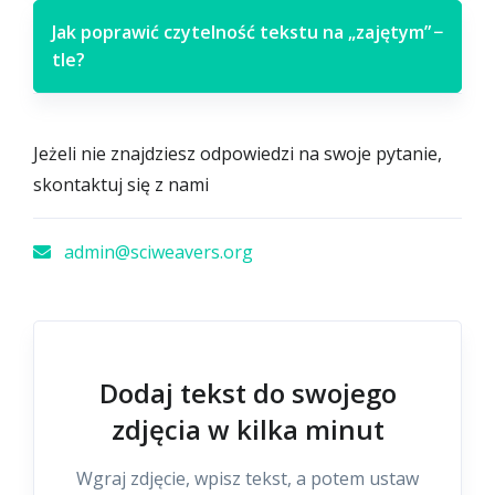
Jak poprawić czytelność tekstu na „zajętym”
−
tle?
Jeżeli nie znajdziesz odpowiedzi na swoje pytanie,
skontaktuj się z nami
admin@sciweavers.org
Dodaj tekst do swojego
zdjęcia w kilka minut
Wgraj zdjęcie, wpisz tekst, a potem ustaw