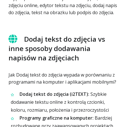
zdjęciu online, edytor tekstu na zdjęciu, dodaj napis
do zdjęcia, tekst na obrazku lub podpis do zdjęcia.
Dodaj tekst do zdjęcia vs
inne sposoby dodawania
napisów na zdjęciach
Jak Dodaj tekst do zdjęcia wypada w porównaniu z
programami na komputer i aplikacjami mobilnymi?
Dodaj tekst do zdjęcia (i2TEXT):
Szybkie
dodawanie tekstu online z kontrolą czcionki,
koloru, rozmiaru, położenia i przezroczystości
Programy graficzne na komputer:
Bardziej
rozbudowane przy zaawansowanych projektach,