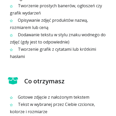
Tworzenie prostych banerów, ogłoszeń czy
grafik wydarzeń
Opisywanie zdjęć produktów nazwą,
rozmiarem lub ceną
Dodawanie tekstu w stylu znaku wodnego do
zdjęć (gdy jest to odpowiednie)
Tworzenie grafik z cytatami lub krótkimi
hasłami
Co otrzymasz
Gotowe zdjęcie z nałożonym tekstem
Tekst w wybranej przez Ciebie czcionce,
kolorze i rozmiarze