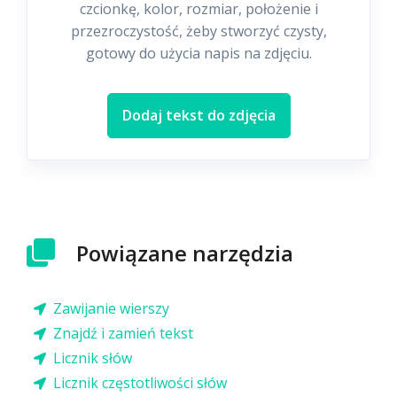
czcionkę, kolor, rozmiar, położenie i
przezroczystość, żeby stworzyć czysty,
gotowy do użycia napis na zdjęciu.
Dodaj tekst do zdjęcia
Powiązane narzędzia
Zawijanie wierszy
Znajdź i zamień tekst
Licznik słów
Licznik częstotliwości słów