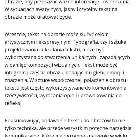
obrazie, aby przekazać ważne informacje i ostrzeżenia.
W sytuacjach awaryjnych, jasny i czytelny tekst na
obrazie może uratować życie.
Wreszcie, tekst na obrazie może służyć celom
artystycznym i ekspresyjnym. Typografia, czyli sztuka
projektowania i układania tekstu, może być
wykorzystana do stworzenia unikalnych i zapadających
w pamięć kompozycji wizualnych. Tekst może być
integralną częścią obrazu, dodając mu głębi, emocji i
znaczenia. W sztuce współczesnej, połączenie obrazu i
tekstu jest często wykorzystywane do komentowania
rzeczywistości, wyrażania opinii i prowokowania do
refleksji.
Podsumowując, dodawanie tekstu do obrazów to nie
tylko technika, ale przede wszystkim potężne narzędzie
komunikacyjne, które ma ogromne znaczenie w wielu