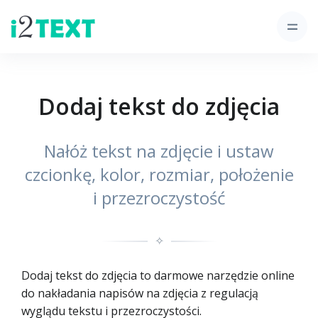
Dodaj tekst do zdjęcia
Nałóż tekst na zdjęcie i ustaw
czcionkę, kolor, rozmiar, położenie
i przezroczystość
✧
Dodaj tekst do zdjęcia to darmowe narzędzie online
do nakładania napisów na zdjęcia z regulacją
wyglądu tekstu i przezroczystości.