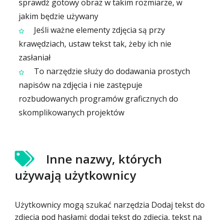
sprawdź gotowy obraz w takim rozmiarze, w
jakim będzie używany
Jeśli ważne elementy zdjęcia są przy
krawędziach, ustaw tekst tak, żeby ich nie
zasłaniał
To narzędzie służy do dodawania prostych
napisów na zdjęcia i nie zastępuje
rozbudowanych programów graficznych do
skomplikowanych projektów
Inne nazwy, których
używają użytkownicy
Użytkownicy mogą szukać narzędzia Dodaj tekst do
zdjęcia pod hasłami: dodaj tekst do zdjęcia, tekst na