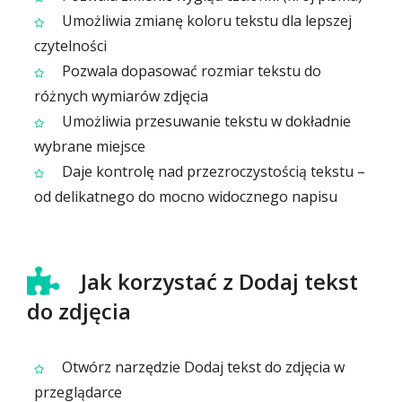
Umożliwia zmianę koloru tekstu dla lepszej
czytelności
Pozwala dopasować rozmiar tekstu do
różnych wymiarów zdjęcia
Umożliwia przesuwanie tekstu w dokładnie
wybrane miejsce
Daje kontrolę nad przezroczystością tekstu –
od delikatnego do mocno widocznego napisu
Jak korzystać z Dodaj tekst
do zdjęcia
Otwórz narzędzie Dodaj tekst do zdjęcia w
przeglądarce