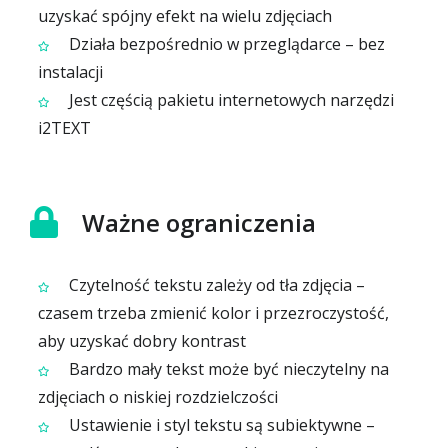
uzyskać spójny efekt na wielu zdjęciach
Działa bezpośrednio w przeglądarce – bez
instalacji
Jest częścią pakietu internetowych narzędzi
i2TEXT
Ważne ograniczenia
Czytelność tekstu zależy od tła zdjęcia –
czasem trzeba zmienić kolor i przezroczystość,
aby uzyskać dobry kontrast
Bardzo mały tekst może być nieczytelny na
zdjęciach o niskiej rozdzielczości
Ustawienie i styl tekstu są subiektywne –