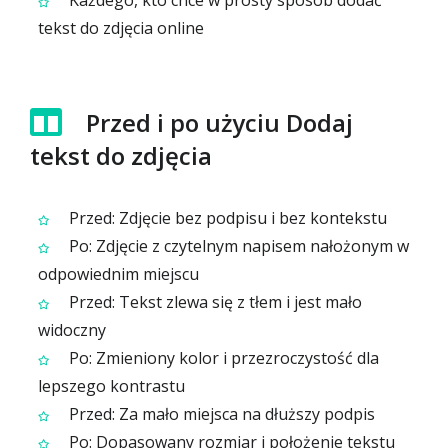
Każdego, kto chce w prosty sposób dodać
tekst do zdjęcia online
Przed i po użyciu Dodaj
tekst do zdjęcia
Przed: Zdjęcie bez podpisu i bez kontekstu
Po: Zdjęcie z czytelnym napisem nałożonym w
odpowiednim miejscu
Przed: Tekst zlewa się z tłem i jest mało
widoczny
Po: Zmieniony kolor i przezroczystość dla
lepszego kontrastu
Przed: Za mało miejsca na dłuższy podpis
Po: Dopasowany rozmiar i położenie tekstu