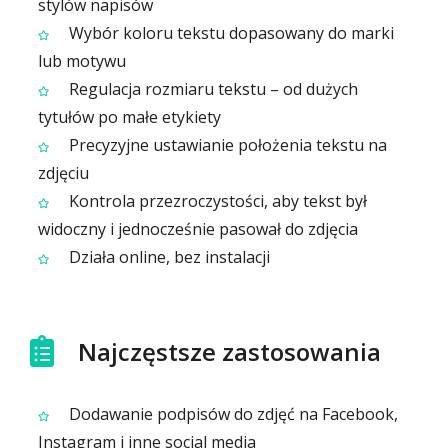
stylów napisów
Wybór koloru tekstu dopasowany do marki
lub motywu
Regulacja rozmiaru tekstu – od dużych
tytułów po małe etykiety
Precyzyjne ustawianie położenia tekstu na
zdjęciu
Kontrola przezroczystości, aby tekst był
widoczny i jednocześnie pasował do zdjęcia
Działa online, bez instalacji
Najczęstsze zastosowania
Dodawanie podpisów do zdjęć na Facebook,
Instagram i inne social media