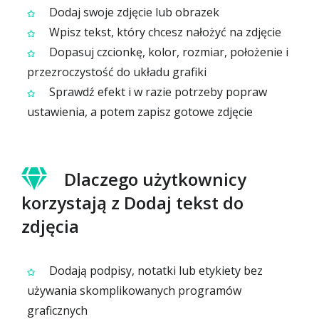
Dodaj swoje zdjęcie lub obrazek
Wpisz tekst, który chcesz nałożyć na zdjęcie
Dopasuj czcionkę, kolor, rozmiar, położenie i
przezroczystość do układu grafiki
Sprawdź efekt i w razie potrzeby popraw
ustawienia, a potem zapisz gotowe zdjęcie
Dlaczego użytkownicy
korzystają z Dodaj tekst do
zdjęcia
Dodają podpisy, notatki lub etykiety bez
używania skomplikowanych programów
graficznych