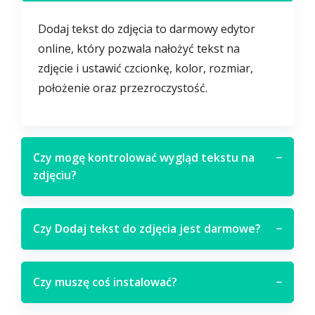
Dodaj tekst do zdjęcia to darmowy edytor
online, który pozwala nałożyć tekst na
zdjęcie i ustawić czcionkę, kolor, rozmiar,
położenie oraz przezroczystość.
Czy mogę kontrolować wygląd tekstu na
−
zdjęciu?
Czy Dodaj tekst do zdjęcia jest darmowe?
−
Czy muszę coś instalować?
−