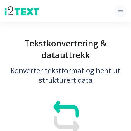
Tekstkonvertering &
datauttrekk
Konverter tekstformat og hent ut
strukturert data