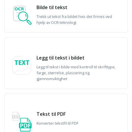
Bilde til tekst
Trekk ut tekst fra bildet hvis det finnes ved
hjelp av OCR-teknologi
Legg til tekst i bildet
Legg til tekst i bilde med kontroll til skrifttype,
farge, størrelse, plassering og
gjennomsiktighet
Tekst til PDF
Konverter tekstfil til PDF