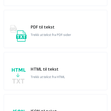
PDF til tekst
Trekk ut tekst fra PDF-sider
HTML til tekst
Trekk ut tekst fra HTML