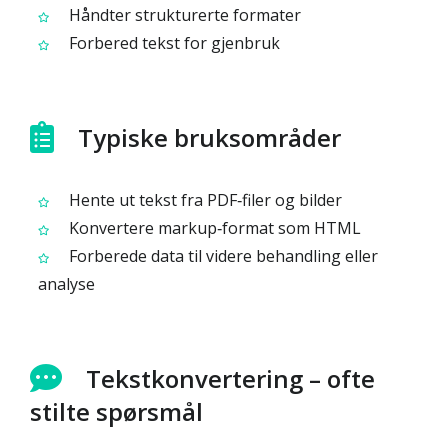
Håndter strukturerte formater
Forbered tekst for gjenbruk
Typiske bruksområder
Hente ut tekst fra PDF‑filer og bilder
Konvertere markup‑format som HTML
Forberede data til videre behandling eller
analyse
Tekstkonvertering – ofte
stilte spørsmål