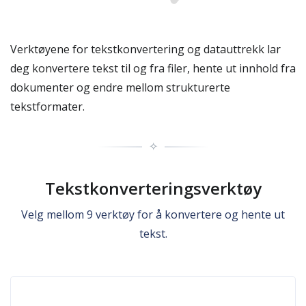
Verktøyene for tekstkonvertering og datauttrekk lar
deg konvertere tekst til og fra filer, hente ut innhold fra
dokumenter og endre mellom strukturerte
tekstformater.
✧
Tekstkonverteringsverktøy
Velg mellom 9 verktøy for å konvertere og hente ut
tekst.