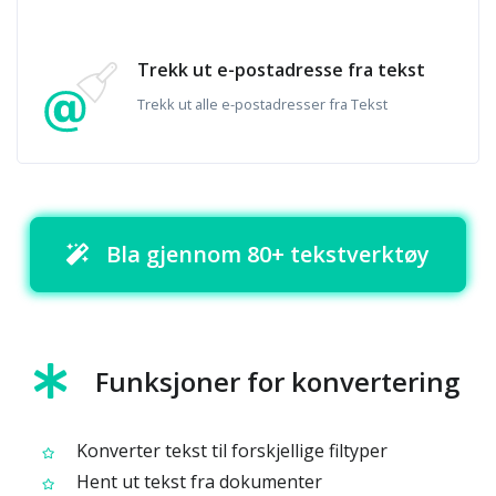
Trekk ut e-postadresse fra tekst
Trekk ut alle e-postadresser fra Tekst
Bla gjennom 80+ tekstverktøy
Funksjoner for konvertering
Konverter tekst til forskjellige filtyper
Hent ut tekst fra dokumenter