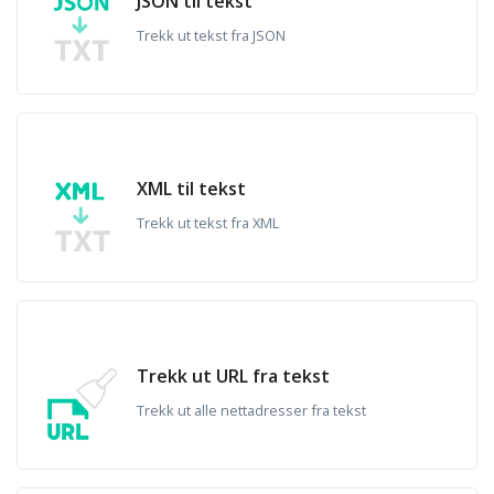
JSON til tekst
Trekk ut tekst fra JSON
XML til tekst
Trekk ut tekst fra XML
Trekk ut URL fra tekst
Trekk ut alle nettadresser fra tekst