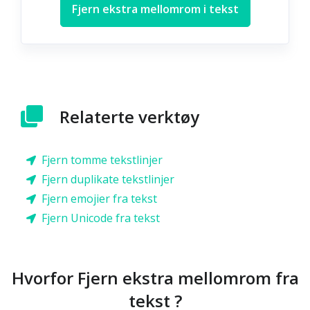
Fjern ekstra mellomrom i tekst
Relaterte verktøy
Fjern tomme tekstlinjer
Fjern duplikate tekstlinjer
Fjern emojier fra tekst
Fjern Unicode fra tekst
Hvorfor Fjern ekstra mellomrom fra
tekst ?