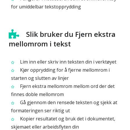
for umiddelbar tekstopprydding
Slik bruker du Fjern ekstra
mellomrom i tekst
Lim inn eller skriv inn teksten din i verktøyet
Kjør opprydding for å fjerne mellomrom i
starten og slutten av linjer
Fjern ekstra mellomrom mellom ord der det
finnes doble mellomrom
Gå gjennom den rensede teksten og sjekk at
formateringen ser riktig ut
Kopier resultatet og bruk det i dokumentet,
skjemaet eller arbeidsflyten din