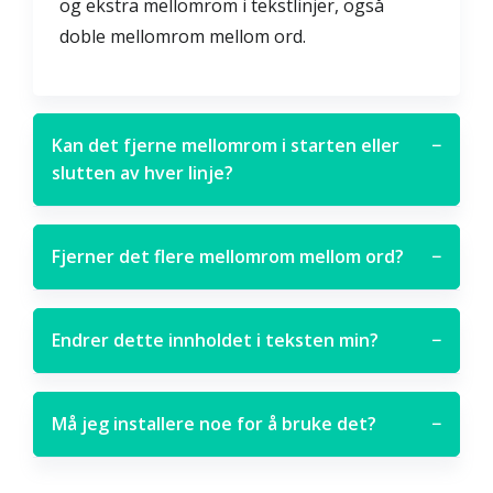
og ekstra mellomrom i tekstlinjer, også
doble mellomrom mellom ord.
Kan det fjerne mellomrom i starten eller
−
slutten av hver linje?
Fjerner det flere mellomrom mellom ord?
−
Endrer dette innholdet i teksten min?
−
Må jeg installere noe for å bruke det?
−