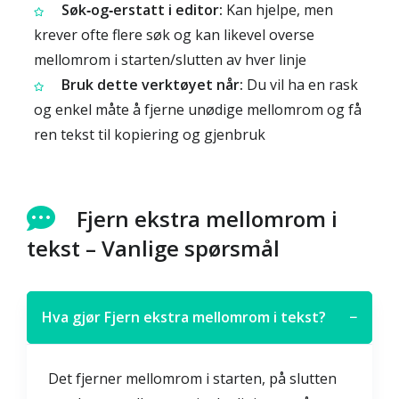
Søk‑og‑erstatt i editor:
Kan hjelpe, men
krever ofte flere søk og kan likevel overse
mellomrom i starten/slutten av hver linje
Bruk dette verktøyet når:
Du vil ha en rask
og enkel måte å fjerne unødige mellomrom og få
ren tekst til kopiering og gjenbruk
Fjern ekstra mellomrom i
tekst – Vanlige spørsmål
Hva gjør Fjern ekstra mellomrom i tekst?
−
Det fjerner mellomrom i starten, på slutten