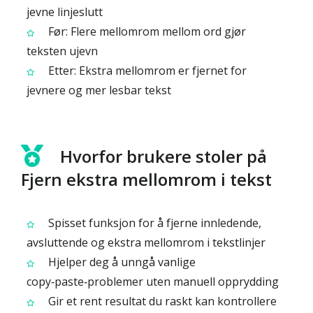
jevne linjeslutt
Før: Flere mellomrom mellom ord gjør
teksten ujevn
Etter: Ekstra mellomrom er fjernet for
jevnere og mer lesbar tekst
Hvorfor brukere stoler på
Fjern ekstra mellomrom i tekst
Spisset funksjon for å fjerne innledende,
avsluttende og ekstra mellomrom i tekstlinjer
Hjelper deg å unngå vanlige
copy‑paste‑problemer uten manuell opprydding
Gir et rent resultat du raskt kan kontrollere