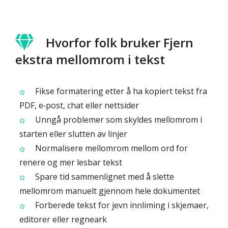
Hvorfor folk bruker Fjern
ekstra mellomrom i tekst
Fikse formatering etter å ha kopiert tekst fra
PDF, e‑post, chat eller nettsider
Unngå problemer som skyldes mellomrom i
starten eller slutten av linjer
Normalisere mellomrom mellom ord for
renere og mer lesbar tekst
Spare tid sammenlignet med å slette
mellomrom manuelt gjennom hele dokumentet
Forberede tekst for jevn innliming i skjemaer,
editorer eller regneark