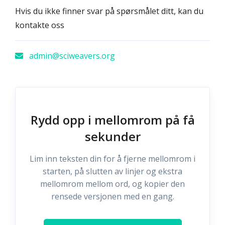
Hvis du ikke finner svar på spørsmålet ditt, kan du
kontakte oss
admin@sciweavers.org
Rydd opp i mellomrom på få
sekunder
Lim inn teksten din for å fjerne mellomrom i
starten, på slutten av linjer og ekstra
mellomrom mellom ord, og kopier den
rensede versjonen med en gang.