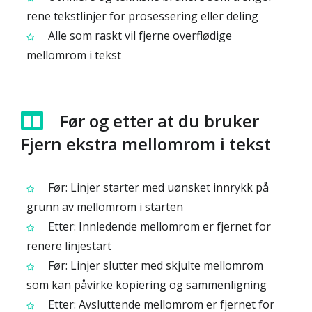
rene tekstlinjer for prosessering eller deling
Alle som raskt vil fjerne overflødige
mellomrom i tekst
Før og etter at du bruker
Fjern ekstra mellomrom i tekst
Før: Linjer starter med uønsket innrykk på
grunn av mellomrom i starten
Etter: Innledende mellomrom er fjernet for
renere linjestart
Før: Linjer slutter med skjulte mellomrom
som kan påvirke kopiering og sammenligning
Etter: Avsluttende mellomrom er fjernet for