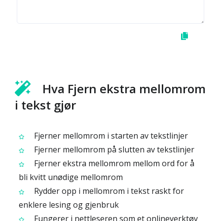
Hva Fjern ekstra mellomrom
i tekst gjør
Fjerner mellomrom i starten av tekstlinjer
Fjerner mellomrom på slutten av tekstlinjer
Fjerner ekstra mellomrom mellom ord for å
bli kvitt unødige mellomrom
Rydder opp i mellomrom i tekst raskt for
enklere lesing og gjenbruk
Fungerer i nettleseren som et onlineverktøy