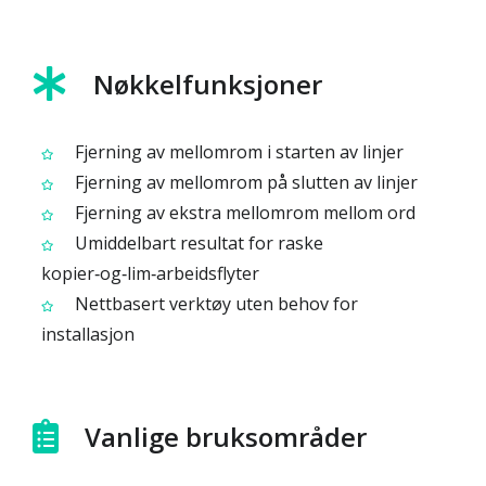
Nøkkelfunksjoner
Fjerning av mellomrom i starten av linjer
Fjerning av mellomrom på slutten av linjer
Fjerning av ekstra mellomrom mellom ord
Umiddelbart resultat for raske
kopier‑og‑lim‑arbeidsflyter
Nettbasert verktøy uten behov for
installasjon
Vanlige bruksområder