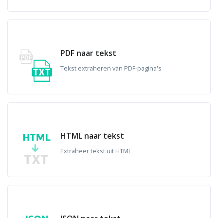
PDF naar tekst
Tekst extraheren van PDF-pagina's
HTML naar tekst
Extraheer tekst uit HTML