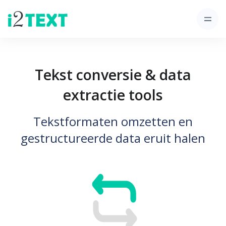
Tekst conversie & data
extractie tools
Tekstformaten omzetten en
gestructureerde data eruit halen