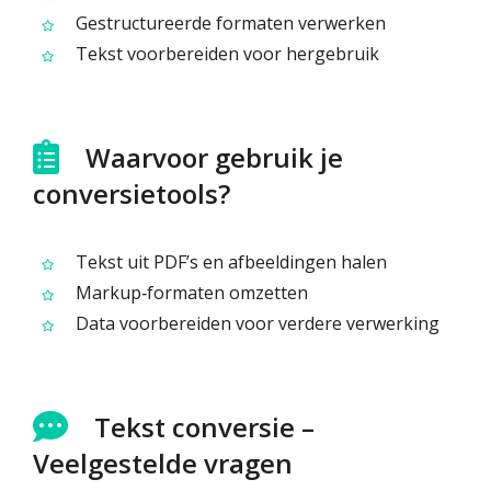
Gestructureerde formaten verwerken
Tekst voorbereiden voor hergebruik
Waarvoor gebruik je
conversietools?
Tekst uit PDF’s en afbeeldingen halen
Markup‑formaten omzetten
Data voorbereiden voor verdere verwerking
Tekst conversie –
Veelgestelde vragen