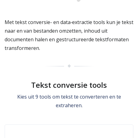
Met tekst conversie- en data‑extractie tools kun je tekst
naar en van bestanden omzetten, inhoud uit
documenten halen en gestructureerde tekstformaten
transformeren.
✧
Tekst conversie tools
Kies uit 9 tools om tekst te converteren en te
extraheren.