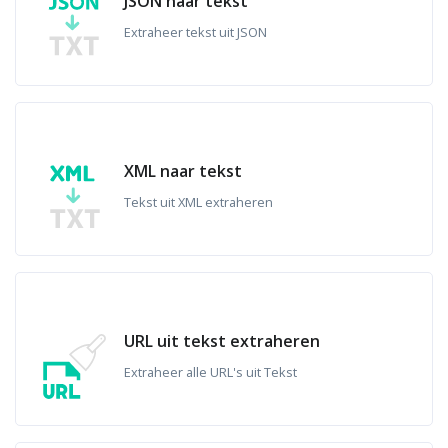
JSON naar tekst
Extraheer tekst uit JSON
XML naar tekst
Tekst uit XML extraheren
URL uit tekst extraheren
Extraheer alle URL's uit Tekst