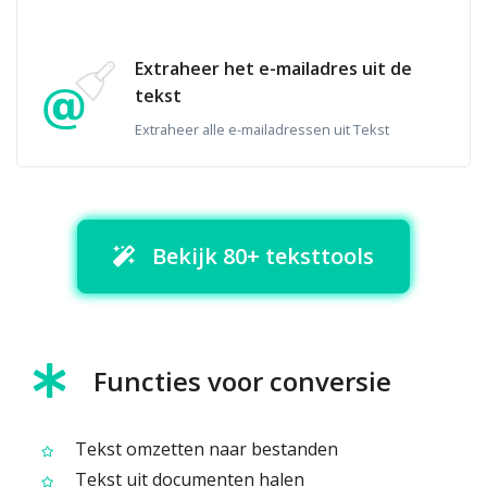
Extraheer het e-mailadres uit de
tekst
Extraheer alle e-mailadressen uit Tekst
Bekijk 80+ teksttools
Functies voor conversie
Tekst omzetten naar bestanden
Tekst uit documenten halen