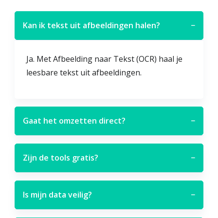
Kan ik tekst uit afbeeldingen halen?
−
Ja. Met Afbeelding naar Tekst (OCR) haal je
leesbare tekst uit afbeeldingen.
Gaat het omzetten direct?
−
Zijn de tools gratis?
−
Is mijn data veilig?
−