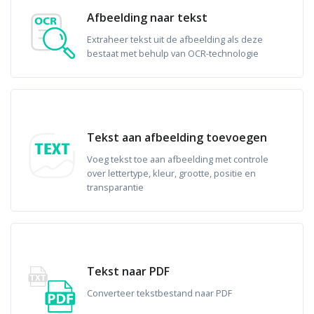
Afbeelding naar tekst
Extraheer tekst uit de afbeelding als deze
bestaat met behulp van OCR-technologie
Tekst aan afbeelding toevoegen
Voeg tekst toe aan afbeelding met controle
over lettertype, kleur, grootte, positie en
transparantie
Tekst naar PDF
Converteer tekstbestand naar PDF