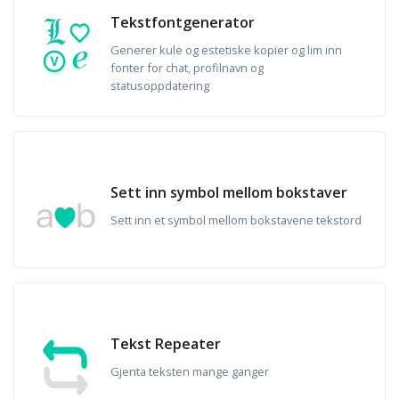
Tekstfontgenerator
Generer kule og estetiske kopier og lim inn
fonter for chat, profilnavn og
statusoppdatering
Sett inn symbol mellom bokstaver
Sett inn et symbol mellom bokstavene tekstord
Tekst Repeater
Gjenta teksten mange ganger