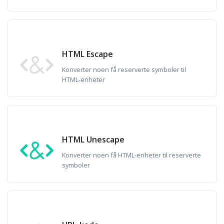
HTML Escape
Konverter noen få reserverte symboler til
HTML-enheter
HTML Unescape
Konverter noen få HTML-enheter til reserverte
symboler