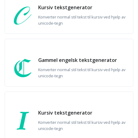
Kursiv tekstgenerator
Konverter normal stil tekst til kursiv ved hjelp av
unicode-tegn
Gammel engelsk tekstgenerator
Konverter normal stil tekst til kursiv ved hjelp av
unicode-tegn
Kursiv tekstgenerator
Konverter normal stil tekst til kursiv ved hjelp av
unicode-tegn