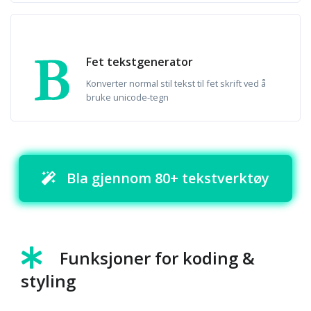
Fet tekstgenerator
Konverter normal stil tekst til fet skrift ved å
bruke unicode-tegn
Bla gjennom 80+ tekstverktøy
Funksjoner for koding &
styling