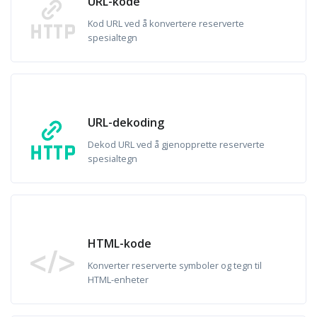
URL-kode
Kod URL ved å konvertere reserverte
spesialtegn
URL-dekoding
Dekod URL ved å gjenopprette reserverte
spesialtegn
HTML-kode
Konverter reserverte symboler og tegn til
HTML-enheter