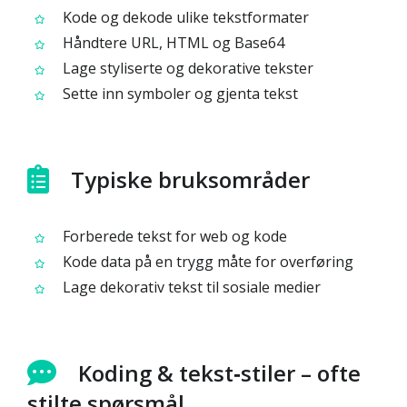
Kode og dekode ulike tekstformater
Håndtere URL, HTML og Base64
Lage styliserte og dekorative tekster
Sette inn symboler og gjenta tekst
Typiske bruksområder
Forberede tekst for web og kode
Kode data på en trygg måte for overføring
Lage dekorativ tekst til sosiale medier
Koding & tekst‑stiler – ofte
stilte spørsmål