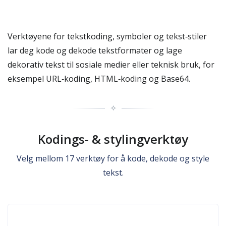
Verktøyene for tekstkoding, symboler og tekst‑stiler
lar deg kode og dekode tekstformater og lage
dekorativ tekst til sosiale medier eller teknisk bruk, for
eksempel URL‑koding, HTML‑koding og Base64.
✧
Kodings- & stylingverktøy
Velg mellom 17 verktøy for å kode, dekode og style
tekst.