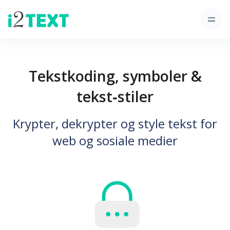
Tekstkoding, symboler &
tekst‑stiler
Krypter, dekrypter og style tekst for
web og sosiale medier