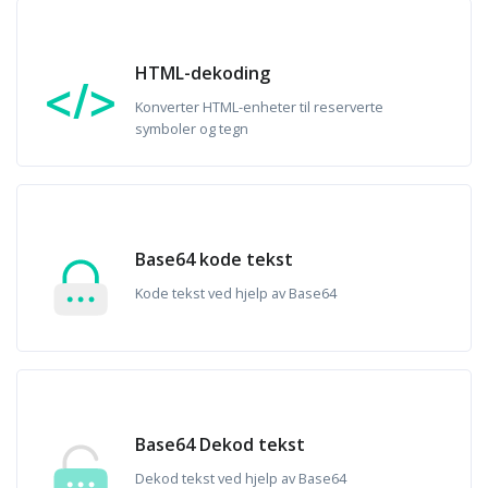
HTML-dekoding
Konverter HTML-enheter til reserverte
symboler og tegn
Base64 kode tekst
Kode tekst ved hjelp av Base64
Base64 Dekod tekst
Dekod tekst ved hjelp av Base64