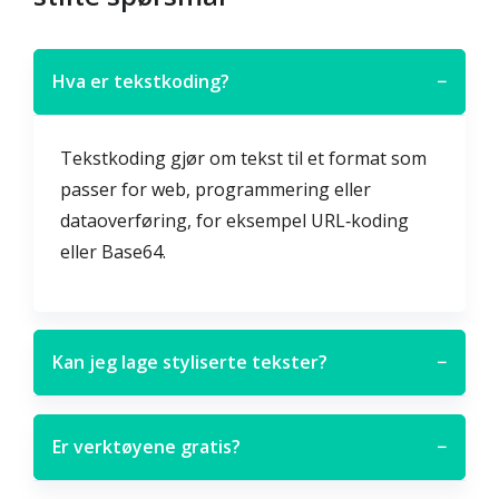
Hva er tekstkoding?
−
Tekstkoding gjør om tekst til et format som
passer for web, programmering eller
dataoverføring, for eksempel URL‑koding
eller Base64.
Kan jeg lage styliserte tekster?
−
Er verktøyene gratis?
−