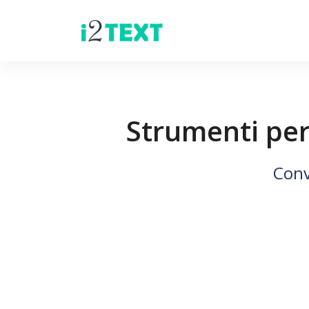
Strumenti per
Conv