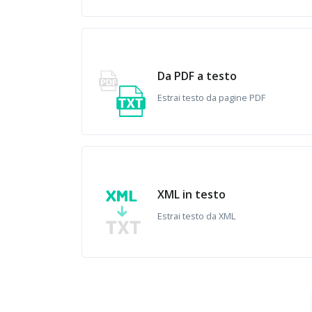
Da PDF a testo
Estrai testo da pagine PDF
XML in testo
Estrai testo da XML