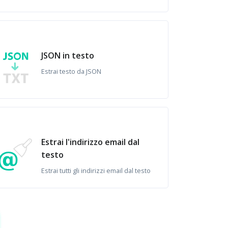
JSON in testo
Estrai testo da JSON
Estrai l'indirizzo email dal
testo
Estrai tutti gli indirizzi email dal testo