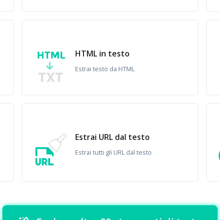
HTML in testo
Estrai testo da HTML
Estrai URL dal testo
Estrai tutti gli URL dal testo