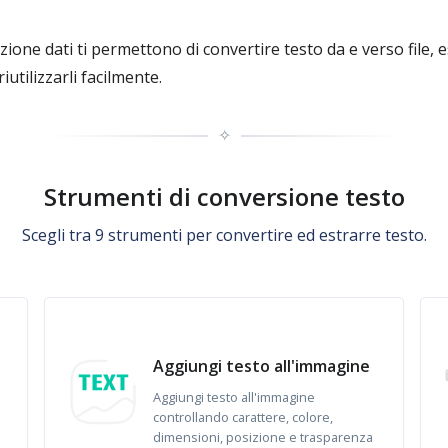
zione dati ti permettono di convertire testo da e verso file,
iutilizzarli facilmente.
✧
Strumenti di conversione testo
Scegli tra 9 strumenti per convertire ed estrarre testo.
Aggiungi testo all'immagine
Aggiungi testo all'immagine
controllando carattere, colore,
dimensioni, posizione e trasparenza