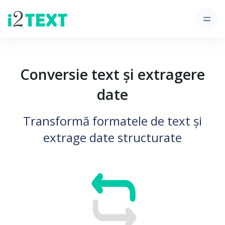
Conversie text și extragere
date
Transformă formatele de text și
extrage date structurate