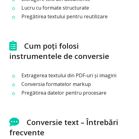
Lucru cu formate structurate
Pregătirea textului pentru reutilizare
Cum poți folosi
instrumentele de conversie
Extragerea textului din PDF‑uri și imagini
Conversia formatelor markup
Pregătirea datelor pentru procesare
Conversie text – Întrebări
frecvente