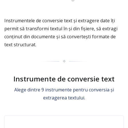
Instrumentele de conversie text și extragere date îți
permit să transformi textul în și din fișiere, să extragi
conținut din documente și să convertești formate de
text structurat.
✧
Instrumente de conversie text
Alege dintre 9 instrumente pentru conversia și
extragerea textului.