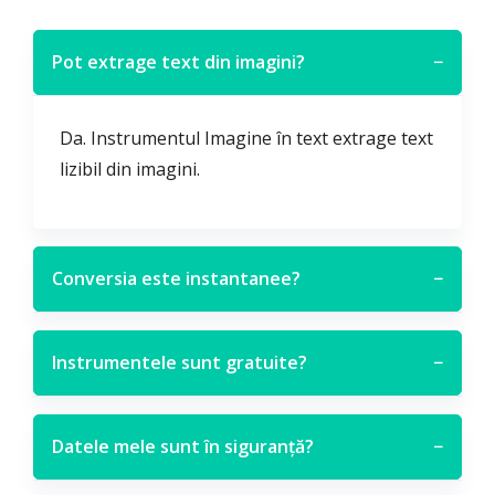
Pot extrage text din imagini?
−
Da. Instrumentul Imagine în text extrage text
lizibil din imagini.
Conversia este instantanee?
−
Instrumentele sunt gratuite?
−
Datele mele sunt în siguranță?
−