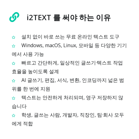
i2TEXT 를 써야 하는 이유
설치 없이 바로 쓰는 무료 온라인 텍스트 도구
Windows, macOS, Linux, 모바일 등 다양한 기기
에서 사용 가능
빠르고 간단하게, 일상적인 글쓰기·텍스트 작업
효율을 높이도록 설계
AI 글쓰기, 편집, 서식, 변환, 인코딩까지 넓은 범
위를 한 번에 지원
텍스트는 안전하게 처리되며, 영구 저장하지 않
습니다
학생, 글쓰는 사람, 개발자, 직장인, 팀·회사 모두
에게 적합