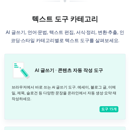
✧
텍스트 도구 카테고리
AI 글쓰기, 언어·문법, 텍스트 편집, 서식·정리, 변환·추출, 인
코딩·스타일 카테고리별로 텍스트 도구를 살펴보세요.
AI 글쓰기 · 콘텐츠 자동 작성 도구
브라우저에서 바로 쓰는 AI 글쓰기 도구. 에세이, 블로그 글, 이메
일, 제목, 슬로건 등 다양한 문장을 온라인에서 자동 생성·요약·재
작성하세요.
도구 15개