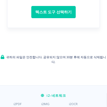
텍스트 도구 선택하기
귀하의 파일은 안전합니다. 공유되지 않으며 30분 후에 자동으로 삭제됩니
다.
i2
-네트워크
i2PDF
i2IMG
i2OCR