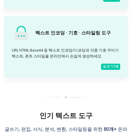
텍스트 인코딩 · 기호 · 스타일링 도구
URL·HTML·Base64 등 텍스트 인코딩/디코딩과 각종 기호·꾸미기
텍스트, 폰트 스타일을 온라인에서 손쉽게 생성하세요.
도구 17개
✧
인기 텍스트 도구
글쓰기, 편집, 서식, 분석, 변환, 스타일링을 위한
80개+
온라