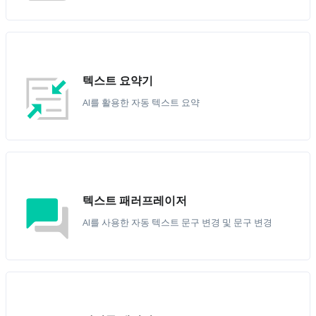
텍스트 요약기
AI를 활용한 자동 텍스트 요약
텍스트 패러프레이저
AI를 사용한 자동 텍스트 문구 변경 및 문구 변경