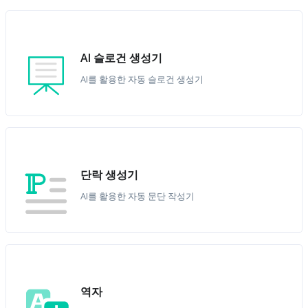
AI 슬로건 생성기
AI를 활용한 자동 슬로건 생성기
단락 생성기
AI를 활용한 자동 문단 작성기
역자