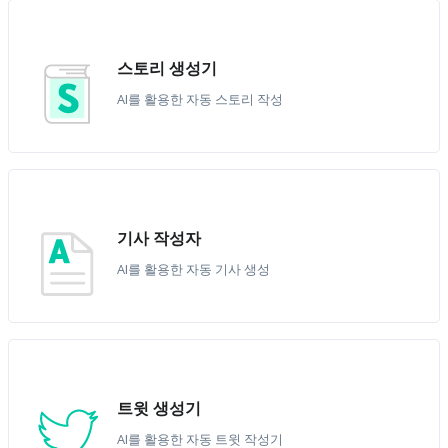
스토리 생성기
AI를 활용한 자동 스토리 작성
기사 작성자
AI를 활용한 자동 기사 생성
트윗 생성기
AI를 활용한 자동 트윗 작성기