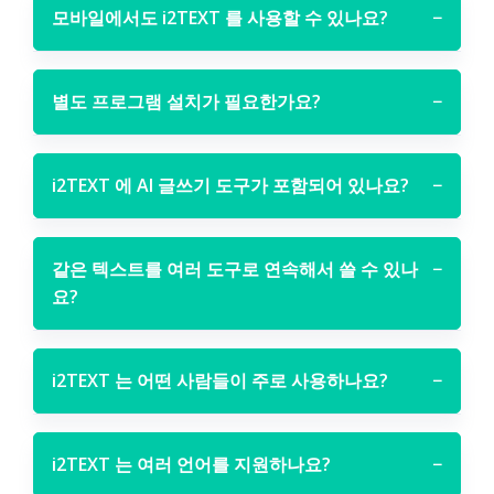
모바일에서도 i2TEXT 를 사용할 수 있나요?
−
별도 프로그램 설치가 필요한가요?
−
i2TEXT 에 AI 글쓰기 도구가 포함되어 있나요?
−
같은 텍스트를 여러 도구로 연속해서 쓸 수 있나
−
요?
i2TEXT 는 어떤 사람들이 주로 사용하나요?
−
i2TEXT 는 여러 언어를 지원하나요?
−