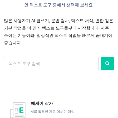
인 텍스트 도구 중에서 선택해 보세요.
많은 사용자가 AI 글쓰기, 문법 검사, 텍스트 서식, 변환 같은
기본 작업을 이 인기 텍스트 도구들부터 시작합니다. 자주
쓰이는 기능이라, 일상적인 텍스트 작업을 빠르게 끝내기에
좋습니다.
에세이 작가
AI를 활용한 자동 에세이 생성