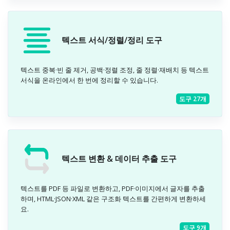
텍스트 서식/정렬/정리 도구
텍스트 중복·빈 줄 제거, 공백·정렬 조정, 줄 정렬·재배치 등 텍스트
서식을 온라인에서 한 번에 정리할 수 있습니다.
도구 27개
텍스트 변환 & 데이터 추출 도구
텍스트를 PDF 등 파일로 변환하고, PDF·이미지에서 글자를 추출
하며, HTML·JSON·XML 같은 구조화 텍스트를 간편하게 변환하세
요.
도구 9개