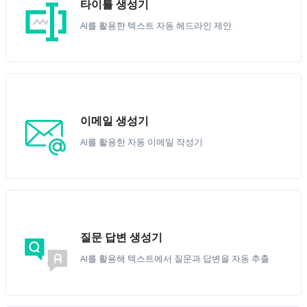
타이틀 생성기
AI를 활용한 텍스트 자동 헤드라인 제안
이메일 생성기
AI를 활용한 자동 이메일 작성기
질문 답변 생성기
AI를 활용해 텍스트에서 질문과 답변을 자동 추출