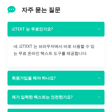
자주 묻는 질문
i2TEXT 는 무료인가요?
−
네. i2TEXT 는 브라우저에서 바로 사용할 수 있
는 무료 온라인 텍스트 도구를 제공합니다.
회원가입을 해야 하나요?
−
제가 입력한 텍스트는 안전한가요?
−