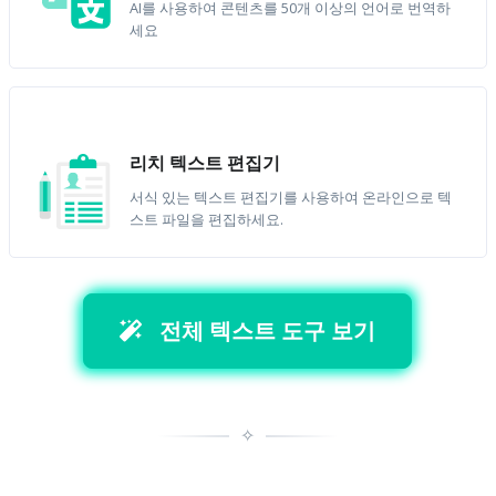
AI를 사용하여 콘텐츠를 50개 이상의 언어로 번역하
세요
리치 텍스트 편집기
서식 있는 텍스트 편집기를 사용하여 온라인으로 텍
스트 파일을 편집하세요.
전체 텍스트 도구 보기
✧