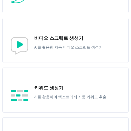
비디오 스크립트 생성기
AI를 활용한 자동 비디오 스크립트 생성기
키워드 생성기
AI를 활용하여 텍스트에서 자동 키워드 추출