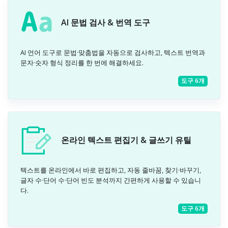
AI 문법 검사 & 번역 도구
AI 언어 도구로 문법·맞춤법을 자동으로 검사하고, 텍스트 번역과
문자·숫자 형식 정리를 한 번에 해결하세요.
도구 6개
온라인 텍스트 편집기 & 글쓰기 유틸
텍스트를 온라인에서 바로 편집하고, 자동 줄바꿈, 찾기·바꾸기,
글자 수·단어 수·단어 빈도 분석까지 간편하게 사용할 수 있습니
다.
도구 6개