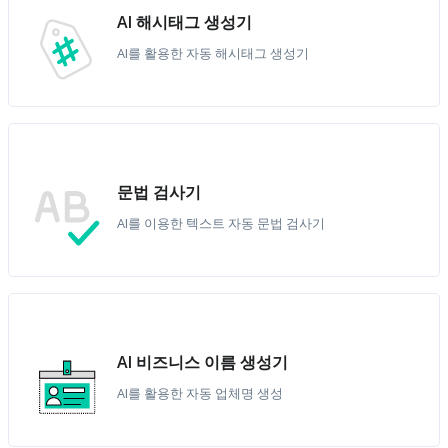
AI 해시태그 생성기
AI를 활용한 자동 해시태그 생성기
문법 검사기
AI를 이용한 텍스트 자동 문법 검사기
AI 비즈니스 이름 생성기
AI를 활용한 자동 업체명 생성