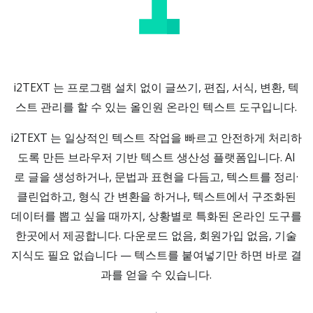
i2TEXT 는 프로그램 설치 없이 글쓰기, 편집, 서식, 변환, 텍
스트 관리를 할 수 있는 올인원 온라인 텍스트 도구입니다.
i2TEXT 는 일상적인 텍스트 작업을 빠르고 안전하게 처리하
도록 만든 브라우저 기반 텍스트 생산성 플랫폼입니다. AI
로 글을 생성하거나, 문법과 표현을 다듬고, 텍스트를 정리·
클린업하고, 형식 간 변환을 하거나, 텍스트에서 구조화된
데이터를 뽑고 싶을 때까지, 상황별로 특화된 온라인 도구를
한곳에서 제공합니다. 다운로드 없음, 회원가입 없음, 기술
지식도 필요 없습니다 — 텍스트를 붙여넣기만 하면 바로 결
과를 얻을 수 있습니다.