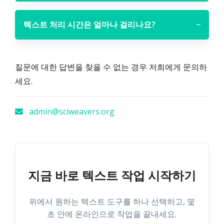
텍스트 처리 시간은 얼마나 걸리나요?
−
질문에 대한 답변을 찾을 수 없는 경우 저희에게 문의하
세요.
admin@sciweavers.org
지금 바로 텍스트 작업 시작하기
위에서 원하는 텍스트 도구를 하나 선택하고, 몇
초 안에 온라인으로 작업을 끝내세요.