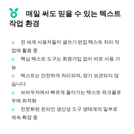
매일 써도 믿을 수 있는 텍스트
작업 환경
전 세계 사용자들이 글쓰기·편집·텍스트 처리 작
업에 활용 중
핵심 텍스트 도구는 회원가입 없이 바로 사용 가
능
텍스트는 안전하게 처리되며, 장기 보관되지 않
습니다
브라우저에서 빠르게 돌아가는 텍스트 워크플로
우에 최적화
전문화된 온라인 생산성 도구 생태계의 일부로
계속 확장 중