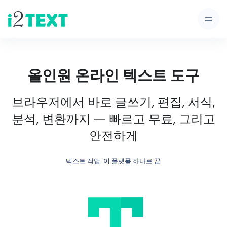
올인원 온라인 텍스트 도구
브라우저에서 바로 글쓰기, 편집, 서식,
분석, 변환까지 — 빠르고 무료, 그리고
안전하게
텍스트 작업, 이 플랫폼 하나로 끝