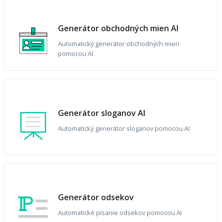
Generátor obchodných mien AI
Automatický generátor obchodných mien
pomocou AI
Generátor sloganov AI
Automatický generátor sloganov pomocou AI
Generátor odsekov
Automatické písanie odsekov pomocou AI