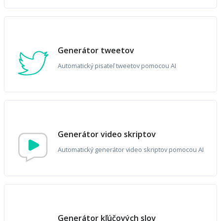
Generátor tweetov
Automatický pisateľ tweetov pomocou AI
Generátor video skriptov
Automatický generátor video skriptov pomocou AI
Generátor kľúčových slov