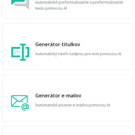
Automatické preformulovanie a preformulovanie
textu pomocou AI
Generátor titulkov
Automatický návrh nadpisu pre text pomocou AI
Generátor e-mailov
Automatické písanie e-mailov pomocou AI