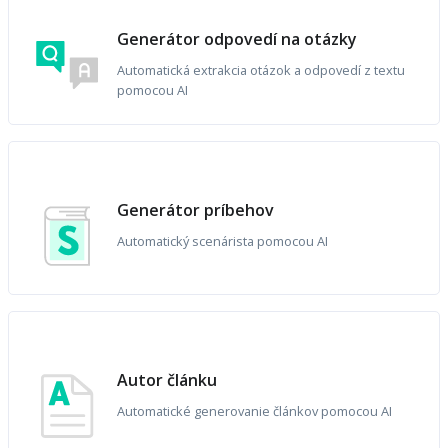
Generátor odpovedí na otázky
Automatická extrakcia otázok a odpovedí z textu
pomocou AI
Generátor príbehov
Automatický scenárista pomocou AI
Autor článku
Automatické generovanie článkov pomocou AI