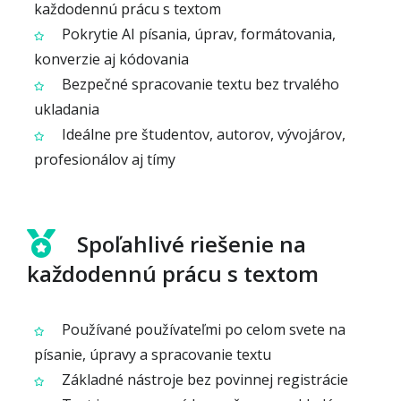
každodennú prácu s textom
Pokrytie AI písania, úprav, formátovania,
konverzie aj kódovania
Bezpečné spracovanie textu bez trvalého
ukladania
Ideálne pre študentov, autorov, vývojárov,
profesionálov aj tímy
Spoľahlivé riešenie na
každodennú prácu s textom
Používané používateľmi po celom svete na
písanie, úpravy a spracovanie textu
Základné nástroje bez povinnej registrácie