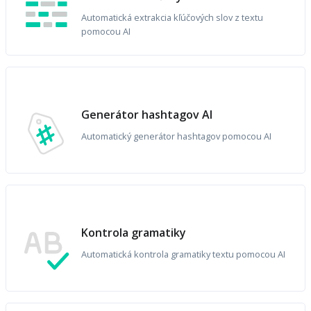
Automatická extrakcia kľúčových slov z textu
pomocou AI
Generátor hashtagov AI
Automatický generátor hashtagov pomocou AI
Kontrola gramatiky
Automatická kontrola gramatiky textu pomocou AI