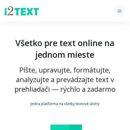
Všetko pre text online na
jednom mieste
Píšte, upravujte, formátujte,
analyzujte a prevádzajte text v
prehliadači — rýchlo a zadarmo
Jedna platforma na všetky textové úlohy