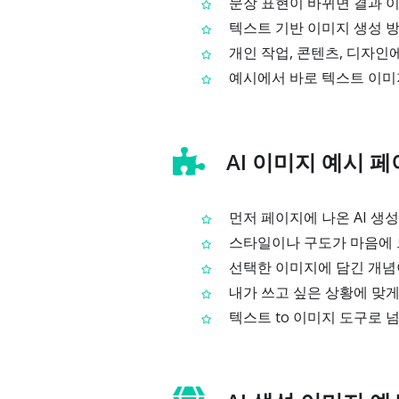
문장 표현이 바뀌면 결과 
텍스트 기반 이미지 생성 
개인 작업, 콘텐츠, 디자인
예시에서 바로 텍스트 이미
AI 이미지 예시 
먼저 페이지에 나온 AI 생
스타일이나 구도가 마음에 
선택한 이미지에 담긴 개념
내가 쓰고 싶은 상황에 맞
텍스트 to 이미지 도구로 