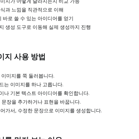
이미지가 어떻게 달라지는지 비교 가능
방식과 느낌을 직관적으로 이해
에 바로 쓸 수 있는 아이디어를 얻기
지 생성 도구로 이동해 실제 생성까지 진행
페이지 사용 방법
성 이미지를 쭉 둘러봅니다.
드는 이미지를 하나 고릅니다.
이나 기본 텍스트 아이디어를 확인합니다.
게 문장을 추가하거나 표현을 바꿉니다.
넘어가서, 수정한 문장으로 이미지를 생성합니다.