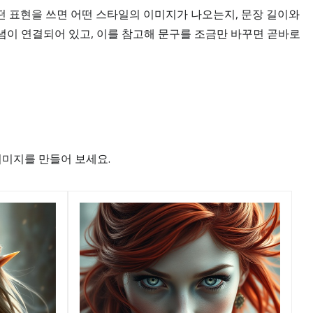
어떤 표현을 쓰면 어떤 스타일의 이미지가 나오는지, 문장 길이와
념이 연결되어 있고, 이를 참고해 문구를 조금만 바꾸면 곧바로
기
이미지를 만들어 보세요.