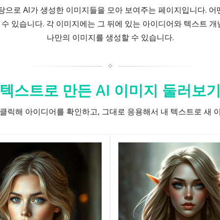
바탕으로 AI가 생성한 이미지들을 모아 보여주는 페이지입니다. 
수 있습니다. 각 이미지에는 그 뒤에 있는 아이디어와 텍스트 개
나만의 이미지를 생성할 수 있습니다.
✧
텍스트로 만든 AI 이미지 둘러보
클릭해 아이디어를 확인하고, 그대로 응용해서 내 텍스트로 새 