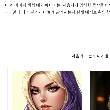
이 AI 이미지 생성 예시 페이지는, 사용자가 입력한 문장을 
디테일에 따라 결과가 어떻게 달라지는지 실제 예시로 확인할 
마음에 드는 이미지를 