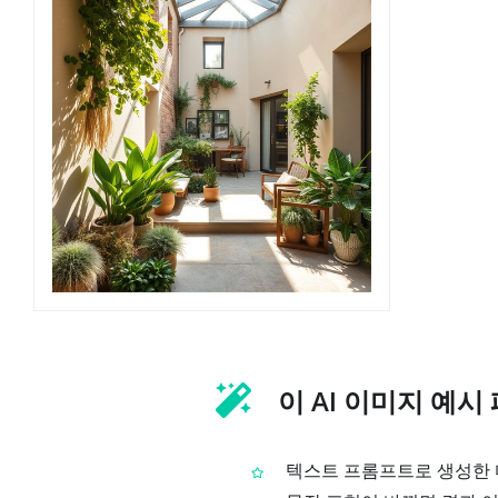
이 AI 이미지 예시
텍스트 프롬프트로 생성한 다