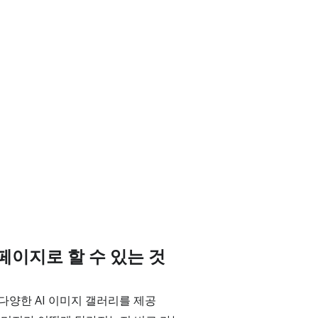
 페이지로 할 수 있는 것
양한 AI 이미지 갤러리를 제공