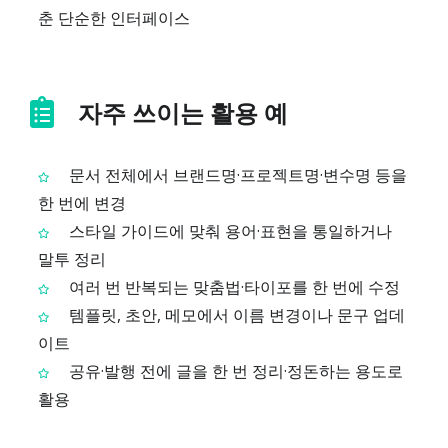
춘 단순한 인터페이스
자주 쓰이는 활용 예
문서 전체에서 브랜드명·프로젝트명·변수명 등을
한 번에 변경
스타일 가이드에 맞춰 용어·표현을 통일하거나
말투 정리
여러 번 반복되는 맞춤법·타이포를 한 번에 수정
템플릿, 초안, 메모에서 이름 변경이나 문구 업데
이트
공유·발행 전에 글을 한 번 정리·정돈하는 용도로
활용