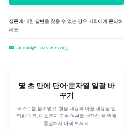
질문에 대한 답변을 찾을 수 없는 경우 저희에게 문의하
세요.
admin@sciweavers.org
몇 초 만에 단어·문자열 일괄 바
꾸기
텍스트를 붙여넣고, 찾을 내용과 바꿀 내용을 입
력한 다음, 대소문자 구분 여부를 선택해 한 번에
통일해서 바꿔 보세요.