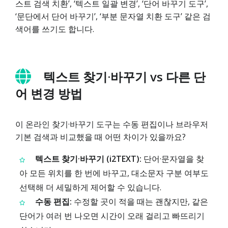
스트 검색 치환’, ‘텍스트 일괄 변경’, ‘단어 바꾸기 도구’,
‘문단에서 단어 바꾸기’, ‘부분 문자열 치환 도구’ 같은 검
색어를 쓰기도 합니다.
텍스트 찾기·바꾸기 vs 다른 단
어 변경 방법
이 온라인 찾기·바꾸기 도구는 수동 편집이나 브라우저
기본 검색과 비교했을 때 어떤 차이가 있을까요?
텍스트 찾기·바꾸기 (i2TEXT):
단어·문자열을 찾
아 모든 위치를 한 번에 바꾸고, 대소문자 구분 여부도
선택해 더 세밀하게 제어할 수 있습니다.
수동 편집:
수정할 곳이 적을 때는 괜찮지만, 같은
단어가 여러 번 나오면 시간이 오래 걸리고 빠뜨리기