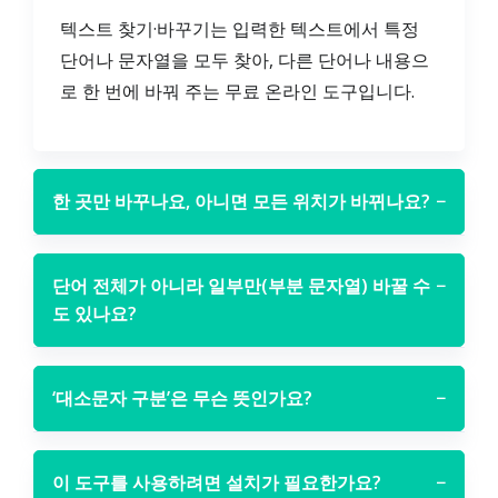
텍스트 찾기·바꾸기는 입력한 텍스트에서 특정
단어나 문자열을 모두 찾아, 다른 단어나 내용으
로 한 번에 바꿔 주는 무료 온라인 도구입니다.
한 곳만 바꾸나요, 아니면 모든 위치가 바뀌나요?
−
단어 전체가 아니라 일부만(부분 문자열) 바꿀 수
−
도 있나요?
‘대소문자 구분’은 무슨 뜻인가요?
−
이 도구를 사용하려면 설치가 필요한가요?
−