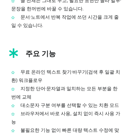
글 전체는 그대로 두고, 필요한 표현만 골라 말투·
문장을 한꺼번에 바꿀 수 있습니다.
문서·노트에서 반복 작업에 쓰던 시간을 크게 줄
일 수 있습니다.
주요 기능
무료 온라인 텍스트 찾기·바꾸기(검색 후 일괄 치
환) 워크플로우
지정한 단어·문자열과 일치하는 모든 부분을 한
번에 교체
대소문자 구분 여부를 선택할 수 있는 치환 모드
브라우저에서 바로 사용, 설치 없이 즉시 사용 가
능
불필요한 기능 없이 빠른 대량 텍스트 수정에 맞