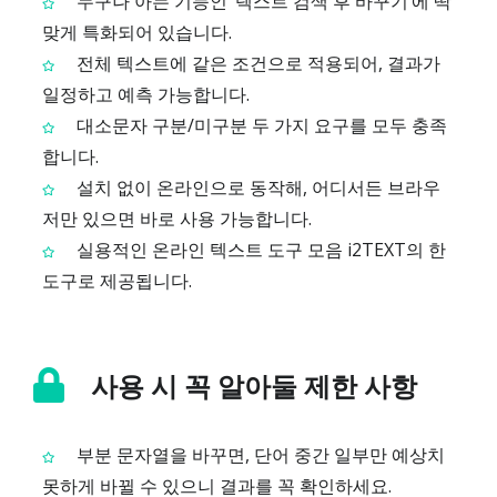
누구나 아는 기능인 ‘텍스트 검색 후 바꾸기’에 딱
맞게 특화되어 있습니다.
전체 텍스트에 같은 조건으로 적용되어, 결과가
일정하고 예측 가능합니다.
대소문자 구분/미구분 두 가지 요구를 모두 충족
합니다.
설치 없이 온라인으로 동작해, 어디서든 브라우
저만 있으면 바로 사용 가능합니다.
실용적인 온라인 텍스트 도구 모음 i2TEXT의 한
도구로 제공됩니다.
사용 시 꼭 알아둘 제한 사항
부분 문자열을 바꾸면, 단어 중간 일부만 예상치
못하게 바뀔 수 있으니 결과를 꼭 확인하세요.