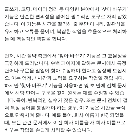
글쓰기, 코딩, 데이터 정리 등 다양한 분야에서 '찾아 바꾸기'
기능은 단순한 편의성을 넘어선 필수적인 도구로 자리 잡았
습니다. 이 기능은 시간을 절약해 줄 뿐만 아니라, 일관성을
유지하고 오류를 줄이며, 복잡한 작업을 효율적으로 처리하
는 데 핵심적인 역할을 합니다.
먼저, 시간 절약 측면에서 '찾아 바꾸기' 기능은 그 효율성을
극명하게 드러냅니다. 수백 페이지에 달하는 문서에서 특정
단어나 구문을 일일이 찾아 수정해야 한다고 상상해 보십시
오. 이는 엄청난 시간과 노력을 요구하는 작업일 것입니다.
하지만 '찾아 바꾸기' 기능을 사용하면 몇 초 만에 전체 문서
에서 해당 단어나 구문을 찾아 원하는 대로 수정할 수 있습
니다. 특히, 반복적인 실수가 잦은 경우, 또는 문서 전체에 걸
쳐 특정 용어를 통일해야 하는 경우, 이 기능은 시간을 극적
으로 단축시켜 줍니다. 예를 들어, 회사 이름이 변경되었을
때, 모든 관련 문서에서 이전 회사 이름을 새 회사 이름으로
바꾸는 작업을 손쉽게 처리할 수 있습니다.