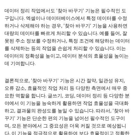
데이터 정리 작업에서도 '찾아 바꾸기' 기능은 필수적인 도
구입니다. 엑셀이나 데이터베이스에서 특정 데이터를 수정
하거나 삭제해야 하는 경우, '찾아 바꾸기' 기능을 사용하면
대량의 데이터를 빠르게 처리할 수 있습니다. 예를 들어, 잘
못된 주소 정보를 수정하거나, 특정 조건에 해당하는 데이터
를 삭제하는 등의 작업을 손쉽게 처리할 수 있습니다. 이는
데이터의 정확성을 높이고, 데이터 분석의 효율성을 높이는
데 기여합니다.
결론적으로, '찾아 바꾸기' 기능은 시간 절약, 일관성 유지,
오류 감소, 효율적인 작업 처리 등 다양한 측면에서 매우 중
요한 역할을 합니다. 글쓰기, 코딩, 데이터 정리 등 다양한 분
야에서 이 기능을 능숙하게 활용하면 작업 효율성을 극대화
하고, 결과물의 완성도를 높일 수 있습니다. 따라서, '찾아 바
꾸기' 기능은 단순한 편의 기능을 넘어선 필수적인 도구이
며, 모든 분야에서 그 중요성은 더욱 커질 것으로 예상됩니
다. 이 기능을 적극적으로 활용하여 보다 효율적이고 정확한