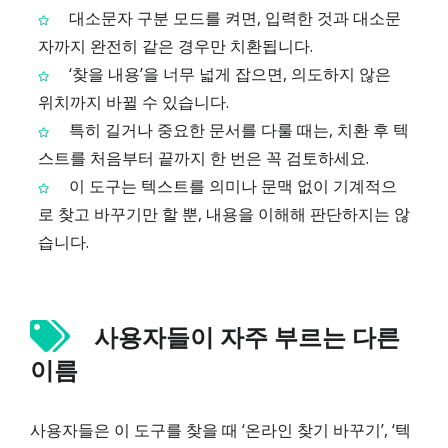
대소문자 구분 모드를 켜면, 입력한 것과 대소문
자까지 완전히 같은 경우만 치환됩니다.
‘찾을 내용’을 너무 넓게 잡으면, 의도하지 않은
위치까지 바뀔 수 있습니다.
특히 길거나 중요한 문서를 다룰 때는, 치환 후 텍
스트를 처음부터 끝까지 한 번은 꼭 검토하세요.
이 도구는 텍스트를 의미나 문맥 없이 기계적으
로 찾고 바꾸기만 할 뿐, 내용을 이해해 판단하지는 않
습니다.
사용자들이 자주 부르는 다른
이름
사용자들은 이 도구를 찾을 때 ‘온라인 찾기 바꾸기’, ‘텍