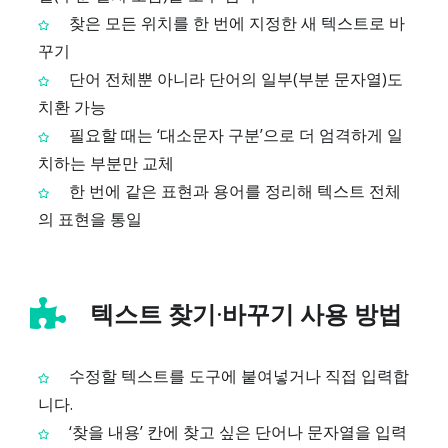
찾은 모든 위치를 한 번에 지정한 새 텍스트로 바
꾸기
단어 전체뿐 아니라 단어의 일부(부분 문자열)도
치환 가능
필요할 때는 ‘대소문자 구분’으로 더 엄격하게 일
치하는 부분만 교체
한 번에 같은 표현과 용어를 정리해 텍스트 전체
의 표현을 통일
텍스트 찾기·바꾸기 사용 방법
수정할 텍스트를 도구에 붙여넣거나 직접 입력합
니다.
‘찾을 내용’ 칸에 찾고 싶은 단어나 문자열을 입력