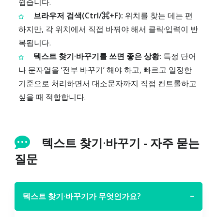
쉽습니다.
브라우저 검색(Ctrl/⌘+F):
위치를 찾는 데는 편
하지만, 각 위치에서 직접 바꿔야 해서 클릭·입력이 반
복됩니다.
텍스트 찾기·바꾸기를 쓰면 좋은 상황:
특정 단어
나 문자열을 ‘전부 바꾸기’ 해야 하고, 빠르고 일정한
기준으로 처리하면서 대소문자까지 직접 컨트롤하고
싶을 때 적합합니다.
텍스트 찾기·바꾸기 - 자주 묻는
질문
텍스트 찾기·바꾸기가 무엇인가요?
−