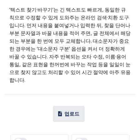
‘텍스트 찾기·바꾸기’는 긴 텍스트도 빠르게, 동일한 규
칙으로 수정할 수 있게 도와주는 온라인 검색·치환 도구
입니다. 먼저 내용을 붙여넣거나 입력한 뒤, 찾을 단어나
부분 문자열과 바꿀 내용을 적어 주면, 글 전체에서 해당
되는 부분을 한 번에 모두 교체합니다. 대소문자가 중요
한 경우에는 ‘대소문자 구분’ 옵션을 켜서 더 정확하게
바꿀 수 있습니다. 자주 반복되는 오타 수정, 이름·용어
통일, 같은 표현을 한꺼번에 바꾸는 작업 등을 일일이 눈
으로 찾지 않고도 처리할 수 있어 시간 절약에 아주 유용
합니다.
업로드