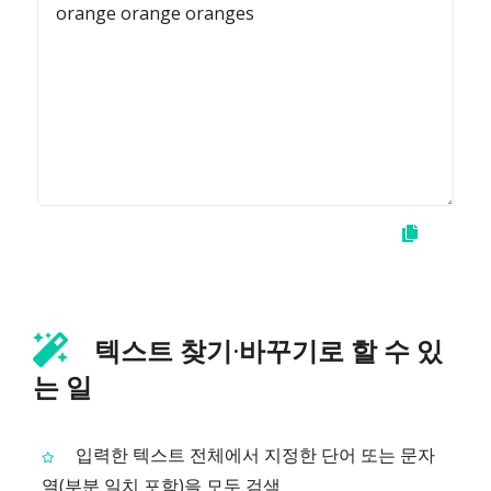
텍스트 찾기·바꾸기로 할 수 있
는 일
입력한 텍스트 전체에서 지정한 단어 또는 문자
열(부분 일치 포함)을 모두 검색