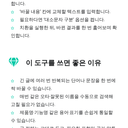
합니다.
‘바꿀 내용’ 칸에 교체할 텍스트를 입력합니다.
필요하다면 ‘대소문자 구분’ 옵션을 켭니다.
치환을 실행한 뒤, 바뀐 결과를 한 번 훑어보며 확
인합니다.
이 도구를 쓰면 좋은 이유
긴 글에 여러 번 반복되는 단어나 문장을 한 번에
싹 바꿀 수 있습니다.
매번 같은 오타·잘못된 이름을 수동으로 검색해
고칠 필요가 없습니다.
제품명·기능명 같은 용어·표기를 손쉽게 통일할
수 있습니다.