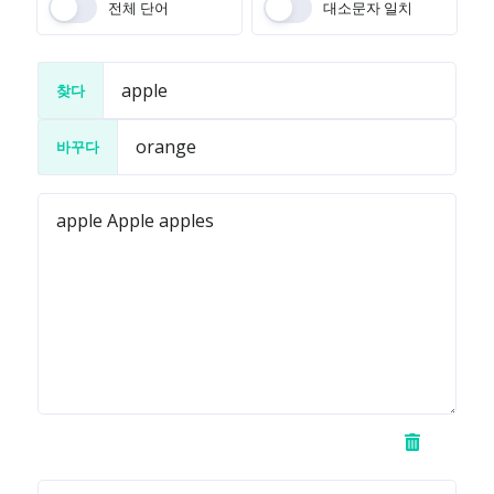
전체 단어
대소문자 일치
찾다
바꾸다