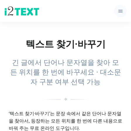
텍스트 찾기·바꾸기
긴 글에서 단어나 문자열을 찾아 모
든 위치를 한 번에 바꾸세요 · 대소문
자 구분 여부 선택 가능
✧
‘텍스트 찾기·바꾸기’는 문장 속에서 같은 단어나 문자열
을 찾아서, 등장하는 모든 위치를 한 번에 다른 내용으로
바꿔 주는 무료 온라인 도구입니다.