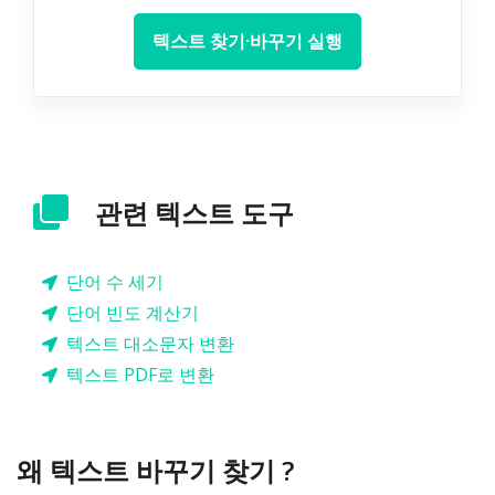
텍스트 찾기·바꾸기 실행
관련 텍스트 도구
단어 수 세기
단어 빈도 계산기
텍스트 대소문자 변환
텍스트 PDF로 변환
왜 텍스트 바꾸기 찾기 ?