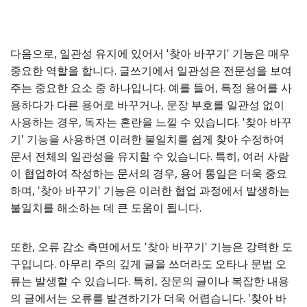
다음으로, 일관성 유지에 있어서 '찾아 바꾸기' 기능은 매우
중요한 역할을 합니다. 글쓰기에서 일관성은 전문성을 보여
주는 중요한 요소 중 하나입니다. 예를 들어, 특정 용어를 사
용하다가 다른 용어로 바꾸거나, 문장 부호를 일관성 없이
사용하는 경우, 독자는 혼란을 느낄 수 있습니다. '찾아 바꾸
기' 기능을 사용하면 이러한 불일치를 쉽게 찾아 수정하여
문서 전체의 일관성을 유지할 수 있습니다. 특히, 여러 사람
이 협업하여 작성하는 문서의 경우, 용어 통일은 더욱 중요
하며, '찾아 바꾸기' 기능은 이러한 협업 과정에서 발생하는
불일치를 해소하는 데 큰 도움이 됩니다.
또한, 오류 감소 측면에서도 '찾아 바꾸기' 기능은 강력한 도
구입니다. 아무리 주의 깊게 글을 쓰더라도 오타나 문법 오
류는 발생할 수 있습니다. 특히, 장문의 글이나 복잡한 내용
의 글에서는 오류를 발견하기가 더욱 어렵습니다. '찾아 바