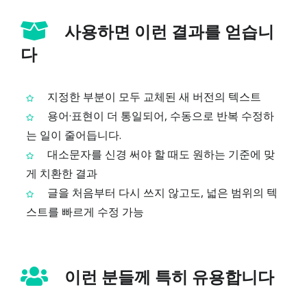
사용하면 이런 결과를 얻습니
다
지정한 부분이 모두 교체된 새 버전의 텍스트
용어·표현이 더 통일되어, 수동으로 반복 수정하
는 일이 줄어듭니다.
대소문자를 신경 써야 할 때도 원하는 기준에 맞
게 치환한 결과
글을 처음부터 다시 쓰지 않고도, 넓은 범위의 텍
스트를 빠르게 수정 가능
이런 분들께 특히 유용합니다