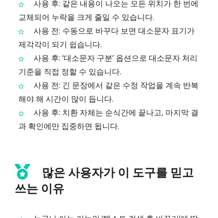
사용 후: 같은 내용이 나오는 모든 위치가 한 번에
교체되어 누락을 크게 줄일 수 있습니다.
사용 전: 수동으로 바꾸다 보면 대소문자 표기가
제각각이 되기 쉽습니다.
사용 후: ‘대소문자 구분’ 옵션으로 대소문자 처리
기준을 직접 정할 수 있습니다.
사용 전: 긴 문장에서 같은 수정 작업을 계속 반복
해야 해 시간이 많이 듭니다.
사용 후: 치환 자체는 순식간에 끝나고, 마지막 결
과 확인에만 집중하면 됩니다.
많은 사용자가 이 도구를 믿고
쓰는 이유