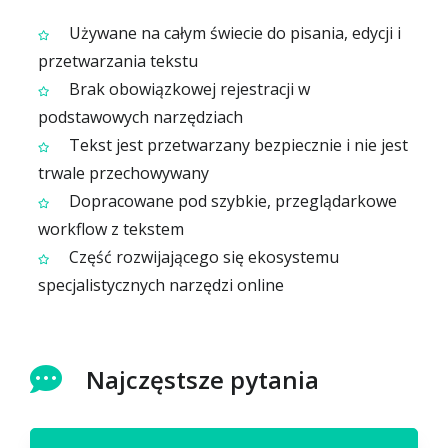
Używane na całym świecie do pisania, edycji i
przetwarzania tekstu
Brak obowiązkowej rejestracji w
podstawowych narzędziach
Tekst jest przetwarzany bezpiecznie i nie jest
trwale przechowywany
Dopracowane pod szybkie, przeglądarkowe
workflow z tekstem
Część rozwijającego się ekosystemu
specjalistycznych narzędzi online
Najczęstsze pytania