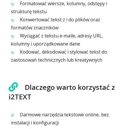
Formatować wiersze, kolumny, odstępy i
strukturę tekstu
Konwertować tekst z i do plików oraz
formatów znaczników
Wyciągać z tekstu e‑maile, adresy URL,
kolumny i uporządkowane dane
Kodować, dekodować i stylować tekst do
zastosowań technicznych lub kreatywnych
Dlaczego warto korzystać z
i2TEXT
Darmowe narzędzia tekstowe online, bez
instalacji i konfiguracji