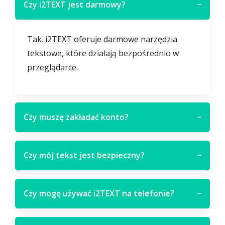
Czy i2TEXT jest darmowy?
−
Tak. i2TEXT oferuje darmowe narzędzia
tekstowe, które działają bezpośrednio w
przeglądarce.
Czy muszę zakładać konto?
−
Czy mój tekst jest bezpieczny?
−
Czy mogę używać i2TEXT na telefonie?
−