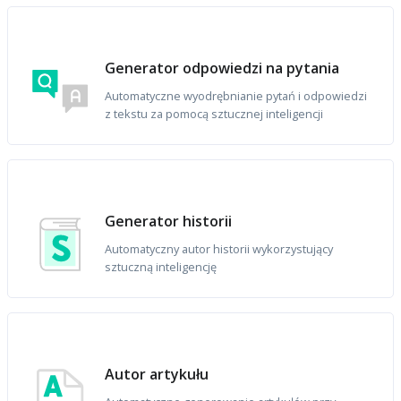
Generator odpowiedzi na pytania
Automatyczne wyodrębnianie pytań i odpowiedzi
z tekstu za pomocą sztucznej inteligencji
Generator historii
Automatyczny autor historii wykorzystujący
sztuczną inteligencję
Autor artykułu