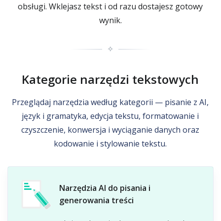
obsługi. Wklejasz tekst i od razu dostajesz gotowy
wynik.
✧
Kategorie narzędzi tekstowych
Przeglądaj narzędzia według kategorii — pisanie z AI,
język i gramatyka, edycja tekstu, formatowanie i
czyszczenie, konwersja i wyciąganie danych oraz
kodowanie i stylowanie tekstu.
Narzędzia AI do pisania i
generowania treści