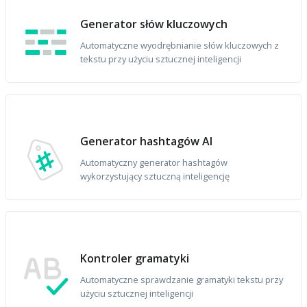
Generator słów kluczowych
Automatyczne wyodrębnianie słów kluczowych z
tekstu przy użyciu sztucznej inteligencji
Generator hashtagów AI
Automatyczny generator hashtagów
wykorzystujący sztuczną inteligencję
Kontroler gramatyki
Automatyczne sprawdzanie gramatyki tekstu przy
użyciu sztucznej inteligencji