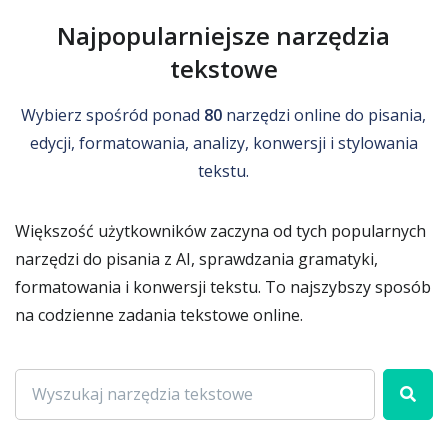
Najpopularniejsze narzędzia
tekstowe
Wybierz spośród ponad
80
narzędzi online do pisania,
edycji, formatowania, analizy, konwersji i stylowania
tekstu.
Większość użytkowników zaczyna od tych popularnych
narzędzi do pisania z AI, sprawdzania gramatyki,
formatowania i konwersji tekstu. To najszybszy sposób
na codzienne zadania tekstowe online.