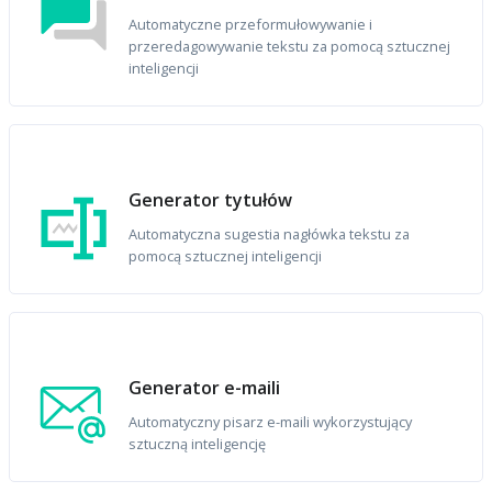
Automatyczne przeformułowywanie i
przeredagowywanie tekstu za pomocą sztucznej
inteligencji
Generator tytułów
Automatyczna sugestia nagłówka tekstu za
pomocą sztucznej inteligencji
Generator e-maili
Automatyczny pisarz e-maili wykorzystujący
sztuczną inteligencję