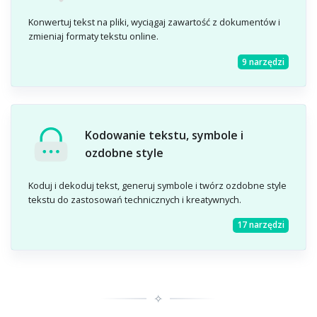
Konwertuj tekst na pliki, wyciągaj zawartość z dokumentów i
zmieniaj formaty tekstu online.
9 narzędzi
Kodowanie tekstu, symbole i
ozdobne style
Koduj i dekoduj tekst, generuj symbole i twórz ozdobne style
tekstu do zastosowań technicznych i kreatywnych.
17 narzędzi
✧