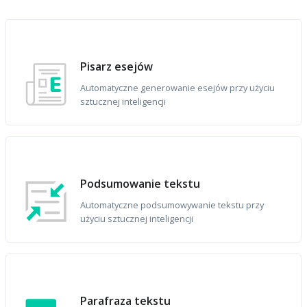
Pisarz esejów
Automatyczne generowanie esejów przy użyciu
sztucznej inteligencji
Podsumowanie tekstu
Automatyczne podsumowywanie tekstu przy
użyciu sztucznej inteligencji
Parafraza tekstu