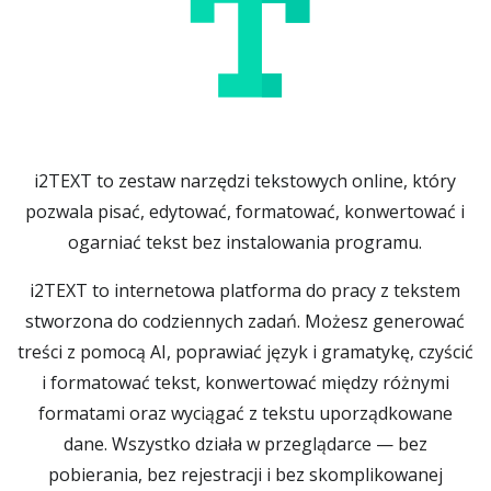
i2TEXT to zestaw narzędzi tekstowych online, który
pozwala pisać, edytować, formatować, konwertować i
ogarniać tekst bez instalowania programu.
i2TEXT to internetowa platforma do pracy z tekstem
stworzona do codziennych zadań. Możesz generować
treści z pomocą AI, poprawiać język i gramatykę, czyścić
i formatować tekst, konwertować między różnymi
formatami oraz wyciągać z tekstu uporządkowane
dane. Wszystko działa w przeglądarce — bez
pobierania, bez rejestracji i bez skomplikowanej