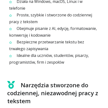
Działa na Windows, macOS, Linux i w
telefonie
Proste, szybkie i stworzone do codziennej
pracy z tekstem
Obejmuje pisanie z AI, edycję, formatowanie,
konwersję i kodowanie
Bezpieczne przetwarzanie tekstu bez
trwałego zapisywania
Idealne dla uczniów, studentów, pisarzy,
programistów, firm i zespołów
Narzędzia stworzone do
codziennej, niezawodnej pracy z
tekstem