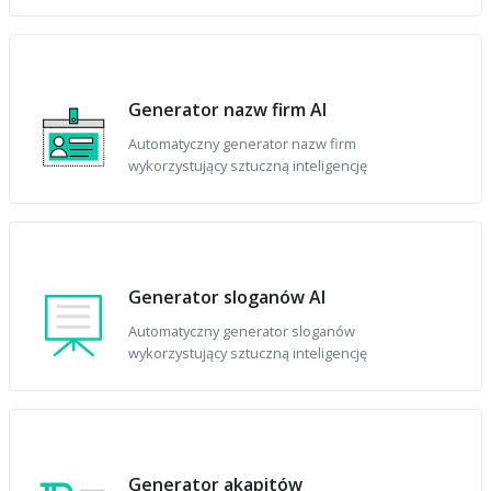
Generator nazw firm AI
Automatyczny generator nazw firm
wykorzystujący sztuczną inteligencję
Generator sloganów AI
Automatyczny generator sloganów
wykorzystujący sztuczną inteligencję
Generator akapitów