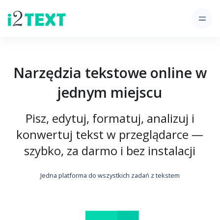
Narzędzia tekstowe online w
jednym miejscu
Pisz, edytuj, formatuj, analizuj i
konwertuj tekst w przeglądarce —
szybko, za darmo i bez instalacji
Jedna platforma do wszystkich zadań z tekstem