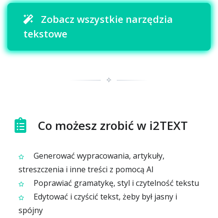
Zobacz wszystkie narzędzia
tekstowe
✧
Co możesz zrobić w i2TEXT
Generować wypracowania, artykuły,
streszczenia i inne treści z pomocą AI
Poprawiać gramatykę, styl i czytelność tekstu
Edytować i czyścić tekst, żeby był jasny i
spójny