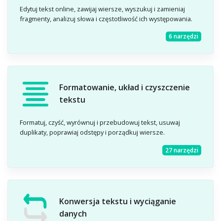
Edytuj tekst online, zawijaj wiersze, wyszukuj i zamieniaj
fragmenty, analizuj słowa i częstotliwość ich występowania.
6 narzędzi
Formatowanie, układ i czyszczenie
tekstu
Formatuj, czyść, wyrównuj i przebudowuj tekst, usuwaj
duplikaty, poprawiaj odstępy i porządkuj wiersze.
27 narzędzi
Konwersja tekstu i wyciąganie
danych