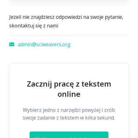
Jeżeli nie znajdziesz odpowiedzi na swoje pytanie,
skontaktuj się z nami
admin@sciweavers.org
Zacznij pracę z tekstem
online
Wybierz jedno z narzędzi powyżej i zrób
swoje zadanie z tekstem w kilka sekund.