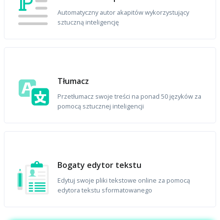
Automatyczny autor akapitów wykorzystujący
sztuczną inteligencję
Tłumacz
Przetłumacz swoje treści na ponad 50 języków za
pomocą sztucznej inteligencji
Bogaty edytor tekstu
Edytuj swoje pliki tekstowe online za pomocą
edytora tekstu sformatowanego