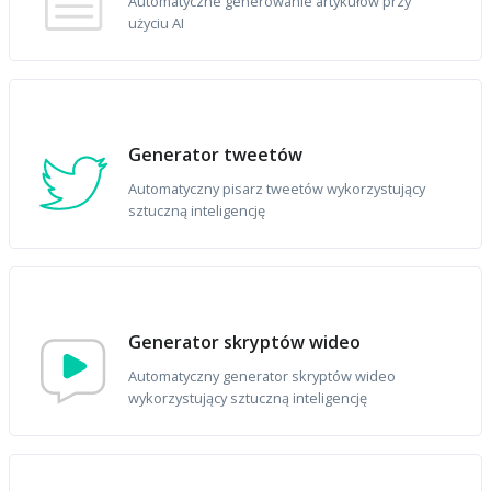
Automatyczne generowanie artykułów przy
użyciu AI
Generator tweetów
Automatyczny pisarz tweetów wykorzystujący
sztuczną inteligencję
Generator skryptów wideo
Automatyczny generator skryptów wideo
wykorzystujący sztuczną inteligencję