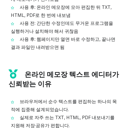
사용 후: 온라인 메모장에 모아 편집한 뒤 TXT,
HTML, PDF로 한 번에 내보냄
사용 전: 간단한 수정인데도 무거운 프로그램을
실행하거나 설치해야 해서 귀찮음
사용 후: 웹페이지만 열면 바로 수정하고, 끝나면
결과 파일만 내려받으면 됨
온라인 메모장 텍스트 에디터가
신뢰받는 이유
브라우저에서 순수 텍스트를 편집하는 하나의 목
적에 집중해 설계되었습니다.
실제로 자주 쓰는 TXT, HTML, PDF 내보내기를
지원해 저장·공유가 편합니다.