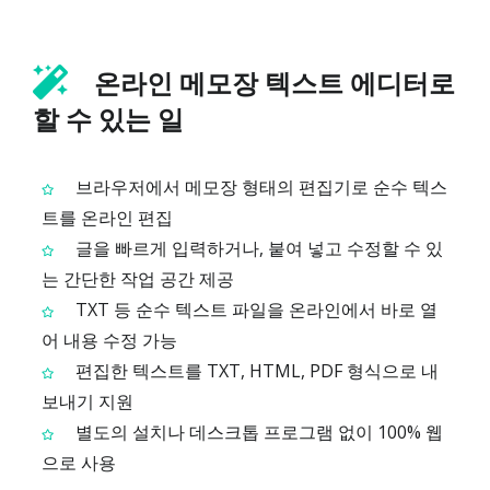
온라인 메모장 텍스트 에디터로
할 수 있는 일
브라우저에서 메모장 형태의 편집기로 순수 텍스
트를 온라인 편집
글을 빠르게 입력하거나, 붙여 넣고 수정할 수 있
는 간단한 작업 공간 제공
TXT 등 순수 텍스트 파일을 온라인에서 바로 열
어 내용 수정 가능
편집한 텍스트를 TXT, HTML, PDF 형식으로 내
보내기 지원
별도의 설치나 데스크톱 프로그램 없이 100% 웹
으로 사용