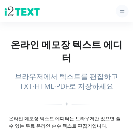
온라인 메모장 텍스트 에디
터
브라우저에서 텍스트를 편집하고
TXT·HTML·PDF로 저장하세요
✧
온라인 메모장 텍스트 에디터는 브라우저만 있으면 쓸
수 있는 무료 온라인 순수 텍스트 편집기입니다.