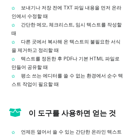
보내기나 저장 전에 TXT 파일 내용을 먼저 온라
인에서 수정할 때
간단한 메모, 체크리스트, 임시 텍스트를 작성할
때
다른 곳에서 복사해 온 텍스트의 불필요한 서식
을 제거하고 정리할 때
텍스트를 정돈한 후 PDF나 기본 HTML 파일로
만들어 공유할 때
평소 쓰는 에디터를 쓸 수 없는 환경에서 순수 텍
스트 작업이 필요할 때
이 도구를 사용하면 얻는 것
언제든 열어서 쓸 수 있는 간단한 온라인 텍스트