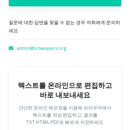
질문에 대한 답변을 찾을 수 없는 경우 저희에게 문의하
세요.
admin@sciweavers.org
텍스트를 온라인으로 편집하고
바로 내보내세요
간단한 온라인 메모장을 이용해 브라우저에서
텍스트를 작성·편집하고, 결과를
TXT·HTML·PDF로 빠르게 저장하세요.