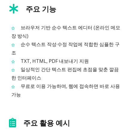
주요 기능
브라우저 기반 순수 텍스트 에디터 (온라인 메모
장 방식)
순수 텍스트 작성·수정 작업에 적합한 심플한 구
조
TXT, HTML, PDF 내보내기 지원
일상적인 간단 텍스트 편집에 초점을 맞춘 깔끔
한 인터페이스
무료로 이용 가능하며, 웹에 접속하면 바로 사용
가능
주요 활용 예시