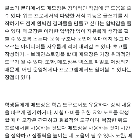
글쓰기 분야에서도 메모장은 창의적인 작업에 큰 도움을 줄
수 있다. 워드 프로세서의 다양한 서식 기능은 글쓰기를 시
작하기도 전에 완벽한 결과물을 만들고 싶다는 압박감을 줄
수 있다. 메모장은 이러한 압박감 없이 자유롭게 생각을 펼
칠 수 있도록 돕는다. 문장 구조나 문법에 얽매이지 않고 떠
오르는 아이디어를 자유롭게 적어 내려갈 수 있다. 초고를
작성하거나 브레인스토밍을 할 때 메모장은 가장 효과적인
도구가 될 수 있다. 또한, 메모장은 텍스트 파일로 저장되기
때문에, 어떤 운영체제나 프로그램에서도 열어볼 수 있다는
장점이 있다.
학생들에게 메모장은 학습 도구로서도 유용하다. 강의 내용
을 빠르게 필기하거나, 시험 대비를 위한 요약 노트를 작성
할 때 메모장은 간편하고 효율적인 도구이다. 복잡한 워드
프로세서를 사용하는 것보다 메모장을 사용하는 것이 시간
을 절약하고 집중력을 높이는 데 도움이 될 수 있다. 또한, 메