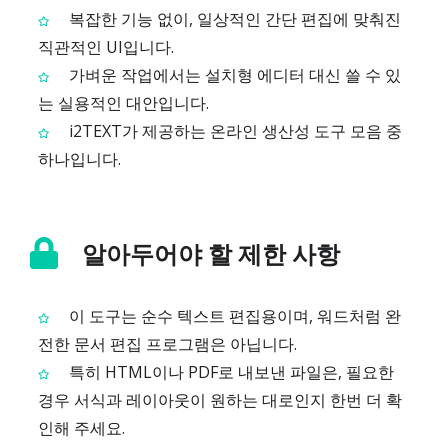
복잡한 기능 없이, 일상적인 간단 편집에 맞춰진
직관적인 UI입니다.
가벼운 작업에서는 설치형 에디터 대신 쓸 수 있
는 실용적인 대안입니다.
i2TEXT가 제공하는 온라인 생산성 도구 모음 중
하나입니다.
알아두어야 할 제한 사항
이 도구는 순수 텍스트 편집용이며, 워드처럼 완
전한 문서 편집 프로그램은 아닙니다.
특히 HTML이나 PDF로 내보낸 파일은, 필요한
경우 서식과 레이아웃이 원하는 대로인지 한번 더 확
인해 주세요.