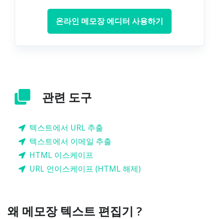
온라인 메모장 에디터 사용하기
관련 도구
텍스트에서 URL 추출
텍스트에서 이메일 추출
HTML 이스케이프
URL 언이스케이프 (HTML 해제)
왜 메모장 텍스트 편집기 ?