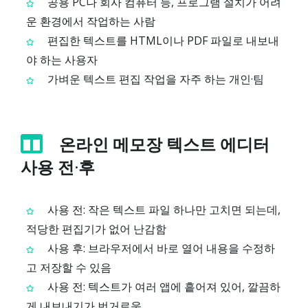
공용 PC나 회사 컴퓨터 등, 프로그램 설치가 어려
운 환경에서 작업하는 사람
편집한 텍스트를 HTML이나 PDF 파일로 내보내
야 하는 사용자
가벼운 텍스트 편집 작업을 자주 하는 개인·팀
온라인 메모장 텍스트 에디터
사용 전·후
사용 전: 작은 텍스트 파일 하나만 고치면 되는데,
적당한 편집기가 없어 난감함
사용 후: 브라우저에서 바로 열어 내용을 수정하
고 저장할 수 있음
사용 전: 텍스트가 여러 앱에 흩어져 있어, 깔끔하
게 내보내기가 번거로움