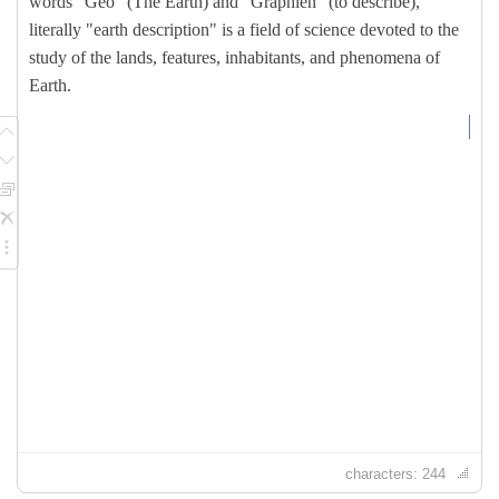
characters: 244