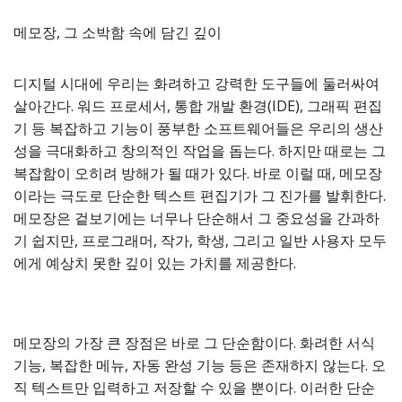
메모장, 그 소박함 속에 담긴 깊이
디지털 시대에 우리는 화려하고 강력한 도구들에 둘러싸여
살아간다. 워드 프로세서, 통합 개발 환경(IDE), 그래픽 편집
기 등 복잡하고 기능이 풍부한 소프트웨어들은 우리의 생산
성을 극대화하고 창의적인 작업을 돕는다. 하지만 때로는 그
복잡함이 오히려 방해가 될 때가 있다. 바로 이럴 때, 메모장
이라는 극도로 단순한 텍스트 편집기가 그 진가를 발휘한다.
메모장은 겉보기에는 너무나 단순해서 그 중요성을 간과하
기 쉽지만, 프로그래머, 작가, 학생, 그리고 일반 사용자 모두
에게 예상치 못한 깊이 있는 가치를 제공한다.
메모장의 가장 큰 장점은 바로 그 단순함이다. 화려한 서식
기능, 복잡한 메뉴, 자동 완성 기능 등은 존재하지 않는다. 오
직 텍스트만 입력하고 저장할 수 있을 뿐이다. 이러한 단순