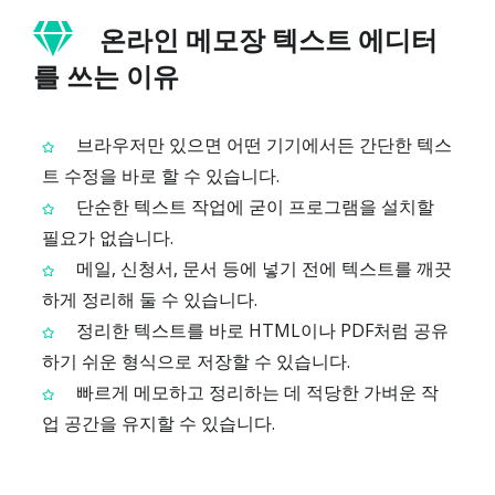
온라인 메모장 텍스트 에디터
를 쓰는 이유
브라우저만 있으면 어떤 기기에서든 간단한 텍스
트 수정을 바로 할 수 있습니다.
단순한 텍스트 작업에 굳이 프로그램을 설치할
필요가 없습니다.
메일, 신청서, 문서 등에 넣기 전에 텍스트를 깨끗
하게 정리해 둘 수 있습니다.
정리한 텍스트를 바로 HTML이나 PDF처럼 공유
하기 쉬운 형식으로 저장할 수 있습니다.
빠르게 메모하고 정리하는 데 적당한 가벼운 작
업 공간을 유지할 수 있습니다.