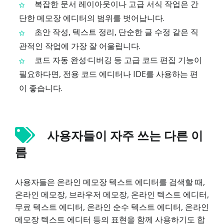
복잡한 문서 레이아웃이나 고급 서식 작업은 간
단한 메모장 에디터의 범위를 벗어납니다.
초안 작성, 텍스트 정리, 단순한 글 수정 같은 직
관적인 작업에 가장 잘 어울립니다.
코드 자동 완성·디버깅 등 고급 코드 편집 기능이
필요하다면, 전용 코드 에디터나 IDE를 사용하는 편
이 좋습니다.
사용자들이 자주 쓰는 다른 이
름
사용자들은 온라인 메모장 텍스트 에디터를 검색할 때,
온라인 메모장, 브라우저 메모장, 온라인 텍스트 에디터,
무료 텍스트 에디터, 온라인 순수 텍스트 에디터, 온라인
메모장 텍스트 에디터 등의 표현을 함께 사용하기도 합