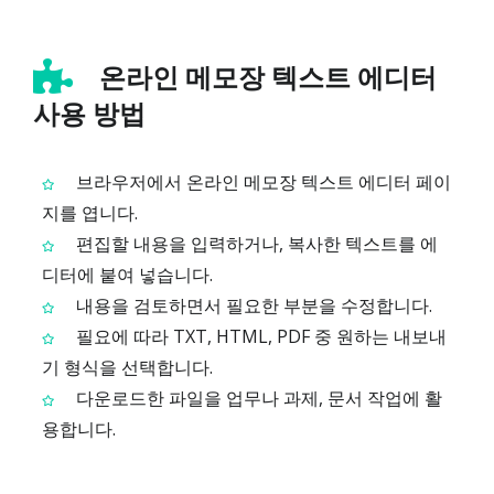
온라인 메모장 텍스트 에디터
사용 방법
브라우저에서 온라인 메모장 텍스트 에디터 페이
지를 엽니다.
편집할 내용을 입력하거나, 복사한 텍스트를 에
디터에 붙여 넣습니다.
내용을 검토하면서 필요한 부분을 수정합니다.
필요에 따라 TXT, HTML, PDF 중 원하는 내보내
기 형식을 선택합니다.
다운로드한 파일을 업무나 과제, 문서 작업에 활
용합니다.