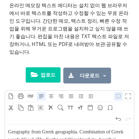
온라인 메모장 텍스트 에디터는 설치 없이 웹 브라우저
에서 바로 텍스트를 작성하고 수정할 수 있는 무료 온라
인 도구입니다. 간단한 메모, 텍스트 정리, 빠른 수정 작
업을 위해 무거운 프로그램을 설치하고 싶지 않을 때 쓰
기 좋습니다. 편집을 마친 내용은 TXT 텍스트 파일로 저
장하거나, HTML 또는 PDF로 내려받아 보관·공유할 수
있습니다.
업로드
다운로드