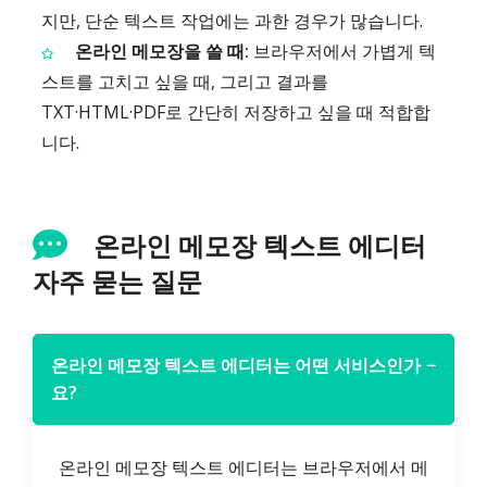
지만, 단순 텍스트 작업에는 과한 경우가 많습니다.
온라인 메모장을 쓸 때:
브라우저에서 가볍게 텍
스트를 고치고 싶을 때, 그리고 결과를
TXT·HTML·PDF로 간단히 저장하고 싶을 때 적합합
니다.
온라인 메모장 텍스트 에디터
자주 묻는 질문
온라인 메모장 텍스트 에디터는 어떤 서비스인가
−
요?
온라인 메모장 텍스트 에디터는 브라우저에서 메