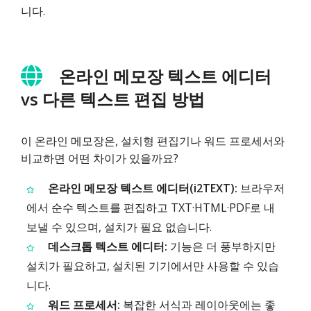
니다.
온라인 메모장 텍스트 에디터
vs 다른 텍스트 편집 방법
이 온라인 메모장은, 설치형 편집기나 워드 프로세서와
비교하면 어떤 차이가 있을까요?
온라인 메모장 텍스트 에디터(i2TEXT):
브라우저
에서 순수 텍스트를 편집하고 TXT·HTML·PDF로 내
보낼 수 있으며, 설치가 필요 없습니다.
데스크톱 텍스트 에디터:
기능은 더 풍부하지만
설치가 필요하고, 설치된 기기에서만 사용할 수 있습
니다.
워드 프로세서:
복잡한 서식과 레이아웃에는 좋