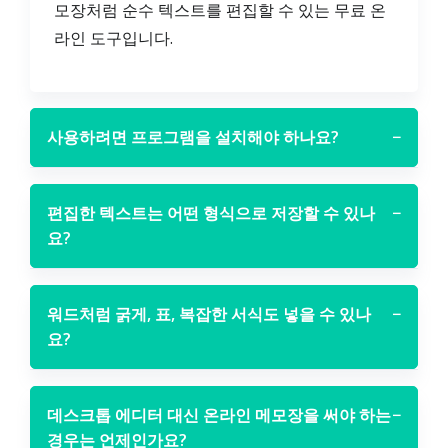
모장처럼 순수 텍스트를 편집할 수 있는 무료 온
라인 도구입니다.
사용하려면 프로그램을 설치해야 하나요?
−
편집한 텍스트는 어떤 형식으로 저장할 수 있나
−
요?
워드처럼 굵게, 표, 복잡한 서식도 넣을 수 있나
−
요?
데스크톱 에디터 대신 온라인 메모장을 써야 하는
−
경우는 언제인가요?