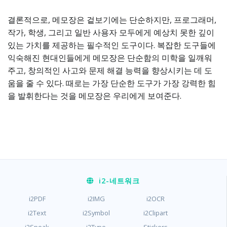
결론적으로, 메모장은 겉보기에는 단순하지만, 프로그래머,
작가, 학생, 그리고 일반 사용자 모두에게 예상치 못한 깊이
있는 가치를 제공하는 필수적인 도구이다. 복잡한 도구들에
익숙해진 현대인들에게 메모장은 단순함의 미학을 일깨워
주고, 창의적인 사고와 문제 해결 능력을 향상시키는 데 도
움을 줄 수 있다. 때로는 가장 단순한 도구가 가장 강력한 힘
을 발휘한다는 것을 메모장은 우리에게 보여준다.
i2
-네트워크
i2PDF
i2IMG
i2OCR
i2Text
i2Symbol
i2Clipart