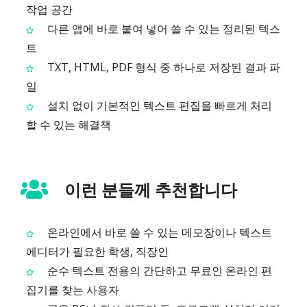
작업 공간
다른 앱에 바로 붙여 넣어 쓸 수 있는 정리된 텍스
트
TXT, HTML, PDF 형식 중 하나로 저장된 결과 파
일
설치 없이 기본적인 텍스트 편집을 빠르게 처리
할 수 있는 해결책
이런 분들께 추천합니다
온라인에서 바로 쓸 수 있는 메모장이나 텍스트
에디터가 필요한 학생, 직장인
순수 텍스트 전용의 간단하고 무료인 온라인 편
집기를 찾는 사용자