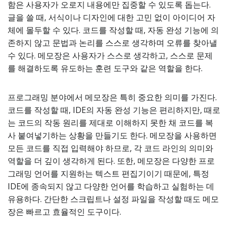
함은 사용자가 오로지 내용에만 집중할 수 있도록 돕는다.
글을 쓸 때, 서식이나 디자인에 대한 고민 없이 아이디어 자
체에 몰두할 수 있다. 코드를 작성할 때, 자동 완성 기능에 의
존하지 않고 문법과 논리를 스스로 생각하며 오류를 찾아낼
수 있다. 메모장은 사용자가 스스로 생각하고, 스스로 문제
를 해결하도록 유도하는 훈련 도구와 같은 역할을 한다.
프로그래밍 분야에서 메모장은 특히 중요한 의미를 가진다.
코드를 작성할 때, IDE의 자동 완성 기능은 편리하지만, 때로
는 코드의 작동 원리를 제대로 이해하지 못한 채 코드를 복
사 붙여넣기하는 상황을 만들기도 한다. 메모장을 사용하면
모든 코드를 직접 입력해야 하므로, 각 코드 라인의 의미와
역할을 더 깊이 생각하게 된다. 또한, 메모장은 다양한 프로
그래밍 언어를 지원하는 텍스트 편집기이기 때문에, 특정
IDE에 종속되지 않고 다양한 언어를 학습하고 실험하는 데
유용하다. 간단한 스크립트나 설정 파일을 작성할 때도 메모
장은 빠르고 효율적인 도구이다.