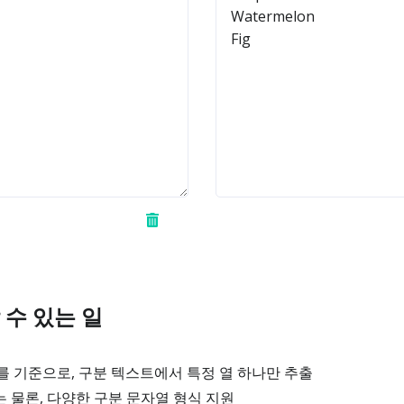
 수 있는 일
 기준으로, 구분 텍스트에서 특정 열 하나만 추출
는 물론, 다양한 구분 문자열 형식 지원