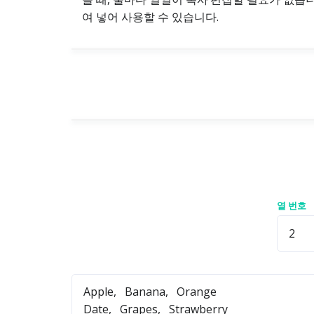
여 넣어 사용할 수 있습니다.
열 번호