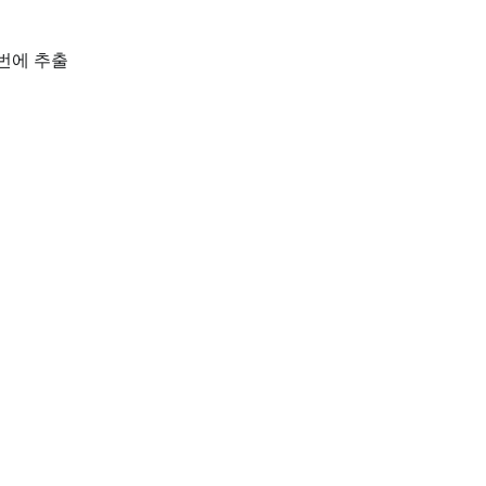
번에 추출