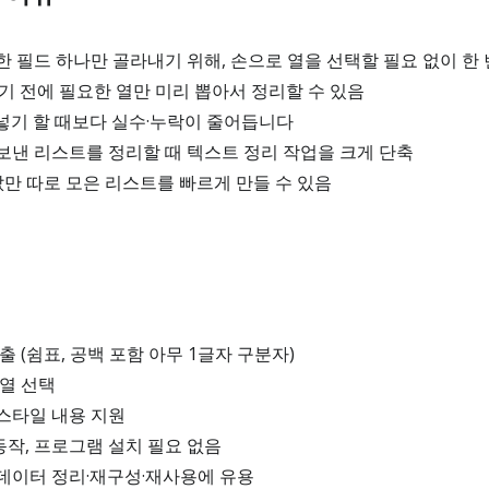
 필드 하나만 골라내기 위해, 손으로 열을 선택할 필요 없이 한 
기 전에 필요한 열만 미리 뽑아서 정리할 수 있음
넣기 할 때보다 실수·누락이 줄어듭니다
보낸 리스트를 정리할 때 텍스트 정리 작업을 크게 단축
 값만 따로 모은 리스트를 빠르게 만들 수 있음
 (쉼표, 공백 포함 아무 1글자 구분자)
열 선택
 스타일 내용 지원
작, 프로그램 설치 필요 없음
데이터 정리·재구성·재사용에 유용