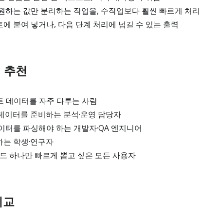
원하는 값만 분리하는 작업을, 수작업보다 훨씬 빠르게 처리
 붙여 넣거나, 다음 단계 처리에 넘길 수 있는 출력
 추천
트 데이터를 자주 다루는 사람
데이터를 준비하는 분석·운영 담당자
이터를 파싱해야 하는 개발자·QA 엔지니어
는 학생·연구자
드 하나만 빠르게 뽑고 싶은 모든 사용자
비교