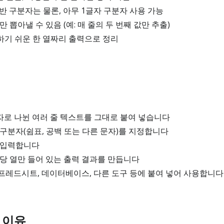
반 구분자는 물론, 아무 1글자 구분자 사용 가능
 뽑아낼 수 있음 (예: 매 줄의 두 번째 값만 추출)
하기 쉬운 한 열짜리 출력으로 정리
자로 나뉜 여러 줄 텍스트를 그대로 붙여 넣습니다
구분자(쉼표, 공백 또는 다른 문자)를 지정합니다
 입력합니다
당 열만 들어 있는 출력 결과를 만듭니다
프레드시트, 데이터베이스, 다른 도구 등에 붙여 넣어 사용합니다
 이유