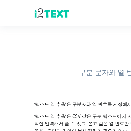
구분 문자와 열 
‘텍스트 열 추출’은 구분자와 열 번호를 지정해
‘텍스트 열 추출’은 CSV 같은 구분 텍스트에서
직접 입력해서 쓸 수 있고, 뽑고 싶은 열 번호만 
을 때, 줄마다 일일이 복사·편집할 필요가 없습