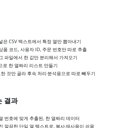
은 CSV 텍스트에서 특정 열만 뽑아내기
품 코드, 사용자 ID, 주문 번호만 따로 추출
그 파일에서 한 값만 분리해서 가져오기
으로 한 열짜리 리스트 만들기
요한 것만 골라 후속 처리·분석용으로 따로 빼두기
는 결과
 번호에 맞게 추출된, 한 열짜리 데이터
 깔끔한 단일 열 텍스트로, 복사·재사용이 쉬움