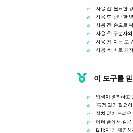
사용 전: 필요한 
사용 후: 선택한 
사용 전: 손으로 
사용 후: 구분자와
사용 전: 다른 도
사용 후: 바로 가
이 도구를 믿
입력이 명확하고 단
‘특정 열만 필요하
설치 없이 브라우
여러 줄에서 같은 
i2TEXT가 제공