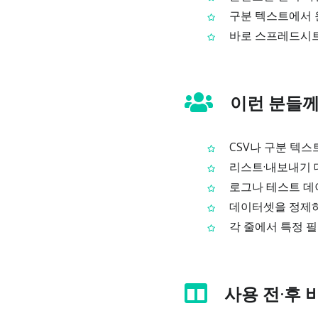
구분 텍스트에서 
바로 스프레드시트에
이런 분들께
CSV나 구분 텍스
리스트·내보내기 
로그나 테스트 데
데이터셋을 정제하
각 줄에서 특정 필
사용 전·후 