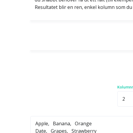
Resultatet blir en ren, enkel kolumn som du 
Kolumn