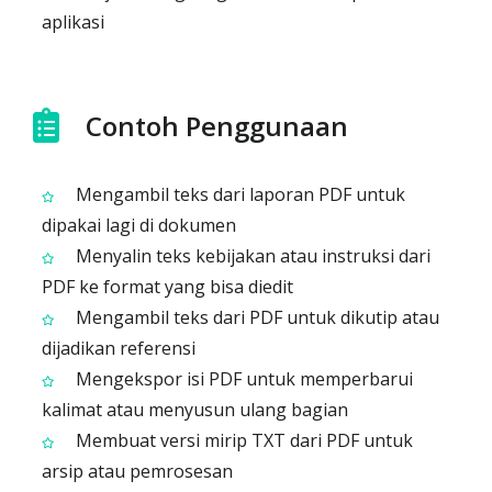
aplikasi
Contoh Penggunaan
Mengambil teks dari laporan PDF untuk
dipakai lagi di dokumen
Menyalin teks kebijakan atau instruksi dari
PDF ke format yang bisa diedit
Mengambil teks dari PDF untuk dikutip atau
dijadikan referensi
Mengekspor isi PDF untuk memperbarui
kalimat atau menyusun ulang bagian
Membuat versi mirip TXT dari PDF untuk
arsip atau pemrosesan