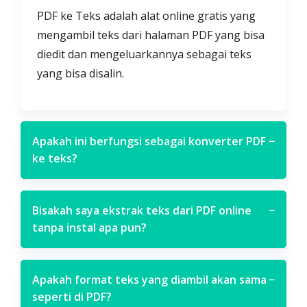
PDF ke Teks adalah alat online gratis yang
mengambil teks dari halaman PDF yang bisa
diedit dan mengeluarkannya sebagai teks
yang bisa disalin.
Apakah ini berfungsi sebagai konverter PDF
−
ke teks?
Bisakah saya ekstrak teks dari PDF online
−
tanpa instal apa pun?
Apakah format teks yang diambil akan sama
−
seperti di PDF?