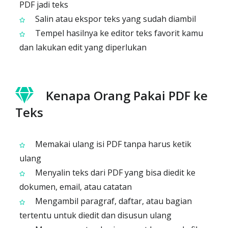
PDF jadi teks
Salin atau ekspor teks yang sudah diambil
Tempel hasilnya ke editor teks favorit kamu
dan lakukan edit yang diperlukan
Kenapa Orang Pakai PDF ke
Teks
Memakai ulang isi PDF tanpa harus ketik
ulang
Menyalin teks dari PDF yang bisa diedit ke
dokumen, email, atau catatan
Mengambil paragraf, daftar, atau bagian
tertentu untuk diedit dan disusun ulang