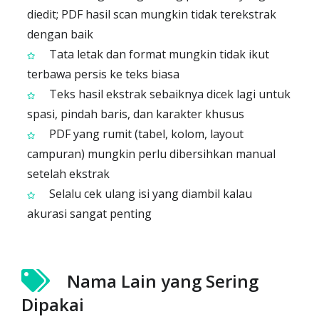
diedit; PDF hasil scan mungkin tidak terekstrak
dengan baik
Tata letak dan format mungkin tidak ikut
terbawa persis ke teks biasa
Teks hasil ekstrak sebaiknya dicek lagi untuk
spasi, pindah baris, dan karakter khusus
PDF yang rumit (tabel, kolom, layout
campuran) mungkin perlu dibersihkan manual
setelah ekstrak
Selalu cek ulang isi yang diambil kalau
akurasi sangat penting
Nama Lain yang Sering
Dipakai