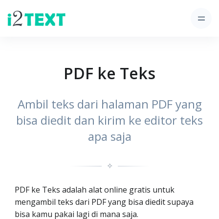
PDF ke Teks
Ambil teks dari halaman PDF yang
bisa diedit dan kirim ke editor teks
apa saja
✧
PDF ke Teks adalah alat online gratis untuk
mengambil teks dari PDF yang bisa diedit supaya
bisa kamu pakai lagi di mana saja.