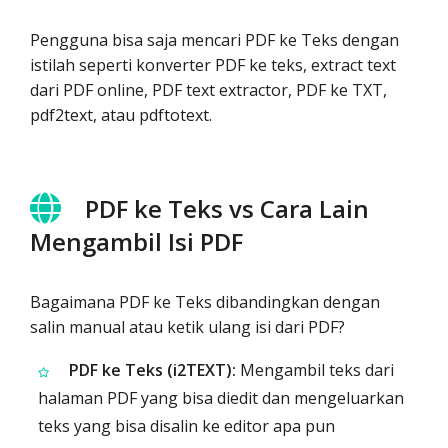
Pengguna bisa saja mencari PDF ke Teks dengan
istilah seperti konverter PDF ke teks, extract text
dari PDF online, PDF text extractor, PDF ke TXT,
pdf2text, atau pdftotext.
PDF ke Teks vs Cara Lain
Mengambil Isi PDF
Bagaimana PDF ke Teks dibandingkan dengan
salin manual atau ketik ulang isi dari PDF?
PDF ke Teks (i2TEXT):
Mengambil teks dari
halaman PDF yang bisa diedit dan mengeluarkan
teks yang bisa disalin ke editor apa pun