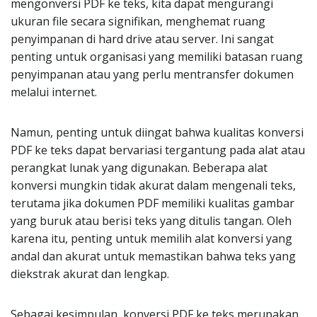
mengonversi PDF ke teks, kita dapat mengurangi
ukuran file secara signifikan, menghemat ruang
penyimpanan di hard drive atau server. Ini sangat
penting untuk organisasi yang memiliki batasan ruang
penyimpanan atau yang perlu mentransfer dokumen
melalui internet.
Namun, penting untuk diingat bahwa kualitas konversi
PDF ke teks dapat bervariasi tergantung pada alat atau
perangkat lunak yang digunakan. Beberapa alat
konversi mungkin tidak akurat dalam mengenali teks,
terutama jika dokumen PDF memiliki kualitas gambar
yang buruk atau berisi teks yang ditulis tangan. Oleh
karena itu, penting untuk memilih alat konversi yang
andal dan akurat untuk memastikan bahwa teks yang
diekstrak akurat dan lengkap.
Sebagai kesimpulan, konversi PDF ke teks merupakan