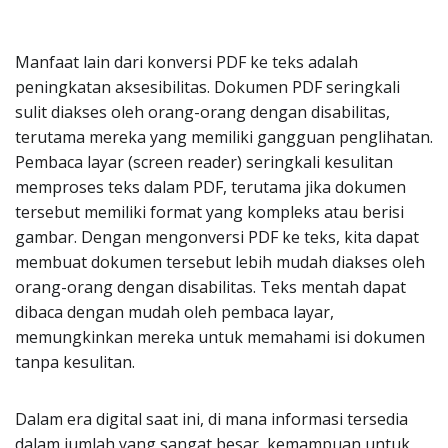
Manfaat lain dari konversi PDF ke teks adalah
peningkatan aksesibilitas. Dokumen PDF seringkali
sulit diakses oleh orang-orang dengan disabilitas,
terutama mereka yang memiliki gangguan penglihatan.
Pembaca layar (screen reader) seringkali kesulitan
memproses teks dalam PDF, terutama jika dokumen
tersebut memiliki format yang kompleks atau berisi
gambar. Dengan mengonversi PDF ke teks, kita dapat
membuat dokumen tersebut lebih mudah diakses oleh
orang-orang dengan disabilitas. Teks mentah dapat
dibaca dengan mudah oleh pembaca layar,
memungkinkan mereka untuk memahami isi dokumen
tanpa kesulitan.
Dalam era digital saat ini, di mana informasi tersedia
dalam jumlah yang sangat besar, kemampuan untuk