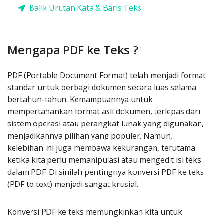
Balik Urutan Kata & Baris Teks
Mengapa PDF ke Teks ?
PDF (Portable Document Format) telah menjadi format
standar untuk berbagi dokumen secara luas selama
bertahun-tahun. Kemampuannya untuk
mempertahankan format asli dokumen, terlepas dari
sistem operasi atau perangkat lunak yang digunakan,
menjadikannya pilihan yang populer. Namun,
kelebihan ini juga membawa kekurangan, terutama
ketika kita perlu memanipulasi atau mengedit isi teks
dalam PDF. Di sinilah pentingnya konversi PDF ke teks
(PDF to text) menjadi sangat krusial.
Konversi PDF ke teks memungkinkan kita untuk