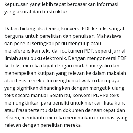
keputusan yang lebih tepat berdasarkan informasi
yang akurat dan terstruktur.
Dalam bidang akademisi, konversi PDF ke teks sangat
berguna untuk penelitian dan penulisan. Mahasiswa
dan peneliti seringkali perlu mengutip atau
mereferensikan teks dari dokumen PDF, seperti jurnal
ilmiah atau buku elektronik. Dengan mengonversi PDF
ke teks, mereka dapat dengan mudah menyalin dan
menempelkan kutipan yang relevan ke dalam makalah
atau tesis mereka. Ini menghemat waktu dan upaya
yang signifikan dibandingkan dengan mengetik ulang
teks secara manual. Selain itu, konversi PDF ke teks
memungkinkan para peneliti untuk mencari kata kunci
atau frasa tertentu dalam dokumen dengan cepat dan
efisien, membantu mereka menemukan informasi yang
relevan dengan penelitian mereka.