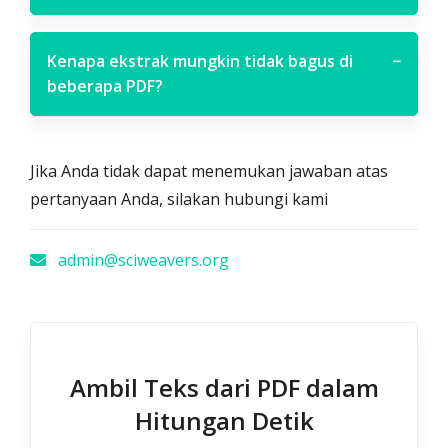
Kenapa ekstrak mungkin tidak bagus di
−
beberapa PDF?
Jika Anda tidak dapat menemukan jawaban atas
pertanyaan Anda, silakan hubungi kami
admin@sciweavers.org
Ambil Teks dari PDF dalam
Hitungan Detik