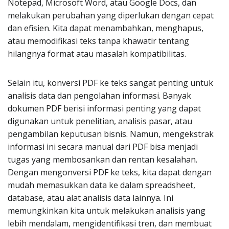
Notepad, Microsoft Word, atau Google Docs, dan
melakukan perubahan yang diperlukan dengan cepat
dan efisien. Kita dapat menambahkan, menghapus,
atau memodifikasi teks tanpa khawatir tentang
hilangnya format atau masalah kompatibilitas.
Selain itu, konversi PDF ke teks sangat penting untuk
analisis data dan pengolahan informasi. Banyak
dokumen PDF berisi informasi penting yang dapat
digunakan untuk penelitian, analisis pasar, atau
pengambilan keputusan bisnis. Namun, mengekstrak
informasi ini secara manual dari PDF bisa menjadi
tugas yang membosankan dan rentan kesalahan.
Dengan mengonversi PDF ke teks, kita dapat dengan
mudah memasukkan data ke dalam spreadsheet,
database, atau alat analisis data lainnya. Ini
memungkinkan kita untuk melakukan analisis yang
lebih mendalam, mengidentifikasi tren, dan membuat