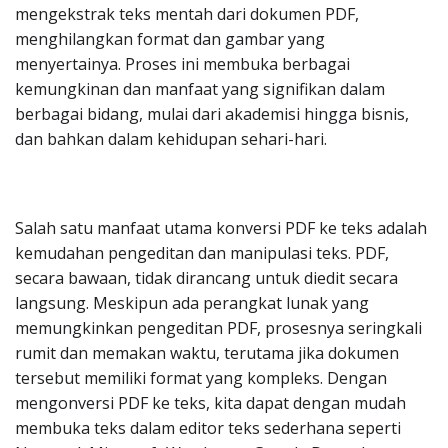
mengekstrak teks mentah dari dokumen PDF,
menghilangkan format dan gambar yang
menyertainya. Proses ini membuka berbagai
kemungkinan dan manfaat yang signifikan dalam
berbagai bidang, mulai dari akademisi hingga bisnis,
dan bahkan dalam kehidupan sehari-hari.
Salah satu manfaat utama konversi PDF ke teks adalah
kemudahan pengeditan dan manipulasi teks. PDF,
secara bawaan, tidak dirancang untuk diedit secara
langsung. Meskipun ada perangkat lunak yang
memungkinkan pengeditan PDF, prosesnya seringkali
rumit dan memakan waktu, terutama jika dokumen
tersebut memiliki format yang kompleks. Dengan
mengonversi PDF ke teks, kita dapat dengan mudah
membuka teks dalam editor teks sederhana seperti