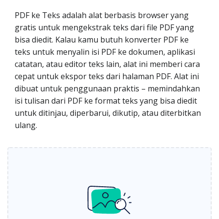
PDF ke Teks adalah alat berbasis browser yang
gratis untuk mengekstrak teks dari file PDF yang
bisa diedit. Kalau kamu butuh konverter PDF ke
teks untuk menyalin isi PDF ke dokumen, aplikasi
catatan, atau editor teks lain, alat ini memberi cara
cepat untuk ekspor teks dari halaman PDF. Alat ini
dibuat untuk penggunaan praktis – memindahkan
isi tulisan dari PDF ke format teks yang bisa diedit
untuk ditinjau, diperbarui, dikutip, atau diterbitkan
ulang.