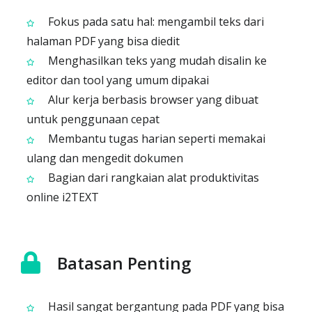
Fokus pada satu hal: mengambil teks dari
halaman PDF yang bisa diedit
Menghasilkan teks yang mudah disalin ke
editor dan tool yang umum dipakai
Alur kerja berbasis browser yang dibuat
untuk penggunaan cepat
Membantu tugas harian seperti memakai
ulang dan mengedit dokumen
Bagian dari rangkaian alat produktivitas
online i2TEXT
Batasan Penting
Hasil sangat bergantung pada PDF yang bisa