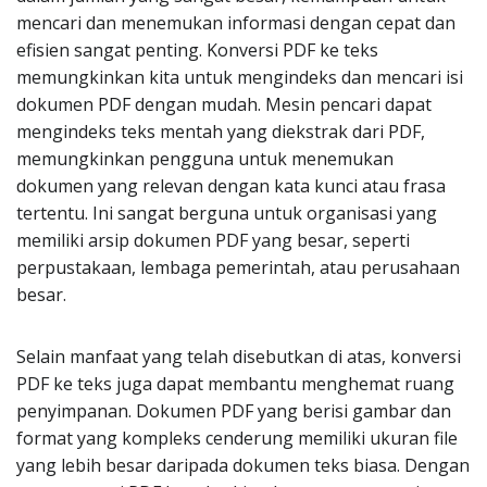
mencari dan menemukan informasi dengan cepat dan
efisien sangat penting. Konversi PDF ke teks
memungkinkan kita untuk mengindeks dan mencari isi
dokumen PDF dengan mudah. Mesin pencari dapat
mengindeks teks mentah yang diekstrak dari PDF,
memungkinkan pengguna untuk menemukan
dokumen yang relevan dengan kata kunci atau frasa
tertentu. Ini sangat berguna untuk organisasi yang
memiliki arsip dokumen PDF yang besar, seperti
perpustakaan, lembaga pemerintah, atau perusahaan
besar.
Selain manfaat yang telah disebutkan di atas, konversi
PDF ke teks juga dapat membantu menghemat ruang
penyimpanan. Dokumen PDF yang berisi gambar dan
format yang kompleks cenderung memiliki ukuran file
yang lebih besar daripada dokumen teks biasa. Dengan