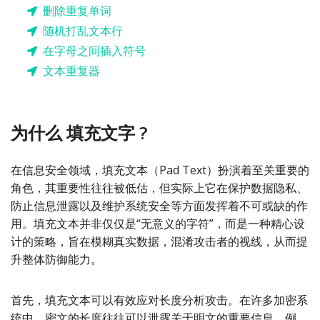
删除重复单词
随机打乱文本行
在字母之间插入符号
文本重复器
为什么 填充文字 ?
在信息安全领域，填充文本（Pad Text）扮演着至关重要的
角色，其重要性往往被低估，但实际上它在保护数据隐私、
防止信息泄露以及维护系统安全等方面发挥着不可或缺的作
用。填充文本并非仅仅是“无意义的字符”，而是一种精心设
计的策略，旨在模糊真实数据，混淆攻击者的视线，从而提
升整体防御能力。
首先，填充文本可以有效应对长度分析攻击。在许多加密系
统中，密文的长度往往可以泄露关于明文的重要信息。例