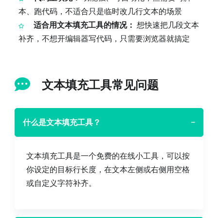
本、跑代码，不适合只是临时改几行文本的场景
适合用文本填充工具的情况：
想快速把几段文本
补齐，不想开编辑器写代码，只需要浏览器就搞定
文本填充工具常见问题
什么是文本填充工具？
−
文本填充工具是一个免费的在线小工具，可以按
你设定的目标行长度，在文本左侧或右侧用空格
或自定义字符补齐。