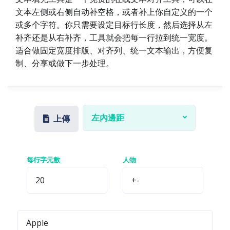
文本左侧或右侧自动补空格，或者补上你自定义的一个
或多个字符。你只需要设定目标行长度，然后选择从左
补齐还是从右补齐，工具就会把每一行拉到统一宽度。
适合做固定宽度排版、对齐列、统一文本输出，方便复
制、分享或做下一步处理。
左內邊距
上傳
每行字元數
人物