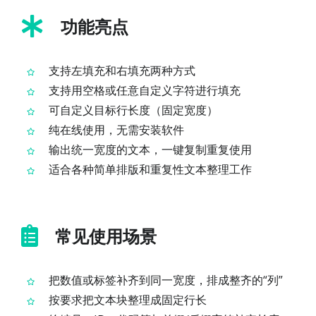
功能亮点
支持左填充和右填充两种方式
支持用空格或任意自定义字符进行填充
可自定义目标行长度（固定宽度）
纯在线使用，无需安装软件
输出统一宽度的文本，一键复制重复使用
适合各种简单排版和重复性文本整理工作
常见使用场景
把数值或标签补齐到同一宽度，排成整齐的“列”
按要求把文本块整理成固定行长