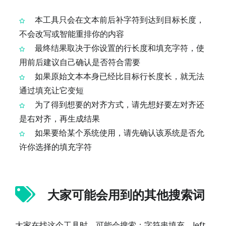
本工具只会在文本前后补字符到达到目标长度，
不会改写或智能重排你的内容
最终结果取决于你设置的行长度和填充字符，使
用前后建议自己确认是否符合需要
如果原始文本本身已经比目标行长度长，就无法
通过填充让它变短
为了得到想要的对齐方式，请先想好要左对齐还
是右对齐，再生成结果
如果要给某个系统使用，请先确认该系统是否允
许你选择的填充字符
大家可能会用到的其他搜索词
大家在找这个工具时，可能会搜索：字符串填充、left