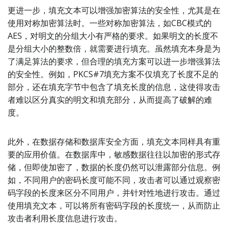
更进一步，填充文本可以增强加密算法的安全性，尤其是在
使用对称加密算法时。一些对称加密算法，如CBC模式的
AES，对明文的分组大小有严格的要求。如果明文的长度不
是分组大小的整数倍，就需要进行填充。虽然填充本身是为
了满足算法的要求，但合理的填充方案可以进一步增强算法
的安全性。例如，PKCS#7填充方案不仅填充了长度不足的
部分，还在填充字节中包含了填充长度的信息，这使得攻击
者难以区分真实的明文和填充部分，从而提高了破解的难
度。
此外，在数据存储和数据库安全方面，填充文本同样具有重
要的应用价值。在数据库中，敏感数据往往以加密的形式存
储，但即使加密了，数据的长度仍然可以泄露部分信息。例
如，不同用户的密码长度可能不同，攻击者可以通过观察密
码字段的长度来区分不同用户，并针对性地进行攻击。通过
使用填充文本，可以将所有密码字段的长度统一，从而防止
攻击者利用长度信息进行攻击。