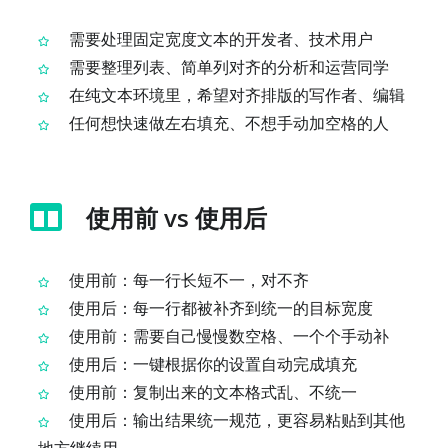
需要处理固定宽度文本的开发者、技术用户
需要整理列表、简单列对齐的分析和运营同学
在纯文本环境里，希望对齐排版的写作者、编辑
任何想快速做左右填充、不想手动加空格的人
使用前 vs 使用后
使用前：每一行长短不一，对不齐
使用后：每一行都被补齐到统一的目标宽度
使用前：需要自己慢慢数空格、一个个手动补
使用后：一键根据你的设置自动完成填充
使用前：复制出来的文本格式乱、不统一
使用后：输出结果统一规范，更容易粘贴到其他
地方继续用