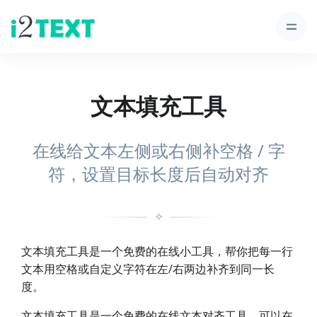
文本填充工具
在线给文本左侧或右侧补空格 / 字
符，设置目标长度后自动对齐
✧
文本填充工具是一个免费的在线小工具，帮你把每一行
文本用空格或自定义字符在左/右两边补齐到同一长
度。
文本填充工具是一个免费的在线文本对齐工具，可以在