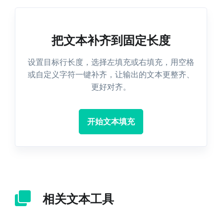
把文本补齐到固定长度
设置目标行长度，选择左填充或右填充，用空格
或自定义字符一键补齐，让输出的文本更整齐、
更好对齐。
开始文本填充
相关文本工具