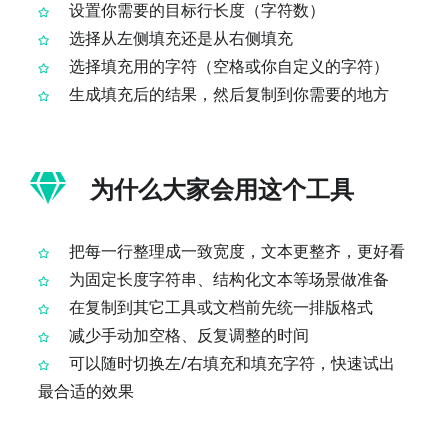
设置你需要的目标行长度（字符数）
选择从左侧填充还是从右侧填充
选择填充用的字符（空格或你自定义的字符）
生成填充后的结果，然后复制到你需要的地方
为什么大家会用这个工具
把每一行整理成一致宽度，文本更整齐，更好看
为固定长度字符串、结构化文本等场景做准备
在复制到其它工具或文档前先统一排版格式
减少手动加空格、反复调整的时间
可以随时切换左/右填充和填充字符，快速试出
最合适的效果