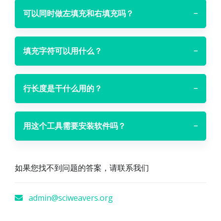
可以同时做左填充和右填充吗？
−
填充字符可以用什么？
−
行长度是干什么用的？
−
用这个工具需要安装软件吗？
−
如果您找不到问题的答案，请联系我们
admin@sciweavers.org