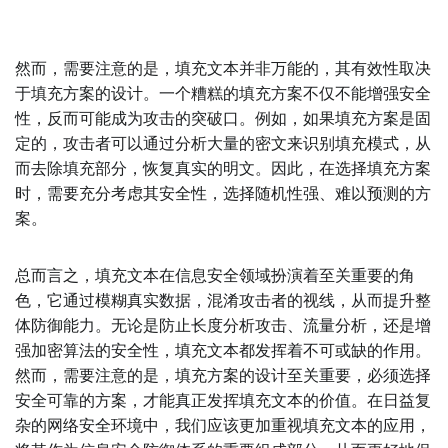
然而，需要注意的是，填充文本并非万能的，其有效性取决
于填充方案的设计。一个糟糕的填充方案不仅不能增强安全
性，反而可能成为攻击的突破口。例如，如果填充方案是固
定的，攻击者可以通过分析大量的密文来识别填充模式，从
而去除填充部分，恢复真实的明文。因此，在选择填充方案
时，需要充分考虑其安全性，选择随机性强、难以预测的方
案。
总而言之，填充文本在信息安全领域扮演着至关重要的角
色，它通过模糊真实数据，混淆攻击者的视线，从而提升整
体防御能力。无论是防止长度分析攻击、流量分析，还是增
强加密算法的安全性，填充文本都发挥着不可或缺的作用。
然而，需要注意的是，填充方案的设计至关重要，必须选择
安全可靠的方案，才能真正发挥填充文本的价值。在日益复
杂的网络安全环境中，我们应该更加重视填充文本的应用，