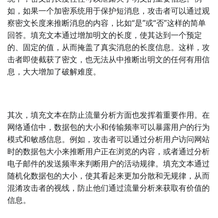
如，如果一个加密系统用于保护短消息，攻击者可以通过观
察密文长度来推断消息的内容，比如“是”或“否”这样的简单
回答。填充文本通过增加明文的长度，使其达到一个预定
的、固定的值，从而掩盖了真实消息的长度信息。这样，攻
击者即使截获了密文，也无法从中推断出明文的任何有用信
息，大大增加了破解难度。
其次，填充文本在防止流量分析方面也发挥着重要作用。在
网络通信中，数据包的大小和传输频率可以暴露用户的行为
模式和敏感信息。例如，攻击者可以通过分析用户访问网站
时的数据包大小来推断用户正在浏览的内容，或者通过分析
电子邮件的发送频率来判断用户的活动规律。填充文本通过
随机化数据包的大小，使其看起来更加分散和无规律，从而
混淆攻击者的视线，防止他们通过流量分析来获取有价值的
信息。