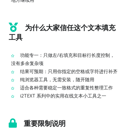
为什么大家信任这个文本填充
工具
功能专一：只做左/右填充和目标行长度控制，
没有多余复杂项
结果可预期：只用你指定的空格或字符进行补齐
纯浏览器工具，无需安装，随开随用
适合各种需要稳定一致格式的重复性整理工作
i2TEXT 系列中的实用在线文本小工具之一
重要限制说明