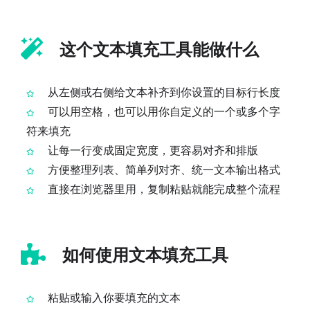
这个文本填充工具能做什么
从左侧或右侧给文本补齐到你设置的目标行长度
可以用空格，也可以用你自定义的一个或多个字
符来填充
让每一行变成固定宽度，更容易对齐和排版
方便整理列表、简单列对齐、统一文本输出格式
直接在浏览器里用，复制粘贴就能完成整个流程
如何使用文本填充工具
粘贴或输入你要填充的文本