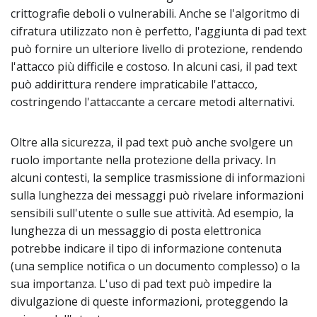
crittografie deboli o vulnerabili. Anche se l'algoritmo di
cifratura utilizzato non è perfetto, l'aggiunta di pad text
può fornire un ulteriore livello di protezione, rendendo
l'attacco più difficile e costoso. In alcuni casi, il pad text
può addirittura rendere impraticabile l'attacco,
costringendo l'attaccante a cercare metodi alternativi.
Oltre alla sicurezza, il pad text può anche svolgere un
ruolo importante nella protezione della privacy. In
alcuni contesti, la semplice trasmissione di informazioni
sulla lunghezza dei messaggi può rivelare informazioni
sensibili sull'utente o sulle sue attività. Ad esempio, la
lunghezza di un messaggio di posta elettronica
potrebbe indicare il tipo di informazione contenuta
(una semplice notifica o un documento complesso) o la
sua importanza. L'uso di pad text può impedire la
divulgazione di queste informazioni, proteggendo la