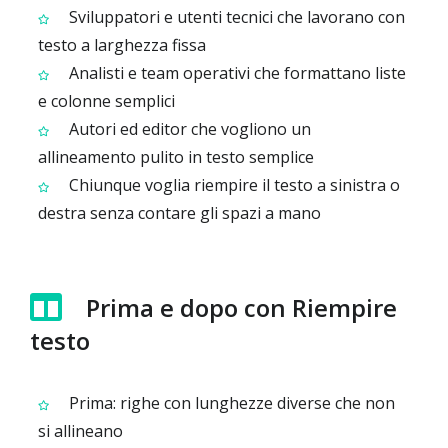
Sviluppatori e utenti tecnici che lavorano con
testo a larghezza fissa
Analisti e team operativi che formattano liste
e colonne semplici
Autori ed editor che vogliono un
allineamento pulito in testo semplice
Chiunque voglia riempire il testo a sinistra o
destra senza contare gli spazi a mano
Prima e dopo con Riempire
testo
Prima: righe con lunghezze diverse che non
si allineano