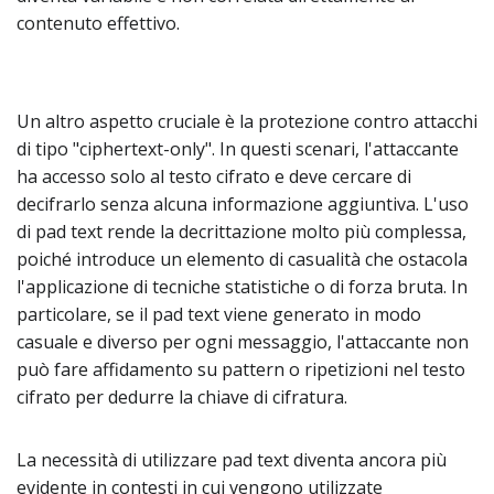
contenuto effettivo.
Un altro aspetto cruciale è la protezione contro attacchi
di tipo "ciphertext-only". In questi scenari, l'attaccante
ha accesso solo al testo cifrato e deve cercare di
decifrarlo senza alcuna informazione aggiuntiva. L'uso
di pad text rende la decrittazione molto più complessa,
poiché introduce un elemento di casualità che ostacola
l'applicazione di tecniche statistiche o di forza bruta. In
particolare, se il pad text viene generato in modo
casuale e diverso per ogni messaggio, l'attaccante non
può fare affidamento su pattern o ripetizioni nel testo
cifrato per dedurre la chiave di cifratura.
La necessità di utilizzare pad text diventa ancora più
evidente in contesti in cui vengono utilizzate