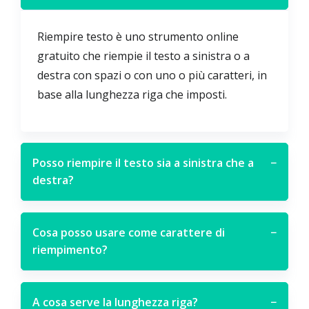
Riempire testo è uno strumento online
gratuito che riempie il testo a sinistra o a
destra con spazi o con uno o più caratteri, in
base alla lunghezza riga che imposti.
Posso riempire il testo sia a sinistra che a
−
destra?
Cosa posso usare come carattere di
−
riempimento?
A cosa serve la lunghezza riga?
−