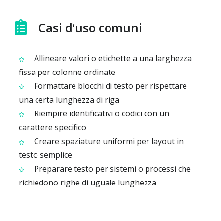
Casi d’uso comuni
Allineare valori o etichette a una larghezza
fissa per colonne ordinate
Formattare blocchi di testo per rispettare
una certa lunghezza di riga
Riempire identificativi o codici con un
carattere specifico
Creare spaziature uniformi per layout in
testo semplice
Preparare testo per sistemi o processi che
richiedono righe di uguale lunghezza