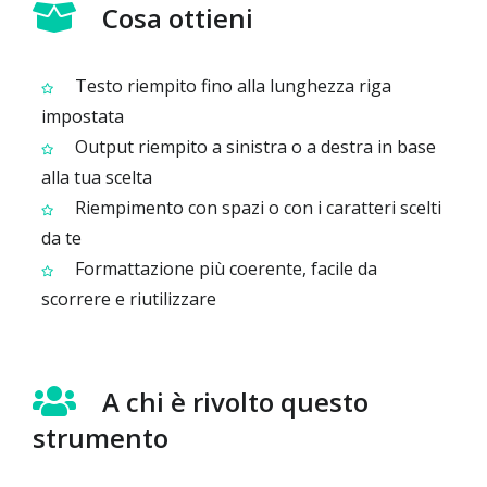
Cosa ottieni
Testo riempito fino alla lunghezza riga
impostata
Output riempito a sinistra o a destra in base
alla tua scelta
Riempimento con spazi o con i caratteri scelti
da te
Formattazione più coerente, facile da
scorrere e riutilizzare
A chi è rivolto questo
strumento