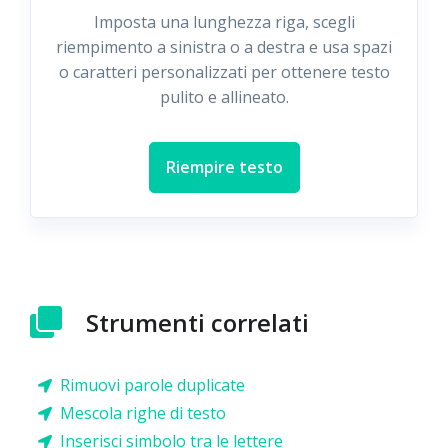
Imposta una lunghezza riga, scegli
riempimento a sinistra o a destra e usa spazi
o caratteri personalizzati per ottenere testo
pulito e allineato.
Riempire testo
Strumenti correlati
Rimuovi parole duplicate
Mescola righe di testo
Inserisci simbolo tra le lettere