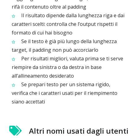
rifà il contenuto oltre al padding
Il risultato dipende dalla lunghezza riga e dai
caratteri scelti: controlla che l’output rispetti il
formato di cui hai bisogno
Se il testo è già più lungo della lunghezza
target, il padding non può accorciarlo
Per risultati migliori, valuta prima se ti serve
riempire da sinistra o da destra in base
all’allineamento desiderato
Se prepari testo per un sistema rigido,
verifica che i caratteri usati per il riempimento
siano accettati
Altri nomi usati dagli utenti