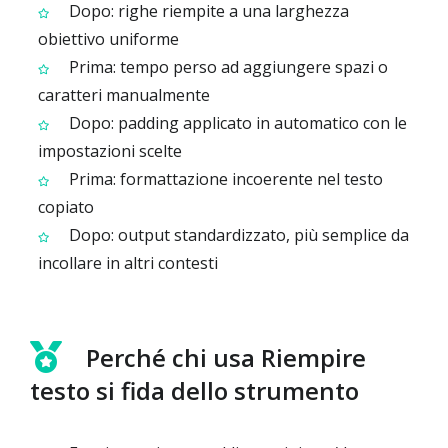
Dopo: righe riempite a una larghezza
obiettivo uniforme
Prima: tempo perso ad aggiungere spazi o
caratteri manualmente
Dopo: padding applicato in automatico con le
impostazioni scelte
Prima: formattazione incoerente nel testo
copiato
Dopo: output standardizzato, più semplice da
incollare in altri contesti
Perché chi usa Riempire
testo si fida dello strumento