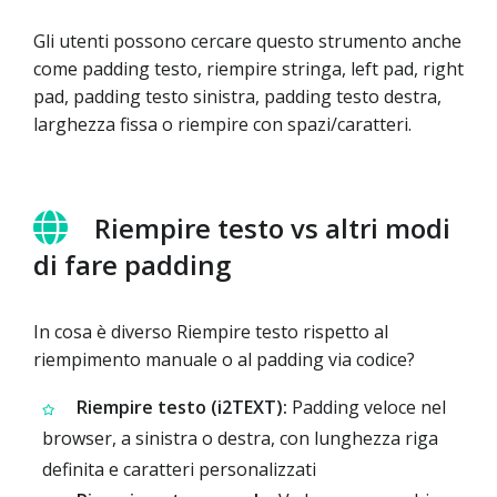
Gli utenti possono cercare questo strumento anche
come padding testo, riempire stringa, left pad, right
pad, padding testo sinistra, padding testo destra,
larghezza fissa o riempire con spazi/caratteri.
Riempire testo vs altri modi
di fare padding
In cosa è diverso Riempire testo rispetto al
riempimento manuale o al padding via codice?
Riempire testo (i2TEXT):
Padding veloce nel
browser, a sinistra o destra, con lunghezza riga
definita e caratteri personalizzati