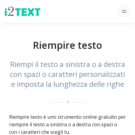
Riempire testo
Riempi il testo a sinistra o a destra
con spazi o caratteri personalizzati
e imposta la lunghezza delle righe
✧
Riempire testo è uno strumento online gratuito per
riempire il testo a sinistra o a destra con spazi o
con i caratteri che scegli tu.