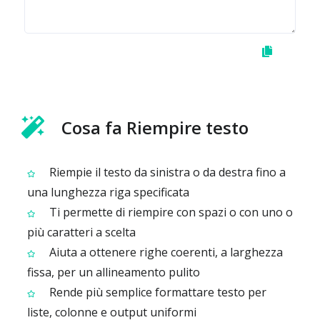
Cosa fa Riempire testo
Riempie il testo da sinistra o da destra fino a
una lunghezza riga specificata
Ti permette di riempire con spazi o con uno o
più caratteri a scelta
Aiuta a ottenere righe coerenti, a larghezza
fissa, per un allineamento pulito
Rende più semplice formattare testo per
liste, colonne e output uniformi