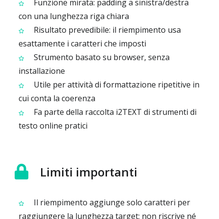
Funzione mirata: padding a sinistra/destra
con una lunghezza riga chiara
Risultato prevedibile: il riempimento usa
esattamente i caratteri che imposti
Strumento basato su browser, senza
installazione
Utile per attività di formattazione ripetitive in
cui conta la coerenza
Fa parte della raccolta i2TEXT di strumenti di
testo online pratici
Limiti importanti
Il riempimento aggiunge solo caratteri per
raggiungere la lunghezza target; non riscrive né