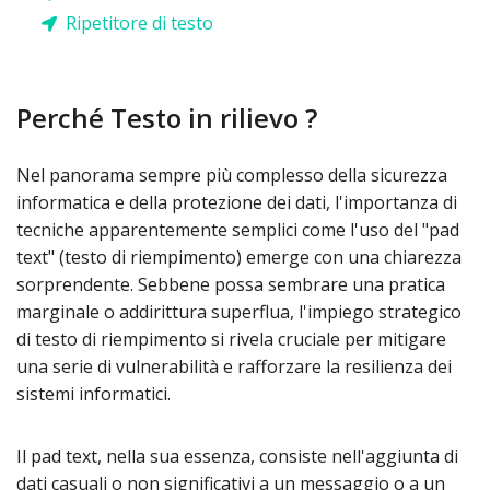
Ripetitore di testo
Perché Testo in rilievo ?
Nel panorama sempre più complesso della sicurezza
informatica e della protezione dei dati, l'importanza di
tecniche apparentemente semplici come l'uso del "pad
text" (testo di riempimento) emerge con una chiarezza
sorprendente. Sebbene possa sembrare una pratica
marginale o addirittura superflua, l'impiego strategico
di testo di riempimento si rivela cruciale per mitigare
una serie di vulnerabilità e rafforzare la resilienza dei
sistemi informatici.
Il pad text, nella sua essenza, consiste nell'aggiunta di
dati casuali o non significativi a un messaggio o a un