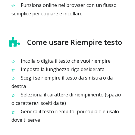
Funziona online nel browser con un flusso
semplice per copiare e incollare
Come usare Riempire testo
Incolla o digita il testo che vuoi riempire
Imposta la lunghezza riga desiderata
Scegli se riempire il testo da sinistra o da
destra
Seleziona il carattere di riempimento (spazio
o carattere/i scelti da te)
Genera il testo riempito, poi copialo e usalo
dove ti serve