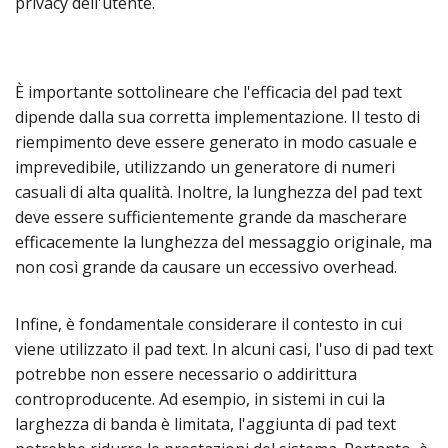
privacy dell'utente.
È importante sottolineare che l'efficacia del pad text
dipende dalla sua corretta implementazione. Il testo di
riempimento deve essere generato in modo casuale e
imprevedibile, utilizzando un generatore di numeri
casuali di alta qualità. Inoltre, la lunghezza del pad text
deve essere sufficientemente grande da mascherare
efficacemente la lunghezza del messaggio originale, ma
non così grande da causare un eccessivo overhead.
Infine, è fondamentale considerare il contesto in cui
viene utilizzato il pad text. In alcuni casi, l'uso di pad text
potrebbe non essere necessario o addirittura
controproducente. Ad esempio, in sistemi in cui la
larghezza di banda è limitata, l'aggiunta di pad text