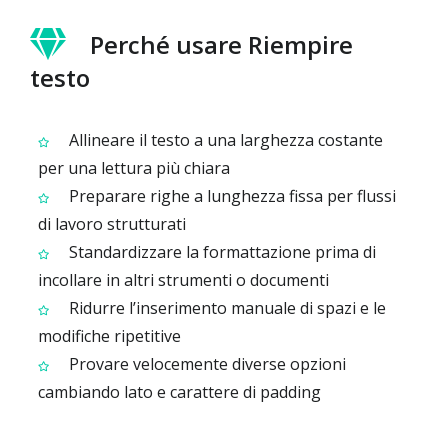
Perché usare Riempire
testo
Allineare il testo a una larghezza costante
per una lettura più chiara
Preparare righe a lunghezza fissa per flussi
di lavoro strutturati
Standardizzare la formattazione prima di
incollare in altri strumenti o documenti
Ridurre l’inserimento manuale di spazi e le
modifiche ripetitive
Provare velocemente diverse opzioni
cambiando lato e carattere di padding