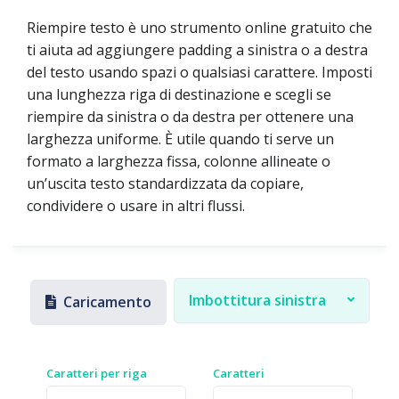
Riempire testo è uno strumento online gratuito che
ti aiuta ad aggiungere padding a sinistra o a destra
del testo usando spazi o qualsiasi carattere. Imposti
una lunghezza riga di destinazione e scegli se
riempire da sinistra o da destra per ottenere una
larghezza uniforme. È utile quando ti serve un
formato a larghezza fissa, colonne allineate o
un’uscita testo standardizzata da copiare,
condividere o usare in altri flussi.
Imbottitura sinistra
Caricamento
Caratteri per riga
Caratteri