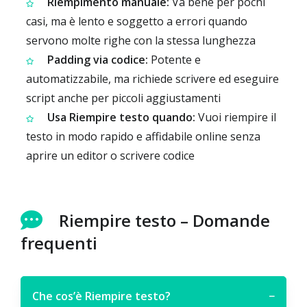
Riempimento manuale:
Va bene per pochi
casi, ma è lento e soggetto a errori quando
servono molte righe con la stessa lunghezza
Padding via codice:
Potente e
automatizzabile, ma richiede scrivere ed eseguire
script anche per piccoli aggiustamenti
Usa Riempire testo quando:
Vuoi riempire il
testo in modo rapido e affidabile online senza
aprire un editor o scrivere codice
Riempire testo – Domande
frequenti
Che cos’è Riempire testo?
−