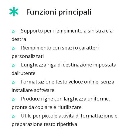
Funzioni principali
Supporto per riempimento a sinistra e a
destra
Riempimento con spazi o caratteri
personalizzati
Lunghezza riga di destinazione impostata
dall’utente
Formattazione testo veloce online, senza
installare software
Produce righe con larghezza uniforme,
pronte da copiare e riutilizzare
Utile per piccole attività di formattazione e
preparazione testo ripetitiva