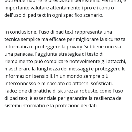
potrebbe ridurre le prestazioni del sistema. Pertanto, è
importante valutare attentamente i pro e i contro
dell'uso di pad text in ogni specifico scenario.
In conclusione, l'uso di pad text rappresenta una
tecnica semplice ma efficace per migliorare la sicurezza
informatica e proteggere la privacy. Sebbene non sia
una panacea, l'aggiunta strategica di testo di
riempimento può complicare notevolmente gli attacchi,
mascherare la lunghezza dei messaggi e proteggere le
informazioni sensibili. In un mondo sempre più
interconnesso e minacciato da attacchi sofisticati,
l'adozione di pratiche di sicurezza robuste, come l'uso
di pad text, è essenziale per garantire la resilienza dei
sistemi informatici e la protezione dei dati.