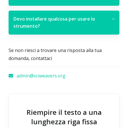
Devo installare qualcosa per usare lo
−
strumento?
Se non riesci a trovare una risposta alla tua
domanda, contattaci
admin@sciweavers.org
Riempire il testo a una
lunghezza riga fissa