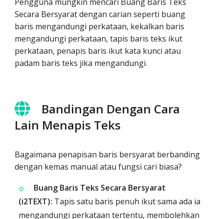
Pengguna mungkin mencari Buang Baris Teks
Secara Bersyarat dengan carian seperti buang
baris mengandungi perkataan, kekalkan baris
mengandungi perkataan, tapis baris teks ikut
perkataan, penapis baris ikut kata kunci atau
padam baris teks jika mengandungi.
Bandingan Dengan Cara
Lain Menapis Teks
Bagaimana penapisan baris bersyarat berbanding
dengan kemas manual atau fungsi cari biasa?
Buang Baris Teks Secara Bersyarat
(i2TEXT):
Tapis satu baris penuh ikut sama ada ia
mengandungi perkataan tertentu, membolehkan