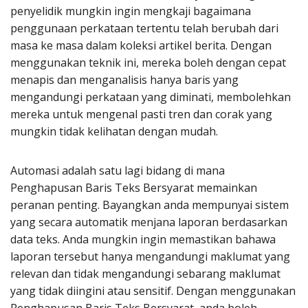
penyelidik mungkin ingin mengkaji bagaimana
penggunaan perkataan tertentu telah berubah dari
masa ke masa dalam koleksi artikel berita. Dengan
menggunakan teknik ini, mereka boleh dengan cepat
menapis dan menganalisis hanya baris yang
mengandungi perkataan yang diminati, membolehkan
mereka untuk mengenal pasti tren dan corak yang
mungkin tidak kelihatan dengan mudah.
Automasi adalah satu lagi bidang di mana
Penghapusan Baris Teks Bersyarat memainkan
peranan penting. Bayangkan anda mempunyai sistem
yang secara automatik menjana laporan berdasarkan
data teks. Anda mungkin ingin memastikan bahawa
laporan tersebut hanya mengandungi maklumat yang
relevan dan tidak mengandungi sebarang maklumat
yang tidak diingini atau sensitif. Dengan menggunakan
Penghapusan Baris Teks Bersyarat, anda boleh