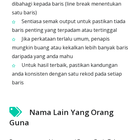
dibahagi kepada baris (line break menentukan
satu baris)
Sentiasa semak output untuk pastikan tiada
baris penting yang terpadam atau tertinggal
Jika perkataan terlalu umum, penapis
mungkin buang atau kekalkan lebih banyak baris
daripada yang anda mahu
Untuk hasil terbaik, pastikan kandungan
anda konsisten dengan satu rekod pada setiap
baris
Nama Lain Yang Orang
Guna