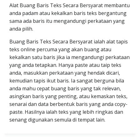
Alat Buang Baris Teks Secara Bersyarat membantu
anda padam atau kekalkan baris teks bergantung
sama ada baris itu mengandungi perkataan yang
anda pilih.
Buang Baris Teks Secara Bersyarat ialah alat tapis
teks online percuma yang akan buang atau
kekalkan satu baris jika ia mengandungi perkataan
yang anda tetapkan. Hanya paste atau taip teks
anda, masukkan perkataan yang hendak dicari,
kemudian tapis ikut baris. Ia sangat berguna bila
anda mahu cepat buang baris yang tak relevan,
asingkan baris yang penting, atau kemaskan teks,
senarai dan data berbentuk baris yang anda copy-
paste. Hasilnya ialah teks yang lebih ringkas dan
senang digunakan semula di tempat lain.