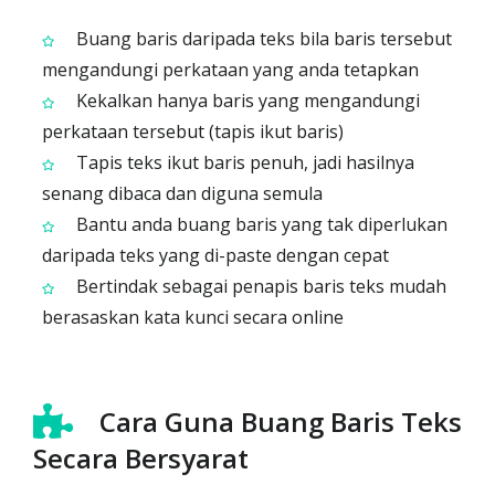
Buang baris daripada teks bila baris tersebut
mengandungi perkataan yang anda tetapkan
Kekalkan hanya baris yang mengandungi
perkataan tersebut (tapis ikut baris)
Tapis teks ikut baris penuh, jadi hasilnya
senang dibaca dan diguna semula
Bantu anda buang baris yang tak diperlukan
daripada teks yang di-paste dengan cepat
Bertindak sebagai penapis baris teks mudah
berasaskan kata kunci secara online
Cara Guna Buang Baris Teks
Secara Bersyarat