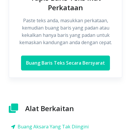
Perkataan
Paste teks anda, masukkan perkataan,
kemudian buang baris yang padan atau
kekalkan hanya baris yang padan untuk
kemaskan kandungan anda dengan cepat.
Buang Baris Teks Secara Bersyarat
Alat Berkaitan
Buang Aksara Yang Tak Diingini