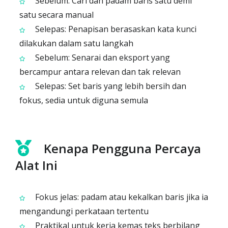
Sebelum: Cari dan padam baris satu demi
satu secara manual
Selepas: Penapisan berasaskan kata kunci
dilakukan dalam satu langkah
Sebelum: Senarai dan eksport yang
bercampur antara relevan dan tak relevan
Selepas: Set baris yang lebih bersih dan
fokus, sedia untuk diguna semula
Kenapa Pengguna Percaya
Alat Ini
Fokus jelas: padam atau kekalkan baris jika ia
mengandungi perkataan tertentu
Praktikal untuk kerja kemas teks berbilang