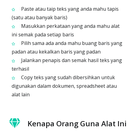
Paste atau taip teks yang anda mahu tapis
(satu atau banyak baris)
Masukkan perkataan yang anda mahu alat
ini semak pada setiap baris
Pilih sama ada anda mahu buang baris yang
padan atau kekalkan baris yang padan
Jalankan penapis dan semak hasil teks yang
terhasil
Copy teks yang sudah dibersihkan untuk
digunakan dalam dokumen, spreadsheet atau
alat lain
Kenapa Orang Guna Alat Ini