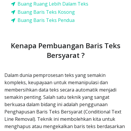
Buang Ruang Lebih Dalam Teks
Buang Baris Teks Kosong
Buang Baris Teks Pendua
Kenapa Pembuangan Baris Teks
Bersyarat ?
Dalam dunia pemprosesan teks yang semakin
kompleks, keupayaan untuk memanipulasi dan
membersihkan data teks secara automatik menjadi
semakin penting. Salah satu teknik yang sangat
berkuasa dalam bidang ini adalah penggunaan
Penghapusan Baris Teks Bersyarat (Conditional Text
Line Removal). Teknik ini membolehkan kita untuk
menghapus atau mengekalkan baris teks berdasarkan