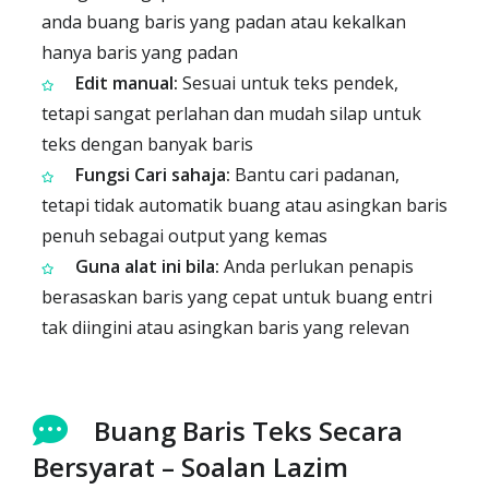
anda buang baris yang padan atau kekalkan
hanya baris yang padan
Edit manual:
Sesuai untuk teks pendek,
tetapi sangat perlahan dan mudah silap untuk
teks dengan banyak baris
Fungsi Cari sahaja:
Bantu cari padanan,
tetapi tidak automatik buang atau asingkan baris
penuh sebagai output yang kemas
Guna alat ini bila:
Anda perlukan penapis
berasaskan baris yang cepat untuk buang entri
tak diingini atau asingkan baris yang relevan
Buang Baris Teks Secara
Bersyarat – Soalan Lazim