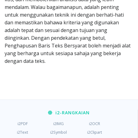
mendalam. Walau bagaimanapun, adalah penting
untuk menggunakan teknik ini dengan berhati-hati
dan memastikan bahawa kriteria yang digunakan
adalah tepat dan sesuai dengan tujuan yang
diinginkan. Dengan pendekatan yang betul,
Penghapusan Baris Teks Bersyarat boleh menjadi alat
yang berharga untuk sesiapa sahaja yang bekerja
dengan data teks.
i2
-RANGKAIAN
i2PDF
i2IMG
i2OCR
i2Text
i2Symbol
i2Clipart