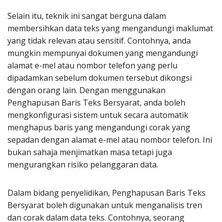
Selain itu, teknik ini sangat berguna dalam
membersihkan data teks yang mengandungi maklumat
yang tidak relevan atau sensitif. Contohnya, anda
mungkin mempunyai dokumen yang mengandungi
alamat e-mel atau nombor telefon yang perlu
dipadamkan sebelum dokumen tersebut dikongsi
dengan orang lain. Dengan menggunakan
Penghapusan Baris Teks Bersyarat, anda boleh
mengkonfigurasi sistem untuk secara automatik
menghapus baris yang mengandungi corak yang
sepadan dengan alamat e-mel atau nombor telefon. Ini
bukan sahaja menjimatkan masa tetapi juga
mengurangkan risiko pelanggaran data.
Dalam bidang penyelidikan, Penghapusan Baris Teks
Bersyarat boleh digunakan untuk menganalisis tren
dan corak dalam data teks. Contohnya, seorang