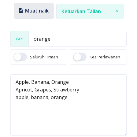
Muat naik
Keluarkan Talian
Cari
Seluruh Firman
Kes Perlawanan