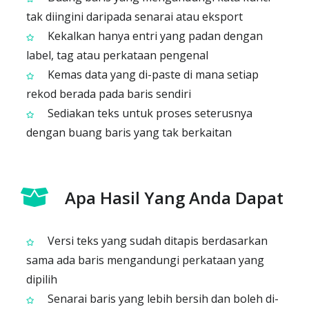
tak diingini daripada senarai atau eksport
Kekalkan hanya entri yang padan dengan
label, tag atau perkataan pengenal
Kemas data yang di-paste di mana setiap
rekod berada pada baris sendiri
Sediakan teks untuk proses seterusnya
dengan buang baris yang tak berkaitan
Apa Hasil Yang Anda Dapat
Versi teks yang sudah ditapis berdasarkan
sama ada baris mengandungi perkataan yang
dipilih
Senarai baris yang lebih bersih dan boleh di-