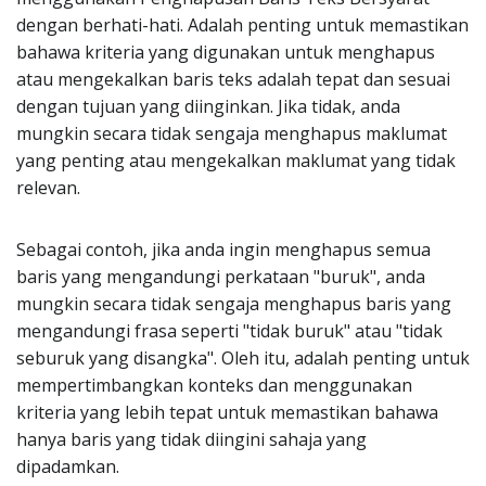
dengan berhati-hati. Adalah penting untuk memastikan
bahawa kriteria yang digunakan untuk menghapus
atau mengekalkan baris teks adalah tepat dan sesuai
dengan tujuan yang diinginkan. Jika tidak, anda
mungkin secara tidak sengaja menghapus maklumat
yang penting atau mengekalkan maklumat yang tidak
relevan.
Sebagai contoh, jika anda ingin menghapus semua
baris yang mengandungi perkataan "buruk", anda
mungkin secara tidak sengaja menghapus baris yang
mengandungi frasa seperti "tidak buruk" atau "tidak
seburuk yang disangka". Oleh itu, adalah penting untuk
mempertimbangkan konteks dan menggunakan
kriteria yang lebih tepat untuk memastikan bahawa
hanya baris yang tidak diingini sahaja yang
dipadamkan.