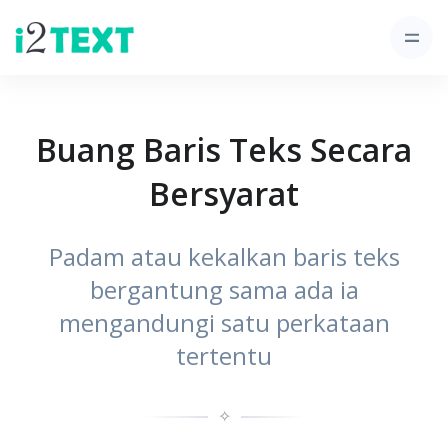
Buang Baris Teks Secara
Bersyarat
Padam atau kekalkan baris teks
bergantung sama ada ia
mengandungi satu perkataan
tertentu
✧