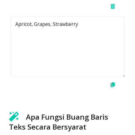
Apa Fungsi Buang Baris
Teks Secara Bersyarat