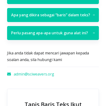
Apa yang dikira sebagai “baris” dalam teks?
−
Perlu pasang apa-apa untuk guna alat ini?
−
Jika anda tidak dapat mencari jawapan kepada
soalan anda, sila hubungi kami
admin@sciweavers.org
Tapis Baris Teks Ikut