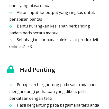
baris yang biasa dibuat
Aliran input-ke-output yang ringkas untuk
penapisan pantas
Bantu kurangkan kesilapan berbanding
padam baris secara manual
Sebahagian daripada koleksi alat produktiviti
online i2TEXT
Had Penting
Penapisan bergantung pada sama ada baris
mengandungi perkataan yang diberi; pilih
perkataan dengan teliti
Hasil bergantung pada bagaimana teks anda