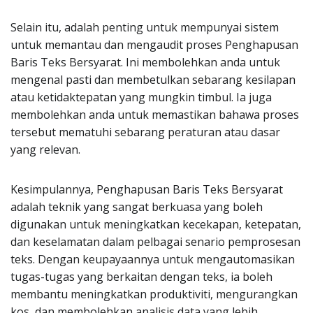
Selain itu, adalah penting untuk mempunyai sistem
untuk memantau dan mengaudit proses Penghapusan
Baris Teks Bersyarat. Ini membolehkan anda untuk
mengenal pasti dan membetulkan sebarang kesilapan
atau ketidaktepatan yang mungkin timbul. Ia juga
membolehkan anda untuk memastikan bahawa proses
tersebut mematuhi sebarang peraturan atau dasar
yang relevan.
Kesimpulannya, Penghapusan Baris Teks Bersyarat
adalah teknik yang sangat berkuasa yang boleh
digunakan untuk meningkatkan kecekapan, ketepatan,
dan keselamatan dalam pelbagai senario pemprosesan
teks. Dengan keupayaannya untuk mengautomasikan
tugas-tugas yang berkaitan dengan teks, ia boleh
membantu meningkatkan produktiviti, mengurangkan
kos, dan membolehkan analisis data yang lebih