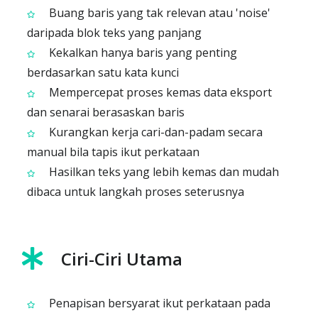
Buang baris yang tak relevan atau 'noise'
daripada blok teks yang panjang
Kekalkan hanya baris yang penting
berdasarkan satu kata kunci
Mempercepat proses kemas data eksport
dan senarai berasaskan baris
Kurangkan kerja cari-dan-padam secara
manual bila tapis ikut perkataan
Hasilkan teks yang lebih kemas dan mudah
dibaca untuk langkah proses seterusnya
Ciri-Ciri Utama
Penapisan bersyarat ikut perkataan pada