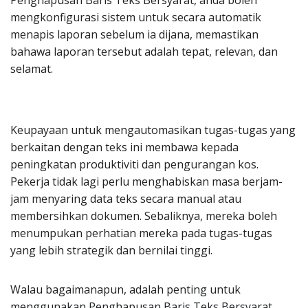
mengkonfigurasi sistem untuk secara automatik
menapis laporan sebelum ia dijana, memastikan
bahawa laporan tersebut adalah tepat, relevan, dan
selamat.
Keupayaan untuk mengautomasikan tugas-tugas yang
berkaitan dengan teks ini membawa kepada
peningkatan produktiviti dan pengurangan kos.
Pekerja tidak lagi perlu menghabiskan masa berjam-
jam menyaring data teks secara manual atau
membersihkan dokumen. Sebaliknya, mereka boleh
menumpukan perhatian mereka pada tugas-tugas
yang lebih strategik dan bernilai tinggi.
Walau bagaimanapun, adalah penting untuk
menggunakan Penghapusan Baris Teks Bersyarat