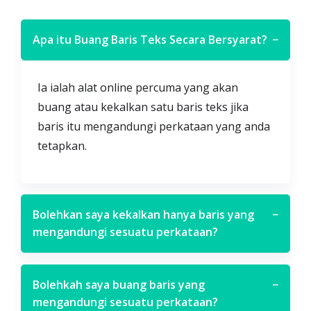
Apa itu Buang Baris Teks Secara Bersyarat?
−
Ia ialah alat online percuma yang akan
buang atau kekalkan satu baris teks jika
baris itu mengandungi perkataan yang anda
tetapkan.
Bolehkan saya kekalkan hanya baris yang
−
mengandungi sesuatu perkataan?
Bolehkah saya buang baris yang
−
mengandungi sesuatu perkataan?