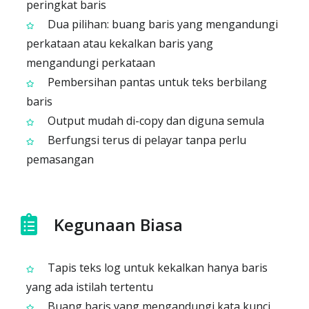
peringkat baris
Dua pilihan: buang baris yang mengandungi
perkataan atau kekalkan baris yang
mengandungi perkataan
Pembersihan pantas untuk teks berbilang
baris
Output mudah di-copy dan diguna semula
Berfungsi terus di pelayar tanpa perlu
pemasangan
Kegunaan Biasa
Tapis teks log untuk kekalkan hanya baris
yang ada istilah tertentu
Buang baris yang mengandungi kata kunci