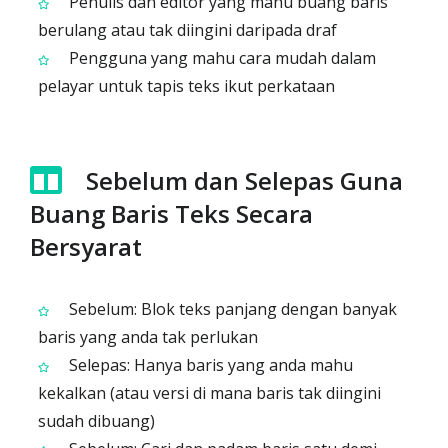
Penulis dan editor yang mahu buang baris
berulang atau tak diingini daripada draf
Pengguna yang mahu cara mudah dalam
pelayar untuk tapis teks ikut perkataan
Sebelum dan Selepas Guna
Buang Baris Teks Secara
Bersyarat
Sebelum: Blok teks panjang dengan banyak
baris yang anda tak perlukan
Selepas: Hanya baris yang anda mahu
kekalkan (atau versi di mana baris tak diingini
sudah dibuang)