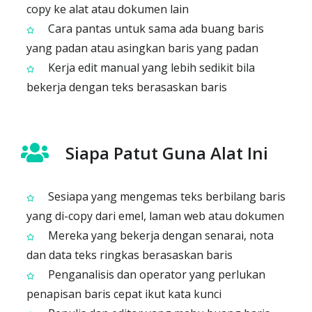
copy ke alat atau dokumen lain
Cara pantas untuk sama ada buang baris
yang padan atau asingkan baris yang padan
Kerja edit manual yang lebih sedikit bila
bekerja dengan teks berasaskan baris
Siapa Patut Guna Alat Ini
Sesiapa yang mengemas teks berbilang baris
yang di-copy dari emel, laman web atau dokumen
Mereka yang bekerja dengan senarai, nota
dan data teks ringkas berasaskan baris
Penganalisis dan operator yang perlukan
penapisan baris cepat ikut kata kunci