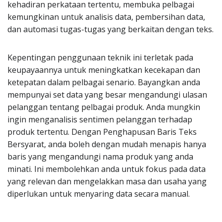
kehadiran perkataan tertentu, membuka pelbagai
kemungkinan untuk analisis data, pembersihan data,
dan automasi tugas-tugas yang berkaitan dengan teks.
Kepentingan penggunaan teknik ini terletak pada
keupayaannya untuk meningkatkan kecekapan dan
ketepatan dalam pelbagai senario. Bayangkan anda
mempunyai set data yang besar mengandungi ulasan
pelanggan tentang pelbagai produk. Anda mungkin
ingin menganalisis sentimen pelanggan terhadap
produk tertentu. Dengan Penghapusan Baris Teks
Bersyarat, anda boleh dengan mudah menapis hanya
baris yang mengandungi nama produk yang anda
minati. Ini membolehkan anda untuk fokus pada data
yang relevan dan mengelakkan masa dan usaha yang
diperlukan untuk menyaring data secara manual.