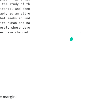
le margini