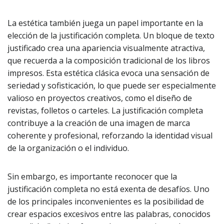
La estética también juega un papel importante en la
elección de la justificación completa. Un bloque de texto
justificado crea una apariencia visualmente atractiva,
que recuerda a la composición tradicional de los libros
impresos. Esta estética clásica evoca una sensación de
seriedad y sofisticación, lo que puede ser especialmente
valioso en proyectos creativos, como el diseño de
revistas, folletos o carteles. La justificación completa
contribuye a la creación de una imagen de marca
coherente y profesional, reforzando la identidad visual
de la organización o el individuo.
Sin embargo, es importante reconocer que la
justificación completa no está exenta de desafíos. Uno
de los principales inconvenientes es la posibilidad de
crear espacios excesivos entre las palabras, conocidos