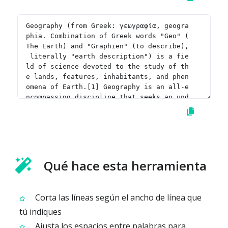
Qué hace esta herramienta
Corta las líneas según el ancho de línea que
tú indiques
Ajusta los espacios entre palabras para