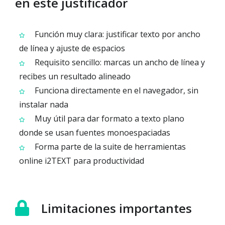
en este justificador
Función muy clara: justificar texto por ancho
de línea y ajuste de espacios
Requisito sencillo: marcas un ancho de línea y
recibes un resultado alineado
Funciona directamente en el navegador, sin
instalar nada
Muy útil para dar formato a texto plano
donde se usan fuentes monoespaciadas
Forma parte de la suite de herramientas
online i2TEXT para productividad
Limitaciones importantes