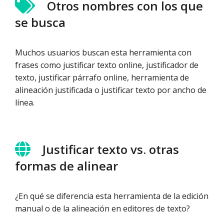
Otros nombres con los que
se busca
Muchos usuarios buscan esta herramienta con
frases como justificar texto online, justificador de
texto, justificar párrafo online, herramienta de
alineación justificada o justificar texto por ancho de
línea.
Justificar texto vs. otras
formas de alinear
¿En qué se diferencia esta herramienta de la edición
manual o de la alineación en editores de texto?