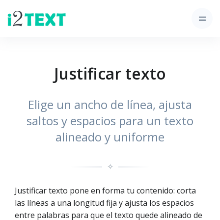
Justificar texto
Elige un ancho de línea, ajusta
saltos y espacios para un texto
alineado y uniforme
✧
Justificar texto pone en forma tu contenido: corta
las líneas a una longitud fija y ajusta los espacios
entre palabras para que el texto quede alineado de