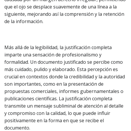
que el ojo se desplace suavemente de una línea a la
siguiente, mejorando así la comprensión y la retención
de la información.
Más allá de la legibilidad, la justificación completa
imparte una sensación de profesionalismo y
formalidad. Un documento justificado se percibe como
más cuidado, pulido y elaborado. Esta percepción es
crucial en contextos donde la credibilidad y la autoridad
son importantes, como en la presentación de
propuestas comerciales, informes gubernamentales o
publicaciones científicas. La justificación completa
transmite un mensaje subliminal de atención al detalle
y compromiso con la calidad, lo que puede influir
positivamente en la forma en que se recibe el
documento.