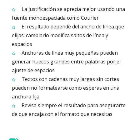
La justificación se aprecia mejor usando una
fuente monoespaciada como Courier
El resultado depende del ancho de línea que
elijas; cambiarlo modifica saltos de línea y
espacios
Anchuras de línea muy pequeñas pueden
generar huecos grandes entre palabras por el
ajuste de espacios
Textos con cadenas muy largas sin cortes
pueden no formatearse como esperas en una
anchura fija
Revisa siempre el resultado para asegurarte
de que encaja con el formato que necesitas