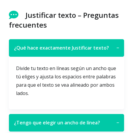
Justificar texto – Preguntas
frecuentes
¿Qué hace exactamente Justificar texto?
−
Divide tu texto en líneas según un ancho que
tú eliges y ajusta los espacios entre palabras
para que el texto se vea alineado por ambos
lados.
¿Tengo que elegir un ancho de línea?
−