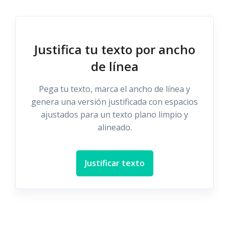
Justifica tu texto por ancho
de línea
Pega tu texto, marca el ancho de línea y
genera una versión justificada con espacios
ajustados para un texto plano limpio y
alineado.
Justificar texto