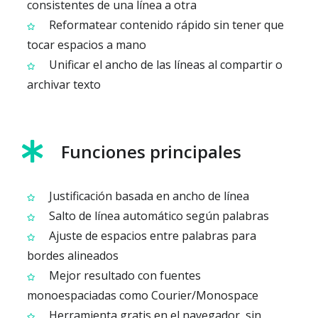
consistentes de una línea a otra
Reformatear contenido rápido sin tener que
tocar espacios a mano
Unificar el ancho de las líneas al compartir o
archivar texto
Funciones principales
Justificación basada en ancho de línea
Salto de línea automático según palabras
Ajuste de espacios entre palabras para
bordes alineados
Mejor resultado con fuentes
monoespaciadas como Courier/Monospace
Herramienta gratis en el navegador, sin