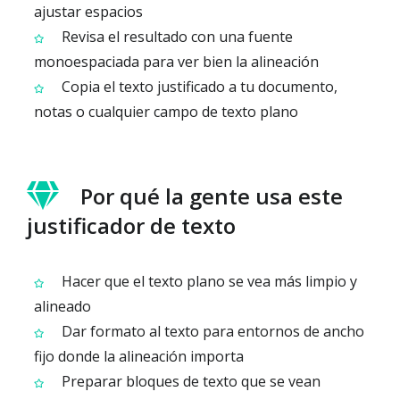
ajustar espacios
Revisa el resultado con una fuente
monoespaciada para ver bien la alineación
Copia el texto justificado a tu documento,
notas o cualquier campo de texto plano
Por qué la gente usa este
justificador de texto
Hacer que el texto plano se vea más limpio y
alineado
Dar formato al texto para entornos de ancho
fijo donde la alineación importa
Preparar bloques de texto que se vean