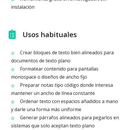
instalación
Usos habituales
Crear bloques de texto bien alineados para
documentos de texto plano
Formatear contenido para pantallas
monospace o diseños de ancho fijo
Preparar notas tipo código donde interesa
mantener un ancho de línea constante
Ordenar texto con espacios añadidos a mano
y darle una forma más uniforme
Generar párrafos alineados para pegarlos en
sistemas que solo aceptan texto plano