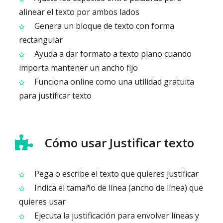
alinear el texto por ambos lados
Genera un bloque de texto con forma
rectangular
Ayuda a dar formato a texto plano cuando
importa mantener un ancho fijo
Funciona online como una utilidad gratuita
para justificar texto
Cómo usar Justificar texto
Pega o escribe el texto que quieres justificar
Indica el tamaño de línea (ancho de línea) que
quieres usar
Ejecuta la justificación para envolver líneas y