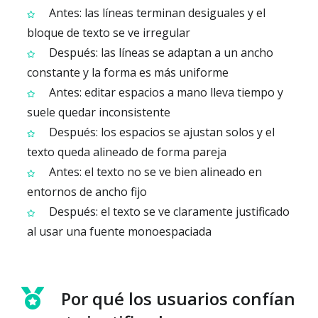
Antes: las líneas terminan desiguales y el
bloque de texto se ve irregular
Después: las líneas se adaptan a un ancho
constante y la forma es más uniforme
Antes: editar espacios a mano lleva tiempo y
suele quedar inconsistente
Después: los espacios se ajustan solos y el
texto queda alineado de forma pareja
Antes: el texto no se ve bien alineado en
entornos de ancho fijo
Después: el texto se ve claramente justificado
al usar una fuente monoespaciada
Por qué los usuarios confían