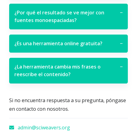
¿Por qué el resultado se ve mejor con
−
fuentes monoespaciadas?
¿Es una herramienta online gratuita?
−
¿La herramienta cambia mis frases o
−
reescribe el contenido?
Si no encuentra respuesta a su pregunta, póngase
en contacto con nosotros.
admin@sciweavers.org