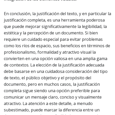
En conclusión, la justificación del texto, y en particular la
justificación completa, es una herramienta poderosa
que puede mejorar significativamente la legibilidad, la
estética y la percepción de un documento. Si bien
requiere un cuidado especial para evitar problemas
como los ríos de espacio, sus beneficios en términos de
profesionalismo, formalidad y atractivo visual la
convierten en una opción valiosa en una amplia gama
de contextos. La elección de la justificación adecuada
debe basarse en una cuidadosa consideración del tipo
de texto, el público objetivo y el propósito del
documento, pero en muchos casos, la justificación
completa sigue siendo una opción preferible para
comunicar un mensaje claro, conciso y visualmente
atractivo. La atención a este detalle, a menudo
subestimado, puede marcar la diferencia entre un