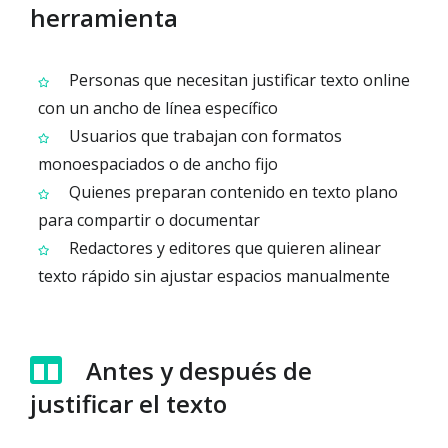
herramienta
Personas que necesitan justificar texto online
con un ancho de línea específico
Usuarios que trabajan con formatos
monoespaciados o de ancho fijo
Quienes preparan contenido en texto plano
para compartir o documentar
Redactores y editores que quieren alinear
texto rápido sin ajustar espacios manualmente
Antes y después de
justificar el texto