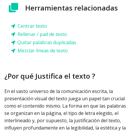
Herramientas relacionadas
Centrar texto
Rellenar / pad de texto
Quitar palabras duplicadas
Mezclar líneas de texto
¿Por qué Justifica el texto ?
En el vasto universo de la comunicación escrita, la
presentación visual del texto juega un papel tan crucial
como el contenido mismo. La forma en que las palabras
se organizan en la página, el tipo de letra elegido, el
interlineado y, por supuesto, la justificación del texto,
influyen profundamente en la legibilidad, la estética y la