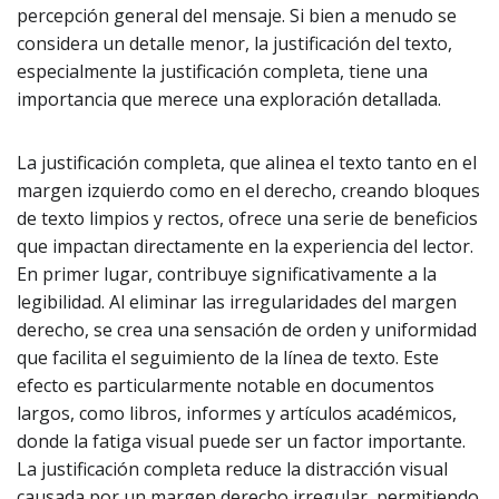
percepción general del mensaje. Si bien a menudo se
considera un detalle menor, la justificación del texto,
especialmente la justificación completa, tiene una
importancia que merece una exploración detallada.
La justificación completa, que alinea el texto tanto en el
margen izquierdo como en el derecho, creando bloques
de texto limpios y rectos, ofrece una serie de beneficios
que impactan directamente en la experiencia del lector.
En primer lugar, contribuye significativamente a la
legibilidad. Al eliminar las irregularidades del margen
derecho, se crea una sensación de orden y uniformidad
que facilita el seguimiento de la línea de texto. Este
efecto es particularmente notable en documentos
largos, como libros, informes y artículos académicos,
donde la fatiga visual puede ser un factor importante.
La justificación completa reduce la distracción visual
causada por un margen derecho irregular, permitiendo