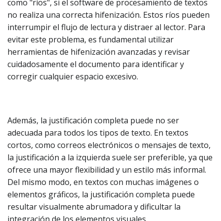
como "ríos", si el software de procesamiento de textos
no realiza una correcta hifenización. Estos ríos pueden
interrumpir el flujo de lectura y distraer al lector. Para
evitar este problema, es fundamental utilizar
herramientas de hifenización avanzadas y revisar
cuidadosamente el documento para identificar y
corregir cualquier espacio excesivo.
Además, la justificación completa puede no ser
adecuada para todos los tipos de texto. En textos
cortos, como correos electrónicos o mensajes de texto,
la justificación a la izquierda suele ser preferible, ya que
ofrece una mayor flexibilidad y un estilo más informal.
Del mismo modo, en textos con muchas imágenes o
elementos gráficos, la justificación completa puede
resultar visualmente abrumadora y dificultar la
integración de los elementos visuales.