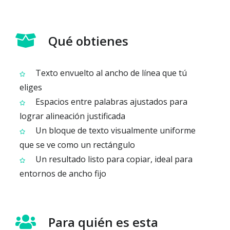
Qué obtienes
Texto envuelto al ancho de línea que tú
eliges
Espacios entre palabras ajustados para
lograr alineación justificada
Un bloque de texto visualmente uniforme
que se ve como un rectángulo
Un resultado listo para copiar, ideal para
entornos de ancho fijo
Para quién es esta