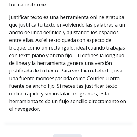
forma uniforme.
Justificar texto es una herramienta online gratuita
que justifica tu texto envolviendo las palabras a un
ancho de línea definido y ajustando los espacios
entre ellas. Así el texto queda con aspecto de
bloque, como un rectángulo, ideal cuando trabajas
con texto plano y ancho fijo. Tú defines la longitud
de línea y la herramienta genera una versión
justificada de tu texto. Para ver bien el efecto, usa
una fuente monoespaciada como Courier u otra
fuente de ancho fijo. Si necesitas justificar texto
online rápido y sin instalar programas, esta
herramienta te da un flujo sencillo directamente en
el navegador.