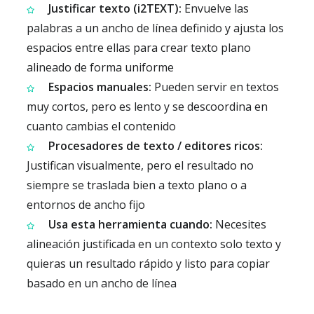
Justificar texto (i2TEXT):
Envuelve las
palabras a un ancho de línea definido y ajusta los
espacios entre ellas para crear texto plano
alineado de forma uniforme
Espacios manuales:
Pueden servir en textos
muy cortos, pero es lento y se descoordina en
cuanto cambias el contenido
Procesadores de texto / editores ricos:
Justifican visualmente, pero el resultado no
siempre se traslada bien a texto plano o a
entornos de ancho fijo
Usa esta herramienta cuando:
Necesites
alineación justificada en un contexto solo texto y
quieras un resultado rápido y listo para copiar
basado en un ancho de línea