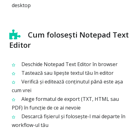
desktop
Cum folosești Notepad Text
Editor
Deschide Notepad Text Editor în browser
Tastează sau lipește textul tău în editor
Verifică și editează conținutul până este așa
cum vrei
Alege formatul de export (TXT, HTML sau
PDF) în funcție de ce ai nevoie
Descarcă fișierul și folosește-l mai departe în
workflow-ul tău