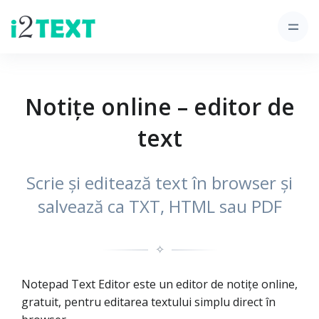
Notițe online – editor de
text
Scrie și editează text în browser și
salvează ca TXT, HTML sau PDF
✧
Notepad Text Editor este un editor de notițe online,
gratuit, pentru editarea textului simplu direct în