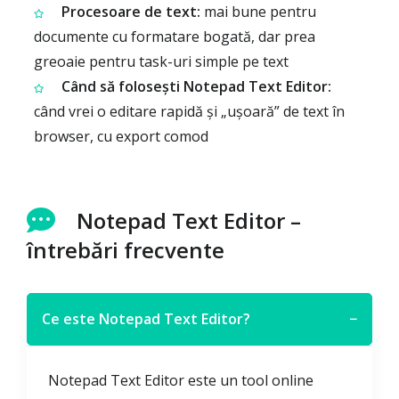
Procesoare de text:
mai bune pentru
documente cu formatare bogată, dar prea
greoaie pentru task-uri simple pe text
Când să folosești Notepad Text Editor:
când vrei o editare rapidă și „ușoară” de text în
browser, cu export comod
Notepad Text Editor –
întrebări frecvente
Ce este Notepad Text Editor?
−
Notepad Text Editor este un tool online