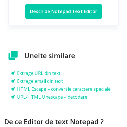
Deschide Notepad Text Editor
Unelte similare
Extrage URL din text
Extrage email din text
HTML Escape – conversie caractere speciale
URL/HTML Unescape – decodare
De ce Editor de text Notepad ?