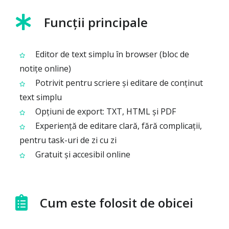
Funcții principale
Editor de text simplu în browser (bloc de
notițe online)
Potrivit pentru scriere și editare de conținut
text simplu
Opțiuni de export: TXT, HTML și PDF
Experiență de editare clară, fără complicații,
pentru task-uri de zi cu zi
Gratuit și accesibil online
Cum este folosit de obicei