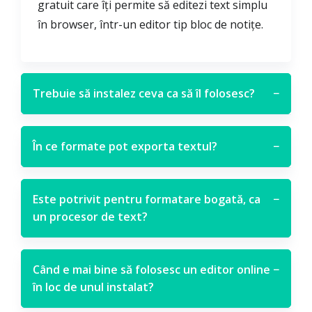
gratuit care îți permite să editezi text simplu
în browser, într-un editor tip bloc de notițe.
Trebuie să instalez ceva ca să îl folosesc?
−
În ce formate pot exporta textul?
−
Este potrivit pentru formatare bogată, ca
−
un procesor de text?
Când e mai bine să folosesc un editor online
−
în loc de unul instalat?