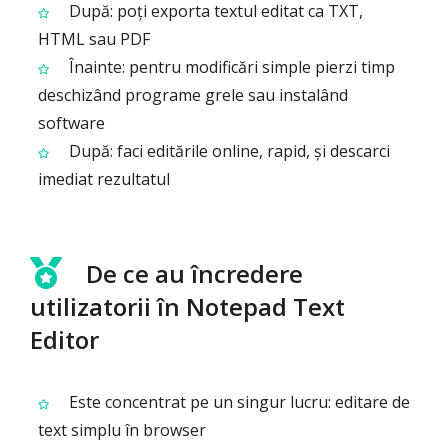
După: poți exporta textul editat ca TXT,
HTML sau PDF
Înainte: pentru modificări simple pierzi timp
deschizând programe grele sau instalând
software
După: faci editările online, rapid, și descarci
imediat rezultatul
De ce au încredere
utilizatorii în Notepad Text
Editor
Este concentrat pe un singur lucru: editare de
text simplu în browser