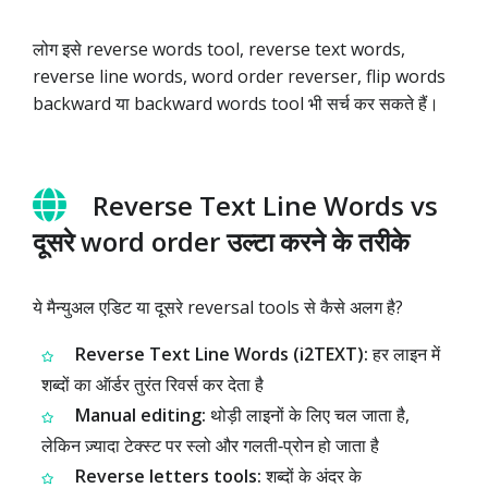
लोग इसे reverse words tool, reverse text words,
reverse line words, word order reverser, flip words
backward या backward words tool भी सर्च कर सकते हैं।
Reverse Text Line Words vs
दूसरे word order उल्टा करने के तरीके
ये मैन्युअल एडिट या दूसरे reversal tools से कैसे अलग है?
Reverse Text Line Words (i2TEXT):
हर लाइन में
शब्दों का ऑर्डर तुरंत रिवर्स कर देता है
Manual editing:
थोड़ी लाइनों के लिए चल जाता है,
लेकिन ज़्यादा टेक्स्ट पर स्लो और गलती‑प्रोन हो जाता है
Reverse letters tools:
शब्दों के अंदर के