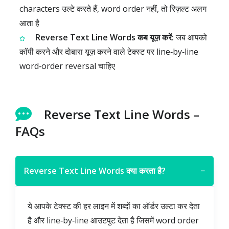
characters उल्टे करते हैं, word order नहीं, तो रिज़ल्ट अलग
आता है
Reverse Text Line Words कब यूज़ करें:
जब आपको
कॉपी करने और दोबारा यूज़ करने वाले टेक्स्ट पर line‑by‑line
word‑order reversal चाहिए
Reverse Text Line Words –
FAQs
Reverse Text Line Words क्या करता है?
−
ये आपके टेक्स्ट की हर लाइन में शब्दों का ऑर्डर उल्टा कर देता
है और line‑by‑line आउटपुट देता है जिसमें word order