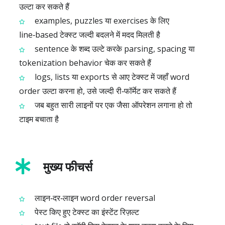
उल्टा कर सकते हैं
examples, puzzles या exercises के लिए
line‑based टेक्स्ट जल्दी बदलने में मदद मिलती है
sentence के शब्द उल्टे करके parsing, spacing या
tokenization behavior चेक कर सकते हैं
logs, lists या exports से आए टेक्स्ट में जहाँ word
order उल्टा करना हो, उसे जल्दी री‑फॉर्मेट कर सकते हैं
जब बहुत सारी लाइनों पर एक जैसा ऑपरेशन लगाना हो तो
टाइम बचाता है
मुख्य फीचर्स
लाइन‑दर‑लाइन word order reversal
पेस्ट किए हुए टेक्स्ट का इंस्टेंट रिज़ल्ट