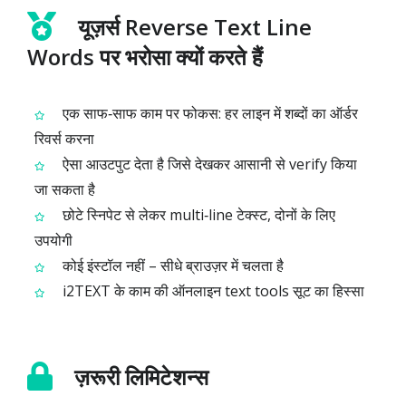
यूज़र्स Reverse Text Line
Words पर भरोसा क्यों करते हैं
एक साफ‑साफ काम पर फोकस: हर लाइन में शब्दों का ऑर्डर
रिवर्स करना
ऐसा आउटपुट देता है जिसे देखकर आसानी से verify किया
जा सकता है
छोटे स्निपेट से लेकर multi‑line टेक्स्ट, दोनों के लिए
उपयोगी
कोई इंस्टॉल नहीं – सीधे ब्राउज़र में चलता है
i2TEXT के काम की ऑनलाइन text tools सूट का हिस्सा
ज़रूरी लिमिटेशन्स