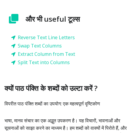
और भी useful टूल्स
Reverse Text Line Letters
Swap Text Columns
Extract Column from Text
Split Text into Columns
क्यों पाठ पंक्ति के शब्दों को उल्टा करें ?
विपरीत पाठ पंक्ति शब्दों का उपयोग: एक महत्वपूर्ण दृष्टिकोण
भाषा, मानव संचार का एक अद्भुत उपकरण है। यह विचारों, भावनाओं और
सूचनाओं को साझा करने का माध्यम है। हम शब्दों को वाक्यों में पिरोते हैं, और