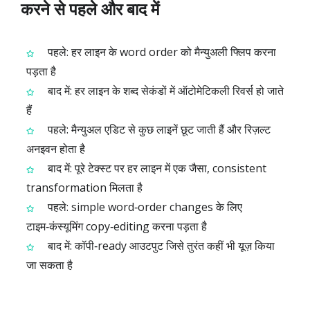
करने से पहले और बाद में
पहले: हर लाइन के word order को मैन्युअली फ्लिप करना
पड़ता है
बाद में: हर लाइन के शब्द सेकंडों में ऑटोमेटिकली रिवर्स हो जाते
हैं
पहले: मैन्युअल एडिट से कुछ लाइनें छूट जाती हैं और रिज़ल्ट
अनइवन होता है
बाद में: पूरे टेक्स्ट पर हर लाइन में एक जैसा, consistent
transformation मिलता है
पहले: simple word‑order changes के लिए
टाइम‑कंस्यूमिंग copy‑editing करना पड़ता है
बाद में: कॉपी‑ready आउटपुट जिसे तुरंत कहीं भी यूज़ किया
जा सकता है