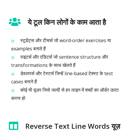
ये टूल किन लोगों के काम आता है
स्टूडेंट्स और टीचर्स जो word‑order exercises या
examples बनाते हैं
राइटर्स और एडिटर्स जो sentence structure और
transformations के साथ खेलते हैं
डेवलपर्स और टेस्टर्स जिन्हें line‑based टेक्स्ट के test
cases बनाने हैं
कोई भी यूज़र जिसे जल्दी से हर लाइन में शब्दों का ऑर्डर उल्टा
करना हो
Reverse Text Line Words यूज़