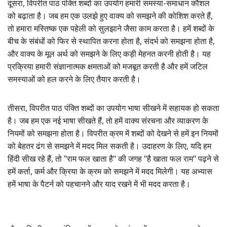
दूसरा, विपरीत पाठ पंक्ति शब्दों का उपयोग हमारी समस्या-समाधान कौशल
को बढ़ाता है। जब हम एक उलझे हुए वाक्य को समझने की कोशिश करते हैं,
तो हमारा मस्तिष्क एक पहेली को सुलझाने जैसा काम करता है। हमें शब्दों के
बीच के संबंधों को फिर से स्थापित करना होता है, संदर्भ को समझना होता है,
और वाक्य के मूल अर्थ को समझने के लिए कड़ी मेहनत करनी होती है। यह
प्रक्रिया हमारी संज्ञानात्मक क्षमताओं को मजबूत करती है और हमें जटिल
समस्याओं को हल करने के लिए तैयार करती है।
तीसरा, विपरीत पाठ पंक्ति शब्दों का उपयोग भाषा सीखने में सहायक हो सकता
है। जब हम एक नई भाषा सीखते हैं, तो हमें वाक्य संरचना और व्याकरण के
नियमों को समझना होता है। विपरीत क्रम में शब्दों को देखने से हमें इन नियमों
को बेहतर ढंग से समझने में मदद मिल सकती है। उदाहरण के लिए, यदि हम
हिंदी सीख रहे हैं, तो "राम फल खाता है" की जगह "है खाता फल राम" पढ़ने से
हमें कर्ता, कर्म और क्रिया के क्रम को समझने में मदद मिलेगी। यह अभ्यास
हमें भाषा के पैटर्न को पहचानने और याद रखने में भी मदद करता है।