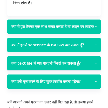
फ्लिप होता है।
क्या ये पूरा टेक्स्ट एक साथ उल्टा करता है या लाइन‑दर‑लाइन?
−
क्या मैं इससे sentence के शब्द उल्टा कर सकता हूँ?
−
क्या text file से आए शब्द भी रिवर्स कर सकता हूँ?
−
क्या इसे यूज़ करने के लिए कुछ इंस्टॉल करना पड़ेगा?
−
यदि आपको अपने प्रश्न का उत्तर नहीं मिल रहा है, तो कृपया हमसे