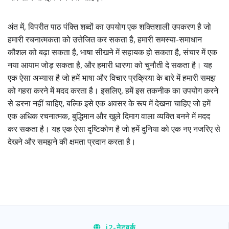
अंत में, विपरीत पाठ पंक्ति शब्दों का उपयोग एक शक्तिशाली उपकरण है जो
हमारी रचनात्मकता को उत्तेजित कर सकता है, हमारी समस्या-समाधान
कौशल को बढ़ा सकता है, भाषा सीखने में सहायक हो सकता है, संचार में एक
नया आयाम जोड़ सकता है, और हमारी धारणा को चुनौती दे सकता है। यह
एक ऐसा अभ्यास है जो हमें भाषा और विचार प्रक्रिया के बारे में हमारी समझ
को गहरा करने में मदद करता है। इसलिए, हमें इस तकनीक का उपयोग करने
से डरना नहीं चाहिए, बल्कि इसे एक अवसर के रूप में देखना चाहिए जो हमें
एक अधिक रचनात्मक, बुद्धिमान और खुले दिमाग वाला व्यक्ति बनने में मदद
कर सकता है। यह एक ऐसा दृष्टिकोण है जो हमें दुनिया को एक नए नजरिए से
देखने और समझने की क्षमता प्रदान करता है।
i2
-नेटवर्क