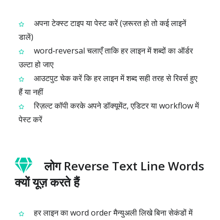
अपना टेक्स्ट टाइप या पेस्ट करें (ज़रूरत हो तो कई लाइनें
डालें)
word‑reversal चलाएँ ताकि हर लाइन में शब्दों का ऑर्डर
उल्टा हो जाए
आउटपुट चेक करें कि हर लाइन में शब्द सही तरह से रिवर्स हुए
हैं या नहीं
रिज़ल्ट कॉपी करके अपने डॉक्यूमेंट, एडिटर या workflow में
पेस्ट करें
लोग Reverse Text Line Words
क्यों यूज़ करते हैं
हर लाइन का word order मैन्युअली लिखे बिना सेकंडों में