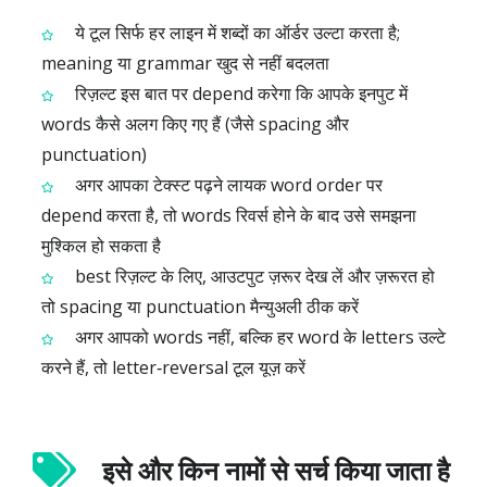
ये टूल सिर्फ हर लाइन में शब्दों का ऑर्डर उल्टा करता है;
meaning या grammar खुद से नहीं बदलता
रिज़ल्ट इस बात पर depend करेगा कि आपके इनपुट में
words कैसे अलग किए गए हैं (जैसे spacing और
punctuation)
अगर आपका टेक्स्ट पढ़ने लायक word order पर
depend करता है, तो words रिवर्स होने के बाद उसे समझना
मुश्किल हो सकता है
best रिज़ल्ट के लिए, आउटपुट ज़रूर देख लें और ज़रूरत हो
तो spacing या punctuation मैन्युअली ठीक करें
अगर आपको words नहीं, बल्कि हर word के letters उल्टे
करने हैं, तो letter‑reversal टूल यूज़ करें
इसे और किन नामों से सर्च किया जाता है