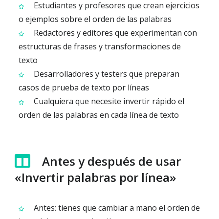
Estudiantes y profesores que crean ejercicios
o ejemplos sobre el orden de las palabras
Redactores y editores que experimentan con
estructuras de frases y transformaciones de
texto
Desarrolladores y testers que preparan
casos de prueba de texto por líneas
Cualquiera que necesite invertir rápido el
orden de las palabras en cada línea de texto
Antes y después de usar
«Invertir palabras por línea»
Antes: tienes que cambiar a mano el orden de