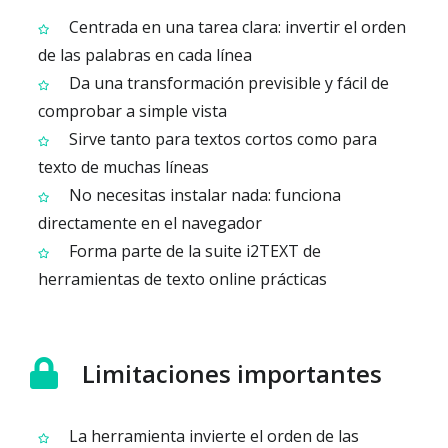
Centrada en una tarea clara: invertir el orden
de las palabras en cada línea
Da una transformación previsible y fácil de
comprobar a simple vista
Sirve tanto para textos cortos como para
texto de muchas líneas
No necesitas instalar nada: funciona
directamente en el navegador
Forma parte de la suite i2TEXT de
herramientas de texto online prácticas
Limitaciones importantes
La herramienta invierte el orden de las