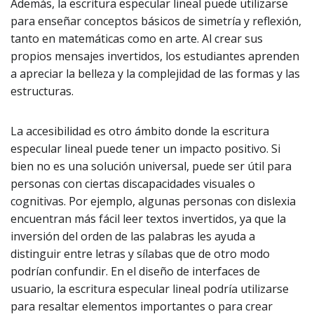
Además, la escritura especular lineal puede utilizarse
para enseñar conceptos básicos de simetría y reflexión,
tanto en matemáticas como en arte. Al crear sus
propios mensajes invertidos, los estudiantes aprenden
a apreciar la belleza y la complejidad de las formas y las
estructuras.
La accesibilidad es otro ámbito donde la escritura
especular lineal puede tener un impacto positivo. Si
bien no es una solución universal, puede ser útil para
personas con ciertas discapacidades visuales o
cognitivas. Por ejemplo, algunas personas con dislexia
encuentran más fácil leer textos invertidos, ya que la
inversión del orden de las palabras les ayuda a
distinguir entre letras y sílabas que de otro modo
podrían confundir. En el diseño de interfaces de
usuario, la escritura especular lineal podría utilizarse
para resaltar elementos importantes o para crear