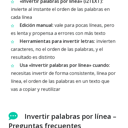
«Invertir palabras por línea» (i2TEXT):
invierte al instante el orden de las palabras en
cada línea
Edición manual:
vale para pocas líneas, pero
es lenta y propensa a errores con más texto
Herramientas para invertir letras:
invierten
caracteres, no el orden de las palabras, y el
resultado es distinto
Usa «Invertir palabras por línea» cuando:
necesitas invertir de forma consistente, línea por
línea, el orden de las palabras en un texto que
vas a copiar y reutilizar
Invertir palabras por línea –
Preguntas frecuentes