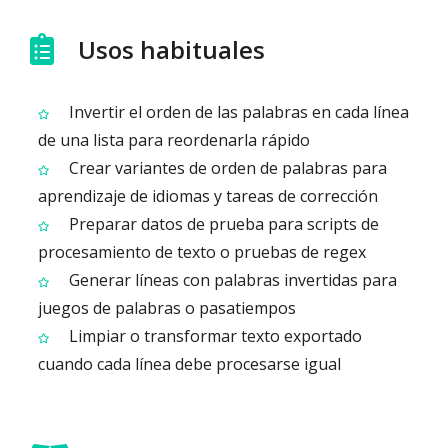
Usos habituales
Invertir el orden de las palabras en cada línea
de una lista para reordenarla rápido
Crear variantes de orden de palabras para
aprendizaje de idiomas y tareas de corrección
Preparar datos de prueba para scripts de
procesamiento de texto o pruebas de regex
Generar líneas con palabras invertidas para
juegos de palabras o pasatiempos
Limpiar o transformar texto exportado
cuando cada línea debe procesarse igual