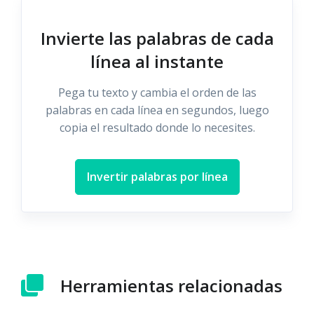
Invierte las palabras de cada
línea al instante
Pega tu texto y cambia el orden de las
palabras en cada línea en segundos, luego
copia el resultado donde lo necesites.
Invertir palabras por línea
Herramientas relacionadas