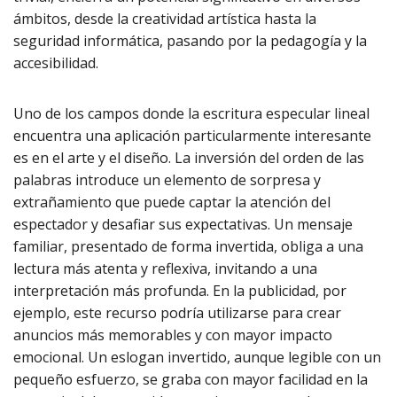
ámbitos, desde la creatividad artística hasta la
seguridad informática, pasando por la pedagogía y la
accesibilidad.
Uno de los campos donde la escritura especular lineal
encuentra una aplicación particularmente interesante
es en el arte y el diseño. La inversión del orden de las
palabras introduce un elemento de sorpresa y
extrañamiento que puede captar la atención del
espectador y desafiar sus expectativas. Un mensaje
familiar, presentado de forma invertida, obliga a una
lectura más atenta y reflexiva, invitando a una
interpretación más profunda. En la publicidad, por
ejemplo, este recurso podría utilizarse para crear
anuncios más memorables y con mayor impacto
emocional. Un eslogan invertido, aunque legible con un
pequeño esfuerzo, se graba con mayor facilidad en la