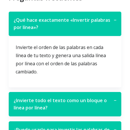
¿Qué hace exactamente «Invertir palabras
−
por línea»?
Invierte el orden de las palabras en cada
línea de tu texto y genera una salida línea
por línea con el orden de las palabras
cambiado.
¿Invierte todo el texto como un bloque o
−
línea por línea?
¿Puedo usarlo para invertir las palabras de
−