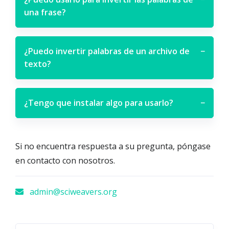
una frase?
¿Puedo invertir palabras de un archivo de
−
texto?
¿Tengo que instalar algo para usarlo?
−
Si no encuentra respuesta a su pregunta, póngase
en contacto con nosotros.
admin@sciweavers.org