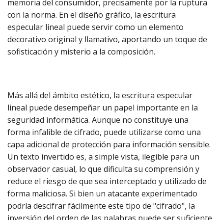
memoria del consumidor, precisamente por la ruptura
con la norma. En el diseño gráfico, la escritura
especular lineal puede servir como un elemento
decorativo original y llamativo, aportando un toque de
sofisticación y misterio a la composición.
Más allá del ámbito estético, la escritura especular
lineal puede desempeñar un papel importante en la
seguridad informática. Aunque no constituye una
forma infalible de cifrado, puede utilizarse como una
capa adicional de protección para información sensible.
Un texto invertido es, a simple vista, ilegible para un
observador casual, lo que dificulta su comprensión y
reduce el riesgo de que sea interceptado y utilizado de
forma maliciosa. Si bien un atacante experimentado
podría descifrar fácilmente este tipo de "cifrado", la
inversión del orden de las palabras puede ser suficiente