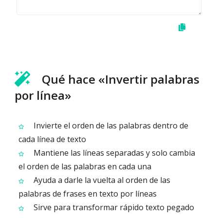
Qué hace «Invertir palabras
por línea»
Invierte el orden de las palabras dentro de
cada línea de texto
Mantiene las líneas separadas y solo cambia
el orden de las palabras en cada una
Ayuda a darle la vuelta al orden de las
palabras de frases en texto por líneas
Sirve para transformar rápido texto pegado