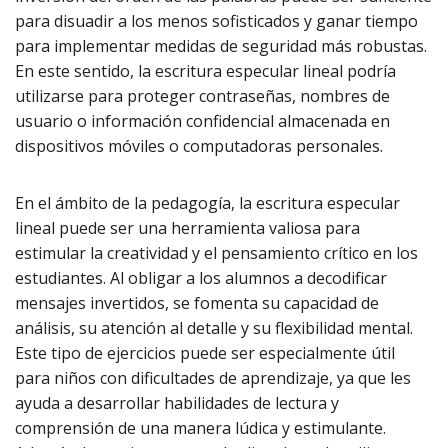
para disuadir a los menos sofisticados y ganar tiempo
para implementar medidas de seguridad más robustas.
En este sentido, la escritura especular lineal podría
utilizarse para proteger contraseñas, nombres de
usuario o información confidencial almacenada en
dispositivos móviles o computadoras personales.
En el ámbito de la pedagogía, la escritura especular
lineal puede ser una herramienta valiosa para
estimular la creatividad y el pensamiento crítico en los
estudiantes. Al obligar a los alumnos a decodificar
mensajes invertidos, se fomenta su capacidad de
análisis, su atención al detalle y su flexibilidad mental.
Este tipo de ejercicios puede ser especialmente útil
para niños con dificultades de aprendizaje, ya que les
ayuda a desarrollar habilidades de lectura y
comprensión de una manera lúdica y estimulante.