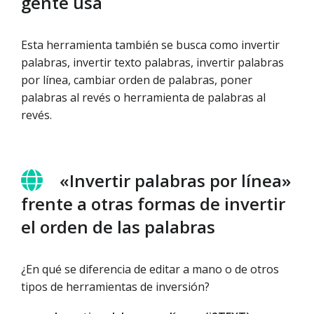
gente usa
Esta herramienta también se busca como invertir
palabras, invertir texto palabras, invertir palabras
por línea, cambiar orden de palabras, poner
palabras al revés o herramienta de palabras al
revés.
«Invertir palabras por línea»
frente a otras formas de invertir
el orden de las palabras
¿En qué se diferencia de editar a mano o de otros
tipos de herramientas de inversión?