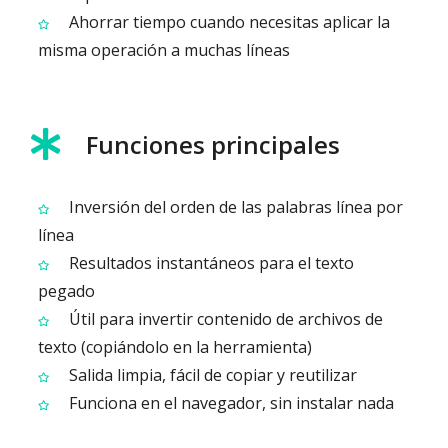
Ahorrar tiempo cuando necesitas aplicar la
misma operación a muchas líneas
Funciones principales
Inversión del orden de las palabras línea por
línea
Resultados instantáneos para el texto
pegado
Útil para invertir contenido de archivos de
texto (copiándolo en la herramienta)
Salida limpia, fácil de copiar y reutilizar
Funciona en el navegador, sin instalar nada