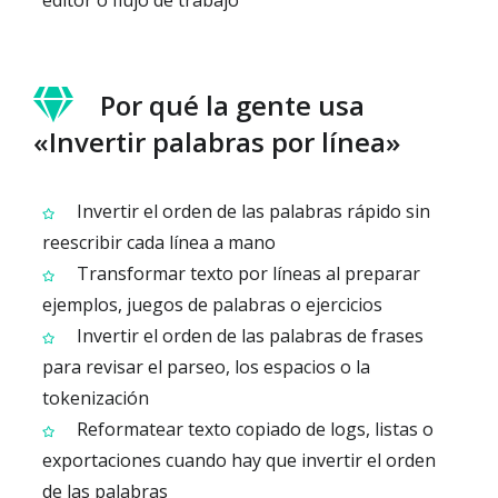
editor o flujo de trabajo
Por qué la gente usa
«Invertir palabras por línea»
Invertir el orden de las palabras rápido sin
reescribir cada línea a mano
Transformar texto por líneas al preparar
ejemplos, juegos de palabras o ejercicios
Invertir el orden de las palabras de frases
para revisar el parseo, los espacios o la
tokenización
Reformatear texto copiado de logs, listas o
exportaciones cuando hay que invertir el orden
de las palabras