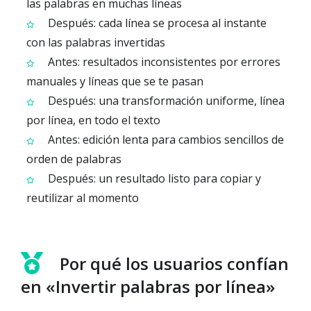
las palabras en muchas líneas
Después: cada línea se procesa al instante
con las palabras invertidas
Antes: resultados inconsistentes por errores
manuales y líneas que se te pasan
Después: una transformación uniforme, línea
por línea, en todo el texto
Antes: edición lenta para cambios sencillos de
orden de palabras
Después: un resultado listo para copiar y
reutilizar al momento
Por qué los usuarios confían
en «Invertir palabras por línea»