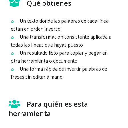
Qué obtienes
Un texto donde las palabras de cada línea
están en orden inverso
Una transformación consistente aplicada a
todas las líneas que hayas puesto
Un resultado listo para copiar y pegar en
otra herramienta o documento
Una forma rápida de invertir palabras de
frases sin editar a mano
Para quién es esta
herramienta