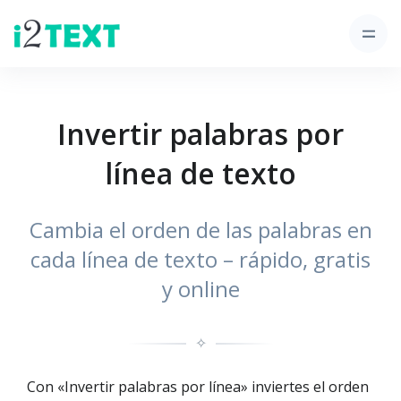
Invertir palabras por
línea de texto
Cambia el orden de las palabras en
cada línea de texto – rápido, gratis
y online
✧
Con «Invertir palabras por línea» inviertes el orden