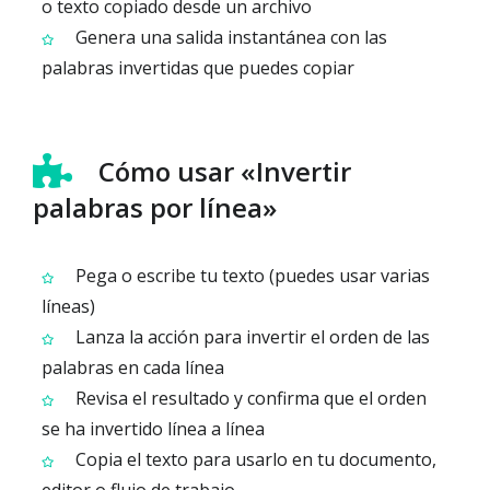
o texto copiado desde un archivo
Genera una salida instantánea con las
palabras invertidas que puedes copiar
Cómo usar «Invertir
palabras por línea»
Pega o escribe tu texto (puedes usar varias
líneas)
Lanza la acción para invertir el orden de las
palabras en cada línea
Revisa el resultado y confirma que el orden
se ha invertido línea a línea
Copia el texto para usarlo en tu documento,