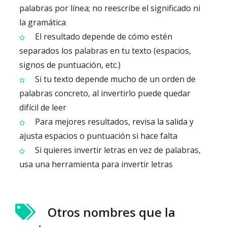
palabras por línea; no reescribe el significado ni
la gramática
El resultado depende de cómo estén
separados los palabras en tu texto (espacios,
signos de puntuación, etc.)
Si tu texto depende mucho de un orden de
palabras concreto, al invertirlo puede quedar
difícil de leer
Para mejores resultados, revisa la salida y
ajusta espacios o puntuación si hace falta
Si quieres invertir letras en vez de palabras,
usa una herramienta para invertir letras
Otros nombres que la