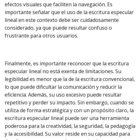
efectos visuales que faciliten la navegación. Es
importante señalar que el uso de la escritura especular
lineal en este contexto debe ser cuidadosamente
considerado, ya que puede resultar confuso o
frustrante para otros usuarios.
Finalmente, es importante reconocer que la escritura
especular lineal no está exenta de limitaciones. Su
legibilidad es menor que la de la escritura convencional,
lo que puede dificultar la comunicación y reducir la
eficiencia. Además, su uso excesivo puede resultar
repetitivo y perder su impacto. Sin embargo, cuando se
utiliza de forma estratégica y con un propósito claro, la
escritura especular lineal puede ser una herramienta
poderosa para la creatividad, la seguridad, la pedagogía
y la accesibilidad. Su valor reside en su capacidad para