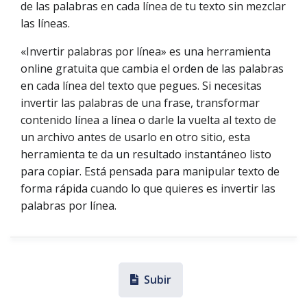
de las palabras en cada línea de tu texto sin mezclar
las líneas.
«Invertir palabras por línea» es una herramienta
online gratuita que cambia el orden de las palabras
en cada línea del texto que pegues. Si necesitas
invertir las palabras de una frase, transformar
contenido línea a línea o darle la vuelta al texto de
un archivo antes de usarlo en otro sitio, esta
herramienta te da un resultado instantáneo listo
para copiar. Está pensada para manipular texto de
forma rápida cuando lo que quieres es invertir las
palabras por línea.
Subir