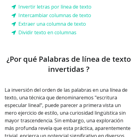
Invertir letras por línea de texto
Intercambiar columnas de texto
Extraer una columna de texto
Dividir texto en columnas
¿Por qué Palabras de línea de texto
invertidas ?
La inversión del orden de las palabras en una línea de
texto, una técnica que denominaremos "escritura
especular lineal", puede parecer a primera vista un
mero ejercicio de estilo, una curiosidad lingüística sin
mayor trascendencia. Sin embargo, una exploración
más profunda revela que esta práctica, aparentemente
trivial, encierra un potencial significativo en diversos