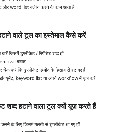
क्स्ट और word list क्लीन करने के काम आता है
हटाने वाले टूल का इस्तेमाल कैसे करें
 करें जिसमें डुप्लीकेट / रिपीटेड शब्द हों
emoval चलाएं
ेक करें कि डुप्लीकेट उम्मीद के हिसाब से हट गए हैं
डॉक्यूमेंट, keyword list या अपने workflow में यूज़ करें
ट शब्द हटाने वाला टूल क्यों यूज़ करते हैं
रने के लिए जिसमें गलती से डुप्लीकेट आ गए हों