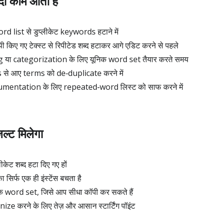
ादा काम आता है
 list से डुप्लीकेट keywords हटाने में
किए गए टेक्स्ट से रिपीटेड शब्द हटाकर आगे एडिट करने से पहले
या categorization के लिए यूनिक word set तैयार करते समय
े आए terms को de‑duplicate करने में
mentation के लिए repeated‑word लिस्ट को साफ करने में
ल्ट मिलेगा
लीकेट शब्द हटा दिए गए हों
 सिर्फ एक ही इंस्टेंस बचता है
िक word set, जिसे आप सीधा कॉपी कर सकते हैं
ize करने के लिए तेज़ और आसान स्टार्टिंग पॉइंट