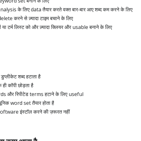
क keyword set बनाने के लिए
alysis के लिए data तैयार करते वक्त बार‑बार आए शब्द कम करने के लिए
delete करने से ज़्यादा टाइम बचाने के लिए
 या टर्म लिस्ट को और ज़्यादा क्लियर और usable बनाने के लिए
 डुप्लीकेट शब्द हटाता है
 ही कॉपी छोड़ता है
 और रिपीटेड terms हटाने के लिए useful
निक word set तैयार होता है
ftware इंस्टॉल करने की ज़रूरत नहीं