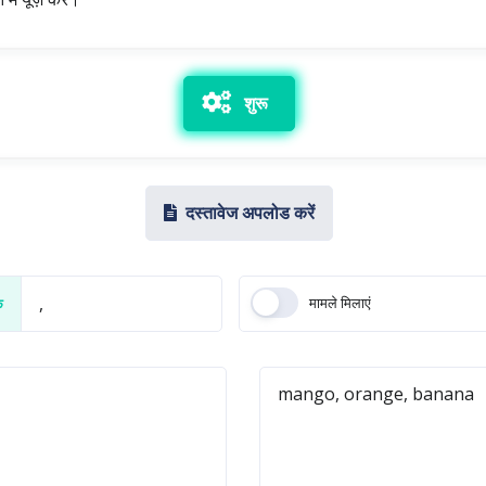
शुरू
दस्तावेज अपलोड करें
मामले मिलाएं
क