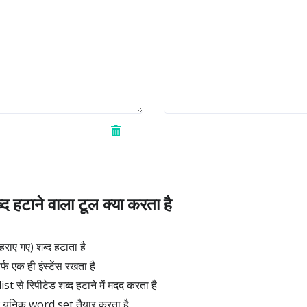
्द हटाने वाला टूल क्या करता है
ोहराए गए) शब्द हटाता है
्फ एक ही इंस्टेंस रखता है
t से रिपीटेड शब्द हटाने में मदद करता है
 यूनिक word set तैयार करता है