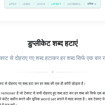
अधिक »
i2PDF
i2IMG
i2OCR
i2TEXT
i2SYMBOL
डुप्लीकेट शब्द हटाएं
क्स्ट से दोहराए गए शब्द हटाकर हर शब्द सिर्फ एक बार र
✧
स्ट से दोहराए गए शब्द हटा कर हर शब्द की एक ही कॉपी छोड़ता है।
mover है जो टेक्स्ट से सभी दोहराए हुए शब्द हटा कर हर शब्द को सिर्फ एक बा
से कंटेंट क्लीन करने और यूनिक word set बनाने में मदद करता है। बस टेक्स्ट 
ं यूज़ करें।