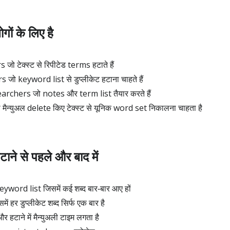
ों के लिए है
ो टेक्स्ट से रिपीटेड terms हटाते हैं
 keyword list से डुप्लीकेट हटाना चाहते हैं
chers जो notes और term list तैयार करते हैं
मैन्युअल delete किए टेक्स्ट से यूनिक word set निकालना चाहता है
हटाने से पहले और बाद में
keyword list जिसमें कई शब्द बार‑बार आए हों
समें हर डुप्लीकेट शब्द सिर्फ एक बार है
और हटाने में मैन्युअली टाइम लगता है