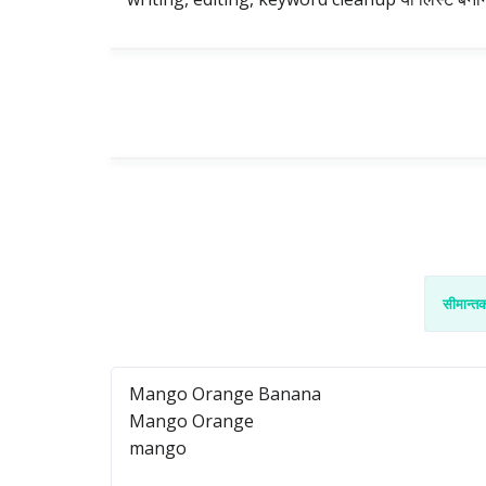
सीमान्त