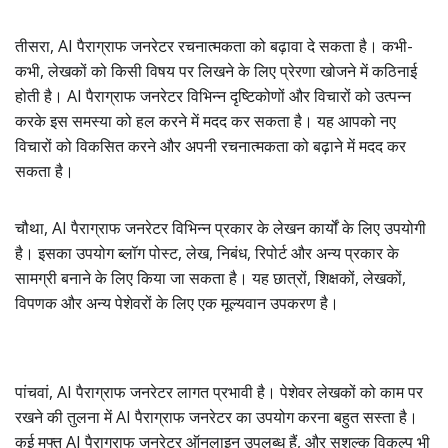
तीसरा, AI पैराग्राफ जनरेटर रचनात्मकता को बढ़ावा दे सकता है। कभी-
कभी, लेखकों को किसी विषय पर लिखने के लिए प्रेरणा खोजने में कठिनाई
होती है। AI पैराग्राफ जनरेटर विभिन्न दृष्टिकोणों और विचारों को उत्पन्न
करके इस समस्या को हल करने में मदद कर सकता है। यह आपको नए
विचारों को विकसित करने और अपनी रचनात्मकता को बढ़ाने में मदद कर
सकता है।
चौथा, AI पैराग्राफ जनरेटर विभिन्न प्रकार के लेखन कार्यों के लिए उपयोगी
है। इसका उपयोग ब्लॉग पोस्ट, लेख, निबंध, रिपोर्ट और अन्य प्रकार के
सामग्री बनाने के लिए किया जा सकता है। यह छात्रों, शिक्षकों, लेखकों,
विपणक और अन्य पेशेवरों के लिए एक मूल्यवान उपकरण है।
पांचवां, AI पैराग्राफ जनरेटर लागत प्रभावी है। पेशेवर लेखकों को काम पर
रखने की तुलना में AI पैराग्राफ जनरेटर का उपयोग करना बहुत सस्ता है।
कई मुफ्त AI पैराग्राफ जनरेटर ऑनलाइन उपलब्ध हैं, और सशुल्क विकल्प भी