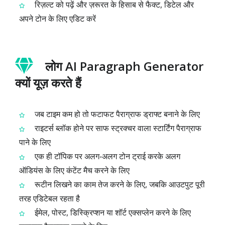
रिज़ल्ट को पढ़ें और ज़रूरत के हिसाब से फैक्ट, डिटेल और
अपने टोन के लिए एडिट करें
लोग AI Paragraph Generator
क्यों यूज़ करते हैं
जब टाइम कम हो तो फटाफट पैराग्राफ ड्राफ्ट बनाने के लिए
राइटर्स ब्लॉक होने पर साफ स्ट्रक्चर वाला स्टार्टिंग पैराग्राफ
पाने के लिए
एक ही टॉपिक पर अलग‑अलग टोन ट्राई करके अलग
ऑडियंस के लिए कंटेंट मैच करने के लिए
रूटीन लिखने का काम तेज करने के लिए, जबकि आउटपुट पूरी
तरह एडिटेबल रहता है
ईमेल, पोस्ट, डिस्क्रिप्शन या शॉर्ट एक्सप्लेन करने के लिए