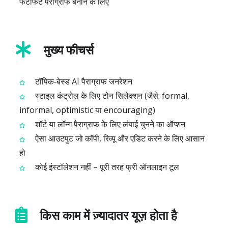
फटाफट पैराग्राफ बनाने के लिए
मुख्य फीचर्स
टॉपिक‑बेस्ड AI पैराग्राफ जनरेशन
स्टाइल कंट्रोल के लिए टोन सिलेक्शन (जैसे: formal,
informal, optimistic या encouraging)
शॉर्ट या लॉन्ग पैराग्राफ के लिए लंबाई चुनने का ऑप्शन
ऐसा आउटपुट जो कॉपी, रिव्यू और एडिट करने के लिए आसान
हो
कोई इंस्टॉलेशन नहीं – पूरी तरह फ्री ऑनलाइन टूल
किस काम में ज़्यादातर यूज़ होता है