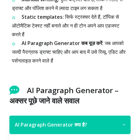
ड्राफ्ट और पॉलिश करने में ज़्यादा टाइम लग सकता है
Static templates:
सिर्फ स्ट्रक्चर देते हैं, टॉपिक से
ऑटोमैटिक टेक्स्ट नहीं बनाते और न ही टोन अपने आप एडजस्ट
करते हैं
AI Paragraph Generator कब यूज़ करें:
जब आपको
जल्दी पैराग्राफ ड्राफ्ट चाहिए और आप बाद में उसे रिव्यू, एडिट और
पर्सनलाइज़ करने वाले हैं
AI Paragraph Generator –
अक्सर पूछे जाने वाले सवाल
AI Paragraph Generator क्या है?
−