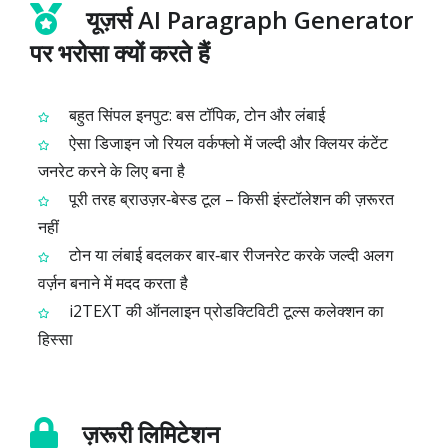
यूज़र्स AI Paragraph Generator
पर भरोसा क्यों करते हैं
बहुत सिंपल इनपुट: बस टॉपिक, टोन और लंबाई
ऐसा डिजाइन जो रियल वर्कफ्लो में जल्दी और क्लियर कंटेंट
जनरेट करने के लिए बना है
पूरी तरह ब्राउज़र‑बेस्ड टूल – किसी इंस्टॉलेशन की ज़रूरत
नहीं
टोन या लंबाई बदलकर बार‑बार रीजनरेट करके जल्दी अलग
वर्ज़न बनाने में मदद करता है
i2TEXT की ऑनलाइन प्रोडक्टिविटी टूल्स कलेक्शन का
हिस्सा
ज़रूरी लिमिटेशन