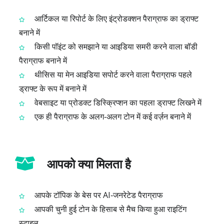
आर्टिकल या रिपोर्ट के लिए इंट्रोडक्शन पैराग्राफ का ड्राफ्ट
बनाने में
किसी पॉइंट को समझाने या आइडिया समरी करने वाला बॉडी
पैराग्राफ बनाने में
थीसिस या मेन आइडिया सपोर्ट करने वाला पैराग्राफ पहले
ड्राफ्ट के रूप में बनाने में
वेबसाइट या प्रोडक्ट डिस्क्रिप्शन का पहला ड्राफ्ट लिखने में
एक ही पैराग्राफ के अलग‑अलग टोन में कई वर्ज़न बनाने में
आपको क्या मिलता है
आपके टॉपिक के बेस पर AI‑जनरेटेड पैराग्राफ
आपकी चुनी हुई टोन के हिसाब से मैच किया हुआ राइटिंग
स्टाइल