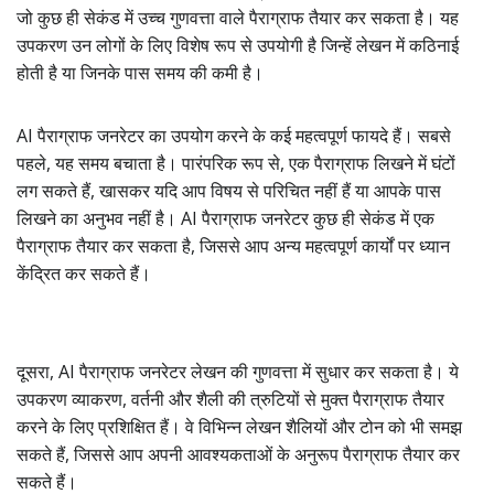
जो कुछ ही सेकंड में उच्च गुणवत्ता वाले पैराग्राफ तैयार कर सकता है। यह
उपकरण उन लोगों के लिए विशेष रूप से उपयोगी है जिन्हें लेखन में कठिनाई
होती है या जिनके पास समय की कमी है।
AI पैराग्राफ जनरेटर का उपयोग करने के कई महत्वपूर्ण फायदे हैं। सबसे
पहले, यह समय बचाता है। पारंपरिक रूप से, एक पैराग्राफ लिखने में घंटों
लग सकते हैं, खासकर यदि आप विषय से परिचित नहीं हैं या आपके पास
लिखने का अनुभव नहीं है। AI पैराग्राफ जनरेटर कुछ ही सेकंड में एक
पैराग्राफ तैयार कर सकता है, जिससे आप अन्य महत्वपूर्ण कार्यों पर ध्यान
केंद्रित कर सकते हैं।
दूसरा, AI पैराग्राफ जनरेटर लेखन की गुणवत्ता में सुधार कर सकता है। ये
उपकरण व्याकरण, वर्तनी और शैली की त्रुटियों से मुक्त पैराग्राफ तैयार
करने के लिए प्रशिक्षित हैं। वे विभिन्न लेखन शैलियों और टोन को भी समझ
सकते हैं, जिससे आप अपनी आवश्यकताओं के अनुरूप पैराग्राफ तैयार कर
सकते हैं।