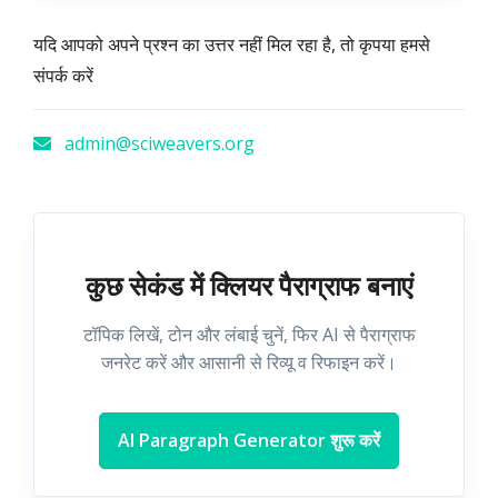
यदि आपको अपने प्रश्न का उत्तर नहीं मिल रहा है, तो कृपया हमसे
संपर्क करें
admin@sciweavers.org
कुछ सेकंड में क्लियर पैराग्राफ बनाएं
टॉपिक लिखें, टोन और लंबाई चुनें, फिर AI से पैराग्राफ
जनरेट करें और आसानी से रिव्यू व रिफाइन करें।
AI Paragraph Generator शुरू करें