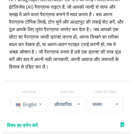
इंटेलिजेंस (AI) पैराग्राफ राइटर है, जो आपको जल्दी से साफ और
समझ में आने वाला पैराग्राफ बनाने में मदद करता है। बस अपना
पैराग्राफ टॉपिक लिखें, टोन चुनें और आउटपुट की लंबाई सेट करें, और
टूल आपके लिए तुरंत पैराग्राफ जनरेट कर देता है। जब आपको एक
छोटा सा पैराग्राफ जल्दी ड्राफ्ट करना हो, अपना लिखने का तरीका
बदल कर देखना हो, या अलग‑अलग स्टाइल ट्राई करनी हो, तब ये
अच्छा ऑप्शन है। जो पैराग्राफ बनता है उसे एक ड्राफ्ट की तरह यूज़
करें और बाद में अपनी सही जानकारी, अपनी आवाज़ और जरूरतों के
हिसाब से एडिट कर लें।
भाषा लिखें
लेखन स्वर
लेखन की लंबाई
English
औपचारिक
मध्यम
विषय का वर्णन करें