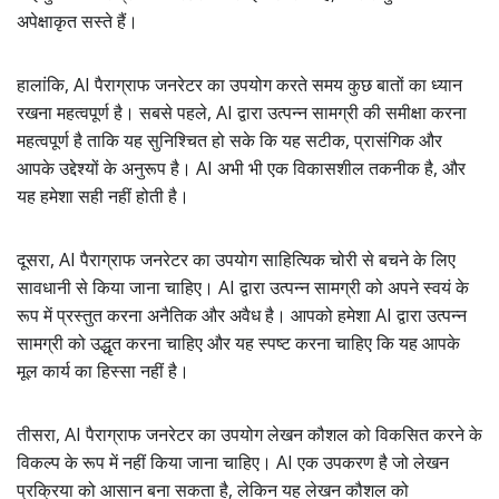
अपेक्षाकृत सस्ते हैं।
हालांकि, AI पैराग्राफ जनरेटर का उपयोग करते समय कुछ बातों का ध्यान
रखना महत्वपूर्ण है। सबसे पहले, AI द्वारा उत्पन्न सामग्री की समीक्षा करना
महत्वपूर्ण है ताकि यह सुनिश्चित हो सके कि यह सटीक, प्रासंगिक और
आपके उद्देश्यों के अनुरूप है। AI अभी भी एक विकासशील तकनीक है, और
यह हमेशा सही नहीं होती है।
दूसरा, AI पैराग्राफ जनरेटर का उपयोग साहित्यिक चोरी से बचने के लिए
सावधानी से किया जाना चाहिए। AI द्वारा उत्पन्न सामग्री को अपने स्वयं के
रूप में प्रस्तुत करना अनैतिक और अवैध है। आपको हमेशा AI द्वारा उत्पन्न
सामग्री को उद्धृत करना चाहिए और यह स्पष्ट करना चाहिए कि यह आपके
मूल कार्य का हिस्सा नहीं है।
तीसरा, AI पैराग्राफ जनरेटर का उपयोग लेखन कौशल को विकसित करने के
विकल्प के रूप में नहीं किया जाना चाहिए। AI एक उपकरण है जो लेखन
प्रक्रिया को आसान बना सकता है, लेकिन यह लेखन कौशल को