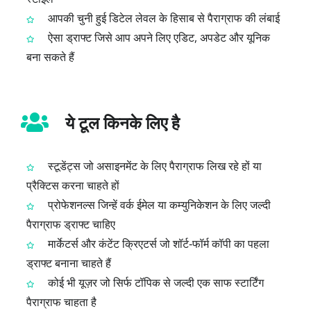
आपकी चुनी हुई डिटेल लेवल के हिसाब से पैराग्राफ की लंबाई
ऐसा ड्राफ्ट जिसे आप अपने लिए एडिट, अपडेट और यूनिक
बना सकते हैं
ये टूल किनके लिए है
स्टूडेंट्स जो असाइनमेंट के लिए पैराग्राफ लिख रहे हों या
प्रैक्टिस करना चाहते हों
प्रोफेशनल्स जिन्हें वर्क ईमेल या कम्युनिकेशन के लिए जल्दी
पैराग्राफ ड्राफ्ट चाहिए
मार्केटर्स और कंटेंट क्रिएटर्स जो शॉर्ट‑फॉर्म कॉपी का पहला
ड्राफ्ट बनाना चाहते हैं
कोई भी यूज़र जो सिर्फ टॉपिक से जल्दी एक साफ स्टार्टिंग
पैराग्राफ चाहता है