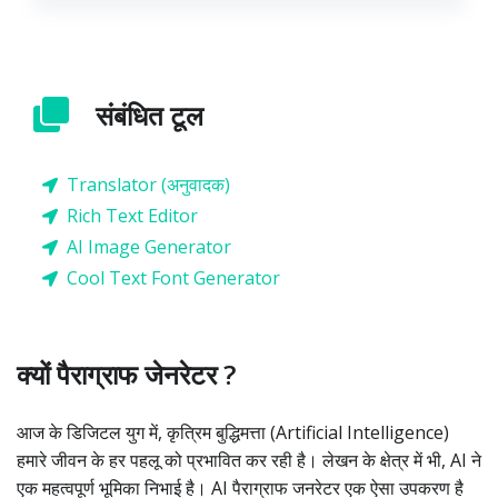
संबंधित टूल
Translator (अनुवादक)
Rich Text Editor
AI Image Generator
Cool Text Font Generator
क्यों पैराग्राफ जेनरेटर ?
आज के डिजिटल युग में, कृत्रिम बुद्धिमत्ता (Artificial Intelligence)
हमारे जीवन के हर पहलू को प्रभावित कर रही है। लेखन के क्षेत्र में भी, AI ने
एक महत्वपूर्ण भूमिका निभाई है। AI पैराग्राफ जनरेटर एक ऐसा उपकरण है