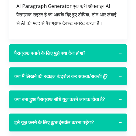
AI Paragraph Generator एक फ्री ऑनलाइन AI
पैराग्राफ राइटर है जो आपके दिए हुए टॉपिक, टोन और लंबाई
से AI की मदद से पैराग्राफ टेक्स्ट जनरेट करता है।
पैराग्राफ बनाने के लिए मुझे क्या देना होगा?
−
क्या मैं लिखने की स्टाइल कंट्रोल कर सकता/सकती हूँ?
−
क्या बना हुआ पैराग्राफ सीधे यूज़ करने लायक होता है?
−
इसे यूज़ करने के लिए कुछ इंस्टॉल करना पड़ेगा?
−