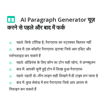
AI Paragraph Generator यूज़
करने से पहले और बाद में फर्क
पहले: सिर्फ टॉपिक है, पैराग्राफ का स्ट्रक्चर क्लियर नहीं
बाद में: एक कोहरेंट पैराग्राफ ड्राफ्ट जिसे आप एडिट और
पर्सनलाइज़ कर सकते हैं
पहले: ऑडियंस के लिए कौन सा टोन सही रहेगा, ये कन्फ्यूजन
बाद में: आपकी चुनी हुई टोन में लिखा हुआ पैराग्राफ
पहले: पहली दो–तीन लाइन सही लिखने में ही टाइम लग जाता है
बाद में: कुछ सेकंड में बना पैराग्राफ जिसे आप आराम से
रिफाइन कर सकते हैं