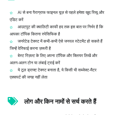
AI से बना पैराग्राफ फाइनल यूज़ से पहले हमेशा खुद रिव्यू और
एडिट करें
आउटपुट की क्वालिटी काफी हद तक इस बात पर निर्भर है कि
आपका टॉपिक कितना स्पेसिफिक है
जनरेटेड टेक्स्ट में कभी‑कभी ऐसे जनरल स्टेटमेंट हो सकते हैं
जिन्हें वेरिफाई करना ज़रूरी है
बेस्ट रिज़ल्ट के लिए अपना टॉपिक और क्लियर लिखें और
अलग‑अलग टोन या लंबाई ट्राई करें
ये टूल ड्राफ्ट टेक्स्ट बनाता है, ये किसी भी सब्जेक्ट‑मैटर
एक्सपर्ट की जगह नहीं लेता
लोग और किन नामों से सर्च करते हैं