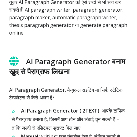
यूज़र AI Paragraph Generator को ऐसे शब्दों से भी सर्च कर
सकते हैं: AI paragraph writer, paragraph generator,
paragraph maker, automatic paragraph writer,
thesis paragraph generator या generate paragraph
online.
AI Paragraph Generator बनाम
खुद से पैराग्राफ लिखना
AI Paragraph Generator, मैन्युअल राइटिंग या सिर्फ स्टेटिक
टेम्पलेट्स से कैसे अलग है?
AI Paragraph Generator (i2TEXT):
आपके टॉपिक
से पैराग्राफ बनाता है, जिसमें आप टोन और लंबाई चुन सकते हैं –
ताकि जल्दी से एडिटेबल ड्राफ्ट मिल जाए
Manual writing:
फुल कंट्रोल देता है, लेकिन स्टार्ट से