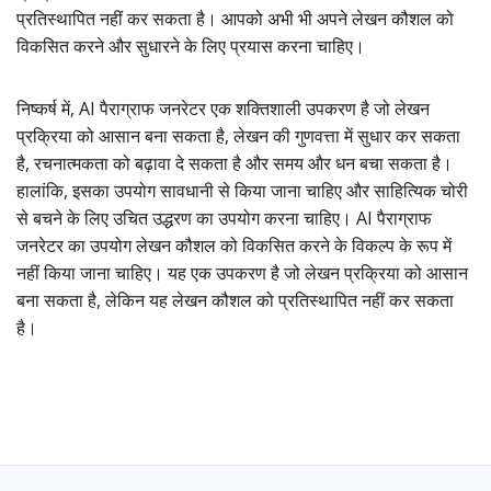
प्रतिस्थापित नहीं कर सकता है। आपको अभी भी अपने लेखन कौशल को
विकसित करने और सुधारने के लिए प्रयास करना चाहिए।
निष्कर्ष में, AI पैराग्राफ जनरेटर एक शक्तिशाली उपकरण है जो लेखन
प्रक्रिया को आसान बना सकता है, लेखन की गुणवत्ता में सुधार कर सकता
है, रचनात्मकता को बढ़ावा दे सकता है और समय और धन बचा सकता है।
हालांकि, इसका उपयोग सावधानी से किया जाना चाहिए और साहित्यिक चोरी
से बचने के लिए उचित उद्धरण का उपयोग करना चाहिए। AI पैराग्राफ
जनरेटर का उपयोग लेखन कौशल को विकसित करने के विकल्प के रूप में
नहीं किया जाना चाहिए। यह एक उपकरण है जो लेखन प्रक्रिया को आसान
बना सकता है, लेकिन यह लेखन कौशल को प्रतिस्थापित नहीं कर सकता
है।