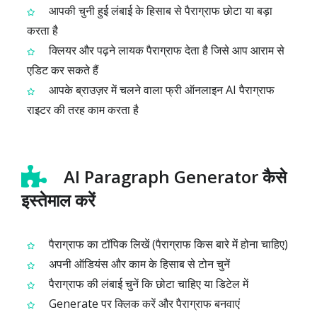
आपकी चुनी हुई लंबाई के हिसाब से पैराग्राफ छोटा या बड़ा
करता है
क्लियर और पढ़ने लायक पैराग्राफ देता है जिसे आप आराम से
एडिट कर सकते हैं
आपके ब्राउज़र में चलने वाला फ्री ऑनलाइन AI पैराग्राफ
राइटर की तरह काम करता है
AI Paragraph Generator कैसे
इस्तेमाल करें
पैराग्राफ का टॉपिक लिखें (पैराग्राफ किस बारे में होना चाहिए)
अपनी ऑडियंस और काम के हिसाब से टोन चुनें
पैराग्राफ की लंबाई चुनें कि छोटा चाहिए या डिटेल में
Generate पर क्लिक करें और पैराग्राफ बनवाएं