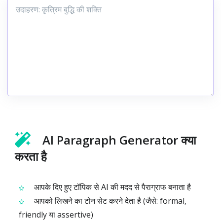
AI Paragraph Generator क्या
करता है
आपके दिए हुए टॉपिक से AI की मदद से पैराग्राफ बनाता है
आपको लिखने का टोन सेट करने देता है (जैसे: formal,
friendly या assertive)