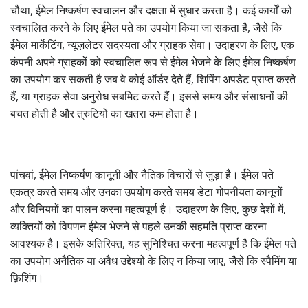
चौथा, ईमेल निष्कर्षण स्वचालन और दक्षता में सुधार करता है। कई कार्यों को
स्वचालित करने के लिए ईमेल पते का उपयोग किया जा सकता है, जैसे कि
ईमेल मार्केटिंग, न्यूज़लेटर सदस्यता और ग्राहक सेवा। उदाहरण के लिए, एक
कंपनी अपने ग्राहकों को स्वचालित रूप से ईमेल भेजने के लिए ईमेल निष्कर्षण
का उपयोग कर सकती है जब वे कोई ऑर्डर देते हैं, शिपिंग अपडेट प्राप्त करते
हैं, या ग्राहक सेवा अनुरोध सबमिट करते हैं। इससे समय और संसाधनों की
बचत होती है और त्रुटियों का खतरा कम होता है।
पांचवां, ईमेल निष्कर्षण कानूनी और नैतिक विचारों से जुड़ा है। ईमेल पते
एकत्र करते समय और उनका उपयोग करते समय डेटा गोपनीयता कानूनों
और विनियमों का पालन करना महत्वपूर्ण है। उदाहरण के लिए, कुछ देशों में,
व्यक्तियों को विपणन ईमेल भेजने से पहले उनकी सहमति प्राप्त करना
आवश्यक है। इसके अतिरिक्त, यह सुनिश्चित करना महत्वपूर्ण है कि ईमेल पते
का उपयोग अनैतिक या अवैध उद्देश्यों के लिए न किया जाए, जैसे कि स्पैमिंग या
फ़िशिंग।