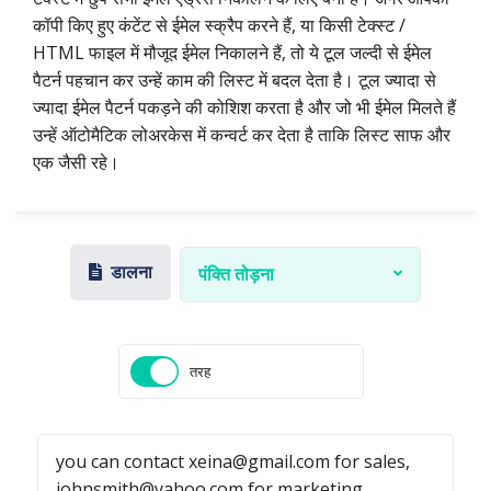
कॉपी किए हुए कंटेंट से ईमेल स्क्रैप करने हैं, या किसी टेक्स्ट /
HTML फाइल में मौजूद ईमेल निकालने हैं, तो ये टूल जल्दी से ईमेल
पैटर्न पहचान कर उन्हें काम की लिस्ट में बदल देता है। टूल ज्यादा से
ज्यादा ईमेल पैटर्न पकड़ने की कोशिश करता है और जो भी ईमेल मिलते हैं
उन्हें ऑटोमैटिक लोअरकेस में कन्वर्ट कर देता है ताकि लिस्ट साफ और
एक जैसी रहे।
डालना
पंक्ति तोड़ना
तरह