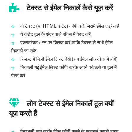
टेक्स्ट से ईमेल निकालें कैसे यूज़ करें
वो टेक्स्ट (या HTML कंटेंट) कॉपी करें जिसमें ईमेल एड्रेस हैं
ये कंटेंट टूल के अंदर वाले बॉक्स में पेस्ट करें
एक्सट्रैक्ट / रन पर क्लिक करें ताकि टेक्स्ट से सभी ईमेल
निकाले जा सकें
रिज़ल्ट में मिली ईमेल लिस्ट देखें (सब ईमेल लोअरकेस में होंगे)
निकाली गई ईमेल लिस्ट कॉपी करके अपने वर्कफ़्लो या टूल में
पेस्ट करें
लोग टेक्स्ट से ईमेल निकालें टूल क्यों
यूज़ करते हैं
मैन्युअली सर्च करके ईमेल कॉपी करने के मुकाबले काफी टाइम