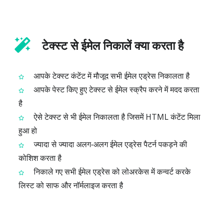
टेक्स्ट से ईमेल निकालें क्या करता है
आपके टेक्स्ट कंटेंट में मौजूद सभी ईमेल एड्रेस निकालता है
आपके पेस्ट किए हुए टेक्स्ट से ईमेल स्क्रैप करने में मदद करता
है
ऐसे टेक्स्ट से भी ईमेल निकालता है जिसमें HTML कंटेंट मिला
हुआ हो
ज्यादा से ज्यादा अलग‑अलग ईमेल एड्रेस पैटर्न पकड़ने की
कोशिश करता है
निकाले गए सभी ईमेल एड्रेस को लोअरकेस में कन्वर्ट करके
लिस्ट को साफ और नॉर्मलाइज करता है