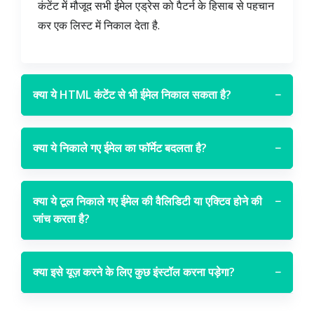
कंटेंट में मौजूद सभी ईमेल एड्रेस को पैटर्न के हिसाब से पहचान
कर एक लिस्ट में निकाल देता है.
क्या ये HTML कंटेंट से भी ईमेल निकाल सकता है?
−
क्या ये निकाले गए ईमेल का फॉर्मेट बदलता है?
−
क्या ये टूल निकाले गए ईमेल की वैलिडिटी या एक्टिव होने की
−
जांच करता है?
क्या इसे यूज़ करने के लिए कुछ इंस्टॉल करना पड़ेगा?
−