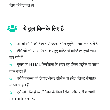
लिए प्रैक्टिकल हो
ये टूल किनके लिए है
जो भी लोगों को टेक्स्ट से जल्दी ईमेल एड्रेस निकालने होते हैं
टीमें जो लॉग्स या पेस्ट किए हुए कंटेंट से कॉन्टैक्ट इंफो साफ
कर रही हैं
यूज़र जो HTML स्निपेट्स के अंदर छुपे ईमेल एड्रेस के साथ
काम करते हैं
प्रोफेशनल्स जो टेक्स्ट‑बेस्ड सोर्सेस से ईमेल लिस्ट कंपाइल
करना चाहते हैं
ऐसे लोग जिन्हें इंस्टॉलेशन के बिना सिंपल और फ्री email
extractor चाहिए