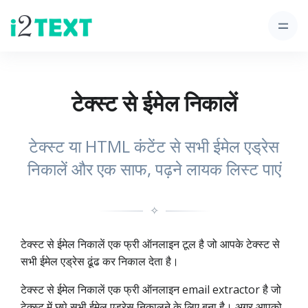
टेक्स्ट से ईमेल निकालें
टेक्स्ट या HTML कंटेंट से सभी ईमेल एड्रेस
निकालें और एक साफ, पढ़ने लायक लिस्ट पाएं
✧
टेक्स्ट से ईमेल निकालें एक फ्री ऑनलाइन टूल है जो आपके टेक्स्ट से
सभी ईमेल एड्रेस ढूंढ कर निकाल देता है।
टेक्स्ट से ईमेल निकालें एक फ्री ऑनलाइन email extractor है जो
टेक्स्ट में छुपे सभी ईमेल एड्रेस निकालने के लिए बना है। अगर आपको