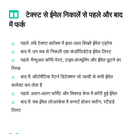
टेक्स्ट से ईमेल निकालें से पहले और बाद
में फर्क
पहले: लंबे टेक्स्ट ब्लॉक्स में इधर‑उधर बिखरे ईमेल एड्रेस
बाद में: उन सब से निकली एक कंज़ॉलिडेटेड ईमेल लिस्ट
पहले: मैन्युअल कॉपी‑पेस्ट, टाइम‑कंज्यूमिंग और ईमेल छूटने का
रिस्क
बाद में: ऑटोमैटिक पैटर्न डिटेक्शन जो जल्दी से सभी ईमेल
कलेक्ट कर लेता है
पहले: अलग‑अलग फॉर्मेट और मिक्स्ड केस में कॉपी हुई ईमेल
बाद में: सब ईमेल लोअरकेस में कन्वर्ट होकर क्लीन, स्टैंडर्ड
लिस्ट