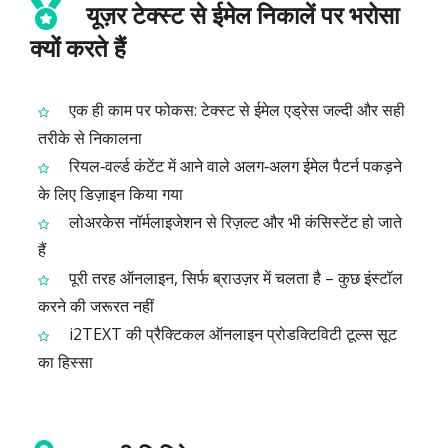
यूज़र टेक्स्ट से ईमेल निकालें पर भरोसा
क्यों करते हैं
एक ही काम पर फोकस: टेक्स्ट से ईमेल एड्रेस जल्दी और सही
तरीके से निकालना
रियल‑वर्ल्ड कंटेंट में आने वाले अलग‑अलग ईमेल पैटर्न पकड़ने
के लिए डिज़ाइन किया गया
लोअरकेस नॉर्मलाइजेशन से रिज़ल्ट और भी कंसिस्टेंट हो जाते
हैं
पूरी तरह ऑनलाइन, सिर्फ ब्राउज़र में चलता है – कुछ इंस्टॉल
करने की जरूरत नहीं
i2TEXT की प्रैक्टिकल ऑनलाइन प्रोडक्टिविटी टूल्स सूट
का हिस्सा