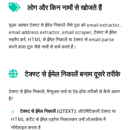
लोग और किन नामों से खोजते हैं
यूज़र अक्सर टेक्स्ट से ईमेल निकालें जैसे टूल को email extractor,
email address extractor, email scraper, टेक्स्ट से ईमेल
स्क्रैप करें, HTML से ईमेल निकालें या टेक्स्ट से email parse
करने वाला टूल जैसे नामों से सर्च करते हैं।
टेक्स्ट से ईमेल निकालें बनाम दूसरे तरीके
टेक्स्ट से ईमेल निकालें, मैन्युअल सर्च या ऐड‑हॉक तरीकों से कैसे अलग
है?
टेक्स्ट से ईमेल निकालें (i2TEXT):
ऑटोमैटिकली टेक्स्ट या
HTML कंटेंट से ईमेल एड्रेस निकालकर उन्हें लोअरकेस में
नॉर्मलाइज करता है