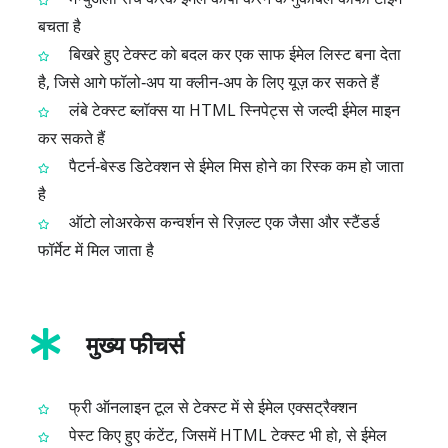
बचता है
बिखरे हुए टेक्स्ट को बदल कर एक साफ ईमेल लिस्ट बना देता
है, जिसे आगे फॉलो‑अप या क्लीन‑अप के लिए यूज़ कर सकते हैं
लंबे टेक्स्ट ब्लॉक्स या HTML स्निपेट्स से जल्दी ईमेल माइन
कर सकते हैं
पैटर्न‑बेस्ड डिटेक्शन से ईमेल मिस होने का रिस्क कम हो जाता
है
ऑटो लोअरकेस कन्वर्शन से रिज़ल्ट एक जैसा और स्टैंडर्ड
फॉर्मेट में मिल जाता है
मुख्य फीचर्स
फ्री ऑनलाइन टूल से टेक्स्ट में से ईमेल एक्सट्रैक्शन
पेस्ट किए हुए कंटेंट, जिसमें HTML टेक्स्ट भी हो, से ईमेल