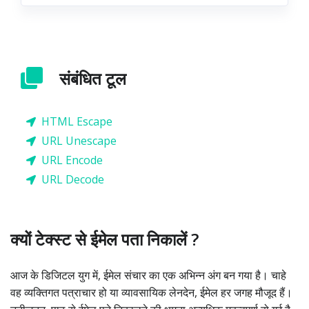
संबंधित टूल
HTML Escape
URL Unescape
URL Encode
URL Decode
क्यों टेक्स्ट से ईमेल पता निकालें ?
आज के डिजिटल युग में, ईमेल संचार का एक अभिन्न अंग बन गया है। चाहे
वह व्यक्तिगत पत्राचार हो या व्यावसायिक लेनदेन, ईमेल हर जगह मौजूद हैं।