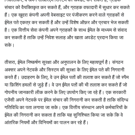
संचार को वैयक्तिकृत कर सकते हैं, और ग्राहक वफादारी में सुधार कर सकते
हैं। एक खुदरा कंपनी अपनी वेबसाइट पर पंजीकरण करने वाले ग्राहकों से
ईमेल पते एकत्र कर सकती है और उन्हें विशेष ऑफ़र और प्रचार भेज सकती
है। एक वित्तीय सेवा कंपनी अपने ग्राहकों के साथ ईमेल के माध्यम से संवाद
कर सकती है ताकि उन्हें निवेश सलाह और खाता अपडेट प्रदान किया जा
सके।
तीसरा, ईमेल निष्कर्षण सुरक्षा और अनुपालन के लिए महत्वपूर्ण है। संगठन
अक्सर अपने नेटवर्क और सिस्टम की सुरक्षा के लिए ईमेल पते की निगरानी
करते हैं। उदाहरण के लिए, वे उन ईमेल पतों की तलाश कर सकते हैं जो स्पैम
या फ़िशिंग हमलों से जुड़े हैं। वे उन ईमेल पतों की भी तलाश कर सकते हैं जो
गोपनीय जानकारी लीक करने के लिए उपयोग किए जा रहे हैं। एक सरकारी
एजेंसी अपने नेटवर्क पर ईमेल संचार की निगरानी कर सकती है ताकि संदिग्ध
गतिविधि का पता लगाया जा सके। एक वित्तीय संस्थान अपने कर्मचारियों के
ईमेल की निगरानी कर सकता है ताकि यह सुनिश्चित किया जा सके कि वे
आंतरिक नियमों और विनियमों का पालन कर रहे हैं।