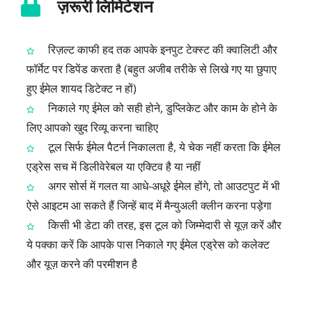
ज़रूरी लिमिटेशन
रिज़ल्ट काफी हद तक आपके इनपुट टेक्स्ट की क्वालिटी और
फॉर्मेट पर डिपेंड करता है (बहुत अजीब तरीके से लिखे गए या छुपाए
हुए ईमेल शायद डिटेक्ट न हों)
निकाले गए ईमेल को सही होने, डुप्लिकेट और काम के होने के
लिए आपको खुद रिव्यू करना चाहिए
टूल सिर्फ ईमेल पैटर्न निकालता है, ये चेक नहीं करता कि ईमेल
एड्रेस सच में डिलीवेरेबल या एक्टिव है या नहीं
अगर सोर्स में गलत या आधे‑अधूरे ईमेल होंगे, तो आउटपुट में भी
ऐसे आइटम आ सकते हैं जिन्हें बाद में मैन्युअली क्लीन करना पड़ेगा
किसी भी डेटा की तरह, इस टूल को जिम्मेदारी से यूज़ करें और
ये पक्का करें कि आपके पास निकाले गए ईमेल एड्रेस को कलेक्ट
और यूज़ करने की परमीशन है