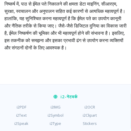
निष्कर्ष में, पाठ से ईमेल पते निकालने की क्षमता डेटा माइनिंग, सीआरएम,
सुरक्षा, स्वचालन और अनुपालन सहित कई कारणों से अत्यधिक महत्वपूर्ण है।
हालांकि, यह सुनिश्चित करना महत्वपूर्ण है कि ईमेल पते का उपयोग कानूनी
और नैतिक तरीके से किया जाए। जैसे-जैसे डिजिटल दुनिया का विकास जारी
है, ईमेल निष्कर्षण की भूमिका और भी महत्वपूर्ण होने की संभावना है। इसलिए,
इस तकनीक को समझना और इसका प्रभावी ढंग से उपयोग करना व्यक्तियों
और संगठनों दोनों के लिए आवश्यक है।
i2
-नेटवर्क
i2PDF
i2IMG
i2OCR
i2Text
i2Symbol
i2Clipart
i2Speak
i2Type
Stickers