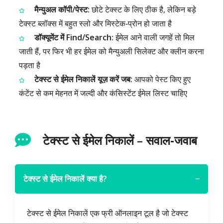
मैन्युअल कॉपी/पेस्ट:
छोटे टेक्स्ट के लिए ठीक है, लेकिन बड़े
टेक्स्ट ब्लॉक्स में बहुत स्लो और मिस्टेक‑प्रोन हो जाता है
डॉक्यूमेंट में Find/Search:
ईमेल आने वाली जगहें तो मिल
जाती हैं, पर फिर भी हर ईमेल को मैन्युअली सिलेक्ट और क्लीन करना
पड़ता है
टेक्स्ट से ईमेल निकालें यूज़ करें जब:
आपको पेस्ट किए हुए
कंटेंट से कम मेहनत में जल्दी और कंसिस्टेंट ईमेल लिस्ट चाहिए
टेक्स्ट से ईमेल निकालें – सवाल‑जवाब
टेक्स्ट से ईमेल निकालें क्या है?
−
टेक्स्ट से ईमेल निकालें एक फ्री ऑनलाइन टूल है जो टेक्स्ट