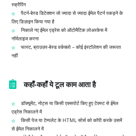
स्क्रैपिंग
पैटर्न‑बेस्ड डिटेक्शन जो ज्यादा से ज्यादा ईमेल पैटर्न पकड़ने के
लिए डिज़ाइन किया गया है
निकाले गए ईमेल एड्रेस को ऑटोमैटिक लोअरकेस में
नॉर्मलाइज करना
फास्ट, ब्राउज़र‑बेस्ड वर्कफ़्लो – कोई इंस्टॉलेशन की जरूरत
नहीं
कहाँ‑कहाँ ये टूल काम आता है
डॉक्यूमेंट, नोट्स या किसी एक्सपोर्ट किए हुए टेक्स्ट से ईमेल
एड्रेस निकालने में
किसी पेज या टेम्पलेट के HTML सोर्स को कॉपी करके उसमें
से ईमेल निकालने में