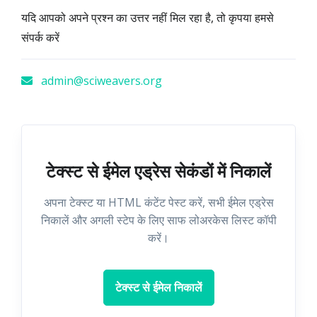
यदि आपको अपने प्रश्न का उत्तर नहीं मिल रहा है, तो कृपया हमसे
संपर्क करें
admin@sciweavers.org
टेक्स्ट से ईमेल एड्रेस सेकंडों में निकालें
अपना टेक्स्ट या HTML कंटेंट पेस्ट करें, सभी ईमेल एड्रेस
निकालें और अगली स्टेप के लिए साफ लोअरकेस लिस्ट कॉपी
करें।
टेक्स्ट से ईमेल निकालें