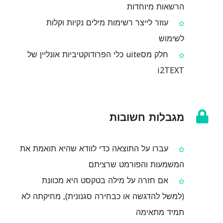
הרשאות מיוחדות
עוזר לייצר רשימות מילים נקיות וקלות
לשימוש
חלק מסuite כלי הפרודוקטיביות אונליין של
i2TEXT
מגבלות חשובות
עברו על התוצאה כדי לוודא שהיא תואמת את
המשמעות והפורמט שרציתם
אם חזרה על מילה בטקסט היא מכוונת
(למשל להדגשה או כבחירה סגנונית), מחיקתה לא
תמיד מתאימה