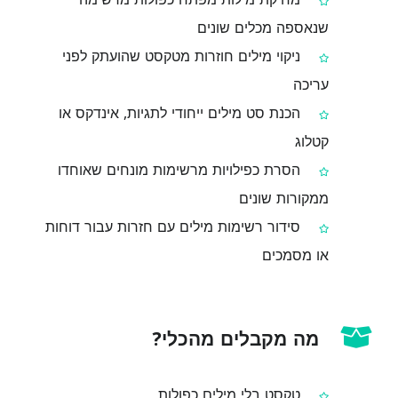
שנאספה מכלים שונים
ניקוי מילים חוזרות מטקסט שהועתק לפני
עריכה
הכנת סט מילים ייחודי לתגיות, אינדקס או
קטלוג
הסרת כפילויות מרשימות מונחים שאוחדו
ממקורות שונים
סידור רשימות מילים עם חזרות עבור דוחות
או מסמכים
מה מקבלים מהכלי?
טקסט בלי מילים כפולות