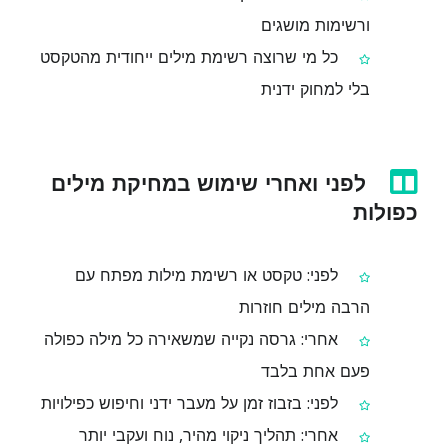
ורשימות מושגים
כל מי שרוצה רשימת מילים ייחודית מהטקסט
בלי למחוק ידנית
לפני ואחרי שימוש במחיקת מילים
כפולות
לפני: טקסט או רשימת מילות מפתח עם
הרבה מילים חוזרות
אחרי: גרסה נקייה שמשאירה כל מילה כפולה
פעם אחת בלבד
לפני: בזבוז זמן על מעבר ידני וחיפוש כפילויות
אחרי: תהליך ניקוי מהיר, נוח ועקבי יותר