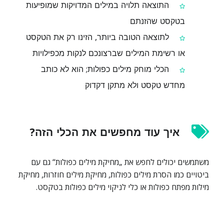
התוצאה תלויה במילים המדויקות שמופיעות
בטקסט שהזנתם
לתוצאה הטובה ביותר, הזינו רק את הטקסט
או רשימת המילים שברצונכם לנקות מכפילויות
הכלי מוחק מילים כפולות; הוא לא כותב
מחדש טקסט ולא מתקן דקדוק
איך עוד מחפשים את הכלי הזה?
משתמשים יכולים לחפש את „מחיקת מילים כפולות“ גם עם
ביטויים כמו הסרת מילים כפולות, מחיקת מילים חוזרות, מחיקת
מילות מפתח כפולות או כלי לניקוי מילים כפולות בטקסט.