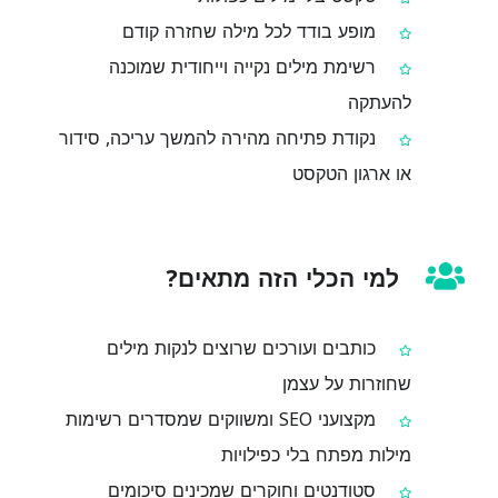
מופע בודד לכל מילה שחזרה קודם
רשימת מילים נקייה וייחודית שמוכנה
להעתקה
נקודת פתיחה מהירה להמשך עריכה, סידור
או ארגון הטקסט
למי הכלי הזה מתאים?
כותבים ועורכים שרוצים לנקות מילים
שחוזרות על עצמן
מקצועני SEO ומשווקים שמסדרים רשימות
מילות מפתח בלי כפילויות
סטודנטים וחוקרים שמכינים סיכומים