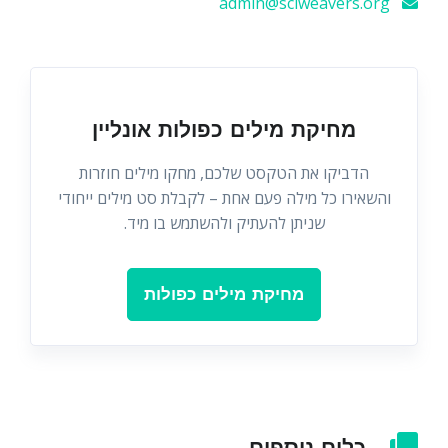
admin@sciweavers.org
מחיקת מילים כפולות אונליין
הדביקו את הטקסט שלכם, מחקו מילים חוזרות
והשאירו כל מילה פעם אחת – לקבלת סט מילים ייחודי
שניתן להעתיק ולהשתמש בו מיד.
מחיקת מילים כפולות
כלים נוספים