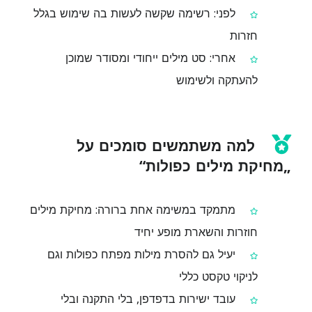
לפני: רשימה שקשה לעשות בה שימוש בגלל
חזרות
אחרי: סט מילים ייחודי ומסודר שמוכן
להעתקה ולשימוש
למה משתמשים סומכים על
„מחיקת מילים כפולות“
מתמקד במשימה אחת ברורה: מחיקת מילים
חוזרות והשארת מופע יחיד
יעיל גם להסרת מילות מפתח כפולות וגם
לניקוי טקסט כללי
עובד ישירות בדפדפן, בלי התקנה ובלי