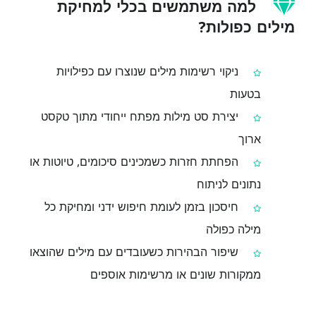
למה משתמשים בכלי למחיקת
מילים כפולות?
ניקוי רשימות מילים שנוצרו עם כפילויות
בטעות
יצירת סט מילות מפתח ייחודי מתוך טקסט
ארוך
הפחתת חזרות כשמכינים סיכומים, טיוטות או
נתונים לניתוח
חיסכון בזמן לעומת חיפוש ידני ומחיקת כל
מילה כפולה
שיפור הבהירות כשעובדים עם מילים שהוצאו
ממקורות שונים או מרשימות אוספים