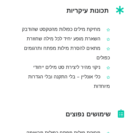
תכונות עיקריות
מחיקת מילים כפולות מהטקסט שהודבק
השארת מופע יחיד לכל מילה שחוזרת
מתאים להסרת מילות מפתח ותרגומים
כפולים
ניקוי מהיר ליצירת סט מילים ייחודי
כלי אונליין – בלי התקנה ובלי הגדרות
מיוחדות
שימושים נפוצים
מחיקת מילות מפתח כפולות מרשימה