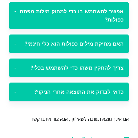
אפשר להשתמש בו כדי למחוק מילות מפתח
−
כפולות?
האם מחיקת מילים כפולות הוא כלי חינמי?
−
צריך להתקין משהו כדי להשתמש בכלי?
−
כדאי לבדוק את התוצאה אחרי הניקוי?
−
אם אינך מוצא תשובה לשאלתך, אנא צור איתנו קשר