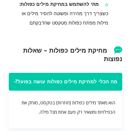
מתי להשתמש במחיקת מילים כפולות:
כשצריך דרך מהירה ופשוטה להסיר מילים או
מילות מפתח כפולות מטקסט שהדבקתם
מחיקת מילים כפולות – שאלות
נפוצות
מה הכלי למחיקת מילים כפולות עושה בפועל?
−
הוא מאתר מילים כפולות (חוזרות) בטקסט, מוחק את
הכפילויות ומשאיר רק פעם אחת מכל מילה.