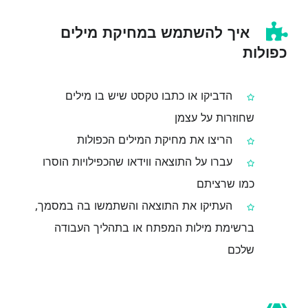
איך להשתמש במחיקת מילים
כפולות
הדביקו או כתבו טקסט שיש בו מילים
שחוזרות על עצמן
הריצו את מחיקת המילים הכפולות
עברו על התוצאה ווידאו שהכפילויות הוסרו
כמו שרציתם
העתיקו את התוצאה והשתמשו בה במסמך,
ברשימת מילות המפתח או בתהליך העבודה
שלכם