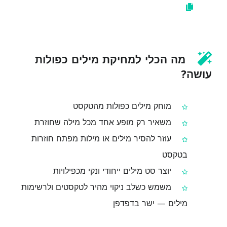
מה הכלי למחיקת מילים כפולות
עושה?
מוחק מילים כפולות מהטקסט
משאיר רק מופע אחד מכל מילה שחוזרת
עוזר להסיר מילים או מילות מפתח חוזרות
בטקסט
יוצר סט מילים ייחודי ונקי מכפילויות
משמש כשלב ניקוי מהיר לטקסטים ולרשימות
מילים — ישר בדפדפן