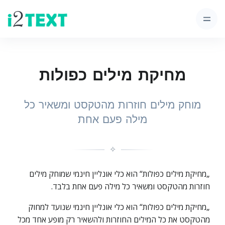
מחיקת מילים כפולות
מוחק מילים חוזרות מהטקסט ומשאיר כל
מילה פעם אחת
✧
„מחיקת מילים כפולות“ הוא כלי אונליין חינמי שמוחק מילים
חוזרות מהטקסט ומשאיר כל מילה פעם אחת בלבד.
„מחיקת מילים כפולות“ הוא כלי אונליין חינמי שנועד למחוק
מהטקסט את כל המילים החוזרות ולהשאיר רק מופע אחד מכל