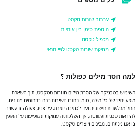
ערבוב שורות טקסט
הוספת סימן בין אותיות
מכפיל טקסט
מחיקת שורות טקסט לפי תנאי
למה הסר מילים כפולות ؟
השימוש בטכניקה של הסרת מילים חוזרות מטקסט, תוך השארת
מופע יחיד של כל מילה, טומן בחובו חשיבות רבה בתחומים מגוונים,
החל מבלשנות חישובית ועד לכתיבה יוצרת. על פניו, פעולה זו עשויה
להיראות טכנית ופשוטה, אך השלכותיה עמוקות ומשפיעות על האופן
בו אנו מנתחים, מבינים ויוצרים טקסט.