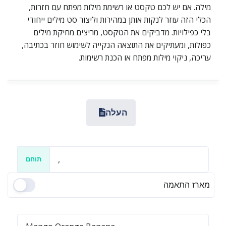
מילה. אם יש לכם טקסט או רשימת מילות מפתח עם חזרות,
הכלי הזה עוזר לנקות אותן במהירות וליצור סט מילים ייחודי
בלי כפילויות. מדביקים את הטקסט, מריצים מחיקת מילים
כפולות, ומעתיקים את התוצאה הנקייה לשימוש חוזר בכתיבה,
עריכה, ניקוי מילות מפתח או הכנת רשימות.
העלה
תוחם
מארז התאמה